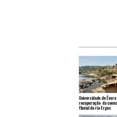
Universidade de Évora
recuperação da conec
fluvial do rio Erges