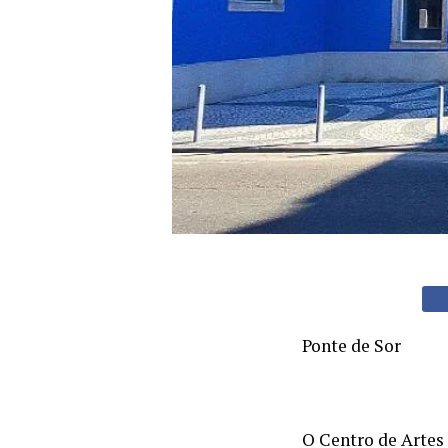
Ponte de Sor
O Centro de Artes 