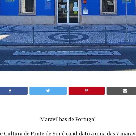
Maravilhas de Portugal
e Cultura de Ponte de Sor é candidato a uma das 7 maravi