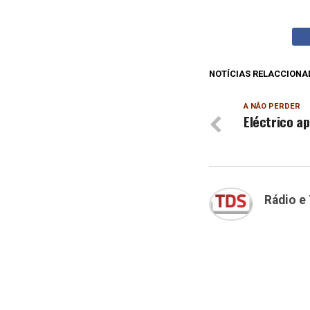
NOTÍCIAS RELACCIONA
A NÃO PERDER
Eléctrico a
Rádio e 