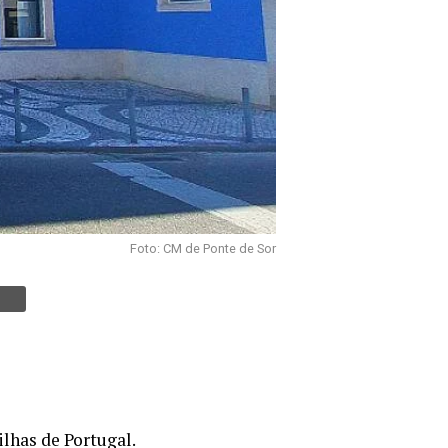
Foto: CM de Ponte de Sor
lhas de Portugal.