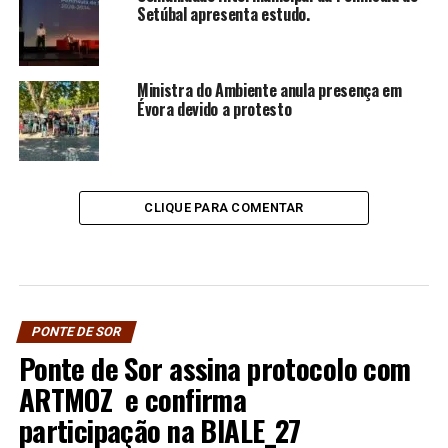
Setúbal apresenta estudo.
Ministra do Ambiente anula presença em
Évora devido a protesto
CLIQUE PARA COMENTAR
PONTE DE SOR
Ponte de Sor assina protocolo com
ARTMOZ e confirma
participação na BIALE_27