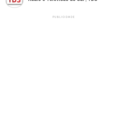
PUBLICIDADE