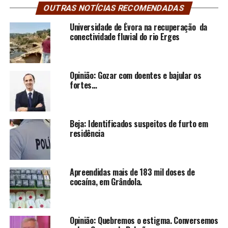
OUTRAS NOTÍCIAS RECOMENDADAS
Universidade de Évora na recuperação da
conectividade fluvial do rio Erges
Opinião: Gozar com doentes e bajular os
fortes…
Beja: Identificados suspeitos de furto em
residência
Apreendidas mais de 183 mil doses de
cocaína, em Grândola.
Opinião: Quebremos o estigma. Conversemos