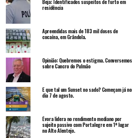
Beja: Identificados suspeitos de furto em
residência
Apreendidas mais de 183 mil doses de
cocaína, em Grândola.
Opinião: Quebremos o estigma. Conversemos
sobre Cancro do Pulmão
E que tal um Sunset no sado? Começam já no
dia 7 de agosto.
Évora lidera no rendimento mediano por
sujeito passivo com Portalegre em 1º lugar
no Alto Alentejo.