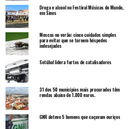
Droga e alcool no Festival Músicas do Mundo,
em Sines
Moscas no verão: cinco cuidados simples
para evitar que se tornem hóspedes
indesejados
Setúbal lidera furtos de catalisadores
31 dos 50 municípios mais procurados têm
rendas abaixo de 1.000 euros.
GNR deteve 5 homens que caçavam ouriços