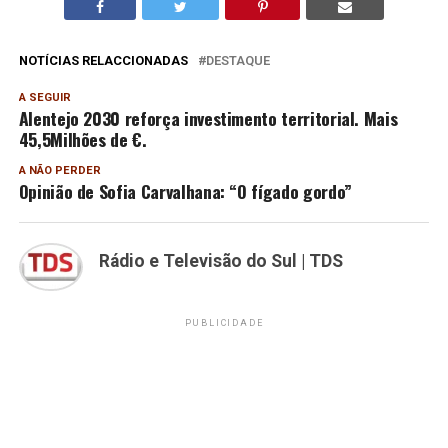
NOTÍCIAS RELACCIONADAS
DESTAQUE
A SEGUIR
Alentejo 2030 reforça investimento territorial. Mais
45,5Milhões de €.
A NÃO PERDER
Opinião de Sofia Carvalhana: “O fígado gordo”
Rádio e Televisão do Sul | TDS
PUBLICIDADE