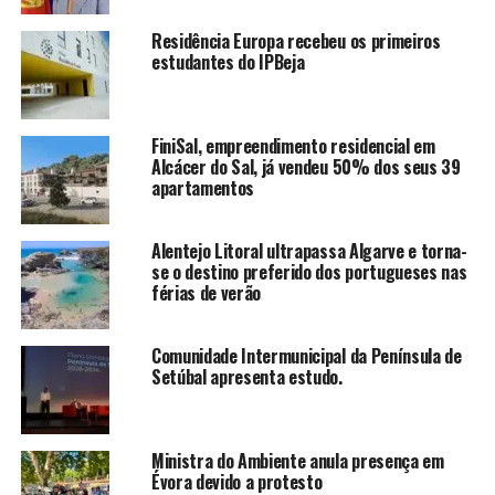
Residência Europa recebeu os primeiros
estudantes do IPBeja
FiniSal, empreendimento residencial em
Alcácer do Sal, já vendeu 50% dos seus 39
apartamentos
Alentejo Litoral ultrapassa Algarve e torna-
se o destino preferido dos portugueses nas
férias de verão
Comunidade Intermunicipal da Península de
Setúbal apresenta estudo.
Ministra do Ambiente anula presença em
Évora devido a protesto