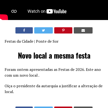
Festas da Cidade | Ponte de Sor
Novo local a mesma festa
Foram ontem apresentadas as Festas de 2026. Este ano
com um novo local .
Oiça o presidente da autarquia a justificar a alteração de
local.