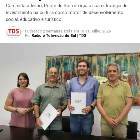
Com esta adesão, Ponte de Sor reforça a sua estratégia de
investimento na cultura como motor de desenvolvimento
social, educativo e turístico.
Publicado
2 semanas atrás
em
18 de Julho, 2026
Por
Rádio e Televisão do Sul | TDS