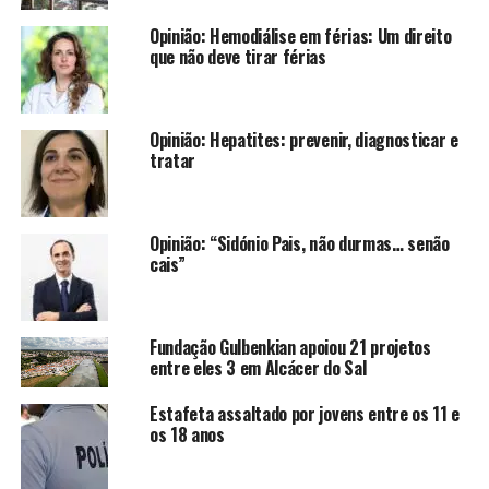
Opinião: Hemodiálise em férias: Um direito
que não deve tirar férias
Opinião: Hepatites: prevenir, diagnosticar e
tratar
Opinião: “Sidónio Pais, não durmas… senão
cais”
Fundação Gulbenkian apoiou 21 projetos
entre eles 3 em Alcácer do Sal
Estafeta assaltado por jovens entre os 11 e
os 18 anos