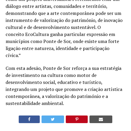
diálogo entre artistas, comunidades e território,
demonstrando que a arte contemporânea pode ser um
instrumento de valorização do património, de inovação
cultural e de desenvolvimento sustentável. O
conceito EcoCultura ganha particular expressão em
municípios como Ponte de Sor, onde existe uma forte
ligação entre natureza, identidade e participação
cívica.”
Com esta adesão, Ponte de Sor reforça a sua estratégia
de investimento na cultura como motor de
desenvolvimento social, educativo e turístico,
integrando um projeto que promove a criação artística
contemporânea, a valorização do património e a
sustentabilidade ambiental.