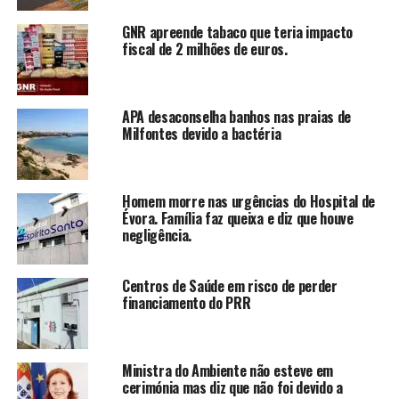
GNR apreende tabaco que teria impacto
fiscal de 2 milhões de euros.
APA desaconselha banhos nas praias de
Milfontes devido a bactéria
Homem morre nas urgências do Hospital de
Évora. Família faz queixa e diz que houve
negligência.
Centros de Saúde em risco de perder
financiamento do PRR
Ministra do Ambiente não esteve em
cerimónia mas diz que não foi devido a