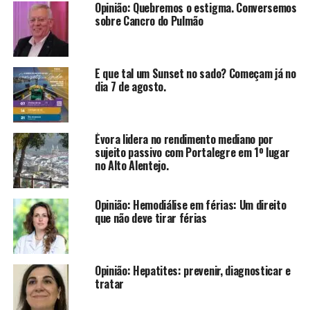
Opinião: Quebremos o estigma. Conversemos
sobre Cancro do Pulmão
E que tal um Sunset no sado? Começam já no
dia 7 de agosto.
Évora lidera no rendimento mediano por
sujeito passivo com Portalegre em 1º lugar
no Alto Alentejo.
Opinião: Hemodiálise em férias: Um direito
que não deve tirar férias
Opinião: Hepatites: prevenir, diagnosticar e
tratar