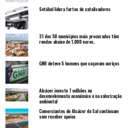
Setúbal lidera furtos de catalisadores
31 dos 50 municípios mais procurados têm
rendas abaixo de 1.000 euros.
GNR deteve 5 homens que caçavam ouriços
Alcácer investe 7 milhões no
desenvolvimento económico e na valorização
ambiental
Comerciantes de Alcácer do Sal continuam
sem receber apoios