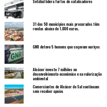
Setúbal lidera furtos de catalisadores
31 dos 50 municípios mais procurados têm
rendas abaixo de 1.000 euros.
GNR deteve 5 homens que caçavam ouriços
Alcácer investe 7 milhões no
desenvolvimento económico e na valorização
ambiental
Comerciantes de Alcácer do Sal continuam
sem receber apoios