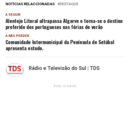
NOTÍCIAS RELACCIONADAS
DESTAQUE
A SEGUIR
Alentejo Litoral ultrapassa Algarve e torna-se o destino
preferido dos portugueses nas férias de verão
A NÃO PERDER
Comunidade Intermunicipal da Península de Setúbal
apresenta estudo.
Rádio e Televisão do Sul | TDS
PUBLICIDADE