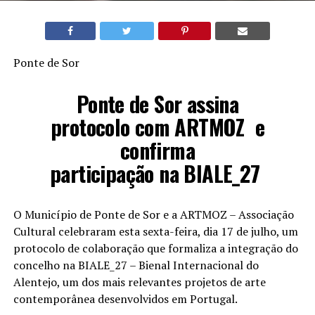
Ponte de Sor
Ponte de Sor assina
protocolo com ARTMOZ
e
confirma
participação na BIALE_27
O Município de Ponte de Sor e a ARTMOZ – Associação
Cultural celebraram esta sexta-feira, dia 17 de julho, um
protocolo de colaboração que formaliza a integração do
concelho na
BIALE_27 – Bienal Internacional do
Alentejo
, um dos mais relevantes projetos de arte
contemporânea desenvolvidos em Portugal.