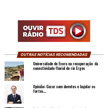
OUTRAS NOTÍCIAS RECOMENDADAS
Universidade de Évora na recuperação da
conectividade fluvial do rio Erges
Opinião: Gozar com doentes e bajular os
fortes…