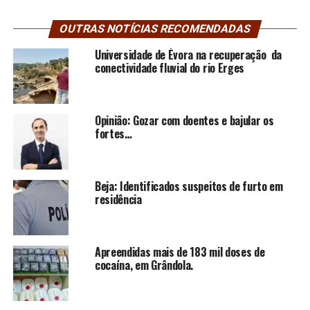
OUTRAS NOTÍCIAS RECOMENDADAS
Universidade de Évora na recuperação da
conectividade fluvial do rio Erges
Opinião: Gozar com doentes e bajular os
fortes…
Beja: Identificados suspeitos de furto em
residência
Apreendidas mais de 183 mil doses de
cocaína, em Grândola.