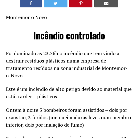
Montemor o Novo
Incêndio controlado
Foi dominado as 23.26h o incêndio que tem vindo a
destruir resíduos plásticos numa empresa de
tratamento resíduos na zona industrial de Montemor-
o-Novo.
Este é um incêndio de alto perigo devido ao material que
está a arder – plásticos.
Ontem à noite 5 bombeiros foram assistidos – dois por
exaustão, 3 feridos (um queimaduras leves num membro
inferior, dois por inalação de fumo)