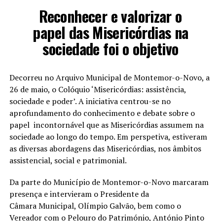
Reconhecer e valorizar o
papel das Misericórdias na
sociedade foi o objetivo
Decorreu no Arquivo Municipal de Montemor-o-Novo, a
26 de maio, o Colóquio ‘Misericórdias: assistência,
sociedade e poder’. A iniciativa centrou-se no
aprofundamento do conhecimento e debate sobre o
papel incontornável que as Misericórdias assumem na
sociedade ao longo do tempo. Em perspetiva, estiveram
as diversas abordagens das Misericórdias, nos âmbitos
assistencial, social e patrimonial.
Da parte do Município de Montemor-o-Novo marcaram
presença e intervieram o Presidente da
Câmara Municipal, Olímpio Galvão, bem como o
Vereador com o Pelouro do Património, António Pinto