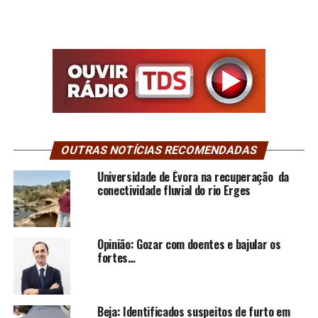
OUTRAS NOTÍCIAS RECOMENDADAS
Universidade de Évora na recuperação da
conectividade fluvial do rio Erges
Opinião: Gozar com doentes e bajular os
fortes…
Beja: Identificados suspeitos de furto em