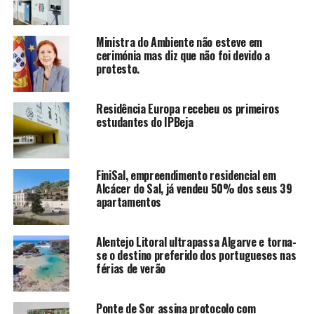
Ministra do Ambiente não esteve em
cerimónia mas diz que não foi devido a
protesto.
Residência Europa recebeu os primeiros
estudantes do IPBeja
FiniSal, empreendimento residencial em
Alcácer do Sal, já vendeu 50% dos seus 39
apartamentos
Alentejo Litoral ultrapassa Algarve e torna-
se o destino preferido dos portugueses nas
férias de verão
Ponte de Sor assina protocolo com