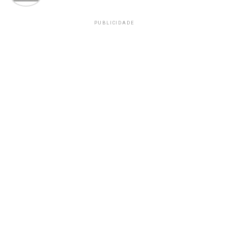
PUBLICIDADE