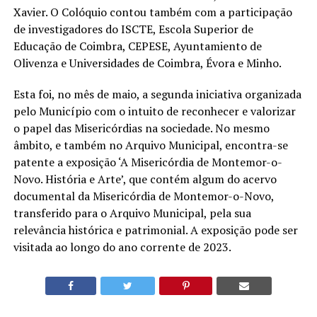
Xavier. O Colóquio contou também com a participação
de investigadores do ISCTE, Escola Superior de
Educação de Coimbra, CEPESE, Ayuntamiento de
Olivenza e Universidades de Coimbra, Évora e Minho.
Esta foi, no mês de maio, a segunda iniciativa organizada
pelo Município com o intuito de reconhecer e valorizar
o papel das Misericórdias na sociedade. No mesmo
âmbito, e também no Arquivo Municipal, encontra-se
patente a exposição ‘A Misericórdia de Montemor-o-
Novo. História e Arte’, que contém algum do acervo
documental da Misericórdia de Montemor-o-Novo,
transferido para o Arquivo Municipal, pela sua
relevância histórica e patrimonial. A exposição pode ser
visitada ao longo do ano corrente de 2023.