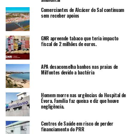
Comerciantes de Alcácer do Sal continuam
sem receber apoios
GNR apreende tabaco que teria impacto
fiscal de 2 milhões de euros.
APA desaconselha banhos nas praias de
Milfontes devido a bactéria
Homem morre nas urgências do Hospital de
Évora. Família faz queixa e diz que houve
negligência.
Centros de Saúde em risco de perder
financiamento do PRR