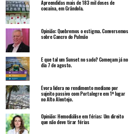
Apreendidas mais de 183 mil doses de
cocaína, em Grândola.
Opinião: Quebremos o estigma. Conversemos
sobre Cancro do Pulmão
E que tal um Sunset no sado? Começam já no
dia 7 de agosto.
Évora lidera no rendimento mediano por
sujeito passivo com Portalegre em 1º lugar
no Alto Alentejo.
Opinião: Hemodiálise em férias: Um direito
que não deve tirar férias