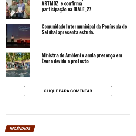
ARTMOZ e confirma
participação na BIALE_27
Comunidade Intermunicipal da Península de
Setúbal apresenta estudo.
Ministra do Ambiente anula presença em
Évora devido a protesto
CLIQUE PARA COMENTAR
INCÊNDIOS