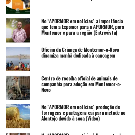
No “APORMOR em notícias” a importância
que tem a Expomor para a APORMOR, para
Montemor e para a região (Entrevista)
Oficina da Criança de Montemor-o-Novo
dinamiza manhã dedicada à canoagem
Centro de recolha oficial de animais de
companhia para adoção em Montemor-o-
Novo
No “APORMOR em notícias” produção de
forragens e pastagens cai para metade no
Alentejo devido à seca (Vídeo)