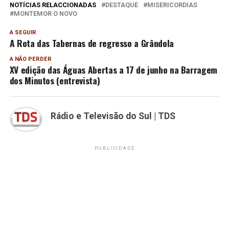
NOTÍCIAS RELACCIONADAS
DESTAQUE
MISERICORDIAS
MONTEMOR O NOVO
A SEGUIR
A Rota das Tabernas de regresso a Grândola
A NÃO PERDER
XV edição das Águas Abertas a 17 de junho na Barragem
dos Minutos (entrevista)
Rádio e Televisão do Sul | TDS
PUBLICIDADE