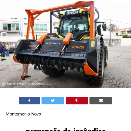
Montemor-o-Novo