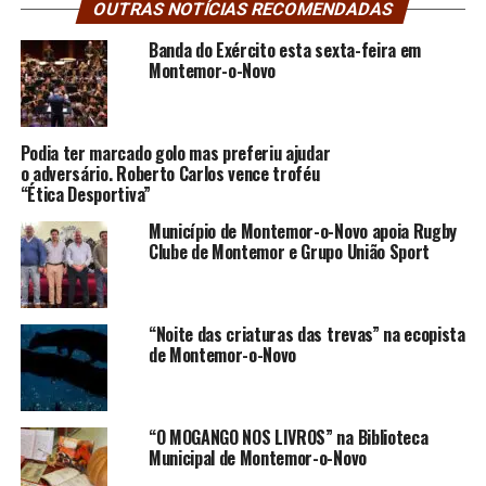
OUTRAS NOTÍCIAS RECOMENDADAS
Banda do Exército esta sexta-feira em
Montemor-o-Novo
Podia ter marcado golo mas preferiu ajudar
o adversário. Roberto Carlos vence troféu
“Ética Desportiva”
Município de Montemor-o-Novo apoia Rugby
Clube de Montemor e Grupo União Sport
“Noite das criaturas das trevas” na ecopista
de Montemor-o-Novo
“O MOGANGO NOS LIVROS” na Biblioteca
Municipal de Montemor-o-Novo