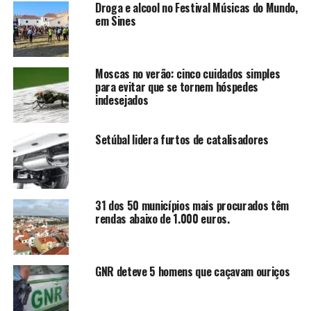
Droga e alcool no Festival Músicas do Mundo,
em Sines
Moscas no verão: cinco cuidados simples
para evitar que se tornem hóspedes
indesejados
Setúbal lidera furtos de catalisadores
31 dos 50 municípios mais procurados têm
rendas abaixo de 1.000 euros.
GNR deteve 5 homens que caçavam ouriços