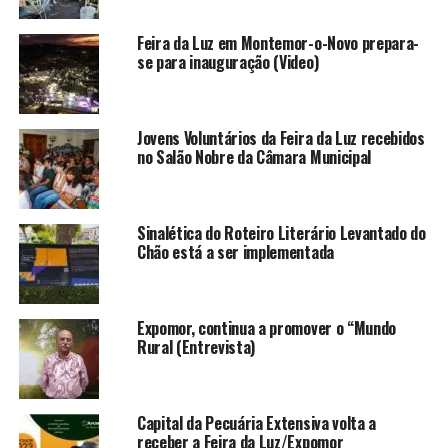
Feira da Luz em Montemor-o-Novo prepara-
se para inauguração (Video)
Jovens Voluntários da Feira da Luz recebidos
no Salão Nobre da Câmara Municipal
Sinalética do Roteiro Literário Levantado do
Chão está a ser implementada
Expomor, continua a promover o “Mundo
Rural (Entrevista)
Capital da Pecuária Extensiva volta a
receber a Feira da Luz/Expomor