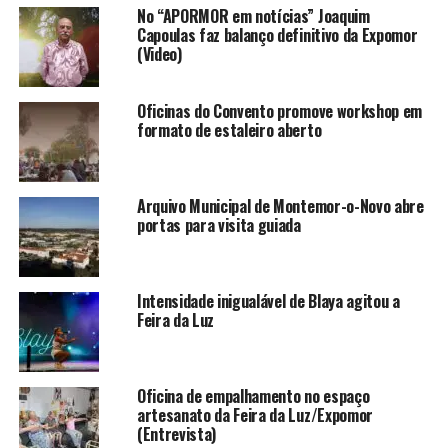
No “APORMOR em notícias” Joaquim
Capoulas faz balanço definitivo da Expomor
(Video)
Oficinas do Convento promove workshop em
formato de estaleiro aberto
Arquivo Municipal de Montemor-o-Novo abre
portas para visita guiada
Intensidade inigualável de Blaya agitou a
Feira da Luz
Oficina de empalhamento no espaço
artesanato da Feira da Luz/Expomor
(Entrevista)