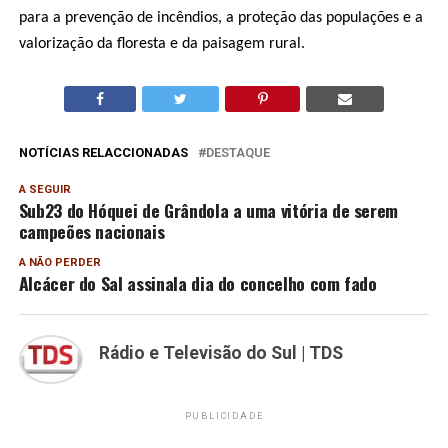
para a prevenção de incêndios, a proteção das populações e a
valorização da floresta e da paisagem rural.
NOTÍCIAS RELACCIONADAS
DESTAQUE
A SEGUIR
Sub23 do Hóquei de Grândola a uma vitória de serem
campeões nacionais
A NÃO PERDER
Alcácer do Sal assinala dia do concelho com fado
Rádio e Televisão do Sul | TDS
PUBLICIDADE