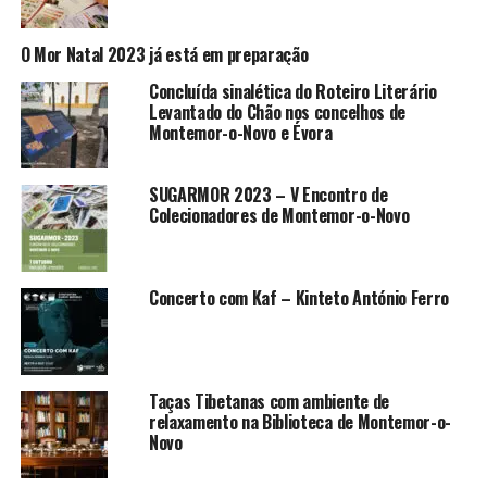
O Mor Natal 2023 já está em preparação
Concluída sinalética do Roteiro Literário
Levantado do Chão nos concelhos de
Montemor-o-Novo e Évora
SUGARMOR 2023 – V Encontro de
Colecionadores de Montemor-o-Novo
Concerto com Kaf – Kinteto António Ferro
Taças Tibetanas com ambiente de
relaxamento na Biblioteca de Montemor-o-
Novo