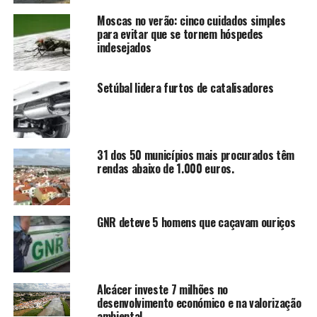
Moscas no verão: cinco cuidados simples
para evitar que se tornem hóspedes
indesejados
Setúbal lidera furtos de catalisadores
31 dos 50 municípios mais procurados têm
rendas abaixo de 1.000 euros.
GNR deteve 5 homens que caçavam ouriços
Alcácer investe 7 milhões no
desenvolvimento económico e na valorização
ambiental