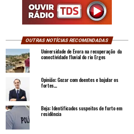
OUTRAS NOTÍCIAS RECOMENDADAS
Universidade de Évora na recuperação da
conectividade fluvial do rio Erges
Opinião: Gozar com doentes e bajular os
fortes…
Beja: Identificados suspeitos de furto em
residência