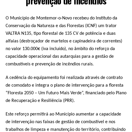
prevenção de incêndios
O Município de Montemor-o-Novo recebeu do Instituto da
Conservação da Natureza e das Florestas (ICNF) um trator
VALTRA N135, tipo florestal de 135 CV de potência e duas
alfaias (destroçador de martelos e capinadeira de correntes)
no valor 130.000€ (iva incluído), no âmbito do reforço da
capacidade operacional das autarquias para a gestão de
combustíveis e prevenção de incêndios rurais.
A cedência do equipamento foi realizada através de contrato
de comodato e integra o plano de intervenção para a floresta
“Floresta 2050 – Um Futuro Mais Verde”, financiado pelo Plano
de Recuperação e Resiliência (PRR).
Este reforço permitirá ao Município aumentar a capacidade
de intervenção nas faixas de gestão de combustível e nos
trabalhos de limpeza e manutenção do território, contribuindo