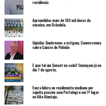
residência
Apreendidas mais de 183 mil doses de
cocaína, em Grândola.
Opinião: Quebremos o estigma. Conversemos
sobre Cancro do Pulmão
E que tal um Sunset no sado? Começam já no
dia 7 de agosto.
Évora lidera no rendimento mediano por
sujeito passivo com Portalegre em 1º lugar
no Alto Alentejo.