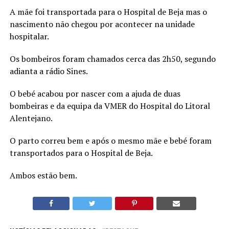
A mãe foi transportada para o Hospital de Beja mas o
nascimento não chegou por acontecer na unidade
hospitalar.
Os bombeiros foram chamados cerca das 2h50, segundo
adianta a rádio Sines.
O bebé acabou por nascer com a ajuda de duas
bombeiras e da equipa da VMER do Hospital do Litoral
Alentejano.
O parto correu bem e após o mesmo mãe e bebé foram
transportados para o Hospital de Beja.
Ambos estão bem.