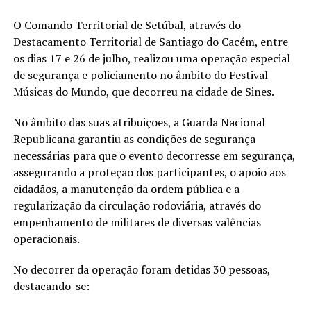
O Comando Territorial de Setúbal, através do
Destacamento Territorial de Santiago do Cacém, entre
os dias 17 e 26 de julho, realizou uma operação especial
de segurança e policiamento no âmbito do Festival
Músicas do Mundo, que decorreu na cidade de Sines.
No âmbito das suas atribuições, a Guarda Nacional
Republicana garantiu as condições de segurança
necessárias para que o evento decorresse em segurança,
assegurando a proteção dos participantes, o apoio aos
cidadãos, a manutenção da ordem pública e a
regularização da circulação rodoviária, através do
empenhamento de militares de diversas valências
operacionais.
No decorrer da operação foram detidas 30 pessoas,
destacando-se: