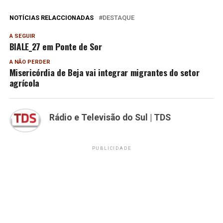
NOTÍCIAS RELACCIONADAS
DESTAQUE
A SEGUIR
BIALE_27 em Ponte de Sor
A NÃO PERDER
Misericórdia de Beja vai integrar migrantes do setor
agrícola
Rádio e Televisão do Sul | TDS
PUBLICIDADE