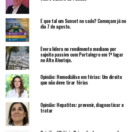
E que tal um Sunset no sado? Começam já no
dia 7 de agosto.
Évora lidera no rendimento mediano por
sujeito passivo com Portalegre em 1º lugar
no Alto Alentejo.
Opinião: Hemodiálise em férias: Um direito
que não deve tirar férias
Opinião: Hepatites: prevenir, diagnosticar e
tratar