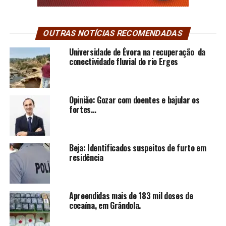
OUTRAS NOTÍCIAS RECOMENDADAS
Universidade de Évora na recuperação da
conectividade fluvial do rio Erges
Opinião: Gozar com doentes e bajular os
fortes…
Beja: Identificados suspeitos de furto em
residência
Apreendidas mais de 183 mil doses de
cocaína, em Grândola.