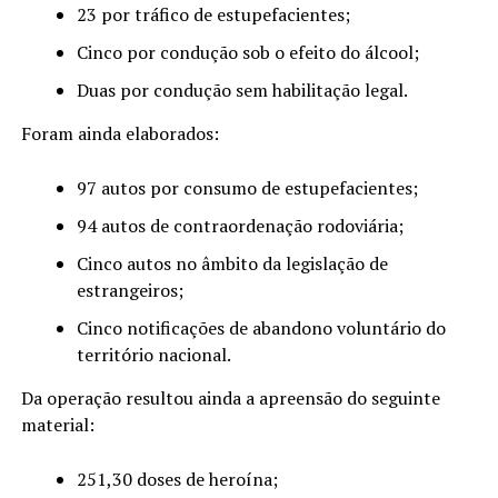
23 por tráfico de estupefacientes;
Cinco por condução sob o efeito do álcool;
Duas por condução sem habilitação legal.
Foram ainda elaborados:
97 autos por consumo de estupefacientes;
94 autos de contraordenação rodoviária;
Cinco autos no âmbito da legislação de
estrangeiros;
Cinco notificações de abandono voluntário do
território nacional.
Da operação resultou ainda a apreensão do seguinte
material:
251,30 doses de heroína;