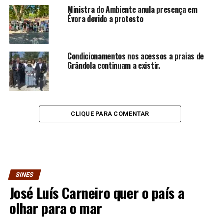
Ministra do Ambiente anula presença em
Évora devido a protesto
Condicionamentos nos acessos a praias de
Grândola continuam a existir.
CLIQUE PARA COMENTAR
SINES
José Luís Carneiro quer o país a
olhar para o mar