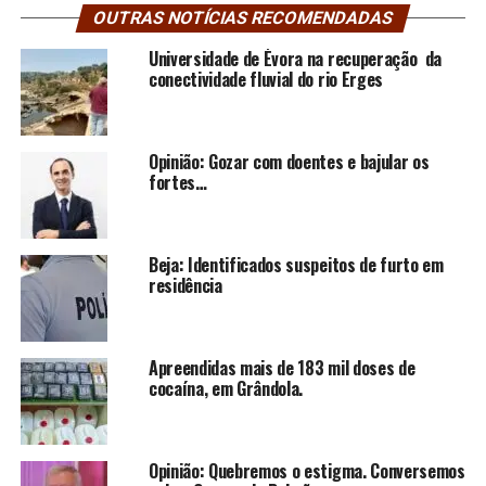
OUTRAS NOTÍCIAS RECOMENDADAS
Universidade de Évora na recuperação da
conectividade fluvial do rio Erges
Opinião: Gozar com doentes e bajular os
fortes…
Beja: Identificados suspeitos de furto em
residência
Apreendidas mais de 183 mil doses de
cocaína, em Grândola.
Opinião: Quebremos o estigma. Conversemos