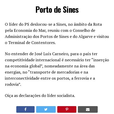
Porto de Sines
O líder do PS deslocou-se a Sines, no âmbito da Rota
pela Economia do Mar, reuniu com o Conselho de
Administração dos Portos de Sines e do Algarve e visitou
o Terminal de Contentores.
No entender de José Luís Carneiro, para o país ter
competitividade internacional é necessário ter “inserção
na economia global”, nomeadamente na área das
energias, no “transporte de mercadorias e na
interconectividade entre os portos, a ferrovia e a
rodovia”.
Oiça as declarações do líder socialista.