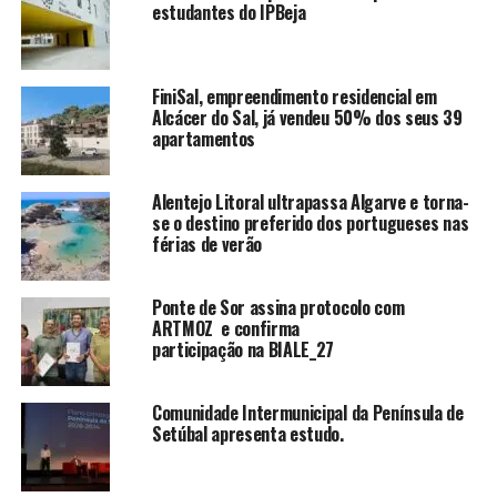
estudantes do IPBeja
FiniSal, empreendimento residencial em
Alcácer do Sal, já vendeu 50% dos seus 39
apartamentos
Alentejo Litoral ultrapassa Algarve e torna-
se o destino preferido dos portugueses nas
férias de verão
Ponte de Sor assina protocolo com
ARTMOZ e confirma
participação na BIALE_27
Comunidade Intermunicipal da Península de
Setúbal apresenta estudo.