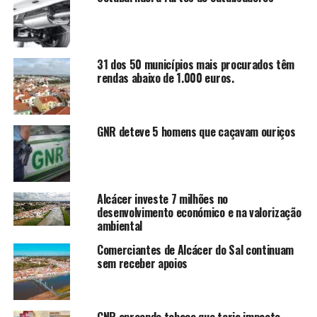
31 dos 50 municípios mais procurados têm
rendas abaixo de 1.000 euros.
GNR deteve 5 homens que caçavam ouriços
Alcácer investe 7 milhões no
desenvolvimento económico e na valorização
ambiental
Comerciantes de Alcácer do Sal continuam
sem receber apoios