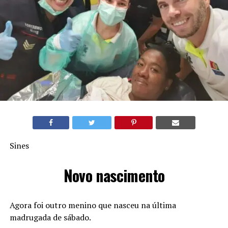
Sines
Novo nascimento
Agora foi outro menino que nasceu na última
madrugada de sábado.