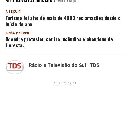
NOTÍCIAS RELACCIONADAS
DESTAQUE
A SEGUIR
Turismo foi alvo de mais de 4000 reclamações desde o
início do ano
A NÃO PERDER
Odemira protestou contra incêndios e abandono da
floresta.
Rádio e Televisão do Sul | TDS
PUBLICIDADE