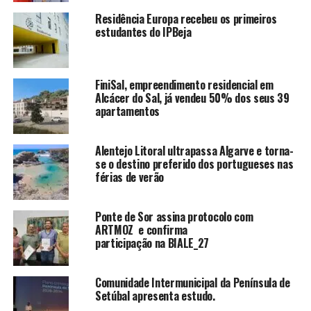
Residência Europa recebeu os primeiros
estudantes do IPBeja
FiniSal, empreendimento residencial em
Alcácer do Sal, já vendeu 50% dos seus 39
apartamentos
Alentejo Litoral ultrapassa Algarve e torna-
se o destino preferido dos portugueses nas
férias de verão
Ponte de Sor assina protocolo com
ARTMOZ e confirma
participação na BIALE_27
Comunidade Intermunicipal da Península de
Setúbal apresenta estudo.