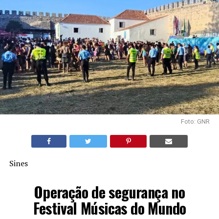
Foto: GNR
Sines
Operação de segurança no
Festival Músicas do Mundo