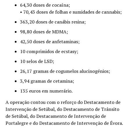
64,30 doses de cocaína;
• 70,43 doses de folhas e sumidades de cannabis;
363,20 doses de canábis resina;
98,80 doses de MDMA;
42,50 doses de anfetaminas;
10 comprimidos de ecstasy;
10 selos de LSD;
26,17 gramas de cogumelos alucinogénios;
3,94 gramas de cetamina;
135 euros em numerário.
A operação contou com o reforço do Destacamento de
Intervenção de Setúbal, do Destacamento de Trânsito
de Setúbal, do Destacamento de Intervenção de
Portalegre e do Destacamento de Intervenção de Évora.