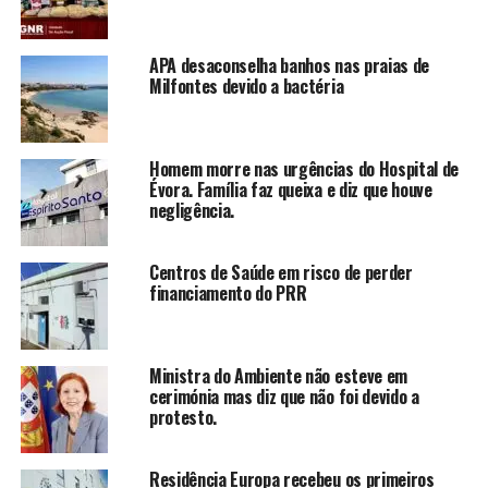
APA desaconselha banhos nas praias de
Milfontes devido a bactéria
Homem morre nas urgências do Hospital de
Évora. Família faz queixa e diz que houve
negligência.
Centros de Saúde em risco de perder
financiamento do PRR
Ministra do Ambiente não esteve em
cerimónia mas diz que não foi devido a
protesto.
Residência Europa recebeu os primeiros