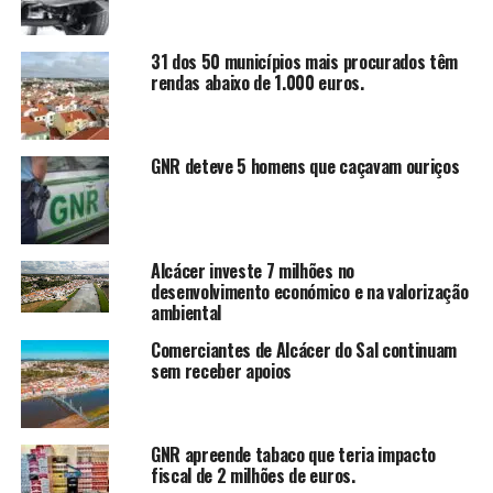
31 dos 50 municípios mais procurados têm
rendas abaixo de 1.000 euros.
GNR deteve 5 homens que caçavam ouriços
Alcácer investe 7 milhões no
desenvolvimento económico e na valorização
ambiental
Comerciantes de Alcácer do Sal continuam
sem receber apoios
GNR apreende tabaco que teria impacto
fiscal de 2 milhões de euros.