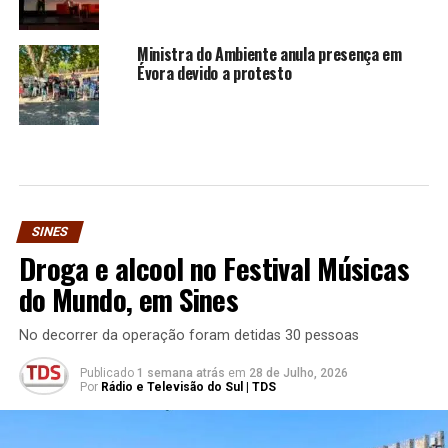
Ministra do Ambiente anula presença em
Évora devido a protesto
SINES
Droga e alcool no Festival Músicas
do Mundo, em Sines
No decorrer da operação foram detidas 30 pessoas
Publicado
1 semana atrás
em
28 de Julho, 2026
Por
Rádio e Televisão do Sul | TDS