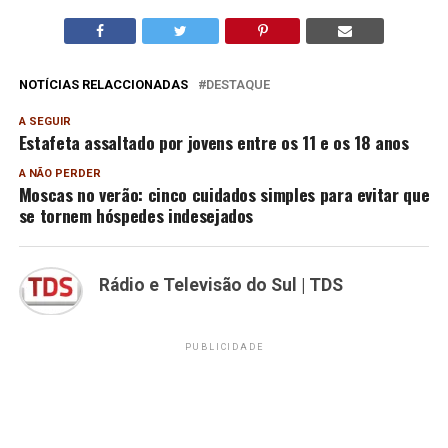
NOTÍCIAS RELACCIONADAS
DESTAQUE
A SEGUIR
Estafeta assaltado por jovens entre os 11 e os 18 anos
A NÃO PERDER
Moscas no verão: cinco cuidados simples para evitar que
se tornem hóspedes indesejados
Rádio e Televisão do Sul | TDS
PUBLICIDADE