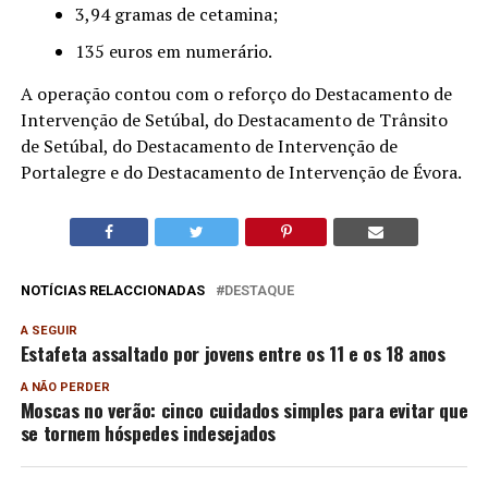
3,94 gramas de cetamina;
135 euros em numerário.
A operação contou com o reforço do Destacamento de
Intervenção de Setúbal, do Destacamento de Trânsito
de Setúbal, do Destacamento de Intervenção de
Portalegre e do Destacamento de Intervenção de Évora.
NOTÍCIAS RELACCIONADAS
DESTAQUE
A SEGUIR
Estafeta assaltado por jovens entre os 11 e os 18 anos
A NÃO PERDER
Moscas no verão: cinco cuidados simples para evitar que
se tornem hóspedes indesejados