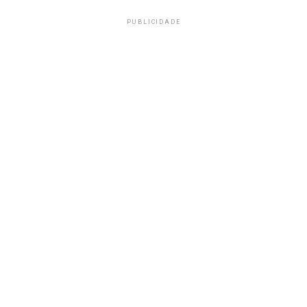
PUBLICIDADE