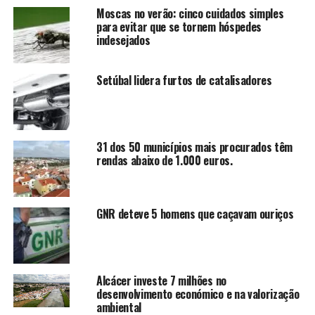
Moscas no verão: cinco cuidados simples
para evitar que se tornem hóspedes
indesejados
Setúbal lidera furtos de catalisadores
31 dos 50 municípios mais procurados têm
rendas abaixo de 1.000 euros.
GNR deteve 5 homens que caçavam ouriços
Alcácer investe 7 milhões no
desenvolvimento económico e na valorização
ambiental