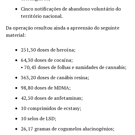
Cinco notificações de abandono voluntário do
território nacional.
Da operação resultou ainda a apreensão do seguinte
material:
251,30 doses de heroína;
64,30 doses de cocaína;
• 70,43 doses de folhas e sumidades de cannabis;
363,20 doses de canábis resina;
98,80 doses de MDMA;
42,50 doses de anfetaminas;
10 comprimidos de ecstasy;
10 selos de LSD;
26,17 gramas de cogumelos alucinogénios;