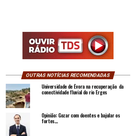
OUTRAS NOTÍCIAS RECOMENDADAS
Universidade de Évora na recuperação da
conectividade fluvial do rio Erges
Opinião: Gozar com doentes e bajular os
fortes…