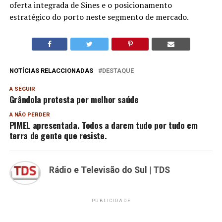
oferta integrada de Sines e o posicionamento
estratégico do porto neste segmento de mercado.
NOTÍCIAS RELACCIONADAS
DESTAQUE
A SEGUIR
Grândola protesta por melhor saúde
A NÃO PERDER
PIMEL apresentada. Todos a darem tudo por tudo em
terra de gente que resiste.
Rádio e Televisão do Sul | TDS
PUBLICIDADE