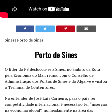
Sines | Porto de Sines
Porto de Sines
O líder do PS deslocou-se a Sines, no âmbito da Rota
pela Economia do Mar, reuniu com o Conselho de
Administração dos Portos de Sines e do Algarve e visitou
o Terminal de Contentores.
No entender de José Luís Carneiro, para o país ter
competitividade internacional é necessário ter “inserção
na economia global”, nomeadamente na área das