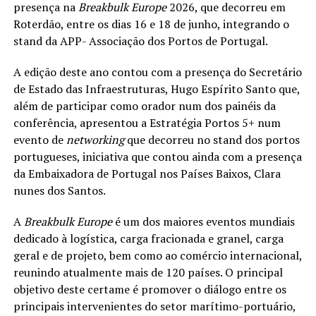
presença na
Breakbulk Europe
2026, que decorreu em
Roterdão, entre os dias 16 e 18 de junho, integrando o
stand da APP- Associação dos Portos de Portugal.
A edição deste ano contou com a presença do Secretário
de Estado das Infraestruturas, Hugo Espírito Santo que,
além de participar como orador num dos painéis da
conferência, apresentou a Estratégia Portos 5+ num
evento de
networking
que decorreu no stand dos portos
portugueses, iniciativa que contou ainda com a presença
da Embaixadora de Portugal nos Países Baixos, Clara
nunes dos Santos.
A
Breakbulk Europe
é um dos maiores eventos mundiais
dedicado à logística, carga fracionada e granel, carga
geral e de projeto, bem como ao comércio internacional,
reunindo atualmente mais de 120 países. O principal
objetivo deste certame é promover o diálogo entre os
principais intervenientes do setor marítimo-portuário,