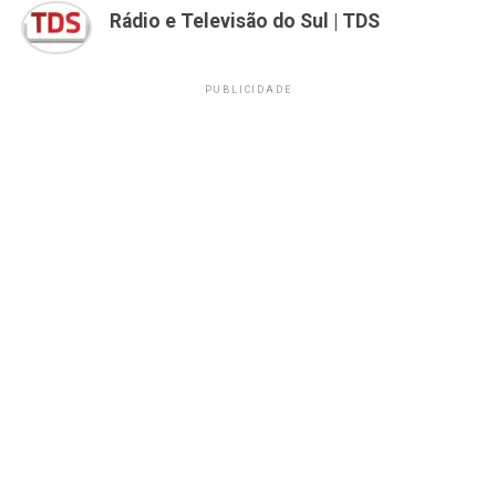
Rádio e Televisão do Sul | TDS
PUBLICIDADE