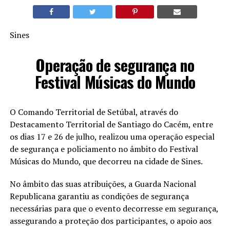
Sines
Operação de segurança no
Festival Músicas do Mundo
O Comando Territorial de Setúbal, através do
Destacamento Territorial de Santiago do Cacém, entre
os dias 17 e 26 de julho, realizou uma operação especial
de segurança e policiamento no âmbito do Festival
Músicas do Mundo, que decorreu na cidade de Sines.
No âmbito das suas atribuições, a Guarda Nacional
Republicana garantiu as condições de segurança
necessárias para que o evento decorresse em segurança,
assegurando a proteção dos participantes, o apoio aos