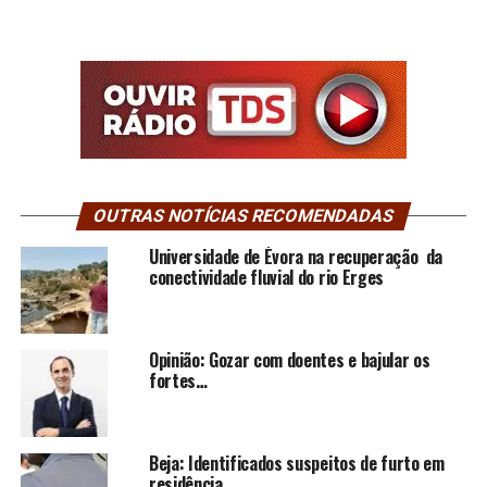
OUTRAS NOTÍCIAS RECOMENDADAS
Universidade de Évora na recuperação da
conectividade fluvial do rio Erges
Opinião: Gozar com doentes e bajular os
fortes…
Beja: Identificados suspeitos de furto em
residência