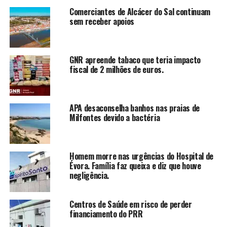
Comerciantes de Alcácer do Sal continuam
sem receber apoios
GNR apreende tabaco que teria impacto
fiscal de 2 milhões de euros.
APA desaconselha banhos nas praias de
Milfontes devido a bactéria
Homem morre nas urgências do Hospital de
Évora. Família faz queixa e diz que houve
negligência.
Centros de Saúde em risco de perder
financiamento do PRR