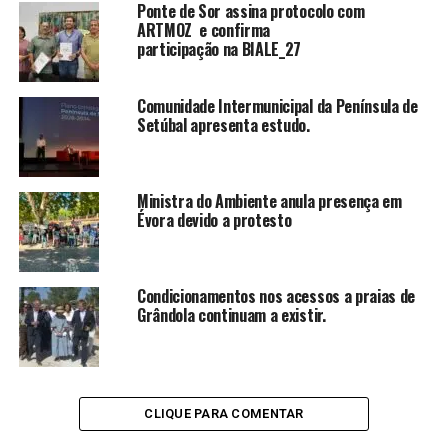
Ponte de Sor assina protocolo com
ARTMOZ e confirma
participação na BIALE_27
Comunidade Intermunicipal da Península de
Setúbal apresenta estudo.
Ministra do Ambiente anula presença em
Évora devido a protesto
Condicionamentos nos acessos a praias de
Grândola continuam a existir.
CLIQUE PARA COMENTAR