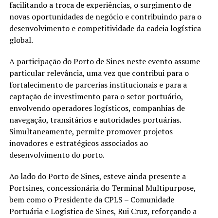
facilitando a troca de experiências, o surgimento de
novas oportunidades de negócio e contribuindo para o
desenvolvimento e competitividade da cadeia logística
global.
A participação do Porto de Sines neste evento assume
particular relevância, uma vez que contribui para o
fortalecimento de parcerias institucionais e para a
captação de investimento para o setor portuário,
envolvendo operadores logísticos, companhias de
navegação, transitários e autoridades portuárias.
Simultaneamente, permite promover projetos
inovadores e estratégicos associados ao
desenvolvimento do porto.
Ao lado do Porto de Sines, esteve ainda presente a
Portsines, concessionária do Terminal Multipurpose,
bem como o Presidente da CPLS – Comunidade
Portuária e Logística de Sines, Rui Cruz, reforçando a