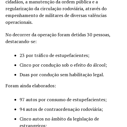
cidadãos, a manutenção da ordem pública e a
regularização da circulação rodoviária, através do
empenhamento de militares de diversas valências
operacionais.
No decorrer da operação foram detidas 30 pessoas,
destacando-se:
23 por tráfico de estupefacientes;
Cinco por condução sob o efeito do álcool;
Duas por condução sem habilitação legal.
Foram ainda elaborados:
97 autos por consumo de estupefacientes;
94 autos de contraordenação rodoviária;
Cinco autos no âmbito da legislação de
estrangeiros;