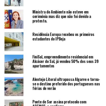
Ministra do Ambiente não esteve em
cerimónia mas diz que não foi devido a
protesto.
Residência Europa recebeu os primeiros
estudantes do IPBeja
FiniSal, empreendimento residencial em
Alcácer do Sal, já vendeu 50% dos seus 39
apartamentos
Alentejo Litoral ultrapassa Algarve e torna-
se o destino preferido dos portugueses nas
férias de verão
Ponte de Sor assina protocolo com