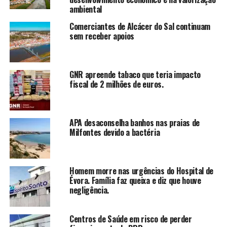
ambiental
Comerciantes de Alcácer do Sal continuam
sem receber apoios
GNR apreende tabaco que teria impacto
fiscal de 2 milhões de euros.
APA desaconselha banhos nas praias de
Milfontes devido a bactéria
Homem morre nas urgências do Hospital de
Évora. Família faz queixa e diz que houve
negligência.
Centros de Saúde em risco de perder