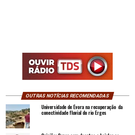
OUTRAS NOTÍCIAS RECOMENDADAS
Universidade de Évora na recuperação da
conectividade fluvial do rio Erges