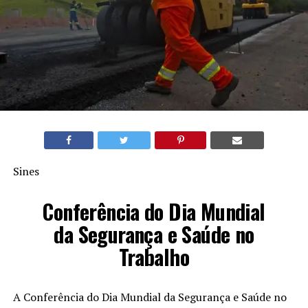
Sines
Conferência do Dia Mundial
da Segurança e Saúde no
Trabalho
A Conferência do Dia Mundial da Segurança e Saúde no