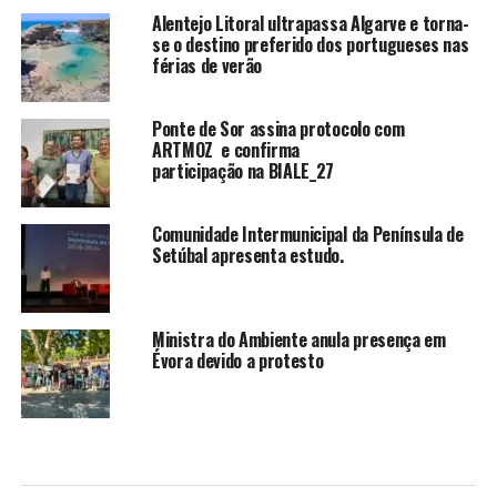
Alentejo Litoral ultrapassa Algarve e torna-
se o destino preferido dos portugueses nas
férias de verão
Ponte de Sor assina protocolo com
ARTMOZ e confirma
participação na BIALE_27
Comunidade Intermunicipal da Península de
Setúbal apresenta estudo.
Ministra do Ambiente anula presença em
Évora devido a protesto