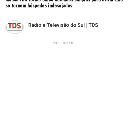
se tornem hóspedes indesejados
Rádio e Televisão do Sul | TDS
PUBLICIDADE