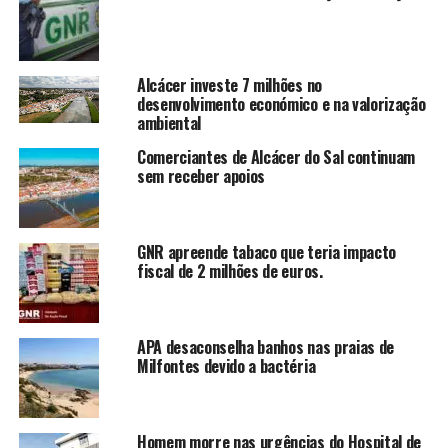
Alcácer investe 7 milhões no
desenvolvimento económico e na valorização
ambiental
Comerciantes de Alcácer do Sal continuam
sem receber apoios
GNR apreende tabaco que teria impacto
fiscal de 2 milhões de euros.
APA desaconselha banhos nas praias de
Milfontes devido a bactéria
Homem morre nas urgências do Hospital de