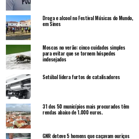
Droga e alcool no Festival Músicas do Mundo,
em Sines
Moscas no verão: cinco cuidados simples
para evitar que se tornem hóspedes
indesejados
Setúbal lidera furtos de catalisadores
31 dos 50 municípios mais procurados têm
rendas abaixo de 1.000 euros.
GNR deteve 5 homens que caçavam ouriços