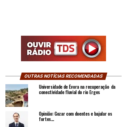
OUTRAS NOTÍCIAS RECOMENDADAS
Universidade de Évora na recuperação da
conectividade fluvial do rio Erges
Opinião: Gozar com doentes e bajular os
fortes…