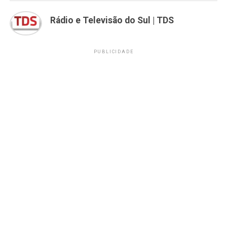
Rádio e Televisão do Sul | TDS
PUBLICIDADE