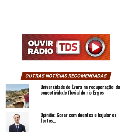
OUTRAS NOTÍCIAS RECOMENDADAS
Universidade de Évora na recuperação da
conectividade fluvial do rio Erges
Opinião: Gozar com doentes e bajular os
fortes…