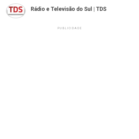
Rádio e Televisão do Sul | TDS
PUBLICIDADE