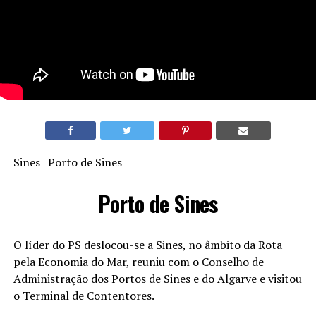
Sines | Porto de Sines
Porto de Sines
O líder do PS deslocou-se a Sines, no âmbito da Rota
pela Economia do Mar, reuniu com o Conselho de
Administração dos Portos de Sines e do Algarve e visitou
o Terminal de Contentores.