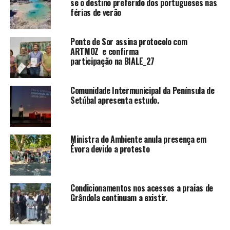
se o destino preferido dos portugueses nas
férias de verão
Ponte de Sor assina protocolo com
ARTMOZ e confirma
participação na BIALE_27
Comunidade Intermunicipal da Península de
Setúbal apresenta estudo.
Ministra do Ambiente anula presença em
Évora devido a protesto
Condicionamentos nos acessos a praias de
Grândola continuam a existir.