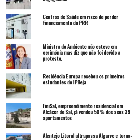
Centros de Saúde em risco de perder
financiamento do PRR
Ministra do Ambiente não esteve em
cerimónia mas diz que não foi devido a
protesto.
Residência Europa recebeu os primeiros
estudantes do IPBeja
FiniSal, empreendimento residencial em
Alcácer do Sal, já vendeu 50% dos seus 39
apartamentos
Alentejo Litoral ultrapassa Algarve e torna-