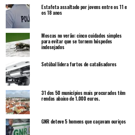
Estafeta assaltado por jovens entre os 11 e
os 18 anos
Moscas no verão: cinco cuidados simples
para evitar que se tornem hóspedes
indesejados
Setúbal lidera furtos de catalisadores
31 dos 50 municípios mais procurados têm
rendas abaixo de 1.000 euros.
GNR deteve 5 homens que caçavam ouriços