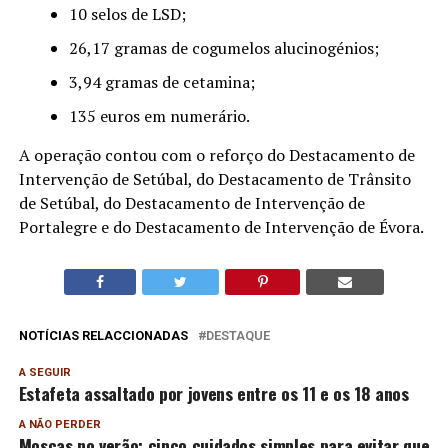
10 selos de LSD;
26,17 gramas de cogumelos alucinogénios;
3,94 gramas de cetamina;
135 euros em numerário.
A operação contou com o reforço do Destacamento de
Intervenção de Setúbal, do Destacamento de Trânsito
de Setúbal, do Destacamento de Intervenção de
Portalegre e do Destacamento de Intervenção de Évora.
NOTÍCIAS RELACCIONADAS
DESTAQUE
A SEGUIR
Estafeta assaltado por jovens entre os 11 e os 18 anos
A NÃO PERDER
Moscas no verão: cinco cuidados simples para evitar que