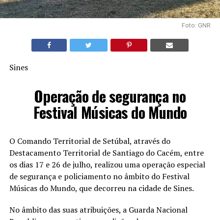
Foto: GNR
Sines
Operação de segurança no
Festival Músicas do Mundo
O Comando Territorial de Setúbal, através do
Destacamento Territorial de Santiago do Cacém, entre
os dias 17 e 26 de julho, realizou uma operação especial
de segurança e policiamento no âmbito do Festival
Músicas do Mundo, que decorreu na cidade de Sines.
No âmbito das suas atribuições, a Guarda Nacional