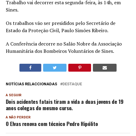
Trabalho vai decorrer esta segunda-feira, às 14h, em
Sines.
Os trabalhos vão ser presididos pelo Secretário de
Estado da Proteção Civil, Paulo Simões Ribeiro.
A Conferência decorre no Salão Nobre da Associação
Humanitária dos Bombeiros Voluntários de Sines.
NOTÍCIAS RELACCIONADAS
DESTAQUE
A SEGUIR
Dois acidentes fatais tiram a vida a duas jovens de 19
anos colegas do mesmo curso.
A NÃO PERDER
O Elvas renova com técnico Pedro Hipólito