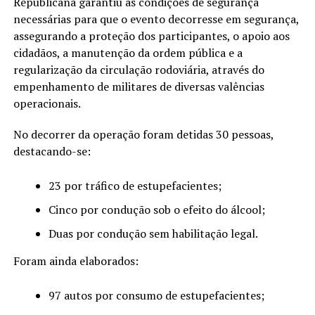
Republicana garantiu as condições de segurança
necessárias para que o evento decorresse em segurança,
assegurando a proteção dos participantes, o apoio aos
cidadãos, a manutenção da ordem pública e a
regularização da circulação rodoviária, através do
empenhamento de militares de diversas valências
operacionais.
No decorrer da operação foram detidas 30 pessoas,
destacando-se:
23 por tráfico de estupefacientes;
Cinco por condução sob o efeito do álcool;
Duas por condução sem habilitação legal.
Foram ainda elaborados:
97 autos por consumo de estupefacientes;