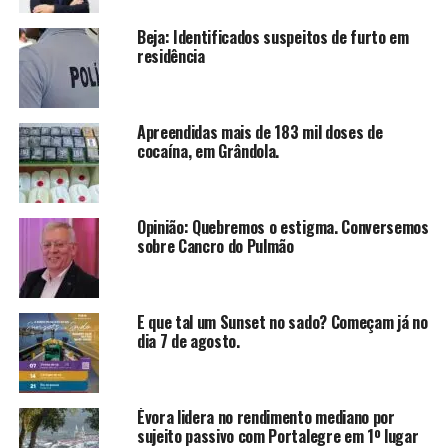
Beja: Identificados suspeitos de furto em
residência
Apreendidas mais de 183 mil doses de
cocaína, em Grândola.
Opinião: Quebremos o estigma. Conversemos
sobre Cancro do Pulmão
E que tal um Sunset no sado? Começam já no
dia 7 de agosto.
Évora lidera no rendimento mediano por
sujeito passivo com Portalegre em 1º lugar