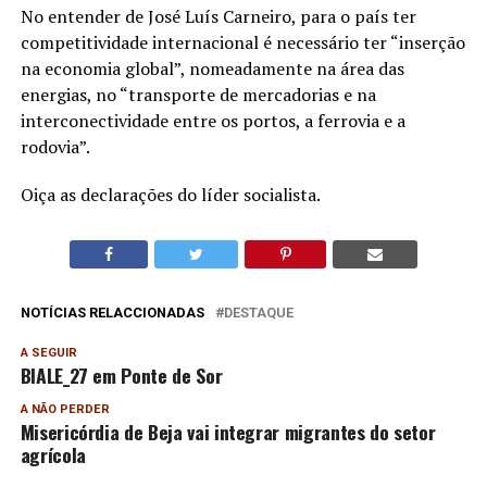
No entender de José Luís Carneiro, para o país ter
competitividade internacional é necessário ter “inserção
na economia global”, nomeadamente na área das
energias, no “transporte de mercadorias e na
interconectividade entre os portos, a ferrovia e a
rodovia”.
Oiça as declarações do líder socialista.
NOTÍCIAS RELACCIONADAS
DESTAQUE
A SEGUIR
BIALE_27 em Ponte de Sor
A NÃO PERDER
Misericórdia de Beja vai integrar migrantes do setor
agrícola