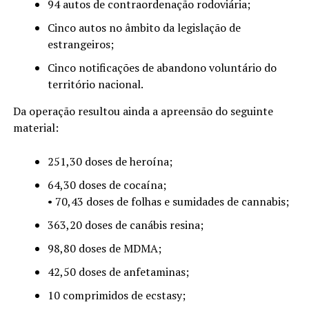
94 autos de contraordenação rodoviária;
Cinco autos no âmbito da legislação de
estrangeiros;
Cinco notificações de abandono voluntário do
território nacional.
Da operação resultou ainda a apreensão do seguinte
material:
251,30 doses de heroína;
64,30 doses de cocaína;
• 70,43 doses de folhas e sumidades de cannabis;
363,20 doses de canábis resina;
98,80 doses de MDMA;
42,50 doses de anfetaminas;
10 comprimidos de ecstasy;