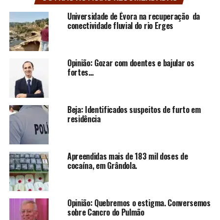
Universidade de Évora na recuperação da
conectividade fluvial do rio Erges
Opinião: Gozar com doentes e bajular os
fortes…
Beja: Identificados suspeitos de furto em
residência
Apreendidas mais de 183 mil doses de
cocaína, em Grândola.
Opinião: Quebremos o estigma. Conversemos
sobre Cancro do Pulmão