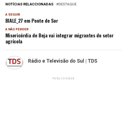
NOTÍCIAS RELACCIONADAS
DESTAQUE
A SEGUIR
BIALE_27 em Ponte de Sor
A NÃO PERDER
Misericórdia de Beja vai integrar migrantes do setor
agrícola
Rádio e Televisão do Sul | TDS
PUBLICIDADE