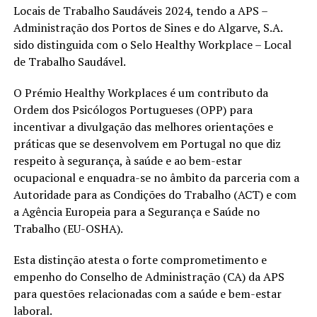
Locais de Trabalho Saudáveis 2024, tendo a APS –
Administração dos Portos de Sines e do Algarve, S.A.
sido distinguida com o Selo Healthy Workplace – Local
de Trabalho Saudável.
O Prémio Healthy Workplaces é um contributo da
Ordem dos Psicólogos Portugueses (OPP) para
incentivar a divulgação das melhores orientações e
práticas que se desenvolvem em Portugal no que diz
respeito à segurança, à saúde e ao bem-estar
ocupacional e enquadra-se no âmbito da parceria com a
Autoridade para as Condições do Trabalho (ACT) e com
a Agência Europeia para a Segurança e Saúde no
Trabalho (EU-OSHA).
Esta distinção atesta o forte comprometimento e
empenho do Conselho de Administração (CA) da APS
para questões relacionadas com a saúde e bem-estar
laboral.