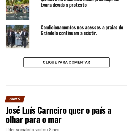
Évora devido a protesto
Condicionamentos nos acessos a praias de
Grândola continuam a existir.
CLIQUE PARA COMENTAR
SINES
José Luís Carneiro quer o país a
olhar para o mar
Líder socialista visitou Sines