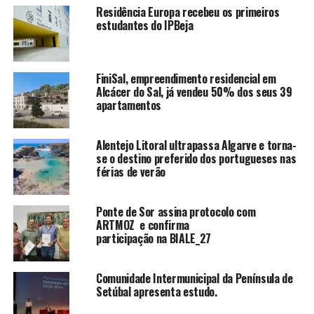
Residência Europa recebeu os primeiros
estudantes do IPBeja
FiniSal, empreendimento residencial em
Alcácer do Sal, já vendeu 50% dos seus 39
apartamentos
Alentejo Litoral ultrapassa Algarve e torna-
se o destino preferido dos portugueses nas
férias de verão
Ponte de Sor assina protocolo com
ARTMOZ e confirma
participação na BIALE_27
Comunidade Intermunicipal da Península de
Setúbal apresenta estudo.