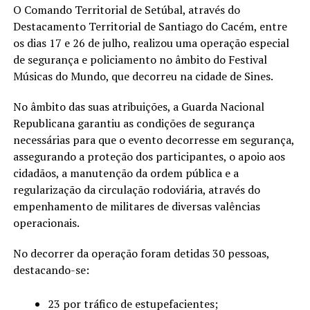
O Comando Territorial de Setúbal, através do
Destacamento Territorial de Santiago do Cacém, entre
os dias 17 e 26 de julho, realizou uma operação especial
de segurança e policiamento no âmbito do Festival
Músicas do Mundo, que decorreu na cidade de Sines.
No âmbito das suas atribuições, a Guarda Nacional
Republicana garantiu as condições de segurança
necessárias para que o evento decorresse em segurança,
assegurando a proteção dos participantes, o apoio aos
cidadãos, a manutenção da ordem pública e a
regularização da circulação rodoviária, através do
empenhamento de militares de diversas valências
operacionais.
No decorrer da operação foram detidas 30 pessoas,
destacando-se:
23 por tráfico de estupefacientes;