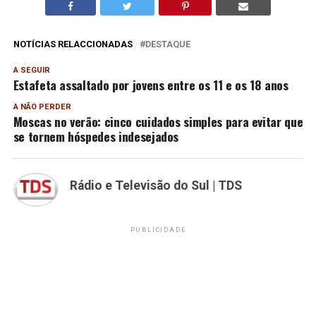
NOTÍCIAS RELACCIONADAS
DESTAQUE
A SEGUIR
Estafeta assaltado por jovens entre os 11 e os 18 anos
A NÃO PERDER
Moscas no verão: cinco cuidados simples para evitar que
se tornem hóspedes indesejados
Rádio e Televisão do Sul | TDS
PUBLICIDADE