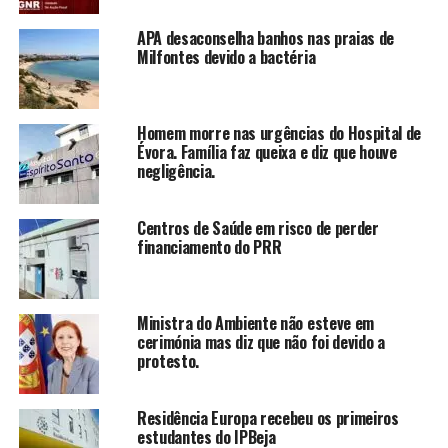
APA desaconselha banhos nas praias de
Milfontes devido a bactéria
Homem morre nas urgências do Hospital de
Évora. Família faz queixa e diz que houve
negligência.
Centros de Saúde em risco de perder
financiamento do PRR
Ministra do Ambiente não esteve em
cerimónia mas diz que não foi devido a
protesto.
Residência Europa recebeu os primeiros
estudantes do IPBeja