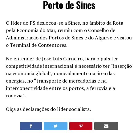
Porto de Sines
O líder do PS deslocou-se a Sines, no âmbito da Rota
pela Economia do Mar, reuniu com o Conselho de
Administração dos Portos de Sines e do Algarve e visitou
o Terminal de Contentores.
No entender de José Luís Carneiro, para o país ter
competitividade internacional é necessário ter “inserção
na economia global”, nomeadamente na área das
energias, no “transporte de mercadorias e na
interconectividade entre os portos, a ferrovia e a
rodovia”.
Oiça as declarações do líder socialista.