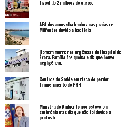
fiscal de 2 milhões de euros.
APA desaconselha banhos nas praias de
Milfontes devido a bactéria
Homem morre nas urgências do Hospital de
Évora. Família faz queixa e diz que houve
negligência.
Centros de Saúde em risco de perder
financiamento do PRR
Ministra do Ambiente não esteve em
cerimónia mas diz que não foi devido a
protesto.