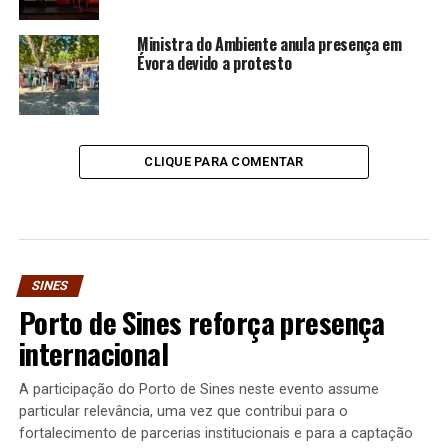
Ministra do Ambiente anula presença em
Évora devido a protesto
CLIQUE PARA COMENTAR
SINES
Porto de Sines reforça presença
internacional
A participação do Porto de Sines neste evento assume
particular relevância, uma vez que contribui para o
fortalecimento de parcerias institucionais e para a captação