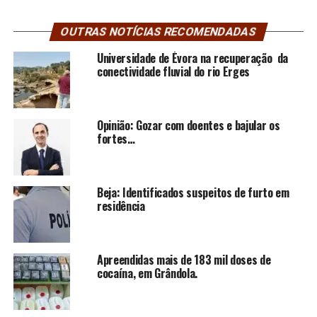
OUTRAS NOTÍCIAS RECOMENDADAS
Universidade de Évora na recuperação da
conectividade fluvial do rio Erges
Opinião: Gozar com doentes e bajular os
fortes…
Beja: Identificados suspeitos de furto em
residência
Apreendidas mais de 183 mil doses de
cocaína, em Grândola.