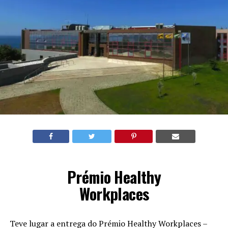
Prémio Healthy
Workplaces
Teve lugar a entrega do Prémio Healthy Workplaces –