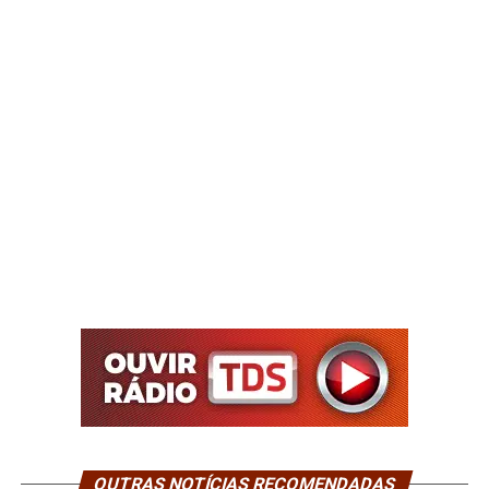
OUTRAS NOTÍCIAS RECOMENDADAS