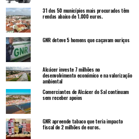
31 dos 50 municípios mais procurados têm
rendas abaixo de 1.000 euros.
GNR deteve 5 homens que caçavam ouriços
Alcácer investe 7 milhões no
desenvolvimento económico e na valorização
ambiental
Comerciantes de Alcácer do Sal continuam
sem receber apoios
GNR apreende tabaco que teria impacto
fiscal de 2 milhões de euros.