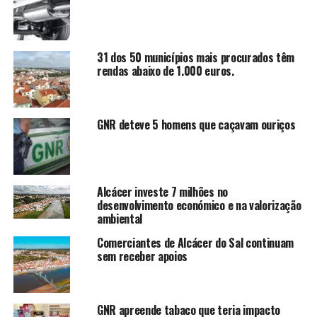
31 dos 50 municípios mais procurados têm
rendas abaixo de 1.000 euros.
GNR deteve 5 homens que caçavam ouriços
Alcácer investe 7 milhões no
desenvolvimento económico e na valorização
ambiental
Comerciantes de Alcácer do Sal continuam
sem receber apoios
GNR apreende tabaco que teria impacto