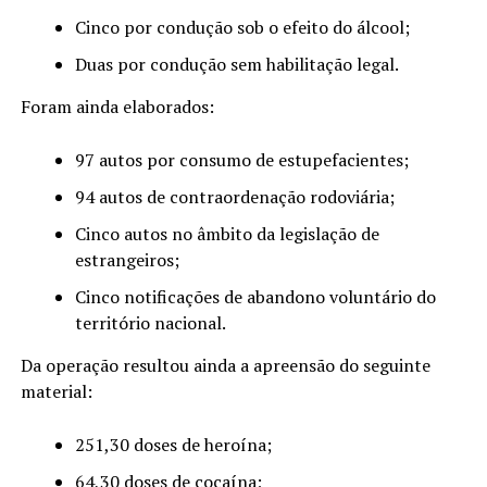
Cinco por condução sob o efeito do álcool;
Duas por condução sem habilitação legal.
Foram ainda elaborados:
97 autos por consumo de estupefacientes;
94 autos de contraordenação rodoviária;
Cinco autos no âmbito da legislação de
estrangeiros;
Cinco notificações de abandono voluntário do
território nacional.
Da operação resultou ainda a apreensão do seguinte
material:
251,30 doses de heroína;
64,30 doses de cocaína;