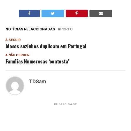
NOTÍCIAS RELACCIONADAS
PORTO
A SEGUIR
Idosos sozinhos duplicam em Portugal
A NÃO PERDER
Famílias Numerosas ‘contesta’
TDSam
PUBLICIDADE