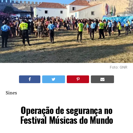
Foto: GNR
Sines
Operação de segurança no
Festival Músicas do Mundo