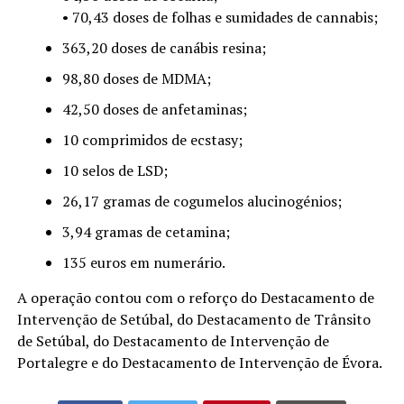
• 70,43 doses de folhas e sumidades de cannabis;
363,20 doses de canábis resina;
98,80 doses de MDMA;
42,50 doses de anfetaminas;
10 comprimidos de ecstasy;
10 selos de LSD;
26,17 gramas de cogumelos alucinogénios;
3,94 gramas de cetamina;
135 euros em numerário.
A operação contou com o reforço do Destacamento de
Intervenção de Setúbal, do Destacamento de Trânsito
de Setúbal, do Destacamento de Intervenção de
Portalegre e do Destacamento de Intervenção de Évora.