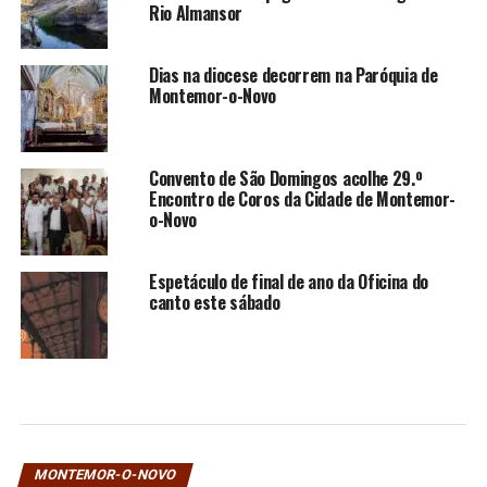
Rio Almansor
Dias na diocese decorrem na Paróquia de
Montemor-o-Novo
Convento de São Domingos acolhe 29.º
Encontro de Coros da Cidade de Montemor-
o-Novo
Espetáculo de final de ano da Oficina do
canto este sábado
MONTEMOR-O-NOVO