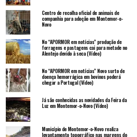
Centro de recolha oficial de animais de
companhia para adoção em Montemor-o-
Novo
No “APORMOR em notícias” produção de
forragens e pastagens cai para metade no
Alentejo devido à seca (Vídeo)
No “APORMOR em notícias” Novo surto de
doença hemorrágica em bovinos poderá
chegar a Portugal (Vídeo)
Já são conhecidas as novidades da Feira da
Luz em Montemor-o-Novo (Vídeo)
Município de Montemor-o-Novo realiza
levantamento topográfico nas margens do