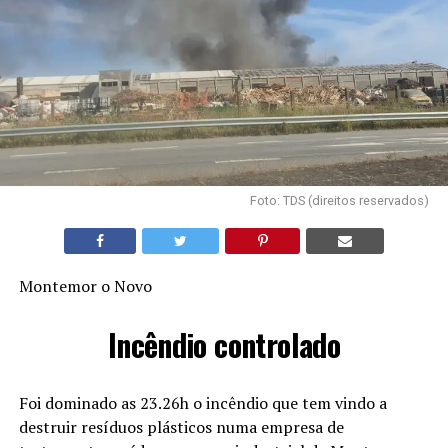
Foto: TDS (direitos reservados)
Montemor o Novo
Incêndio controlado
Foi dominado as 23.26h o incêndio que tem vindo a
destruir resíduos plásticos numa empresa de