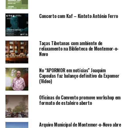
Concerto com Kaf – Kinteto António Ferro
Taças Tibetanas com ambiente de
relaxamento na Biblioteca de Montemor-o-
Novo
No “APORMOR em notícias” Joaquim
Capoulas faz balanço definitivo da Expomor
(Video)
Oficinas do Convento promove workshop em
formato de estaleiro aberto
Arquivo Municipal de Montemor-o-Novo abre