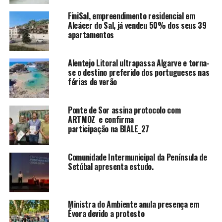
FiniSal, empreendimento residencial em
Alcácer do Sal, já vendeu 50% dos seus 39
apartamentos
Alentejo Litoral ultrapassa Algarve e torna-
se o destino preferido dos portugueses nas
férias de verão
Ponte de Sor assina protocolo com
ARTMOZ e confirma
participação na BIALE_27
Comunidade Intermunicipal da Península de
Setúbal apresenta estudo.
Ministra do Ambiente anula presença em
Évora devido a protesto