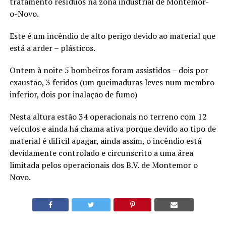
tratamento resíduos na zona industrial de Montemor-
o-Novo.
Este é um incêndio de alto perigo devido ao material que
está a arder – plásticos.
Ontem à noite 5 bombeiros foram assistidos – dois por
exaustão, 3 feridos (um queimaduras leves num membro
inferior, dois por inalação de fumo)
Nesta altura estão 34 operacionais no terreno com 12
veículos e ainda há chama ativa porque devido ao tipo de
material é difícil apagar, ainda assim, o incêndio está
devidamente controlado e circunscrito a uma área
limitada pelos operacionais dos B.V. de Montemor o
Novo.