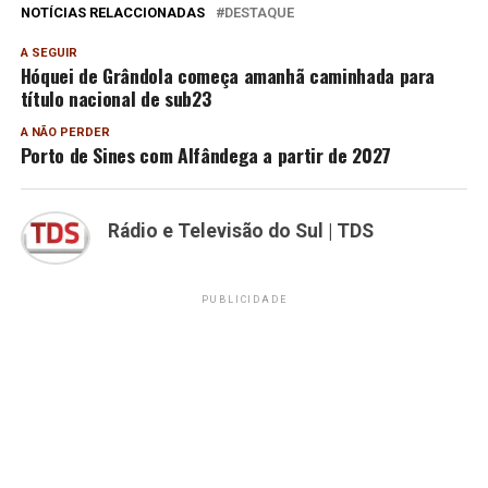
NOTÍCIAS RELACCIONADAS
DESTAQUE
A SEGUIR
Hóquei de Grândola começa amanhã caminhada para
título nacional de sub23
A NÃO PERDER
Porto de Sines com Alfândega a partir de 2027
Rádio e Televisão do Sul | TDS
PUBLICIDADE