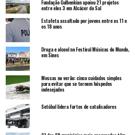
Fundação Gulbenkian apoiou 21 projetos
entre eles 3 em Alcácer do Sal
Estafeta assaltado por jovens entre os 11 e
os 18 anos
Droga e alcool no Festival Músicas do Mundo,
em Sines
Moscas no verão: cinco cuidados simples
para evitar que se tornem hóspedes
indesejados
Setúbal lidera furtos de catalisadores