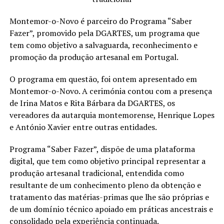
Montemor-o-Novo é parceiro do Programa “Saber
Fazer”, promovido pela DGARTES, um programa que
tem como objetivo a salvaguarda, reconhecimento e
promoção da produção artesanal em Portugal.
O programa em questão, foi ontem apresentado em
Montemor-o-Novo. A cerimónia contou com a presença
de Irina Matos e Rita Bárbara da DGARTES, os
vereadores da autarquia montemorense, Henrique Lopes
e António Xavier entre outras entidades.
Programa “Saber Fazer”, dispõe de uma plataforma
digital, que tem como objetivo principal representar a
produção artesanal tradicional, entendida como
resultante de um conhecimento pleno da obtenção e
tratamento das matérias-primas que lhe são próprias e
de um domínio técnico apoiado em práticas ancestrais e
consolidado pela experiência continuada.