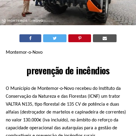
Montemor-o-Novo
prevenção de incêndios
O Município de Montemor-o-Novo recebeu do Instituto da
Conservação da Natureza e das Florestas (ICNF) um trator
VALTRA N135, tipo florestal de 135 CV de potência e duas
alfaias (destroçador de martelos e capinadeira de correntes)
no valor 130.000€ (iva incluído), no âmbito do reforço da
capacidade operacional das autarquias para a gestão de