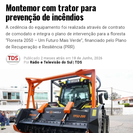
Montemor com trator para
prevenção de incêndios
A cedência do equipamento foi realizada através de contrato
de comodato e integra o plano de intervenção para a floresta
“Floresta 2050 – Um Futuro Mais Verde”, financiado pelo Plano
de Recuperação e Resiliência (PRR).
Publicado
2 meses atrás
em
18 de Junho, 2026
Por
Rádio e Televisão do Sul | TDS