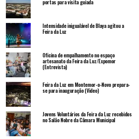
portas para visita guiada
Intensidade inigualável de Blaya agitou a
Feira da Luz
Oficina de empalhamento no espaço
artesanato da Feira da Luz/Expomor
(Entrevista)
Feira da Luz em Montemor-o-Novo prepara-
se para inauguração (Video)
Jovens Voluntários da Feira da Luz recebidos
no Salão Nobre da Câmara Municipal