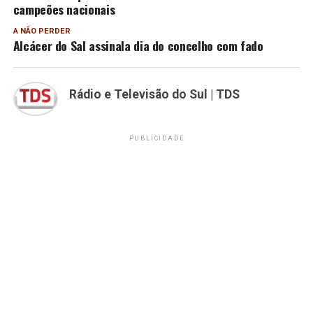
campeões nacionais
A NÃO PERDER
Alcácer do Sal assinala dia do concelho com fado
Rádio e Televisão do Sul | TDS
PUBLICIDADE