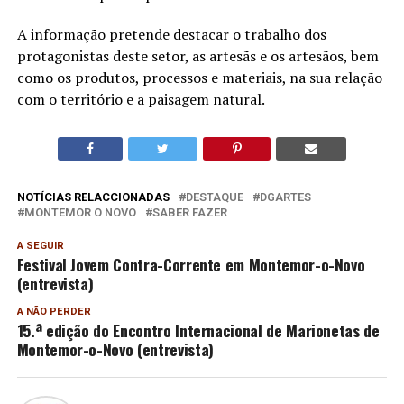
A informação pretende destacar o trabalho dos
protagonistas deste setor, as artesãs e os artesãos, bem
como os produtos, processos e materiais, na sua relação
com o território e a paisagem natural.
NOTÍCIAS RELACCIONADAS
DESTAQUE
DGARTES
MONTEMOR O NOVO
SABER FAZER
A SEGUIR
Festival Jovem Contra-Corrente em Montemor-o-Novo
(entrevista)
A NÃO PERDER
15.ª edição do Encontro Internacional de Marionetas de
Montemor-o-Novo (entrevista)