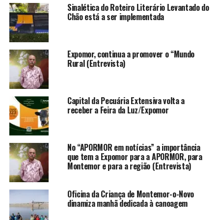
Sinalética do Roteiro Literário Levantado do
Chão está a ser implementada
Expomor, continua a promover o “Mundo
Rural (Entrevista)
Capital da Pecuária Extensiva volta a
receber a Feira da Luz/Expomor
No “APORMOR em notícias” a importância
que tem a Expomor para a APORMOR, para
Montemor e para a região (Entrevista)
Oficina da Criança de Montemor-o-Novo
dinamiza manhã dedicada à canoagem