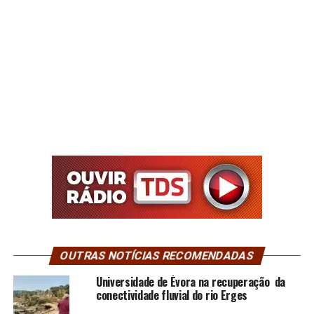
OUTRAS NOTÍCIAS RECOMENDADAS
Universidade de Évora na recuperação da
conectividade fluvial do rio Erges