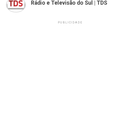
Rádio e Televisão do Sul | TDS
PUBLICIDADE