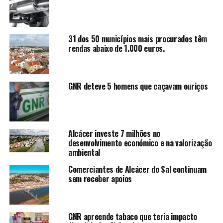
31 dos 50 municípios mais procurados têm
rendas abaixo de 1.000 euros.
GNR deteve 5 homens que caçavam ouriços
Alcácer investe 7 milhões no
desenvolvimento económico e na valorização
ambiental
Comerciantes de Alcácer do Sal continuam
sem receber apoios
GNR apreende tabaco que teria impacto