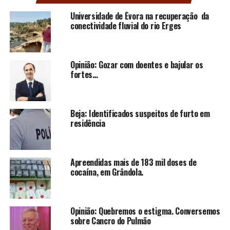
Universidade de Évora na recuperação da
conectividade fluvial do rio Erges
Opinião: Gozar com doentes e bajular os
fortes…
Beja: Identificados suspeitos de furto em
residência
Apreendidas mais de 183 mil doses de
cocaína, em Grândola.
Opinião: Quebremos o estigma. Conversemos
sobre Cancro do Pulmão