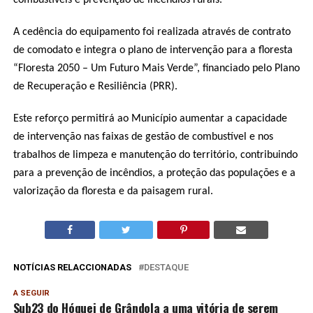
combustíveis e prevenção de incêndios rurais.
A cedência do equipamento foi realizada através de contrato
de comodato e integra o plano de intervenção para a floresta
“Floresta 2050 – Um Futuro Mais Verde”, financiado pelo Plano
de Recuperação e Resiliência (PRR).
Este reforço permitirá ao Município aumentar a capacidade
de intervenção nas faixas de gestão de combustível e nos
trabalhos de limpeza e manutenção do território, contribuindo
para a prevenção de incêndios, a proteção das populações e a
valorização da floresta e da paisagem rural.
NOTÍCIAS RELACCIONADAS
DESTAQUE
A SEGUIR
Sub23 do Hóquei de Grândola a uma vitória de serem