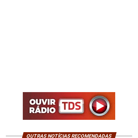
OUTRAS NOTÍCIAS RECOMENDADAS