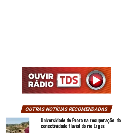
OUTRAS NOTÍCIAS RECOMENDADAS
Universidade de Évora na recuperação da
conectividade fluvial do rio Erges