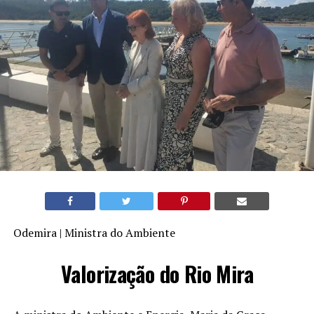
Odemira | Ministra do Ambiente
Valorização do Rio Mira