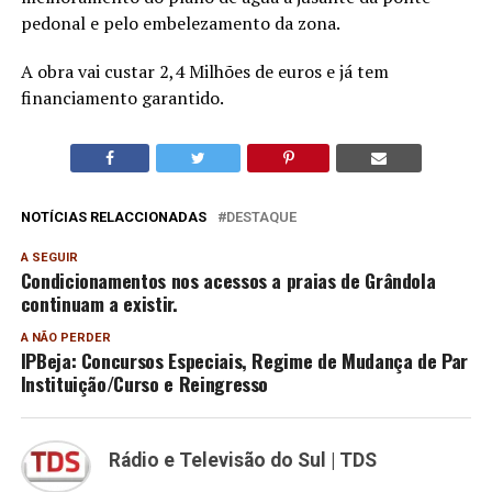
pedonal e pelo embelezamento da zona.
A obra vai custar 2,4 Milhões de euros e já tem
financiamento garantido.
NOTÍCIAS RELACCIONADAS
DESTAQUE
A SEGUIR
Condicionamentos nos acessos a praias de Grândola
continuam a existir.
A NÃO PERDER
IPBeja: Concursos Especiais, Regime de Mudança de Par
Instituição/Curso e Reingresso
Rádio e Televisão do Sul | TDS