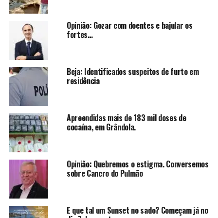
Opinião: Gozar com doentes e bajular os
fortes…
Beja: Identificados suspeitos de furto em
residência
Apreendidas mais de 183 mil doses de
cocaína, em Grândola.
Opinião: Quebremos o estigma. Conversemos
sobre Cancro do Pulmão
E que tal um Sunset no sado? Começam já no