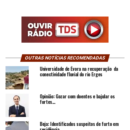
OUTRAS NOTÍCIAS RECOMENDADAS
Universidade de Évora na recuperação da
conectividade fluvial do rio Erges
Opinião: Gozar com doentes e bajular os
fortes…
Beja: Identificados suspeitos de furto em
residência