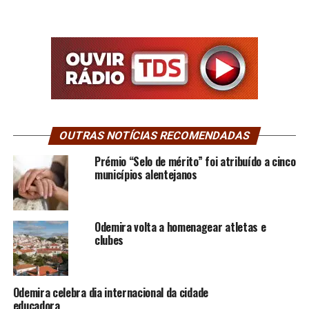
OUTRAS NOTÍCIAS RECOMENDADAS
Prémio “Selo de mérito” foi atribuído a cinco
municípios alentejanos
Odemira volta a homenagear atletas e
clubes
Odemira celebra dia internacional da cidade
educadora