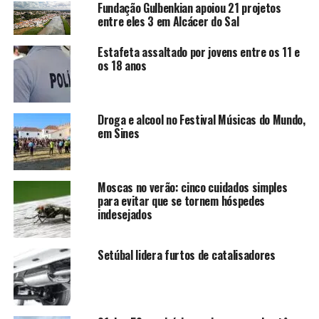
Fundação Gulbenkian apoiou 21 projetos
entre eles 3 em Alcácer do Sal
Estafeta assaltado por jovens entre os 11 e
os 18 anos
Droga e alcool no Festival Músicas do Mundo,
em Sines
Moscas no verão: cinco cuidados simples
para evitar que se tornem hóspedes
indesejados
Setúbal lidera furtos de catalisadores