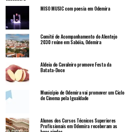
MISO MUSIC com poesia em Odemira
Comité de Acompanhamento do Alentejo
2030 reúne em Sabóia, Odemira
Aldeia do Cavaleiro promove Festa da
Batata-Doce
Município de Odemira vai promover um Ciclo
de Cinema pela Igualdade
Alunos dos Cursos Técnicos Superiores
Profissionais em Odemira receberam as
boas vindas