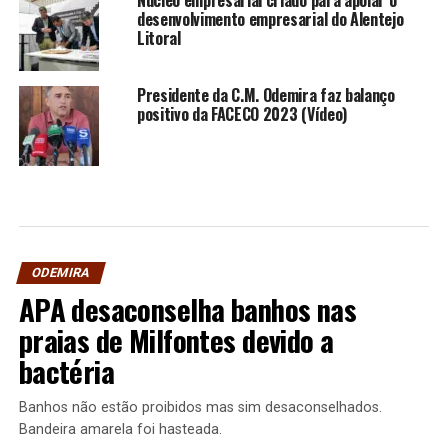
desenvolvimento empresarial do Alentejo
Litoral
Presidente da C.M. Odemira faz balanço
positivo da FACECO 2023 (Vídeo)
ODEMIRA
APA desaconselha banhos nas
praias de Milfontes devido a
bactéria
Banhos não estão proibidos mas sim desaconselhados.
Bandeira amarela foi hasteada.