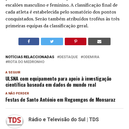
escalões masculino e feminino. A classificação final de
cada atleta é estabelecida pelo somatório dos pontos
conquistados. Serão também atribuídos troféus às três
primeiras equipas da classificação geral.
NOTÍCIAS RELACCIONADAS
DESTAQUE
ODEMIRA
ROTA DO MEDRONHO
A SEGUIR
ULSNA com equipamento para apoio à investigação
científica baseada em dados do mundo real
A NÃO PERDER
Festas de Santo António em Reguengos de Monsaraz
Rádio e Televisão do Sul | TDS