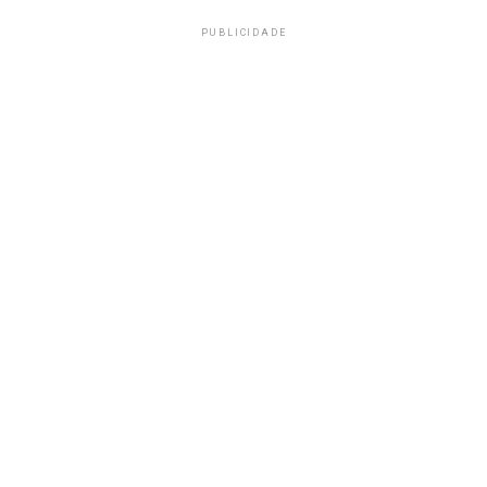
PUBLICIDADE