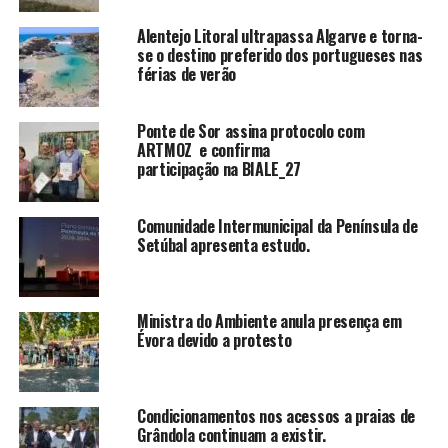
Alentejo Litoral ultrapassa Algarve e torna-
se o destino preferido dos portugueses nas
férias de verão
Ponte de Sor assina protocolo com
ARTMOZ e confirma
participação na BIALE_27
Comunidade Intermunicipal da Península de
Setúbal apresenta estudo.
Ministra do Ambiente anula presença em
Évora devido a protesto
Condicionamentos nos acessos a praias de
Grândola continuam a existir.