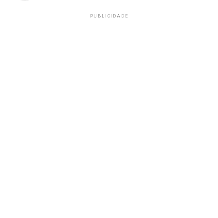
PUBLICIDADE