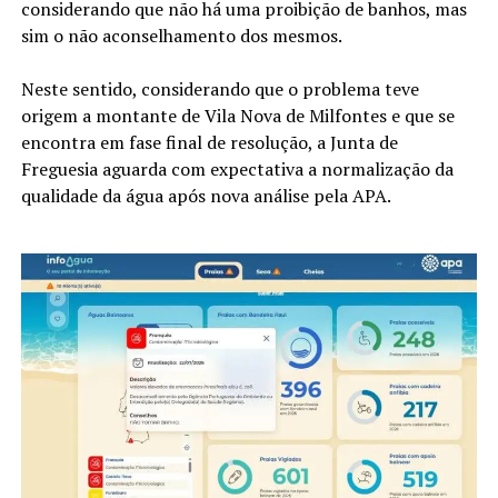
considerando que não há uma proibição de banhos, mas
sim o não aconselhamento dos mesmos.
Neste sentido, considerando que o problema teve
origem a montante de Vila Nova de Milfontes e que se
encontra em fase final de resolução, a Junta de
Freguesia aguarda com expectativa a normalização da
qualidade da água após nova análise pela APA.