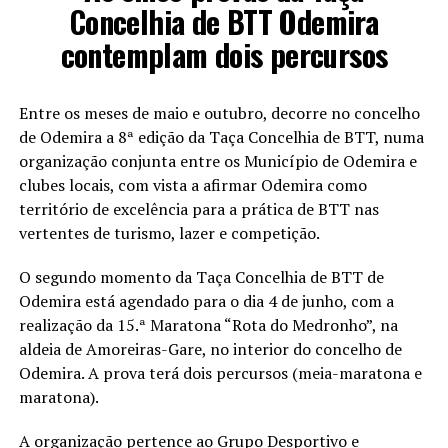
Concelhia de BTT Odemira
contemplam dois percursos
Entre os meses de maio e outubro, decorre no concelho
de Odemira a 8ª edição da Taça Concelhia de BTT, numa
organização conjunta entre os Município de Odemira e
clubes locais, com vista a afirmar Odemira como
território de excelência para a prática de BTT nas
vertentes de turismo, lazer e competição.
O segundo momento da Taça Concelhia de BTT de
Odemira está agendado para o dia 4 de junho, com a
realização da 15.ª Maratona “Rota do Medronho”, na
aldeia de Amoreiras-Gare, no interior do concelho de
Odemira. A prova terá dois percursos (meia-maratona e
maratona).
A organização pertence ao Grupo Desportivo e