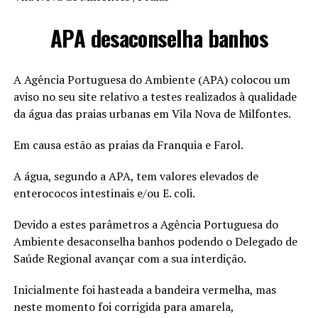
APA desaconselha banhos
A Agência Portuguesa do Ambiente (APA) colocou um
aviso no seu site relativo a testes realizados à qualidade
da água das praias urbanas em Vila Nova de Milfontes.
Em causa estão as praias da Franquia e Farol.
A água, segundo a APA, tem valores elevados de
enterococos intestinais e/ou E. coli.
Devido a estes parâmetros a Agência Portuguesa do
Ambiente desaconselha banhos podendo o Delegado de
Saúde Regional avançar com a sua interdição.
Inicialmente foi hasteada a bandeira vermelha, mas
neste momento foi corrigida para amarela,