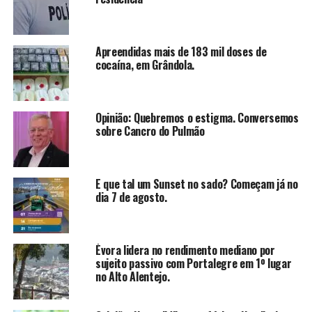
Apreendidas mais de 183 mil doses de
cocaína, em Grândola.
Opinião: Quebremos o estigma. Conversemos
sobre Cancro do Pulmão
E que tal um Sunset no sado? Começam já no
dia 7 de agosto.
Évora lidera no rendimento mediano por
sujeito passivo com Portalegre em 1º lugar
no Alto Alentejo.