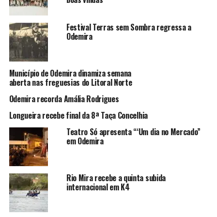
Festival Terras sem Sombra regressa a
Odemira
Município de Odemira dinamiza semana
aberta nas freguesias do Litoral Norte
Odemira recorda Amália Rodrigues
Longueira recebe final da 8ª Taça Concelhia
Teatro Só apresenta “‘Um dia no Mercado”
em Odemira
Rio Mira recebe a quinta subida
internacional em K4