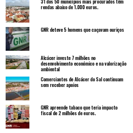
31 dos 50 municípios mais procurados têm
rendas abaixo de 1.000 euros.
GNR deteve 5 homens que caçavam ouriços
Alcácer investe 7 milhões no
desenvolvimento económico e na valorização
ambiental
Comerciantes de Alcácer do Sal continuam
sem receber apoios
GNR apreende tabaco que teria impacto
fiscal de 2 milhões de euros.