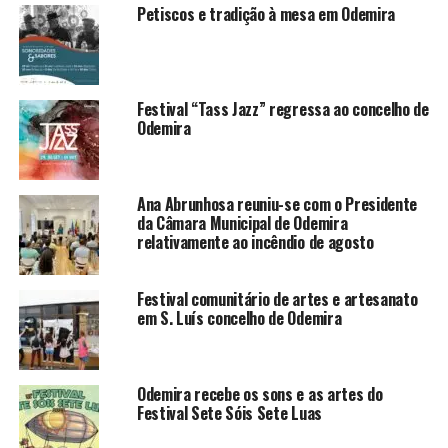
Petiscos e tradição à mesa em Odemira
Festival “Tass Jazz” regressa ao concelho de
Odemira
Ana Abrunhosa reuniu-se com o Presidente
da Câmara Municipal de Odemira
relativamente ao incêndio de agosto
Festival comunitário de artes e artesanato
em S. Luís concelho de Odemira
Odemira recebe os sons e as artes do
Festival Sete Sóis Sete Luas