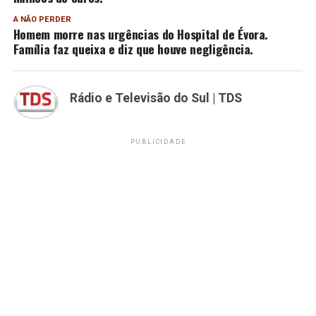
A NÃO PERDER
Homem morre nas urgências do Hospital de Évora.
Família faz queixa e diz que houve negligência.
Rádio e Televisão do Sul | TDS
PUBLICIDADE