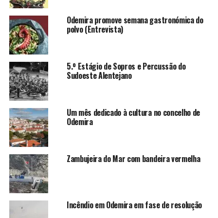
Odemira promove semana gastronómica do
polvo (Entrevista)
5.º Estágio de Sopros e Percussão do
Sudoeste Alentejano
Um mês dedicado à cultura no concelho de
Odemira
Zambujeira do Mar com bandeira vermelha
Incêndio em Odemira em fase de resolução