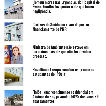
Homem morre nas urgências do Hospital de
Évora. Família faz queixa e diz que houve
negligência.
Centros de Saúde em risco de perder
financiamento do PRR
Ministra do Ambiente não esteve em
cerimónia mas diz que não foi devido a
protesto.
Residência Europa recebeu os primeiros
estudantes do IPBeja
FiniSal, empreendimento residencial em
Alcácer do Sal, já vendeu 50% dos seus 39
apartamentos