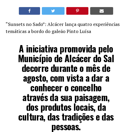
“Sunsets no Sado”: Alcácer lança quatro experiências
temáticas a bordo do galeão Pinto Luísa
A iniciativa promovida pelo
Município de Alcácer do Sal
decorre durante o mês de
agosto, com vista a dar a
conhecer o concelho
através da sua paisagem,
dos produtos locais, da
cultura, das tradições e das
pessoas.