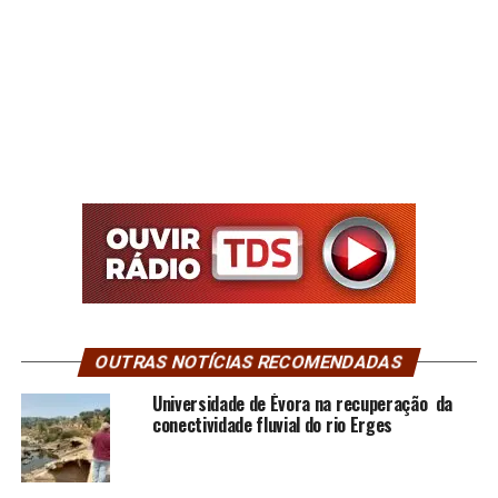
OUTRAS NOTÍCIAS RECOMENDADAS
Universidade de Évora na recuperação da
conectividade fluvial do rio Erges