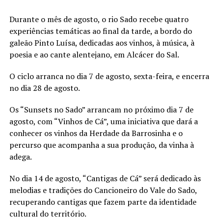
Durante o mês de agosto, o rio Sado recebe quatro
experiências temáticas ao final da tarde, a bordo do
galeão Pinto Luísa, dedicadas aos vinhos, à música, à
poesia e ao cante alentejano, em Alcácer do Sal.
O ciclo arranca no dia 7 de agosto, sexta-feira, e encerra
no dia 28 de agosto.
Os “Sunsets no Sado” arrancam no próximo dia 7 de
agosto, com “Vinhos de Cá”, uma iniciativa que dará a
conhecer os vinhos da Herdade da Barrosinha e o
percurso que acompanha a sua produção, da vinha à
adega.
No dia 14 de agosto, “Cantigas de Cá” será dedicado às
melodias e tradições do Cancioneiro do Vale do Sado,
recuperando cantigas que fazem parte da identidade
cultural do território.