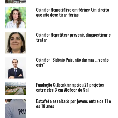
Opinião: Hemodiálise em férias: Um direito
que não deve tirar férias
Opinião: Hepatites: prevenir, diagnosticar e
tratar
Opinião: “Sidónio Pais, não durmas… senão
cais”
Fundação Gulbenkian apoiou 21 projetos
entre eles 3 em Alcácer do Sal
Estafeta assaltado por jovens entre os 11 e
os 18 anos