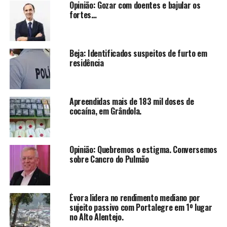
Opinião: Gozar com doentes e bajular os
fortes…
Beja: Identificados suspeitos de furto em
residência
Apreendidas mais de 183 mil doses de
cocaína, em Grândola.
Opinião: Quebremos o estigma. Conversemos
sobre Cancro do Pulmão
Évora lidera no rendimento mediano por
sujeito passivo com Portalegre em 1º lugar
no Alto Alentejo.