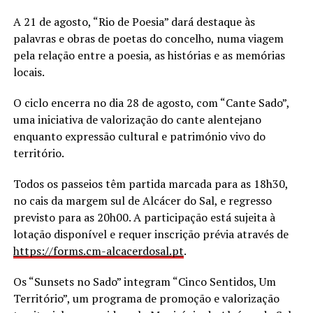
A 21 de agosto, “Rio de Poesia” dará destaque às
palavras e obras de poetas do concelho, numa viagem
pela relação entre a poesia, as histórias e as memórias
locais.
O ciclo encerra no dia 28 de agosto, com “Cante Sado”,
uma iniciativa de valorização do cante alentejano
enquanto expressão cultural e património vivo do
território.
Todos os passeios têm partida marcada para as 18h30,
no cais da margem sul de Alcácer do Sal, e regresso
previsto para as 20h00. A participação está sujeita à
lotação disponível e requer inscrição prévia através de
https://forms.cm-alcacerdosal.
pt
.
Os “Sunsets no Sado” integram “Cinco Sentidos, Um
Território”, um programa de promoção e valorização