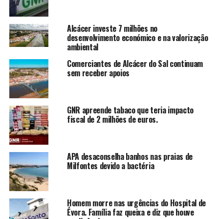
Alcácer investe 7 milhões no
desenvolvimento económico e na valorização
ambiental
Comerciantes de Alcácer do Sal continuam
sem receber apoios
GNR apreende tabaco que teria impacto
fiscal de 2 milhões de euros.
APA desaconselha banhos nas praias de
Milfontes devido a bactéria
Homem morre nas urgências do Hospital de
Évora. Família faz queixa e diz que houve