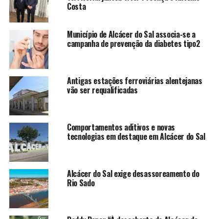
Costa
Município de Alcácer do Sal associa-se a
campanha de prevenção da diabetes tipo2
Antigas estações ferroviárias alentejanas
vão ser requalificadas
Comportamentos aditivos e novas
tecnologias em destaque em Alcácer do Sal
Alcácer do Sal exige desassoreamento do
Rio Sado