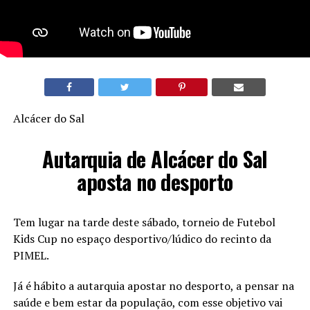
Alcácer do Sal
Autarquia de Alcácer do Sal
aposta no desporto
Tem lugar na tarde deste sábado, torneio de Futebol
Kids Cup no espaço desportivo/lúdico do recinto da
PIMEL.
Já é hábito a autarquia apostar no desporto, a pensar na
saúde e bem estar da população, com esse objetivo vai