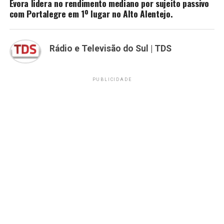
Évora lidera no rendimento mediano por sujeito passivo
com Portalegre em 1º lugar no Alto Alentejo.
Rádio e Televisão do Sul | TDS
PUBLICIDADE