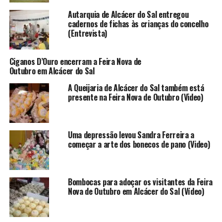
Autarquia de Alcácer do Sal entregou
cadernos de fichas às crianças do concelho
(Entrevista)
Ciganos D’Ouro encerram a Feira Nova de
Outubro em Alcácer do Sal
A Queijaria de Alcácer do Sal também está
presente na Feira Nova de Outubro (Video)
Uma depressão levou Sandra Ferreira a
começar a arte dos bonecos de pano (Video)
Bombocas para adoçar os visitantes da Feira
Nova de Outubro em Alcácer do Sal (Vídeo)