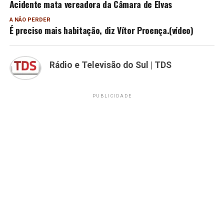
Acidente mata vereadora da Câmara de Elvas
A NÃO PERDER
É preciso mais habitação, diz Vítor Proença.(vídeo)
Rádio e Televisão do Sul | TDS
PUBLICIDADE