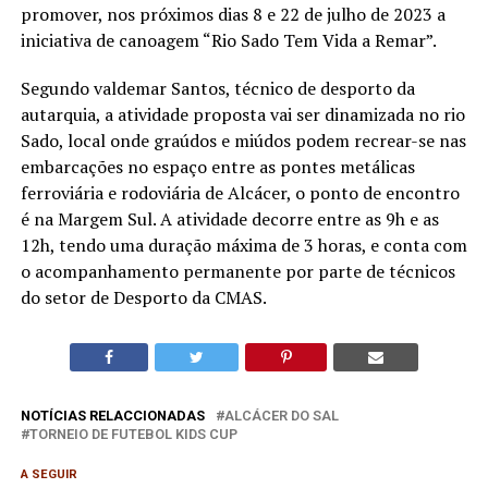
promover, nos próximos dias 8 e 22 de julho de 2023 a
iniciativa de canoagem “Rio Sado Tem Vida a Remar”.
Segundo valdemar Santos, técnico de desporto da
autarquia, a atividade proposta vai ser dinamizada no rio
Sado, local onde graúdos e miúdos podem recrear-se nas
embarcações no espaço entre as pontes metálicas
ferroviária e rodoviária de Alcácer, o ponto de encontro
é na Margem Sul. A atividade decorre entre as 9h e as
12h, tendo uma duração máxima de 3 horas, e conta com
o acompanhamento permanente por parte de técnicos
do setor de Desporto da CMAS.
NOTÍCIAS RELACCIONADAS
ALCÁCER DO SAL
TORNEIO DE FUTEBOL KIDS CUP
A SEGUIR