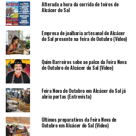
Alterada a hora da corrida de toiros de
Alcácer do Sal
Empresa de joalharia artesanal de Alcácer
do Sal presente na feira de Outubro (Video)
Quim Barreiros sobe ao palco da Feira Nova
de Outubro de Alcácer do Sal (Video)
Feira Nova de Outubro em Alcácer do Sal já
abriu portas (Entrevista)
Últimos preparativos da Feira Nova de
Outubro em Alcácer do Sal (Video)