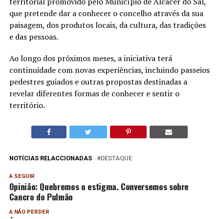
territorial promovido pelo Município de Alcácer do Sal,
que pretende dar a conhecer o concelho através da sua
paisagem, dos produtos locais, da cultura, das tradições
e das pessoas.
Ao longo dos próximos meses, a iniciativa terá
continuidade com novas experiências, incluindo passeios
pedestres guiados e outras propostas destinadas a
revelar diferentes formas de conhecer e sentir o
território.
NOTÍCIAS RELACCIONADAS
DESTAQUE
A SEGUIR
Opinião: Quebremos o estigma. Conversemos sobre
Cancro do Pulmão
A NÃO PERDER