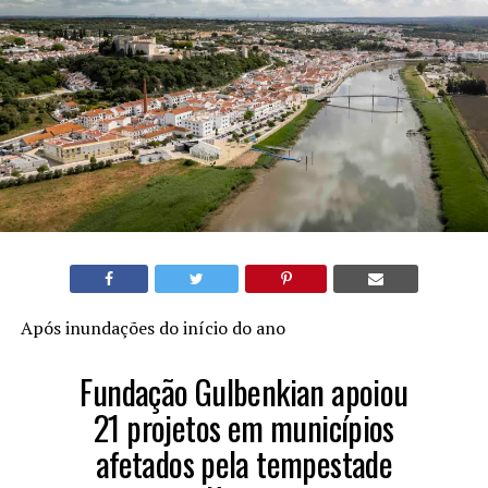
Após inundações do início do ano
Fundação Gulbenkian apoiou
21 projetos em municípios
afetados pela tempestade