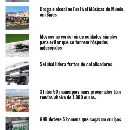
Droga e alcool no Festival Músicas do Mundo,
em Sines
Moscas no verão: cinco cuidados simples
para evitar que se tornem hóspedes
indesejados
Setúbal lidera furtos de catalisadores
31 dos 50 municípios mais procurados têm
rendas abaixo de 1.000 euros.
GNR deteve 5 homens que caçavam ouriços