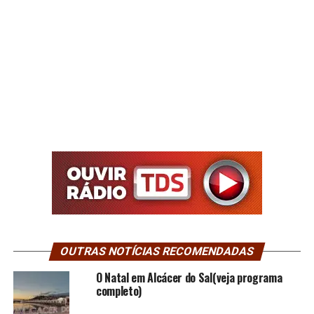
OUTRAS NOTÍCIAS RECOMENDADAS
O Natal em Alcácer do Sal(veja programa
completo)