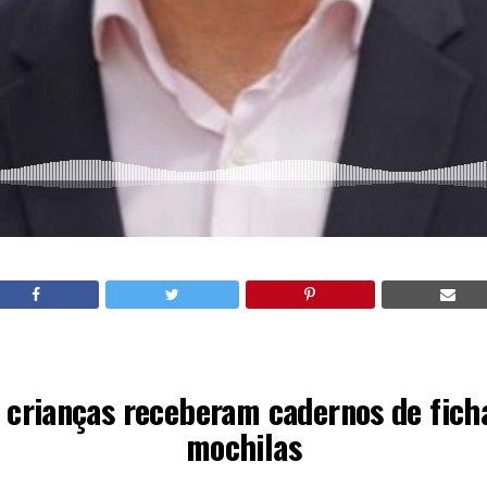
 crianças receberam cadernos de fich
mochilas