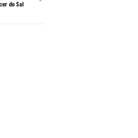
cer do Sal