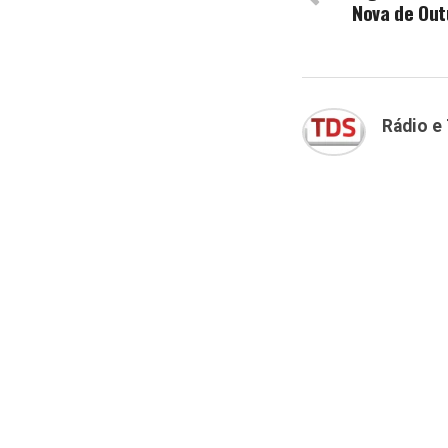
Nova de Out
Rádio e 