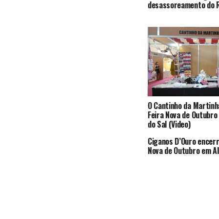
desassoreamento do R
O Cantinho da Martinh
Feira Nova de Outubro
do Sal (Video)
Ciganos D’Ouro encerr
Nova de Outubro em Al