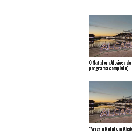
O Natal em Alcácer do 
programa completo)
“Viver o Natal em Alcá