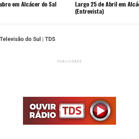
ubro em Alcácer do Sal
Largo 25 de Abril em Alcá
(Entrevista)
Televisão do Sul | TDS
PUBLICIDADE