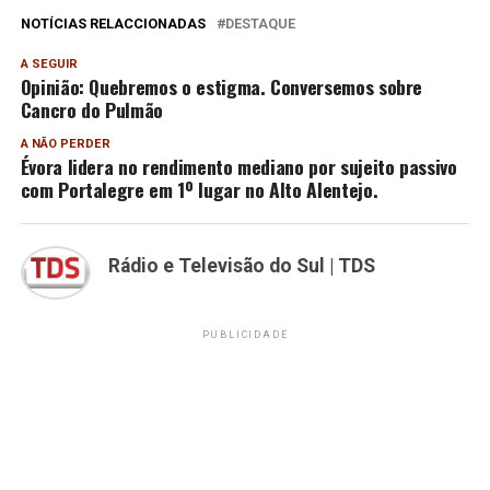
NOTÍCIAS RELACCIONADAS
DESTAQUE
A SEGUIR
Opinião: Quebremos o estigma. Conversemos sobre
Cancro do Pulmão
A NÃO PERDER
Évora lidera no rendimento mediano por sujeito passivo
com Portalegre em 1º lugar no Alto Alentejo.
Rádio e Televisão do Sul | TDS
PUBLICIDADE