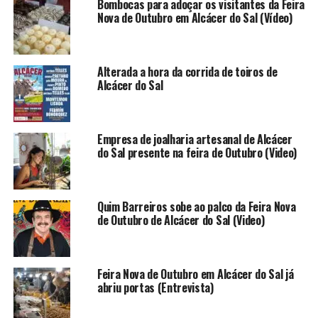
Bombocas para adoçar os visitantes da Feira
Nova de Outubro em Alcácer do Sal (Vídeo)
Alterada a hora da corrida de toiros de
Alcácer do Sal
Empresa de joalharia artesanal de Alcácer
do Sal presente na feira de Outubro (Video)
Quim Barreiros sobe ao palco da Feira Nova
de Outubro de Alcácer do Sal (Video)
Feira Nova de Outubro em Alcácer do Sal já
abriu portas (Entrevista)