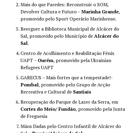
Mais do que Paredes: Reconstruir o SOM,
Devolver Cultura e Futuro –
Marinha Grande
,
promovido pelo Sport Operário Marinhense.
Reerguer a Biblioteca Municipal de Alcácer do
Sal, promovido pelo Município de
Alcácer do
Sal
.
Centro de Acolhimento e Reabilitação Fénix
UAPT –
Ourém
, promovido pela Ukrainian
Refugees UAPT
GARECUS – Mais fortes que a tempestade!-
Pombal
, promovido pelo Grupo de Acção
Recreativa e Cultural de
Santiais
Recuperação do Parque de Lazer da Serra, em
Cortes do Meio/ Fundão
, promovido pela Junta
de Freguesia
Mãos Dadas pelo Centro Infantil de Alcácer do