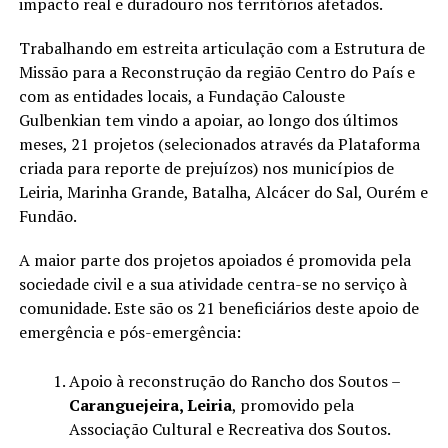
impacto real e duradouro nos territórios afetados.
Trabalhando em estreita articulação com a Estrutura de
Missão para a Reconstrução da região Centro do País e
com as entidades locais, a Fundação Calouste
Gulbenkian tem vindo a apoiar, ao longo dos últimos
meses, 21 projetos (selecionados através da Plataforma
criada para reporte de prejuízos) nos municípios de
Leiria, Marinha Grande, Batalha, Alcácer do Sal, Ourém e
Fundão.
A maior parte dos projetos apoiados é promovida pela
sociedade civil e a sua atividade centra-se no serviço à
comunidade. Este são os 21 beneficiários deste apoio de
emergência e pós-emergência:
Apoio à reconstrução do Rancho dos Soutos –
Caranguejeira, Leiria
, promovido pela
Associação Cultural e Recreativa dos Soutos.