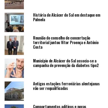
História de Alcácer do Sal em destaque em
Palmela
Reunião do conselho de concertação
territorial juntou Vítor Proença e António
Costa
Município de Alcácer do Sal associa-se a
campanha de prevenção da diabetes tipo2
Antigas estações ferroviárias alentejanas
vão ser requalificadas
Comportamentos aditivos e novas