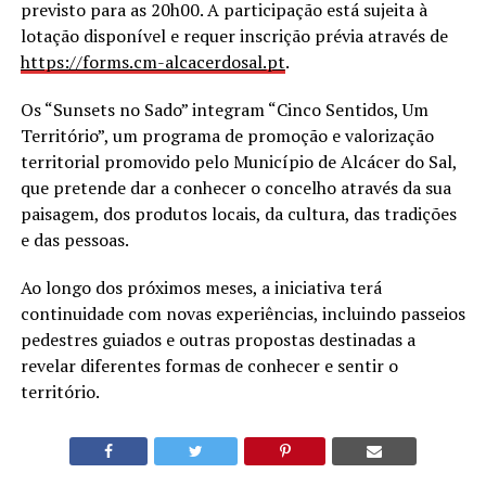
previsto para as 20h00. A participação está sujeita à
lotação disponível e requer inscrição prévia através de
https://forms.cm-alcacerdosal.
pt
.
Os “Sunsets no Sado” integram “Cinco Sentidos, Um
Território”, um programa de promoção e valorização
territorial promovido pelo Município de Alcácer do Sal,
que pretende dar a conhecer o concelho através da sua
paisagem, dos produtos locais, da cultura, das tradições
e das pessoas.
Ao longo dos próximos meses, a iniciativa terá
continuidade com novas experiências, incluindo passeios
pedestres guiados e outras propostas destinadas a
revelar diferentes formas de conhecer e sentir o
território.