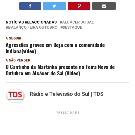
NOTÍCIAS RELACCIONADAS
ALCÁCER DO SAL
BALANÇO FEIRA OUTUBRO
DESTAQUE
A SEGUIR
Agressões graves em Beja com a comunidade
Indiana(vídeo)
A NÃO PERDER
O Cantinho da Martinha presente na Feira Nova de
Outubro em Alcácer do Sal (Video)
Rádio e Televisão do Sul | TDS
PUBLICIDADE