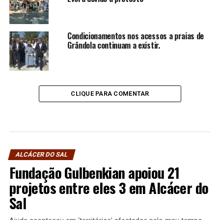
Condicionamentos nos acessos a praias de
Grândola continuam a existir.
CLIQUE PARA COMENTAR
ALCÁCER DO SAL
Fundação Gulbenkian apoiou 21
projetos entre eles 3 em Alcácer do
Sal