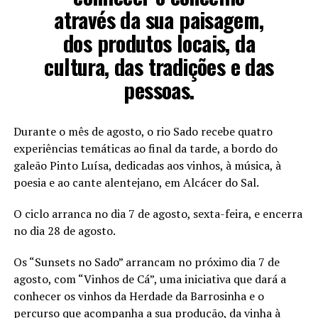
através da sua paisagem,
dos produtos locais, da
cultura, das tradições e das
pessoas.
Durante o mês de agosto, o rio Sado recebe quatro
experiências temáticas ao final da tarde, a bordo do
galeão Pinto Luísa, dedicadas aos vinhos, à música, à
poesia e ao cante alentejano, em Alcácer do Sal.
O ciclo arranca no dia 7 de agosto, sexta-feira, e encerra
no dia 28 de agosto.
Os “Sunsets no Sado” arrancam no próximo dia 7 de
agosto, com “Vinhos de Cá”, uma iniciativa que dará a
conhecer os vinhos da Herdade da Barrosinha e o
percurso que acompanha a sua produção, da vinha à