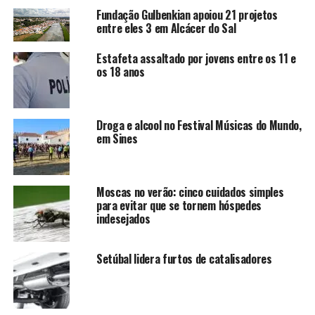
Fundação Gulbenkian apoiou 21 projetos
entre eles 3 em Alcácer do Sal
Estafeta assaltado por jovens entre os 11 e
os 18 anos
Droga e alcool no Festival Músicas do Mundo,
em Sines
Moscas no verão: cinco cuidados simples
para evitar que se tornem hóspedes
indesejados
Setúbal lidera furtos de catalisadores