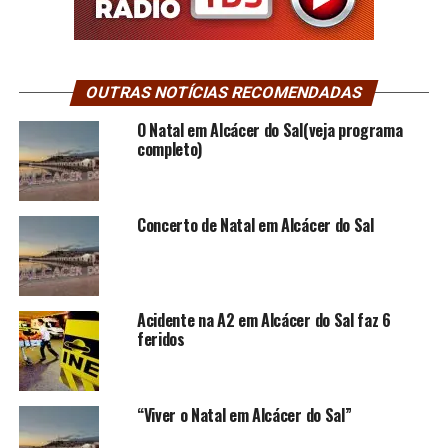
OUTRAS NOTÍCIAS RECOMENDADAS
O Natal em Alcácer do Sal(veja programa
completo)
Concerto de Natal em Alcácer do Sal
Acidente na A2 em Alcácer do Sal faz 6
feridos
“Viver o Natal em Alcácer do Sal”