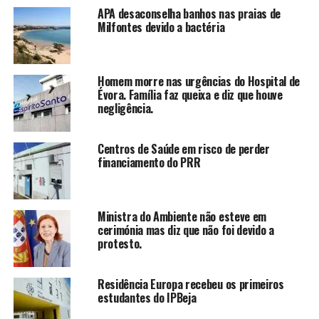
APA desaconselha banhos nas praias de
Milfontes devido a bactéria
Homem morre nas urgências do Hospital de
Évora. Família faz queixa e diz que houve
negligência.
Centros de Saúde em risco de perder
financiamento do PRR
Ministra do Ambiente não esteve em
cerimónia mas diz que não foi devido a
protesto.
Residência Europa recebeu os primeiros
estudantes do IPBeja