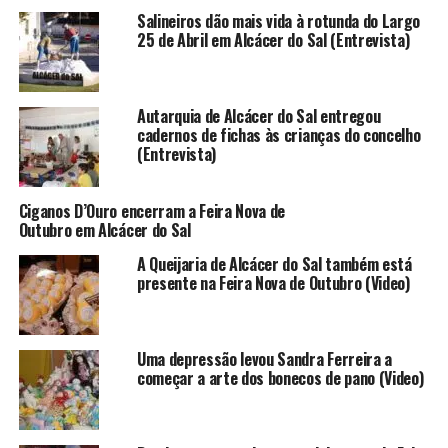
Salineiros dão mais vida à rotunda do Largo
25 de Abril em Alcácer do Sal (Entrevista)
Autarquia de Alcácer do Sal entregou
cadernos de fichas às crianças do concelho
(Entrevista)
Ciganos D’Ouro encerram a Feira Nova de
Outubro em Alcácer do Sal
A Queijaria de Alcácer do Sal também está
presente na Feira Nova de Outubro (Video)
Uma depressão levou Sandra Ferreira a
começar a arte dos bonecos de pano (Video)