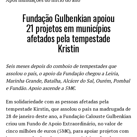
Fundação Gulbenkian apoiou
21 projetos em municípios
afetados pela tempestade
Kristin
Seis meses depois do comboio de tempestades que
assolou o país, o apoio da Fundação chegou a Leiria,
Marinha Grande, Batalha, Alcácer do Sal, Ourém, Pombal
e Fundão. Apoio ascende a 5M€.
Em solidariedade com as pessoas afetadas pela
tempestade Kirstin, que assolou o país na madrugada de
28 de janeiro deste ano, a Fundação Calouste Gulbenkian
criou um Fundo de Apoio Extraordinário, no valor de
cinco milhões de euros (5M€), para apoiar projetos com