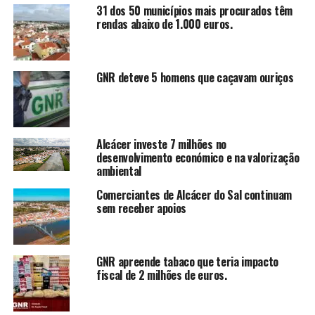
31 dos 50 municípios mais procurados têm
rendas abaixo de 1.000 euros.
GNR deteve 5 homens que caçavam ouriços
Alcácer investe 7 milhões no
desenvolvimento económico e na valorização
ambiental
Comerciantes de Alcácer do Sal continuam
sem receber apoios
GNR apreende tabaco que teria impacto
fiscal de 2 milhões de euros.