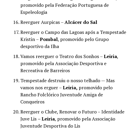
promovido pela Federação Portuguesa de
Espeleologia
Reerguer Aurpicas –
Alcácer do Sal
Reerguer o Campo das Lagoas após a Tempestade
Kristin –
Pombal
, promovido pelo Grupo
desportivo da Ilha
Vamos reerguer o Teatro dos Sonhos –
Leiria
,
promovido pela Associação Desportiva e
Recreativa de Barreiros
Tempestade destruiu o nosso telhado — Mas
vamos nos erguer –
Leiria,
promovido pelo
Rancho Folclórico Juventude Amiga de
Conqueiros
Reerguer o Clube, Renovar o Futuro – Identidade
Juve Lis
– Leiria
, promovido pela Associação
Juventude Desportiva do Lis