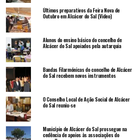
Últimos preparativos da Feira Nova de
Outubro em Alcácer do Sal (Video)
Alunos do ensino básico do concelho de
Alcácer do Sal apoiados pela autarquia
Bandas Filarmónicas do concelho de Alcácer
do Sal recebem novos instrumentos
O Conselho Local de Ação Social de Alcácer
do Sal reuniu-se
Município de Alcácer do Sal prossegue na
cedência de apoios às associações do