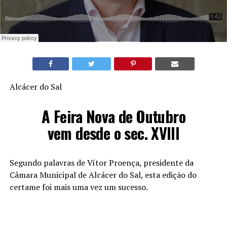
Alcácer do Sal
A Feira Nova de Outubro
vem desde o sec. XVIII
Segundo palavras de Vítor Proença, presidente da
Câmara Municipal de Alcácer do Sal, esta edição do
certame foi mais uma vez um sucesso.