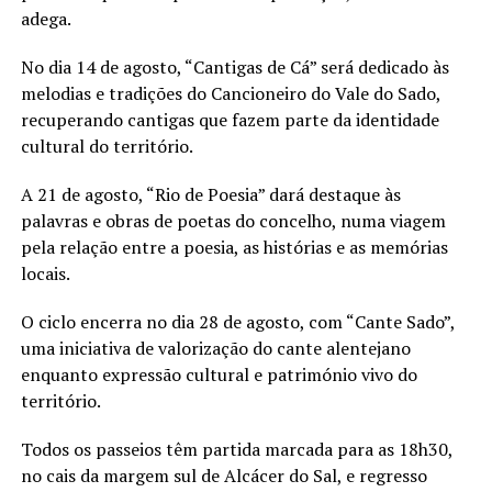
adega.
No dia 14 de agosto, “Cantigas de Cá” será dedicado às
melodias e tradições do Cancioneiro do Vale do Sado,
recuperando cantigas que fazem parte da identidade
cultural do território.
A 21 de agosto, “Rio de Poesia” dará destaque às
palavras e obras de poetas do concelho, numa viagem
pela relação entre a poesia, as histórias e as memórias
locais.
O ciclo encerra no dia 28 de agosto, com “Cante Sado”,
uma iniciativa de valorização do cante alentejano
enquanto expressão cultural e património vivo do
território.
Todos os passeios têm partida marcada para as 18h30,
no cais da margem sul de Alcácer do Sal, e regresso