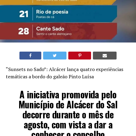
“Sunsets no Sado”: Alcácer lança quatro experiências
temáticas a bordo do galeão Pinto Luísa
A iniciativa promovida pelo
Município de Alcácer do Sal
decorre durante o mês de
agosto, com vista a dar a
conhecer o concelho