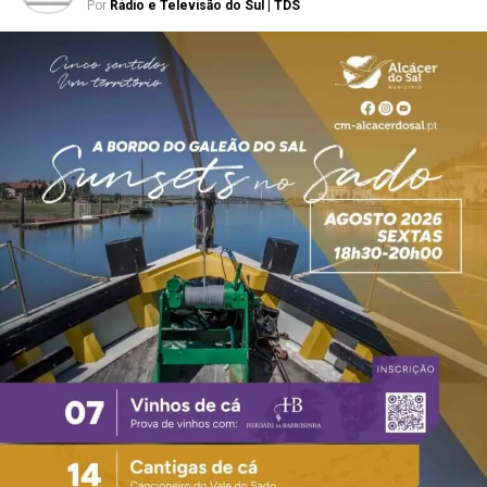
Por
Rádio e Televisão do Sul | TDS