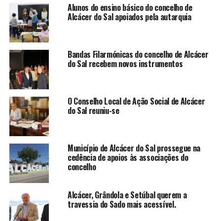
Alunos do ensino básico do concelho de
Alcácer do Sal apoiados pela autarquia
Bandas Filarmónicas do concelho de Alcácer
do Sal recebem novos instrumentos
O Conselho Local de Ação Social de Alcácer
do Sal reuniu-se
Município de Alcácer do Sal prossegue na
cedência de apoios às associações do
concelho
Alcácer, Grândola e Setúbal querem a
travessia do Sado mais acessível.