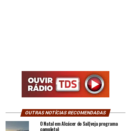
OUTRAS NOTÍCIAS RECOMENDADAS
O Natal em Alcácer do Sal(veja programa
completo)