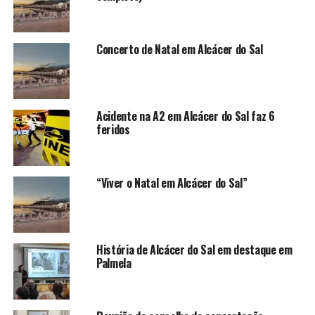
Concerto de Natal em Alcácer do Sal
Acidente na A2 em Alcácer do Sal faz 6
feridos
“Viver o Natal em Alcácer do Sal”
História de Alcácer do Sal em destaque em
Palmela