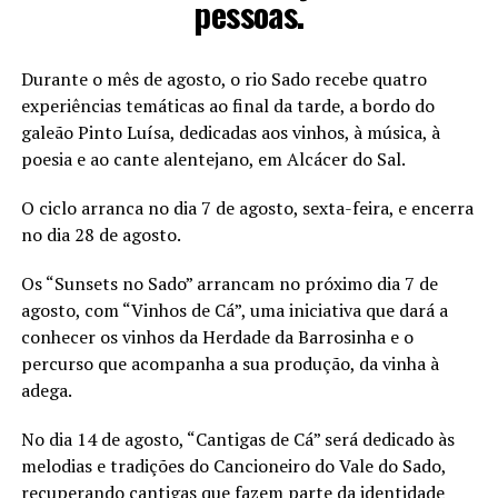
pessoas.
Durante o mês de agosto, o rio Sado recebe quatro
experiências temáticas ao final da tarde, a bordo do
galeão Pinto Luísa, dedicadas aos vinhos, à música, à
poesia e ao cante alentejano, em Alcácer do Sal.
O ciclo arranca no dia 7 de agosto, sexta-feira, e encerra
no dia 28 de agosto.
Os “Sunsets no Sado” arrancam no próximo dia 7 de
agosto, com “Vinhos de Cá”, uma iniciativa que dará a
conhecer os vinhos da Herdade da Barrosinha e o
percurso que acompanha a sua produção, da vinha à
adega.
No dia 14 de agosto, “Cantigas de Cá” será dedicado às
melodias e tradições do Cancioneiro do Vale do Sado,
recuperando cantigas que fazem parte da identidade