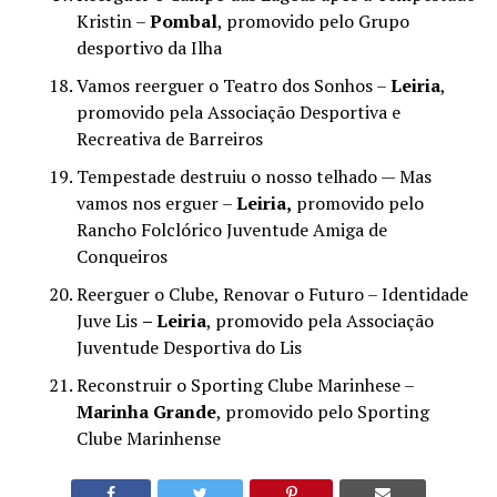
Kristin –
Pombal
, promovido pelo Grupo
desportivo da Ilha
Vamos reerguer o Teatro dos Sonhos –
Leiria
,
promovido pela Associação Desportiva e
Recreativa de Barreiros
Tempestade destruiu o nosso telhado — Mas
vamos nos erguer –
Leiria,
promovido pelo
Rancho Folclórico Juventude Amiga de
Conqueiros
Reerguer o Clube, Renovar o Futuro – Identidade
Juve Lis
– Leiria
, promovido pela Associação
Juventude Desportiva do Lis
Reconstruir o Sporting Clube Marinhese –
Marinha Grande
, promovido pelo Sporting
Clube Marinhense