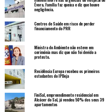
Évora. Família faz queixa e diz que houve
negligência.
Centros de Saúde em risco de perder
financiamento do PRR
Ministra do Ambiente não esteve em
cerimónia mas diz que não foi devido a
protesto.
Residência Europa recebeu os primeiros
estudantes do IPBeja
FiniSal, empreendimento residencial em
Alcácer do Sal, já vendeu 50% dos seus 39
apartamentos