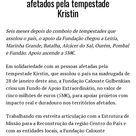
afetados pela tempestade
Kristin
Seis meses depois do comboio de tempestades que
assolou o país, o apoio da Fundação chegou a Leiria,
Marinha Grande, Batalha, Alcácer do Sal, Ourém, Pombal
e Fundão. Apoio ascende a 5M€.
Em solidariedade com as pessoas afetadas pela
tempestade Kirstin, que assolou o país na madrugada de
28 de janeiro deste ano, a Fundação Calouste Gulbenkian
criou um Fundo de Apoio Extraordinário, no valor de
cinco milhões de euros (5M€), para apoiar projetos com
impacto real e duradouro nos territórios afetados.
Trabalhando em estreita articulação com a Estrutura de
Missão para a Reconstrução da região Centro do País e
com as entidades locais, a Fundação Calouste