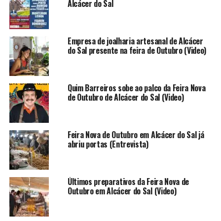
Alcácer do Sal
Empresa de joalharia artesanal de Alcácer
do Sal presente na feira de Outubro (Video)
Quim Barreiros sobe ao palco da Feira Nova
de Outubro de Alcácer do Sal (Video)
Feira Nova de Outubro em Alcácer do Sal já
abriu portas (Entrevista)
Últimos preparativos da Feira Nova de
Outubro em Alcácer do Sal (Video)