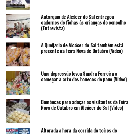
Autarquia de Alcácer do Sal entregou
cadernos de fichas às crianças do concelho
(Entrevista)
A Queijaria de Alcácer do Sal também está
presente na Feira Nova de Outubro (Video)
Uma depressão levou Sandra Ferreira a
começar a arte dos bonecos de pano (Video)
Bombocas para adoçar os visitantes da Feira
Nova de Outubro em Alcácer do Sal (Vídeo)
Alterada a hora da corrida de toiros de