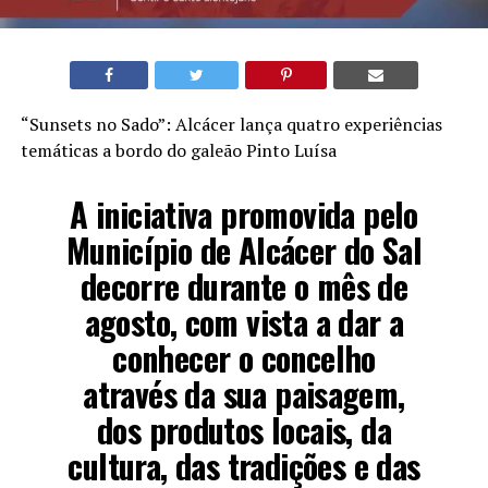
“Sunsets no Sado”: Alcácer lança quatro experiências
temáticas a bordo do galeão Pinto Luísa
A iniciativa promovida pelo
Município de Alcácer do Sal
decorre durante o mês de
agosto, com vista a dar a
conhecer o concelho
através da sua paisagem,
dos produtos locais, da
cultura, das tradições e das