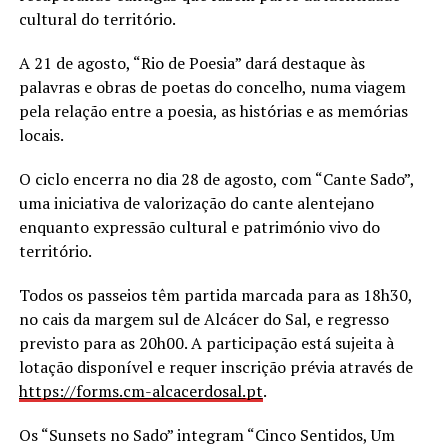
cultural do território.
A 21 de agosto, “Rio de Poesia” dará destaque às
palavras e obras de poetas do concelho, numa viagem
pela relação entre a poesia, as histórias e as memórias
locais.
O ciclo encerra no dia 28 de agosto, com “Cante Sado”,
uma iniciativa de valorização do cante alentejano
enquanto expressão cultural e património vivo do
território.
Todos os passeios têm partida marcada para as 18h30,
no cais da margem sul de Alcácer do Sal, e regresso
previsto para as 20h00. A participação está sujeita à
lotação disponível e requer inscrição prévia através de
https://forms.cm-alcacerdosal.
pt
.
Os “Sunsets no Sado” integram “Cinco Sentidos, Um