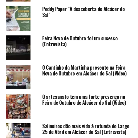
Peddy Paper “À descoberta de Alcácer do
Sal”
Feira Nova de Outubro foi um sucesso
(Entrevista)
O Cantinho da Martinha presente na Feira
Nova de Outubro em Alcácer do Sal (Video)
O artesanato tem uma forte presença na
Feira de Outubro de Alcácer do Sal (Video)
Salineiros dão mais vida à rotunda do Largo
25 de Abril em Alcácer do Sal (Entrevista)