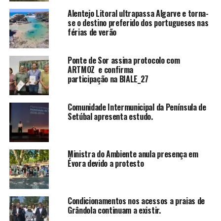
Alentejo Litoral ultrapassa Algarve e torna-
se o destino preferido dos portugueses nas
férias de verão
Ponte de Sor assina protocolo com
ARTMOZ e confirma
participação na BIALE_27
Comunidade Intermunicipal da Península de
Setúbal apresenta estudo.
Ministra do Ambiente anula presença em
Évora devido a protesto
Condicionamentos nos acessos a praias de
Grândola continuam a existir.