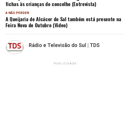
fichas às crianças do concelho (Entrevista)
A NÃO PERDER
A Queijaria de Alcácer do Sal também está presente na
Feira Nova de Outubro (Video)
Rádio e Televisão do Sul | TDS
PUBLICIDADE