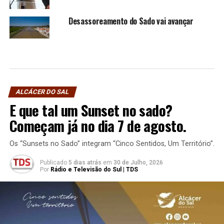
Desassoreamento do Sado vai avançar
ALCÁCER DO SAL
E que tal um Sunset no sado?
Começam já no dia 7 de agosto.
Os “Sunsets no Sado” integram “Cinco Sentidos, Um Território”.
Publicado
5 dias atrás
em
30 de Julho, 2026
Por
Rádio e Televisão do Sul | TDS