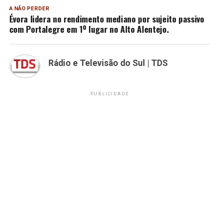
A NÃO PERDER
Évora lidera no rendimento mediano por sujeito passivo
com Portalegre em 1º lugar no Alto Alentejo.
Rádio e Televisão do Sul | TDS
PUBLICIDADE