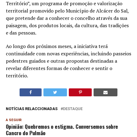
Território”, um programa de promoção e valorização
territorial promovido pelo Município de Alcácer do Sal,
que pretende dar a conhecer o concelho através da sua
paisagem, dos produtos locais, da cultura, das tradições
e das pessoas.
Ao longo dos próximos meses, a iniciativa terá
continuidade com novas experiências, incluindo passeios
pedestres guiados e outras propostas destinadas a
revelar diferentes formas de conhecer e sentir o
território.
NOTÍCIAS RELACCIONADAS
DESTAQUE
A SEGUIR
Opinião: Quebremos o estigma. Conversemos sobre
Cancro do Pulmão