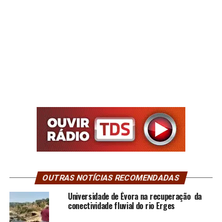
OUTRAS NOTÍCIAS RECOMENDADAS
Universidade de Évora na recuperação da
conectividade fluvial do rio Erges