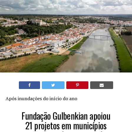
Após inundações do início do ano
Fundação Gulbenkian apoiou
21 projetos em municípios