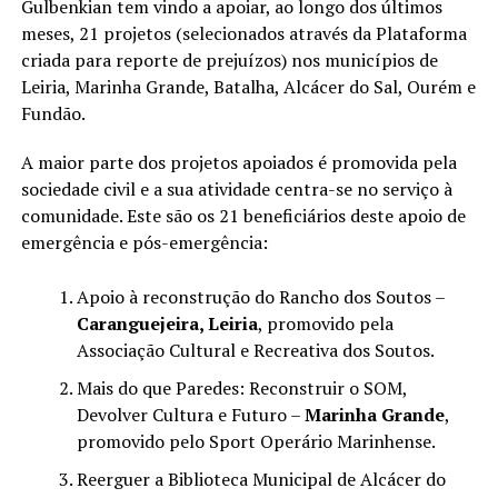
Gulbenkian tem vindo a apoiar, ao longo dos últimos
meses, 21 projetos (selecionados através da Plataforma
criada para reporte de prejuízos) nos municípios de
Leiria, Marinha Grande, Batalha, Alcácer do Sal, Ourém e
Fundão.
A maior parte dos projetos apoiados é promovida pela
sociedade civil e a sua atividade centra-se no serviço à
comunidade. Este são os 21 beneficiários deste apoio de
emergência e pós-emergência:
Apoio à reconstrução do Rancho dos Soutos –
Caranguejeira, Leiria
, promovido pela
Associação Cultural e Recreativa dos Soutos.
Mais do que Paredes: Reconstruir o SOM,
Devolver Cultura e Futuro –
Marinha Grande
,
promovido pelo Sport Operário Marinhense.
Reerguer a Biblioteca Municipal de Alcácer do