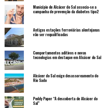
Município de Alcácer do Sal associa-se a
campanha de prevenção da diabetes tipo2
Antigas estações ferroviárias alentejanas
vão ser requalificadas
Comportamentos aditivos e novas
tecnologias em destaque em Alcácer do Sal
Alcácer do Sal exige desassoreamento do
Rio Sado
Peddy Paper “À descoberta de Alcácer do
Sal”