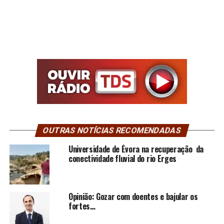
OUTRAS NOTÍCIAS RECOMENDADAS
Universidade de Évora na recuperação da
conectividade fluvial do rio Erges
Opinião: Gozar com doentes e bajular os
fortes…