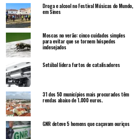
Droga e alcool no Festival Músicas do Mundo,
em Sines
Moscas no verão: cinco cuidados simples
para evitar que se tornem hóspedes
indesejados
Setúbal lidera furtos de catalisadores
31 dos 50 municípios mais procurados têm
rendas abaixo de 1.000 euros.
GNR deteve 5 homens que caçavam ouriços