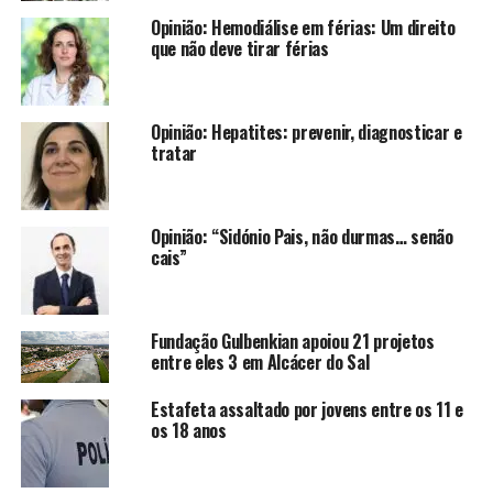
Opinião: Hemodiálise em férias: Um direito
que não deve tirar férias
Opinião: Hepatites: prevenir, diagnosticar e
tratar
Opinião: “Sidónio Pais, não durmas… senão
cais”
Fundação Gulbenkian apoiou 21 projetos
entre eles 3 em Alcácer do Sal
Estafeta assaltado por jovens entre os 11 e
os 18 anos