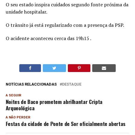
O seu estado inspira cuidados segundo fonte próxima da
unidade hospitalar.
O trânsito já está regularizado com a presença da PSP.
O acidente aconteceu cerca das 19h15 .
NOTÍCIAS RELACCIONADAS
DESTAQUE
A SEGUIR
Noites de Baco prometem abrilhantar Cripta
Arqueológica
A NÃO PERDER
Festas da cidade de Ponte de Sor oficialmente abertas