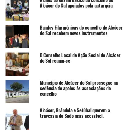
Alcácer do Sal apoiados pela autarquia
Bandas Filarmónicas do concelho de Alcácer
do Sal recebem novos instrumentos
O Conselho Local de Ação Social de Alcácer
do Sal reuniu-se
Município de Alcácer do Sal prossegue na
cedência de apoios às associações do
concelho
Alcácer, Grândola e Setúbal querem a
travessia do Sado mais acessível.