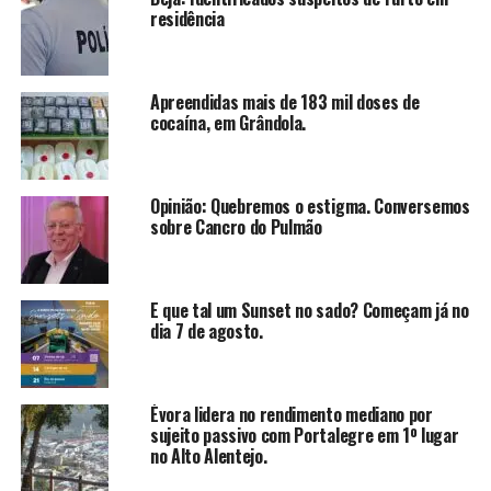
residência
Apreendidas mais de 183 mil doses de
cocaína, em Grândola.
Opinião: Quebremos o estigma. Conversemos
sobre Cancro do Pulmão
E que tal um Sunset no sado? Começam já no
dia 7 de agosto.
Évora lidera no rendimento mediano por
sujeito passivo com Portalegre em 1º lugar
no Alto Alentejo.