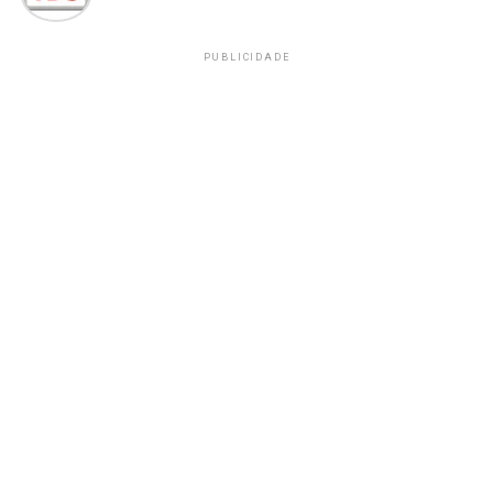
PUBLICIDADE