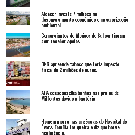
Alcácer investe 7 milhões no
desenvolvimento económico e na valorização
ambiental
Comerciantes de Alcácer do Sal continuam
sem receber apoios
GNR apreende tabaco que teria impacto
fiscal de 2 milhões de euros.
APA desaconselha banhos nas praias de
Milfontes devido a bactéria
Homem morre nas urgências do Hospital de
Évora. Família faz queixa e diz que houve
negligência.