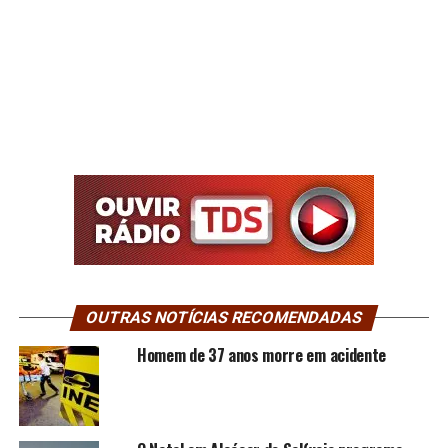
OUTRAS NOTÍCIAS RECOMENDADAS
Homem de 37 anos morre em acidente