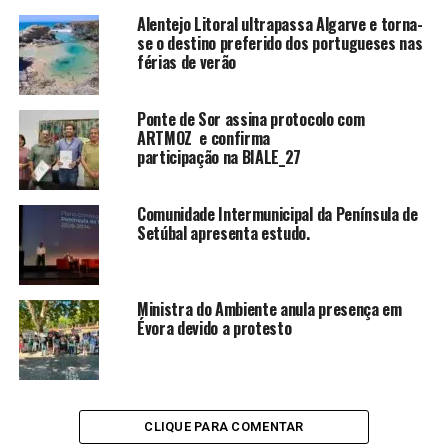
Alentejo Litoral ultrapassa Algarve e torna-
se o destino preferido dos portugueses nas
férias de verão
Ponte de Sor assina protocolo com
ARTMOZ e confirma
participação na BIALE_27
Comunidade Intermunicipal da Península de
Setúbal apresenta estudo.
Ministra do Ambiente anula presença em
Évora devido a protesto
CLIQUE PARA COMENTAR