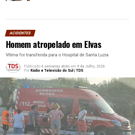
ACIDENTES
Homem atropelado em Elvas
Vítima foi transferida para o Hospital de Santa Luzia
Publicado
4 semanas atrás
em
9 de Julho, 2026
Por
Rádio e Televisão do Sul | TDS