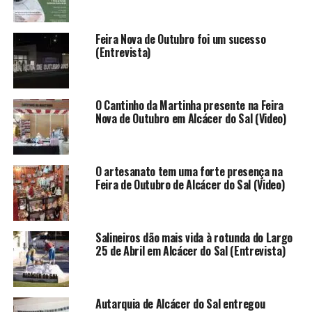
Feira Nova de Outubro foi um sucesso
(Entrevista)
O Cantinho da Martinha presente na Feira
Nova de Outubro em Alcácer do Sal (Video)
O artesanato tem uma forte presença na
Feira de Outubro de Alcácer do Sal (Video)
Salineiros dão mais vida à rotunda do Largo
25 de Abril em Alcácer do Sal (Entrevista)
Autarquia de Alcácer do Sal entregou