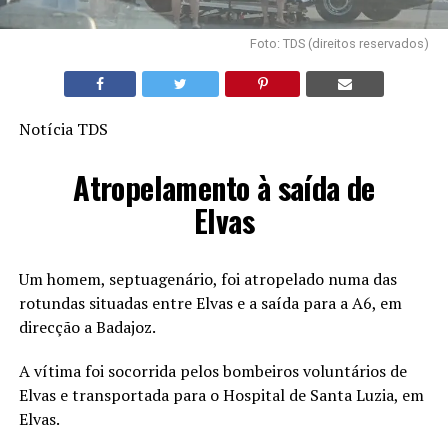
Foto: TDS (direitos reservados)
Notícia TDS
Atropelamento à saída de
Elvas
Um homem, septuagenário, foi atropelado numa das
rotundas situadas entre Elvas e a saída para a A6, em
direcção a Badajoz.
A vítima foi socorrida pelos bombeiros voluntários de
Elvas e transportada para o Hospital de Santa Luzia, em
Elvas.