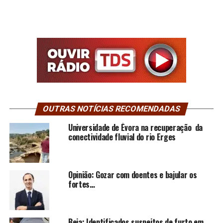
OUTRAS NOTÍCIAS RECOMENDADAS
Universidade de Évora na recuperação da
conectividade fluvial do rio Erges
Opinião: Gozar com doentes e bajular os
fortes…
Beja: Identificados suspeitos de furto em