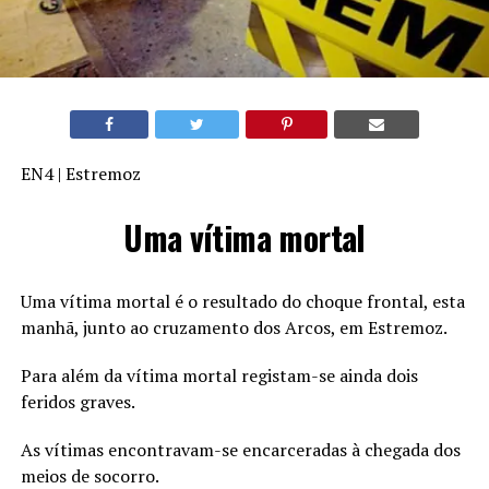
EN4 | Estremoz
Uma vítima mortal
Uma vítima mortal é o resultado do choque frontal, esta
manhã, junto ao cruzamento dos Arcos, em Estremoz.
Para além da vítima mortal registam-se ainda dois
feridos graves.
As vítimas encontravam-se encarceradas à chegada dos
meios de socorro.