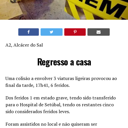
A2, Alcácer do Sal
Regresso a casa
Uma colisão a envolver 3 viaturas ligeiras provocou ao
final da tarde, 17h41, 6 feridos.
Dos feridos 1 em estado grave, tendo sido transferido
para o Hospital de Setúbal, tendo os restantes cinco
sido considerados feridos leves.
Foram assistidos no local e não quiseram ser