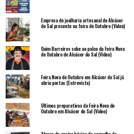
Empresa de joalharia artesanal de Alcácer
do Sal presente na feira de Outubro (Video)
Quim Barreiros sobe ao palco da Feira Nova
de Outubro de Alcácer do Sal (Video)
Feira Nova de Outubro em Alcácer do Sal já
abriu portas (Entrevista)
Últimos preparativos da Feira Nova de
Outubro em Alcácer do Sal (Video)
Alunos do ensino básico do concelho de