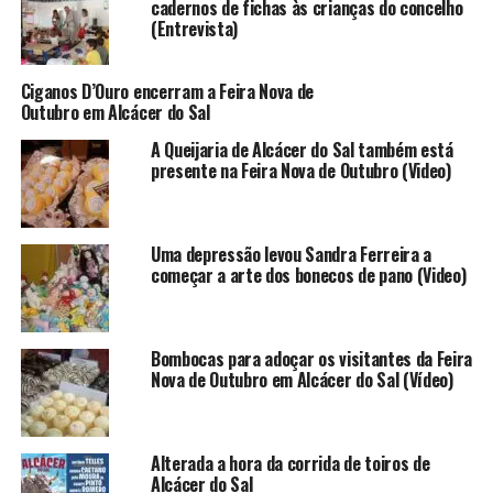
cadernos de fichas às crianças do concelho
(Entrevista)
Ciganos D’Ouro encerram a Feira Nova de
Outubro em Alcácer do Sal
A Queijaria de Alcácer do Sal também está
presente na Feira Nova de Outubro (Video)
Uma depressão levou Sandra Ferreira a
começar a arte dos bonecos de pano (Video)
Bombocas para adoçar os visitantes da Feira
Nova de Outubro em Alcácer do Sal (Vídeo)
Alterada a hora da corrida de toiros de
Alcácer do Sal