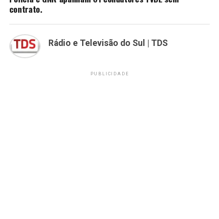
contrato.
Rádio e Televisão do Sul | TDS
PUBLICIDADE