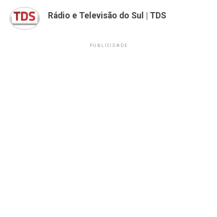
Rádio e Televisão do Sul | TDS
PUBLICIDADE