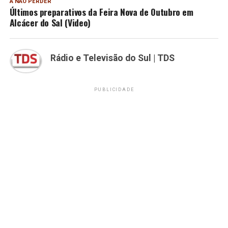
A NÃO PERDER
Últimos preparativos da Feira Nova de Outubro em
Alcácer do Sal (Video)
Rádio e Televisão do Sul | TDS
PUBLICIDADE