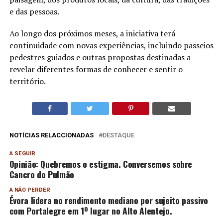
e das pessoas.
Ao longo dos próximos meses, a iniciativa terá
continuidade com novas experiências, incluindo passeios
pedestres guiados e outras propostas destinadas a
revelar diferentes formas de conhecer e sentir o
território.
NOTÍCIAS RELACCIONADAS
DESTAQUE
A SEGUIR
Opinião: Quebremos o estigma. Conversemos sobre
Cancro do Pulmão
A NÃO PERDER
Évora lidera no rendimento mediano por sujeito passivo
com Portalegre em 1º lugar no Alto Alentejo.