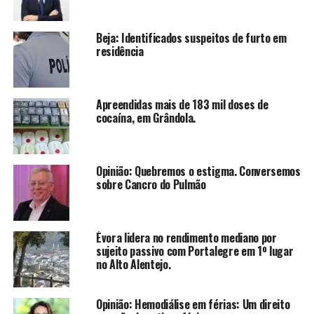
Beja: Identificados suspeitos de furto em
residência
Apreendidas mais de 183 mil doses de
cocaína, em Grândola.
Opinião: Quebremos o estigma. Conversemos
sobre Cancro do Pulmão
Évora lidera no rendimento mediano por
sujeito passivo com Portalegre em 1º lugar
no Alto Alentejo.
Opinião: Hemodiálise em férias: Um direito