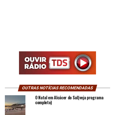
OUTRAS NOTÍCIAS RECOMENDADAS
O Natal em Alcácer do Sal(veja programa
completo)