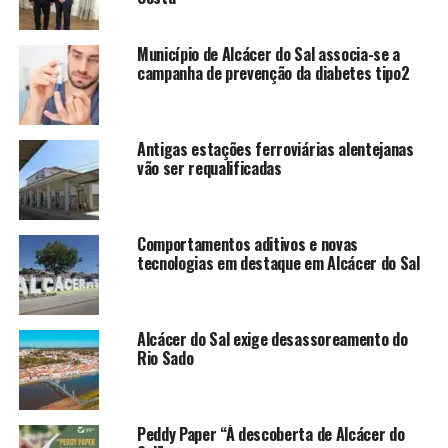
Município de Alcácer do Sal associa-se a
campanha de prevenção da diabetes tipo2
Antigas estações ferroviárias alentejanas
vão ser requalificadas
Comportamentos aditivos e novas
tecnologias em destaque em Alcácer do Sal
Alcácer do Sal exige desassoreamento do
Rio Sado
Peddy Paper “À descoberta de Alcácer do