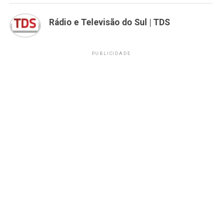
Rádio e Televisão do Sul | TDS
PUBLICIDADE