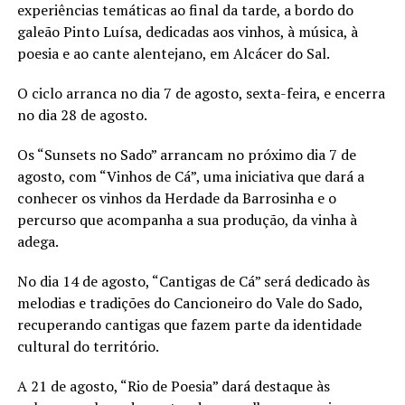
experiências temáticas ao final da tarde, a bordo do
galeão Pinto Luísa, dedicadas aos vinhos, à música, à
poesia e ao cante alentejano, em Alcácer do Sal.
O ciclo arranca no dia 7 de agosto, sexta-feira, e encerra
no dia 28 de agosto.
Os “Sunsets no Sado” arrancam no próximo dia 7 de
agosto, com “Vinhos de Cá”, uma iniciativa que dará a
conhecer os vinhos da Herdade da Barrosinha e o
percurso que acompanha a sua produção, da vinha à
adega.
No dia 14 de agosto, “Cantigas de Cá” será dedicado às
melodias e tradições do Cancioneiro do Vale do Sado,
recuperando cantigas que fazem parte da identidade
cultural do território.
A 21 de agosto, “Rio de Poesia” dará destaque às