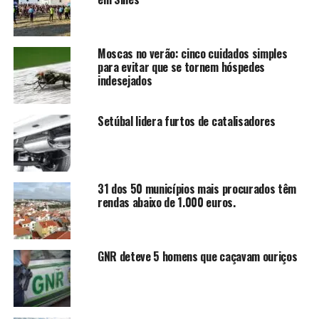
Moscas no verão: cinco cuidados simples
para evitar que se tornem hóspedes
indesejados
Setúbal lidera furtos de catalisadores
31 dos 50 municípios mais procurados têm
rendas abaixo de 1.000 euros.
GNR deteve 5 homens que caçavam ouriços