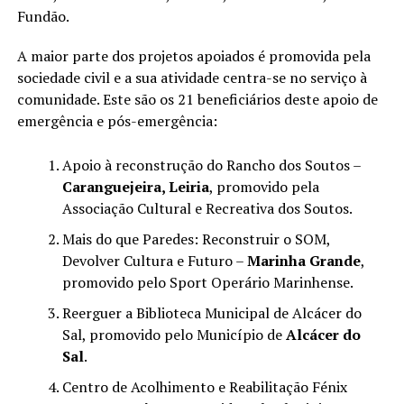
Fundão.
A maior parte dos projetos apoiados é promovida pela
sociedade civil e a sua atividade centra-se no serviço à
comunidade. Este são os 21 beneficiários deste apoio de
emergência e pós-emergência:
Apoio à reconstrução do Rancho dos Soutos –
Caranguejeira, Leiria
, promovido pela
Associação Cultural e Recreativa dos Soutos.
Mais do que Paredes: Reconstruir o SOM,
Devolver Cultura e Futuro –
Marinha Grande
,
promovido pelo Sport Operário Marinhense.
Reerguer a Biblioteca Municipal de Alcácer do
Sal, promovido pelo Município de
Alcácer do
Sal
.
Centro de Acolhimento e Reabilitação Fénix