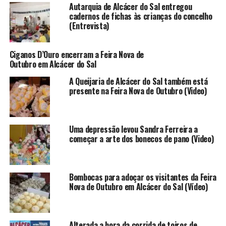
Autarquia de Alcácer do Sal entregou
cadernos de fichas às crianças do concelho
(Entrevista)
Ciganos D’Ouro encerram a Feira Nova de
Outubro em Alcácer do Sal
A Queijaria de Alcácer do Sal também está
presente na Feira Nova de Outubro (Video)
Uma depressão levou Sandra Ferreira a
começar a arte dos bonecos de pano (Video)
Bombocas para adoçar os visitantes da Feira
Nova de Outubro em Alcácer do Sal (Vídeo)
Alterada a hora da corrida de toiros de