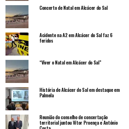
Concerto de Natal em Alcácer do Sal
Acidente na A2 em Alcácer do Sal faz 6
feridos
“Viver o Natal em Alcácer do Sal”
História de Alcácer do Sal em destaque em
Palmela
Reunião do conselho de concertação
territorial juntou Vítor Proença e António
Costa