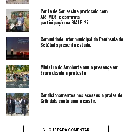
Ponte de Sor assina protocolo com
ARTMOZ e confirma
participação na BIALE_27
Comunidade Intermunicipal da Península de
Setúbal apresenta estudo.
Ministra do Ambiente anula presença em
Évora devido a protesto
Condicionamentos nos acessos a praias de
Grândola continuam a existir.
CLIQUE PARA COMENTAR