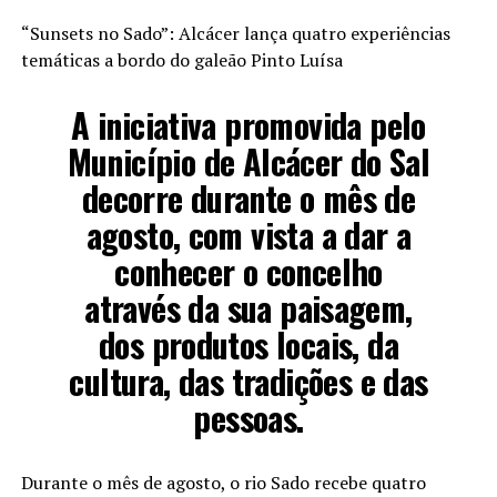
“Sunsets no Sado”: Alcácer lança quatro experiências
temáticas a bordo do galeão Pinto Luísa
A iniciativa promovida pelo
Município de Alcácer do Sal
decorre durante o mês de
agosto, com vista a dar a
conhecer o concelho
através da sua paisagem,
dos produtos locais, da
cultura, das tradições e das
pessoas.
Durante o mês de agosto, o rio Sado recebe quatro