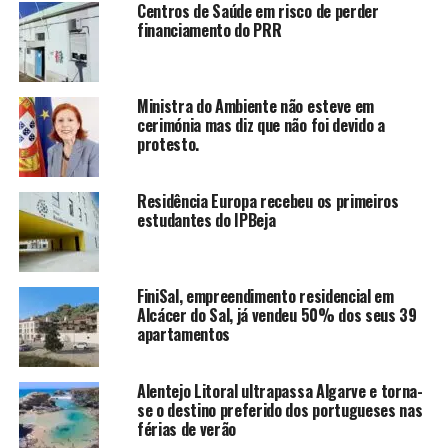
Centros de Saúde em risco de perder
financiamento do PRR
Ministra do Ambiente não esteve em
cerimónia mas diz que não foi devido a
protesto.
Residência Europa recebeu os primeiros
estudantes do IPBeja
FiniSal, empreendimento residencial em
Alcácer do Sal, já vendeu 50% dos seus 39
apartamentos
Alentejo Litoral ultrapassa Algarve e torna-
se o destino preferido dos portugueses nas
férias de verão