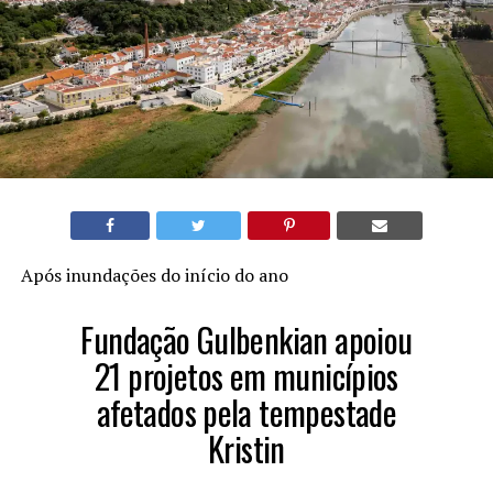
Após inundações do início do ano
Fundação Gulbenkian apoiou
21 projetos em municípios
afetados pela tempestade
Kristin