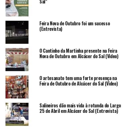
Sal”
Feira Nova de Outubro foi um sucesso
(Entrevista)
O Cantinho da Martinha presente na Feira
Nova de Outubro em Alcácer do Sal (Video)
O artesanato tem uma forte presença na
Feira de Outubro de Alcácer do Sal (Video)
Salineiros dão mais vida à rotunda do Largo
25 de Abril em Alcácer do Sal (Entrevista)