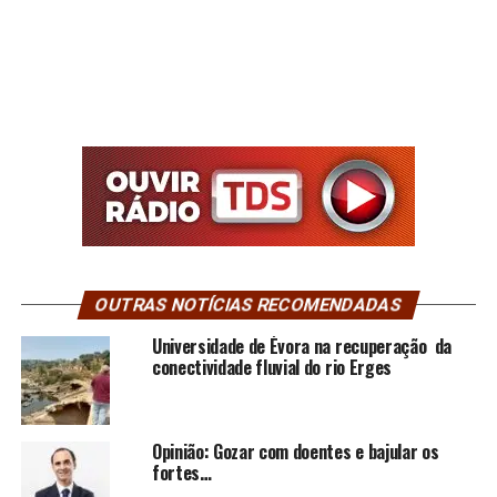
OUTRAS NOTÍCIAS RECOMENDADAS
Universidade de Évora na recuperação da
conectividade fluvial do rio Erges
Opinião: Gozar com doentes e bajular os
fortes…