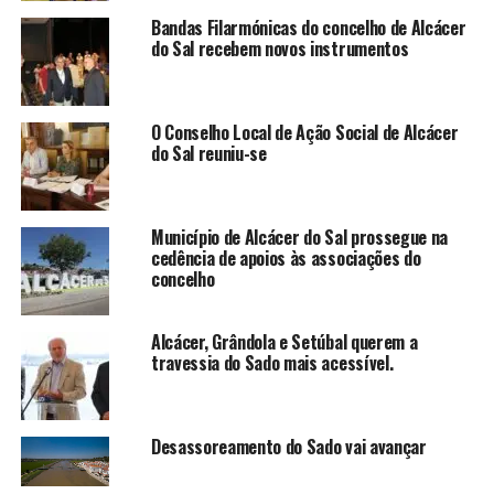
Bandas Filarmónicas do concelho de Alcácer
do Sal recebem novos instrumentos
O Conselho Local de Ação Social de Alcácer
do Sal reuniu-se
Município de Alcácer do Sal prossegue na
cedência de apoios às associações do
concelho
Alcácer, Grândola e Setúbal querem a
travessia do Sado mais acessível.
Desassoreamento do Sado vai avançar