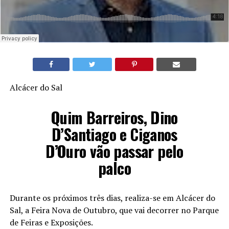
Alcácer do Sal
Quim Barreiros, Dino
D’Santiago e Ciganos
D’Ouro vão passar pelo
palco
Durante os próximos três dias, realiza-se em Alcácer do
Sal, a Feira Nova de Outubro, que vai decorrer no Parque
de Feiras e Exposições.