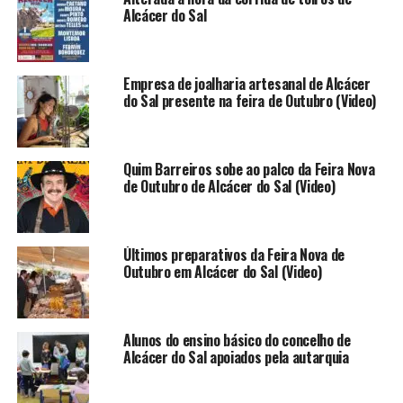
Alcácer do Sal
Empresa de joalharia artesanal de Alcácer
do Sal presente na feira de Outubro (Video)
Quim Barreiros sobe ao palco da Feira Nova
de Outubro de Alcácer do Sal (Video)
Últimos preparativos da Feira Nova de
Outubro em Alcácer do Sal (Video)
Alunos do ensino básico do concelho de
Alcácer do Sal apoiados pela autarquia