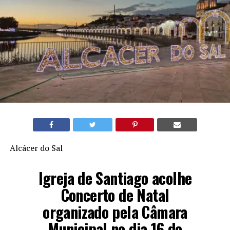
Alcácer do Sal
Igreja de Santiago acolhe
Concerto de Natal
organizado pela Câmara
Municipal no dia 16 de