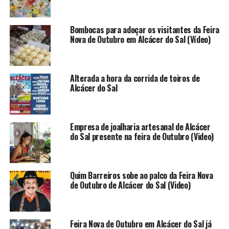
Bombocas para adoçar os visitantes da Feira
Nova de Outubro em Alcácer do Sal (Vídeo)
Alterada a hora da corrida de toiros de
Alcácer do Sal
Empresa de joalharia artesanal de Alcácer
do Sal presente na feira de Outubro (Video)
Quim Barreiros sobe ao palco da Feira Nova
de Outubro de Alcácer do Sal (Video)
Feira Nova de Outubro em Alcácer do Sal já