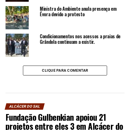
Ministra do Ambiente anula presença em
Évora devido a protesto
Condicionamentos nos acessos a praias de
Grândola continuam a existir.
CLIQUE PARA COMENTAR
ALCÁCER DO SAL
Fundação Gulbenkian apoiou 21
projetos entre eles 3 em Alcácer do