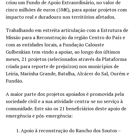
criou um Fundo de Apoio Extraordinário, no valor de
cinco milhões de euros (5M€), para apoiar projetos com
impacto real e duradouro nos territórios afetados.
Trabalhando em estreita articulação com a Estrutura de
Missão para a Reconstrução da região Centro do País e
com as entidades locais, a Fundação Calouste
Gulbenkian tem vindo a apoiar, ao longo dos últimos
meses, 21 projetos (selecionados através da Plataforma
criada para reporte de prejuízos) nos municípios de
Leiria, Marinha Grande, Batalha, Alcácer do Sal, Ourém e
Fundão.
A maior parte dos projetos apoiados é promovida pela
sociedade civil e a sua atividade centra-se no serviço à
comunidade. Este são os 21 beneficiários deste apoio de
emergência e pós-emergência:
Apoio à reconstrução do Rancho dos Soutos –