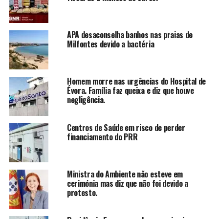
APA desaconselha banhos nas praias de
Milfontes devido a bactéria
Homem morre nas urgências do Hospital de
Évora. Família faz queixa e diz que houve
negligência.
Centros de Saúde em risco de perder
financiamento do PRR
Ministra do Ambiente não esteve em
cerimónia mas diz que não foi devido a
protesto.