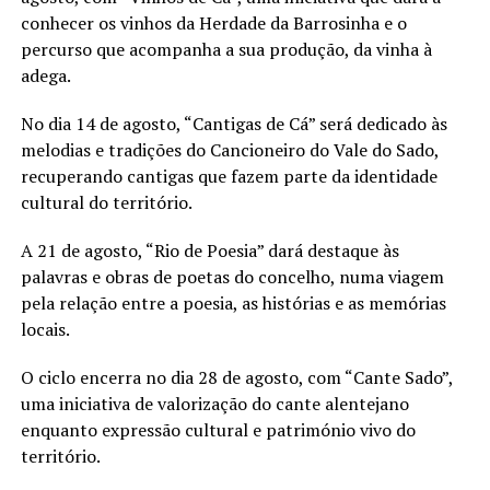
conhecer os vinhos da Herdade da Barrosinha e o
percurso que acompanha a sua produção, da vinha à
adega.
No dia 14 de agosto, “Cantigas de Cá” será dedicado às
melodias e tradições do Cancioneiro do Vale do Sado,
recuperando cantigas que fazem parte da identidade
cultural do território.
A 21 de agosto, “Rio de Poesia” dará destaque às
palavras e obras de poetas do concelho, numa viagem
pela relação entre a poesia, as histórias e as memórias
locais.
O ciclo encerra no dia 28 de agosto, com “Cante Sado”,
uma iniciativa de valorização do cante alentejano
enquanto expressão cultural e património vivo do
território.