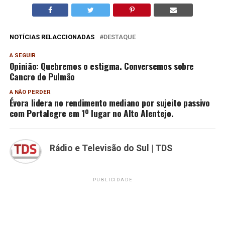
NOTÍCIAS RELACCIONADAS
DESTAQUE
A SEGUIR
Opinião: Quebremos o estigma. Conversemos sobre
Cancro do Pulmão
A NÃO PERDER
Évora lidera no rendimento mediano por sujeito passivo
com Portalegre em 1º lugar no Alto Alentejo.
Rádio e Televisão do Sul | TDS
PUBLICIDADE