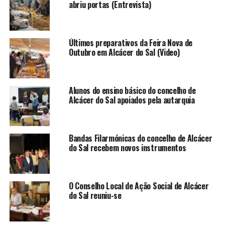
abriu portas (Entrevista)
Últimos preparativos da Feira Nova de
Outubro em Alcácer do Sal (Video)
Alunos do ensino básico do concelho de
Alcácer do Sal apoiados pela autarquia
Bandas Filarmónicas do concelho de Alcácer
do Sal recebem novos instrumentos
O Conselho Local de Ação Social de Alcácer
do Sal reuniu-se