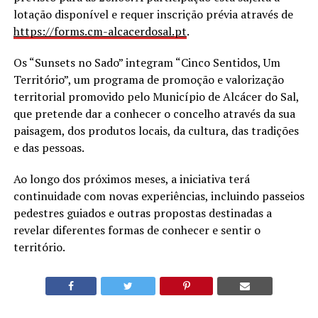
lotação disponível e requer inscrição prévia através de
https://forms.cm-alcacerdosal.
pt
.
Os “Sunsets no Sado” integram “Cinco Sentidos, Um
Território”, um programa de promoção e valorização
territorial promovido pelo Município de Alcácer do Sal,
que pretende dar a conhecer o concelho através da sua
paisagem, dos produtos locais, da cultura, das tradições
e das pessoas.
Ao longo dos próximos meses, a iniciativa terá
continuidade com novas experiências, incluindo passeios
pedestres guiados e outras propostas destinadas a
revelar diferentes formas de conhecer e sentir o
território.