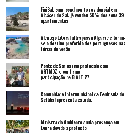
FiniSal, empreendimento residencial em
Alcácer do Sal, já vendeu 50% dos seus 39
apartamentos
Alentejo Litoral ultrapassa Algarve e torna-
se o destino preferido dos portugueses nas
férias de verão
Ponte de Sor assina protocolo com
ARTMOZ e confirma
participação na BIALE_27
Comunidade Intermunicipal da Península de
Setúbal apresenta estudo.
Ministra do Ambiente anula presença em
Évora devido a protesto