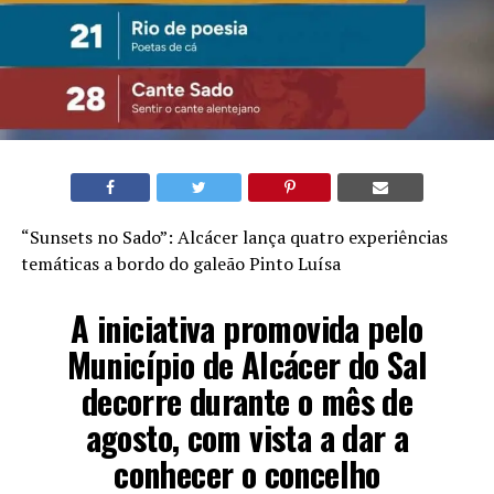
“Sunsets no Sado”: Alcácer lança quatro experiências
temáticas a bordo do galeão Pinto Luísa
A iniciativa promovida pelo
Município de Alcácer do Sal
decorre durante o mês de
agosto, com vista a dar a
conhecer o concelho