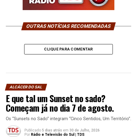
OUTRAS NOTÍCIAS RECOMENDADAS
CLIQUE PARA COMENTAR
ALCÁCER DO SAL
E que tal um Sunset no sado?
Começam já no dia 7 de agosto.
Os “Sunsets no Sado” integram “Cinco Sentidos, Um Território”.
Publicado
5 dias atrás
em
30 de Julho, 2026
Por
Rádio e Televisão do Sul | TDS