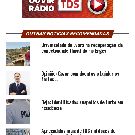
OUTRAS NOTÍCIAS RECOMENDADAS
Universidade de Évora na recuperação da
conectividade fluvial do rio Erges
Opinião: Gozar com doentes e bajular os
fortes…
Beja: Identificados suspeitos de furto em
residência
Apreendidas mais de 183 mil doses de