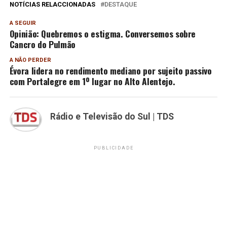
NOTÍCIAS RELACCIONADAS
DESTAQUE
A SEGUIR
Opinião: Quebremos o estigma. Conversemos sobre
Cancro do Pulmão
A NÃO PERDER
Évora lidera no rendimento mediano por sujeito passivo
com Portalegre em 1º lugar no Alto Alentejo.
Rádio e Televisão do Sul | TDS
PUBLICIDADE