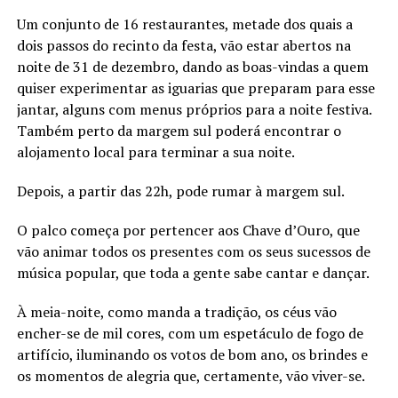
Um conjunto de 16 restaurantes, metade dos quais a
dois passos do recinto da festa, vão estar abertos na
noite de 31 de dezembro, dando as boas-vindas a quem
quiser experimentar as iguarias que preparam para esse
jantar, alguns com menus próprios para a noite festiva.
Também perto da margem sul poderá encontrar o
alojamento local para terminar a sua noite.
Depois, a partir das 22h, pode rumar à margem sul.
O palco começa por pertencer aos Chave d’Ouro, que
vão animar todos os presentes com os seus sucessos de
música popular, que toda a gente sabe cantar e dançar.
À meia-noite, como manda a tradição, os céus vão
encher-se de mil cores, com um espetáculo de fogo de
artifício, iluminando os votos de bom ano, os brindes e
os momentos de alegria que, certamente, vão viver-se.