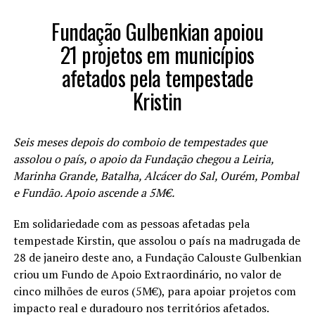
Fundação Gulbenkian apoiou
21 projetos em municípios
afetados pela tempestade
Kristin
Seis meses depois do comboio de tempestades que
assolou o país, o apoio da Fundação chegou a Leiria,
Marinha Grande, Batalha, Alcácer do Sal, Ourém, Pombal
e Fundão. Apoio ascende a 5M€.
Em solidariedade com as pessoas afetadas pela
tempestade Kirstin, que assolou o país na madrugada de
28 de janeiro deste ano, a Fundação Calouste Gulbenkian
criou um Fundo de Apoio Extraordinário, no valor de
cinco milhões de euros (5M€), para apoiar projetos com
impacto real e duradouro nos territórios afetados.