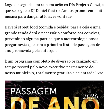
Logo de seguida, entram em ação os DJs Projeto Genzi, a
que se segue o DJ Daniel Castro. Ambos prometem muita
música para dançar até haver vontade.
Haverá street food (comida e bebida) para a ceia e uma
grande tenda dará o necessário conforto aos convivas,
prevenindo alguma partida que a meteorologia possa
pregar nesta que será a primeira festa de passagem de
ano promovida pela autarquia.
É um programa completo de diversão organizado em
tempo record pelo novo executivo permanente do
nosso município, totalmente gratuito e de entrada livre.