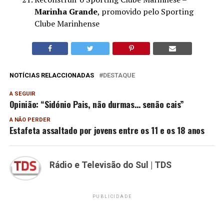
Marinha Grande
, promovido pelo Sporting
Clube Marinhense
NOTÍCIAS RELACCIONADAS
DESTAQUE
A SEGUIR
Opinião: “Sidónio Pais, não durmas… senão cais”
A NÃO PERDER
Estafeta assaltado por jovens entre os 11 e os 18 anos
Rádio e Televisão do Sul | TDS
PUBLICIDADE