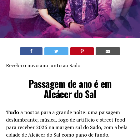
Receba o novo ano junto ao Sado
Passagem de ano é em
Alcácer do Sal
Tudo
a postos para a grande noite: uma paisagem
deslumbrante, música, fogo de artifício e street food
para receber 2026 na margem sul do Sado, com a bela
cidade de Alcácer do Sal como pano de fundo.