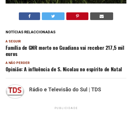
NOTÍCIAS RELACCIONADAS
A SEGUIR
Família de GNR morto no Guadiana vai receber 217,5 mil
euros
A NÃO PERDER
Opinião: A influência de S. Nicolau no espírito de Natal
Rádio e Televisão do Sul | TDS
PUBLICIDADE