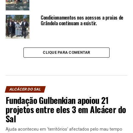
Condicionamentos nos acessos a praias de
Grândola continuam a existir.
CLIQUE PARA COMENTAR
ALCÁCER DO SAL
Fundação Gulbenkian apoiou 21
projetos entre eles 3 em Alcácer do
Sal
Ajuda aconteceu em ‘territórios’ afectados pelo mau tempo