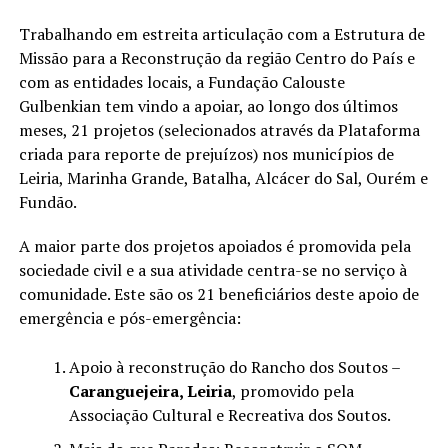
Trabalhando em estreita articulação com a Estrutura de
Missão para a Reconstrução da região Centro do País e
com as entidades locais, a Fundação Calouste
Gulbenkian tem vindo a apoiar, ao longo dos últimos
meses, 21 projetos (selecionados através da Plataforma
criada para reporte de prejuízos) nos municípios de
Leiria, Marinha Grande, Batalha, Alcácer do Sal, Ourém e
Fundão.
A maior parte dos projetos apoiados é promovida pela
sociedade civil e a sua atividade centra-se no serviço à
comunidade. Este são os 21 beneficiários deste apoio de
emergência e pós-emergência:
Apoio à reconstrução do Rancho dos Soutos –
Caranguejeira, Leiria
, promovido pela
Associação Cultural e Recreativa dos Soutos.