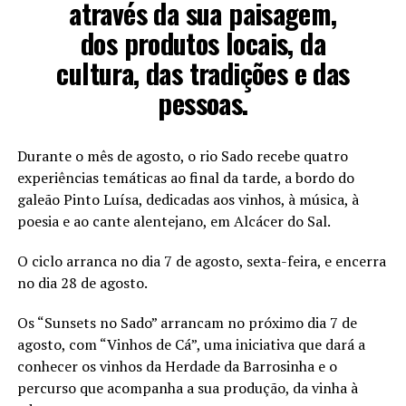
através da sua paisagem,
dos produtos locais, da
cultura, das tradições e das
pessoas.
Durante o mês de agosto, o rio Sado recebe quatro
experiências temáticas ao final da tarde, a bordo do
galeão Pinto Luísa, dedicadas aos vinhos, à música, à
poesia e ao cante alentejano, em Alcácer do Sal.
O ciclo arranca no dia 7 de agosto, sexta-feira, e encerra
no dia 28 de agosto.
Os “Sunsets no Sado” arrancam no próximo dia 7 de
agosto, com “Vinhos de Cá”, uma iniciativa que dará a
conhecer os vinhos da Herdade da Barrosinha e o
percurso que acompanha a sua produção, da vinha à