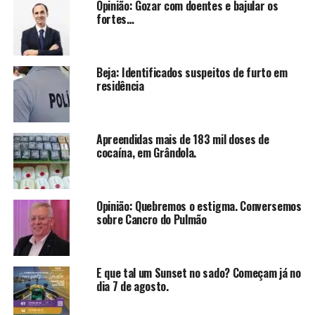
Opinião: Gozar com doentes e bajular os
fortes…
Beja: Identificados suspeitos de furto em
residência
Apreendidas mais de 183 mil doses de
cocaína, em Grândola.
Opinião: Quebremos o estigma. Conversemos
sobre Cancro do Pulmão
E que tal um Sunset no sado? Começam já no
dia 7 de agosto.