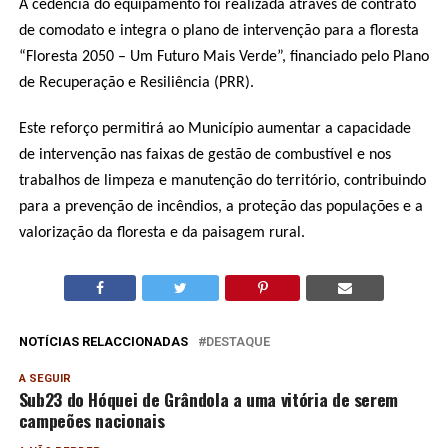
A cedência do equipamento foi realizada através de contrato
de comodato e integra o plano de intervenção para a floresta
“Floresta 2050 – Um Futuro Mais Verde”, financiado pelo Plano
de Recuperação e Resiliência (PRR).
Este reforço permitirá ao Município aumentar a capacidade
de intervenção nas faixas de gestão de combustível e nos
trabalhos de limpeza e manutenção do território, contribuindo
para a prevenção de incêndios, a proteção das populações e a
valorização da floresta e da paisagem rural.
NOTÍCIAS RELACCIONADAS
DESTAQUE
A SEGUIR
Sub23 do Hóquei de Grândola a uma vitória de serem
campeões nacionais