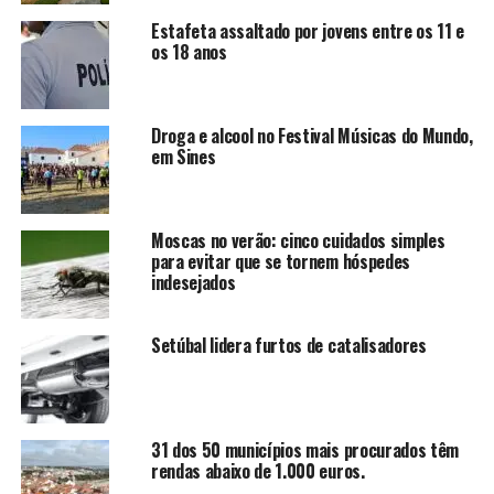
Estafeta assaltado por jovens entre os 11 e
os 18 anos
Droga e alcool no Festival Músicas do Mundo,
em Sines
Moscas no verão: cinco cuidados simples
para evitar que se tornem hóspedes
indesejados
Setúbal lidera furtos de catalisadores
31 dos 50 municípios mais procurados têm
rendas abaixo de 1.000 euros.