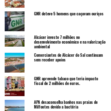
GNR deteve 5 homens que caçavam ouriços
Alcácer investe 7 milhões no
desenvolvimento económico e na valorização
ambiental
Comerciantes de Alcácer do Sal continuam
sem receber apoios
GNR apreende tabaco que teria impacto
fiscal de 2 milhões de euros.
APA desaconselha banhos nas praias de
Milfontes devido a bactéria