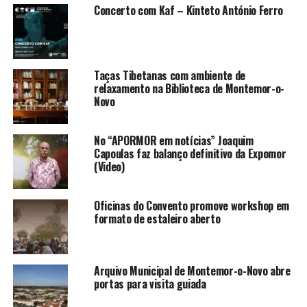
Concerto com Kaf – Kinteto António Ferro
Taças Tibetanas com ambiente de
relaxamento na Biblioteca de Montemor-o-
Novo
No “APORMOR em notícias” Joaquim
Capoulas faz balanço definitivo da Expomor
(Video)
Oficinas do Convento promove workshop em
formato de estaleiro aberto
Arquivo Municipal de Montemor-o-Novo abre
portas para visita guiada