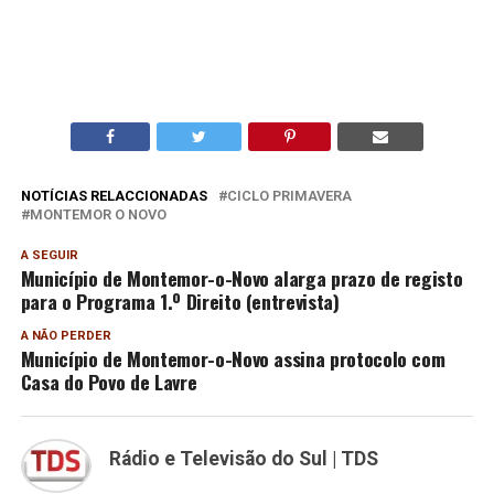
NOTÍCIAS RELACCIONADAS
CICLO PRIMAVERA
MONTEMOR O NOVO
A SEGUIR
Município de Montemor-o-Novo alarga prazo de registo
para o Programa 1.º Direito (entrevista)
A NÃO PERDER
Município de Montemor-o-Novo assina protocolo com
Casa do Povo de Lavre
Rádio e Televisão do Sul | TDS