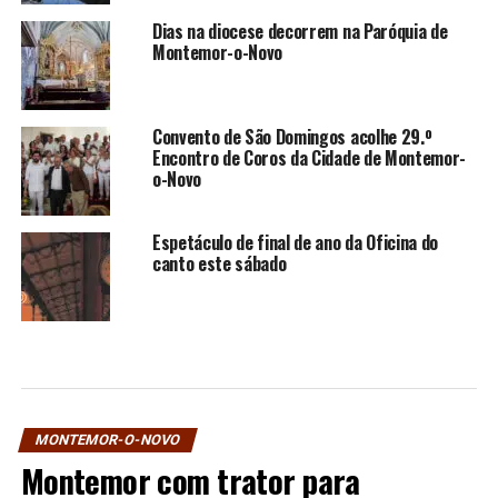
Dias na diocese decorrem na Paróquia de
Montemor-o-Novo
Convento de São Domingos acolhe 29.º
Encontro de Coros da Cidade de Montemor-
o-Novo
Espetáculo de final de ano da Oficina do
canto este sábado
MONTEMOR-O-NOVO
Montemor com trator para