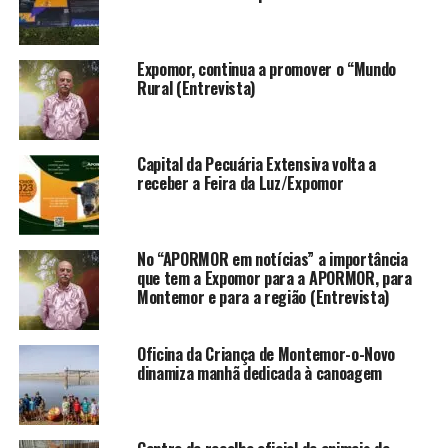
Expomor, continua a promover o “Mundo
Rural (Entrevista)
Capital da Pecuária Extensiva volta a
receber a Feira da Luz/Expomor
No “APORMOR em notícias” a importância
que tem a Expomor para a APORMOR, para
Montemor e para a região (Entrevista)
Oficina da Criança de Montemor-o-Novo
dinamiza manhã dedicada à canoagem