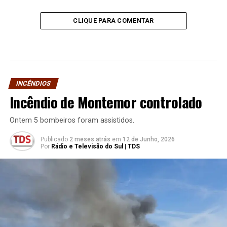
CLIQUE PARA COMENTAR
INCÊNDIOS
Incêndio de Montemor controlado
Ontem 5 bombeiros foram assistidos.
Publicado
2 meses atrás
em
12 de Junho, 2026
Por
Rádio e Televisão do Sul | TDS