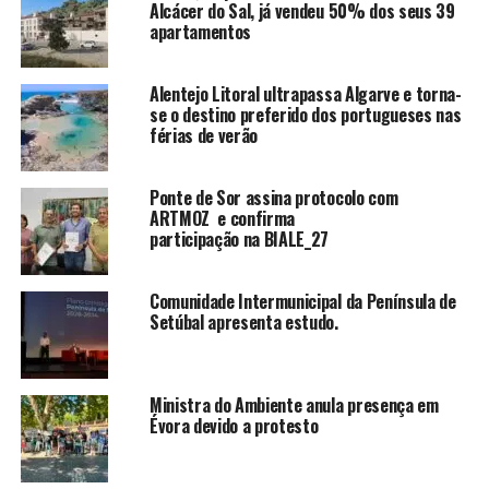
Alcácer do Sal, já vendeu 50% dos seus 39
apartamentos
Alentejo Litoral ultrapassa Algarve e torna-
se o destino preferido dos portugueses nas
férias de verão
Ponte de Sor assina protocolo com
ARTMOZ e confirma
participação na BIALE_27
Comunidade Intermunicipal da Península de
Setúbal apresenta estudo.
Ministra do Ambiente anula presença em
Évora devido a protesto