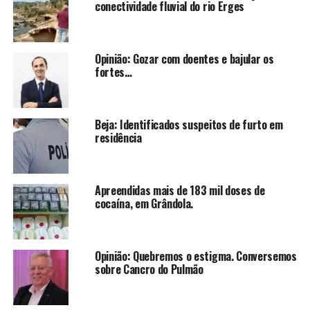
conectividade fluvial do rio Erges
Opinião: Gozar com doentes e bajular os
fortes…
Beja: Identificados suspeitos de furto em
residência
Apreendidas mais de 183 mil doses de
cocaína, em Grândola.
Opinião: Quebremos o estigma. Conversemos
sobre Cancro do Pulmão