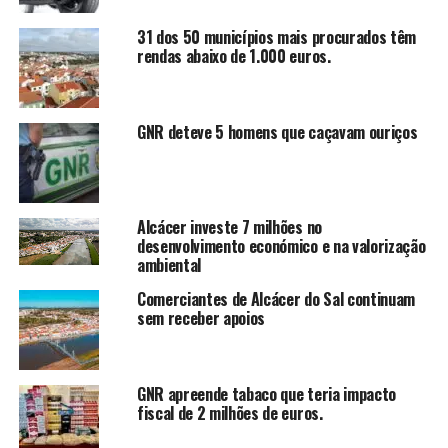
31 dos 50 municípios mais procurados têm
rendas abaixo de 1.000 euros.
GNR deteve 5 homens que caçavam ouriços
Alcácer investe 7 milhões no
desenvolvimento económico e na valorização
ambiental
Comerciantes de Alcácer do Sal continuam
sem receber apoios
GNR apreende tabaco que teria impacto
fiscal de 2 milhões de euros.