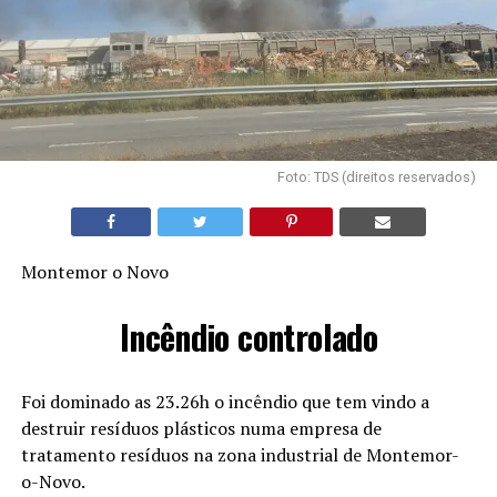
Foto: TDS (direitos reservados)
Montemor o Novo
Incêndio controlado
Foi dominado as 23.26h o incêndio que tem vindo a
destruir resíduos plásticos numa empresa de
tratamento resíduos na zona industrial de Montemor-
o-Novo.