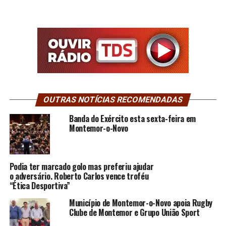
OUTRAS NOTÍCIAS RECOMENDADAS
Banda do Exército esta sexta-feira em
Montemor-o-Novo
Podia ter marcado golo mas preferiu ajudar
o adversário. Roberto Carlos vence troféu
“Ética Desportiva”
Município de Montemor-o-Novo apoia Rugby
Clube de Montemor e Grupo União Sport