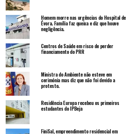
Homem morre nas urgências do Hospital de
Évora. Família faz queixa e diz que houve
negligência.
Centros de Saúde em risco de perder
financiamento do PRR
Ministra do Ambiente não esteve em
cerimónia mas diz que não foi devido a
protesto.
Residência Europa recebeu os primeiros
estudantes do IPBeja
FiniSal, empreendimento residencial em