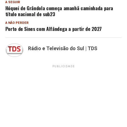
A SEGUIR
Hóquei de Grândola começa amanhã caminhada para
título nacional de sub23
A NÃO PERDER
Porto de Sines com Alfândega a partir de 2027
Rádio e Televisão do Sul | TDS
PUBLICIDADE