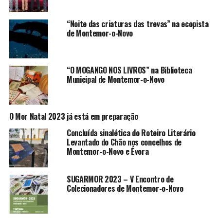
“Noite das criaturas das trevas” na ecopista
de Montemor-o-Novo
“O MOGANGO NOS LIVROS” na Biblioteca
Municipal de Montemor-o-Novo
O Mor Natal 2023 já está em preparação
Concluída sinalética do Roteiro Literário
Levantado do Chão nos concelhos de
Montemor-o-Novo e Évora
SUGARMOR 2023 – V Encontro de
Colecionadores de Montemor-o-Novo