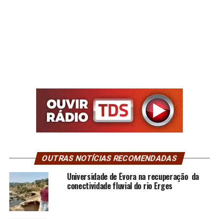
OUTRAS NOTÍCIAS RECOMENDADAS
Universidade de Évora na recuperação da
conectividade fluvial do rio Erges