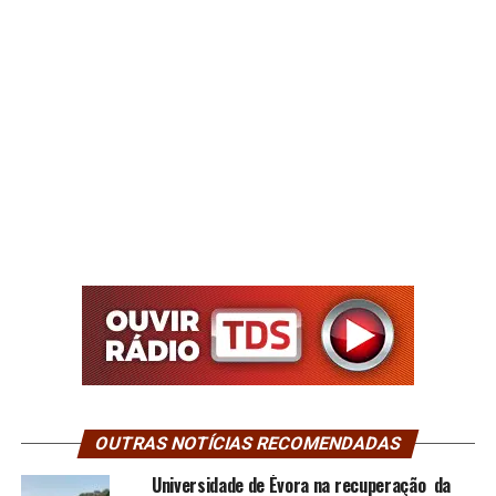
OUTRAS NOTÍCIAS RECOMENDADAS
Universidade de Évora na recuperação da