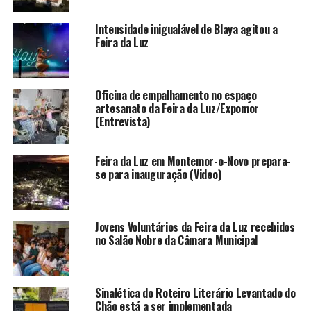
Intensidade inigualável de Blaya agitou a
Feira da Luz
Oficina de empalhamento no espaço
artesanato da Feira da Luz/Expomor
(Entrevista)
Feira da Luz em Montemor-o-Novo prepara-
se para inauguração (Video)
Jovens Voluntários da Feira da Luz recebidos
no Salão Nobre da Câmara Municipal
Sinalética do Roteiro Literário Levantado do
Chão está a ser implementada