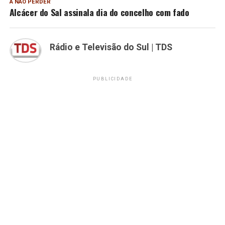
A NÃO PERDER
Alcácer do Sal assinala dia do concelho com fado
Rádio e Televisão do Sul | TDS
PUBLICIDADE