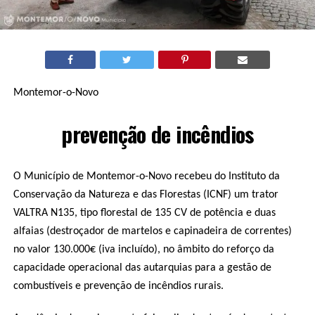
Montemor-o-Novo
prevenção de incêndios
O Município de Montemor-o-Novo recebeu do Instituto da
Conservação da Natureza e das Florestas (ICNF) um trator
VALTRA N135, tipo florestal de 135 CV de potência e duas
alfaias (destroçador de martelos e capinadeira de correntes)
no valor 130.000€ (iva incluído), no âmbito do reforço da
capacidade operacional das autarquias para a gestão de
combustíveis e prevenção de incêndios rurais.