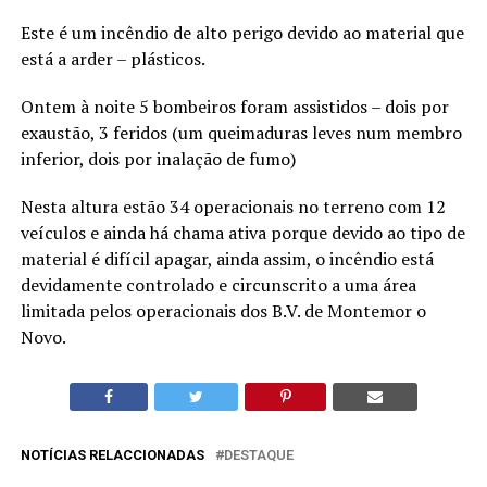
Este é um incêndio de alto perigo devido ao material que
está a arder – plásticos.
Ontem à noite 5 bombeiros foram assistidos – dois por
exaustão, 3 feridos (um queimaduras leves num membro
inferior, dois por inalação de fumo)
Nesta altura estão 34 operacionais no terreno com 12
veículos e ainda há chama ativa porque devido ao tipo de
material é difícil apagar, ainda assim, o incêndio está
devidamente controlado e circunscrito a uma área
limitada pelos operacionais dos B.V. de Montemor o
Novo.
NOTÍCIAS RELACCIONADAS
DESTAQUE