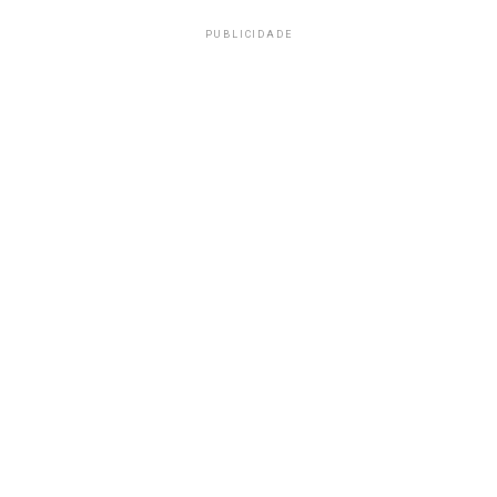
PUBLICIDADE