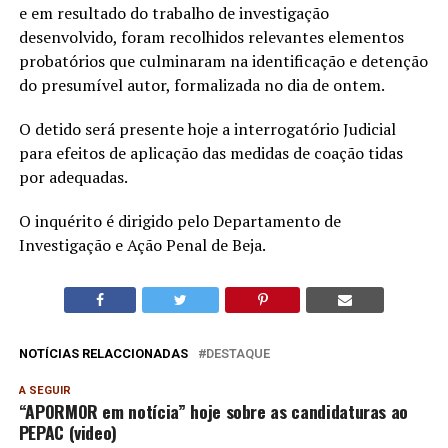
e em resultado do trabalho de investigação
desenvolvido, foram recolhidos relevantes elementos
probatórios que culminaram na identificação e detenção
do presumível autor, formalizada no dia de ontem.
O detido será presente hoje a interrogatório Judicial
para efeitos de aplicação das medidas de coação tidas
por adequadas.
O inquérito é dirigido pelo Departamento de
Investigação e Ação Penal de Beja.
NOTÍCIAS RELACCIONADAS
DESTAQUE
A SEGUIR
“APORMOR em notícia” hoje sobre as candidaturas ao
PEPAC (video)