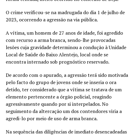
O crime verificou-se na madrugada do dia 1 de julho de
2023, ocorrendo a agressão na via pública.
A vítima, um homem de 27 anos de idade, foi agredido
com recurso a arma branca, sendo-lhe provocadas
lesões cuja gravidade determinou a condução à Unidade
Local de Saúde do Baixo Alentejo, local onde se
encontra internado sob prognóstico reservado.
De acordo com o apurado, a agressão terá sido motivada
pelo facto do grupo de jovens onde se inseria o ora
detido, ter considerado que a vítima se tratava de um
elemento pertencente a órgão policial, reagindo
agressivamente quando por si interpelados. No
seguimento da altercação um dos contendores viria a
agredi-lo por meio de uso de arma branca.
Na sequência das diligências de imediato desencadeadas