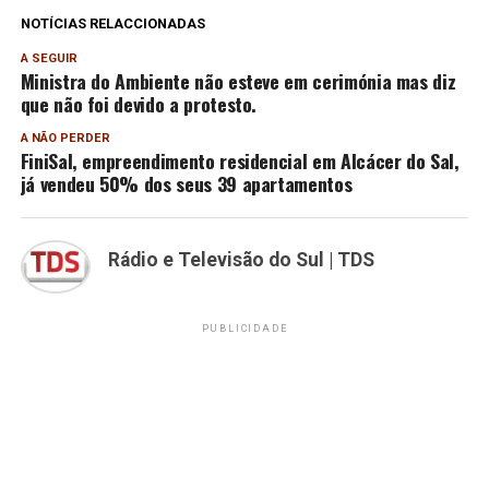
NOTÍCIAS RELACCIONADAS
A SEGUIR
Ministra do Ambiente não esteve em cerimónia mas diz
que não foi devido a protesto.
A NÃO PERDER
FiniSal, empreendimento residencial em Alcácer do Sal,
já vendeu 50% dos seus 39 apartamentos
Rádio e Televisão do Sul | TDS
PUBLICIDADE