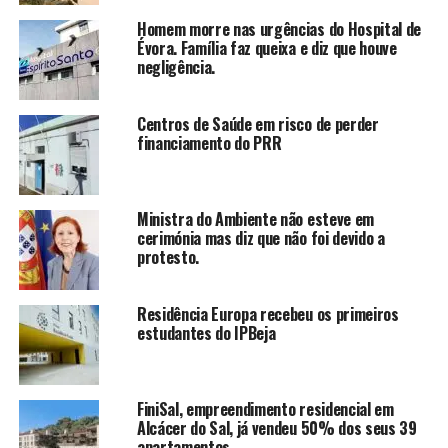
Homem morre nas urgências do Hospital de
Évora. Família faz queixa e diz que houve
negligência.
Centros de Saúde em risco de perder
financiamento do PRR
Ministra do Ambiente não esteve em
cerimónia mas diz que não foi devido a
protesto.
Residência Europa recebeu os primeiros
estudantes do IPBeja
FiniSal, empreendimento residencial em
Alcácer do Sal, já vendeu 50% dos seus 39
apartamentos