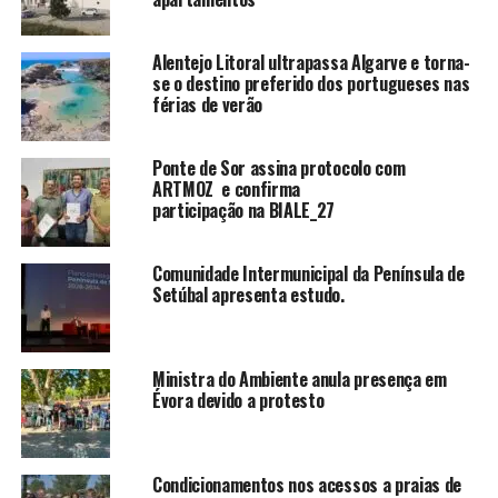
Alentejo Litoral ultrapassa Algarve e torna-
se o destino preferido dos portugueses nas
férias de verão
Ponte de Sor assina protocolo com
ARTMOZ e confirma
participação na BIALE_27
Comunidade Intermunicipal da Península de
Setúbal apresenta estudo.
Ministra do Ambiente anula presença em
Évora devido a protesto
Condicionamentos nos acessos a praias de