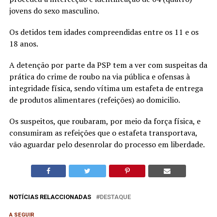
jovens do sexo masculino.
Os detidos tem idades compreendidas entre os 11 e os
18 anos.
A detenção por parte da PSP tem a ver com suspeitas da
prática do crime de roubo na via pública e ofensas à
integridade física, sendo vítima um estafeta de entrega
de produtos alimentares (refeições) ao domicilio.
Os suspeitos, que roubaram, por meio da força física, e
consumiram as refeições que o estafeta transportava,
vão aguardar pelo desenrolar do processo em liberdade.
NOTÍCIAS RELACCIONADAS
DESTAQUE
A SEGUIR