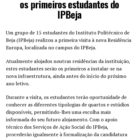
os primeiros estudantes do
IPBeja
Um grupo de 15 estudantes do Instituto Politécnico de
Beja (IPBeja) realizou a primeira visita à nova Residência
Europa, localizada no campus do IPBeja.
Atualmente alojados noutras residências da instituição,
estes estudantes serão os primeiros a instalar-se na
nova infraestrutura, ainda antes do início do próximo
ano letivo.
Durante a visita, os estudantes terão oportunidade de
conhecer as diferentes tipologias de quartos e estúdios
disponíveis, permitindo-lhes uma escolha mais
informada do seu futuro alojamento. Com o apoio
técnico dos Serviços de Ação Social do IPBeja,
procederão igualmente à formalização da candidatura