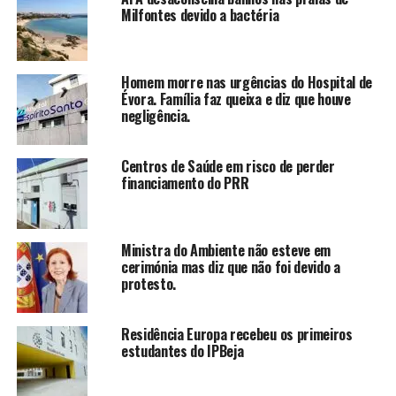
Milfontes devido a bactéria
Homem morre nas urgências do Hospital de
Évora. Família faz queixa e diz que houve
negligência.
Centros de Saúde em risco de perder
financiamento do PRR
Ministra do Ambiente não esteve em
cerimónia mas diz que não foi devido a
protesto.
Residência Europa recebeu os primeiros
estudantes do IPBeja