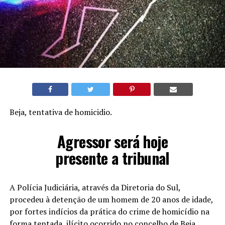
Beja, tentativa de homicidio.
Agressor será hoje
presente a tribunal
A Polícia Judiciária, através da Diretoria do Sul,
procedeu à detenção de um homem de 20 anos de idade,
por fortes indícios da prática do crime de homicídio na
forma tentada, ilícito ocorrido no concelho de Beja.