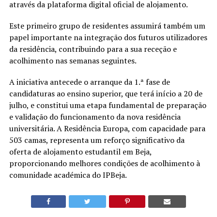
através da plataforma digital oficial de alojamento.
Este primeiro grupo de residentes assumirá também um
papel importante na integração dos futuros utilizadores
da residência, contribuindo para a sua receção e
acolhimento nas semanas seguintes.
A iniciativa antecede o arranque da 1.ª fase de
candidaturas ao ensino superior, que terá início a 20 de
julho, e constitui uma etapa fundamental de preparação
e validação do funcionamento da nova residência
universitária. A Residência Europa, com capacidade para
503 camas, representa um reforço significativo da
oferta de alojamento estudantil em Beja,
proporcionando melhores condições de acolhimento à
comunidade académica do IPBeja.