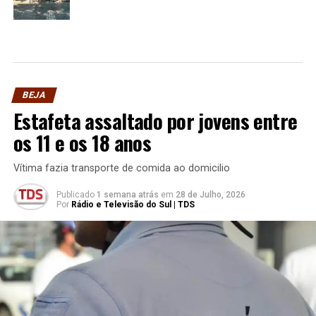
BEJA
Estafeta assaltado por jovens entre
os 11 e os 18 anos
Vítima fazia transporte de comida ao domicilio
Publicado
1 semana atrás
em
28 de Julho, 2026
Por
Rádio e Televisão do Sul | TDS