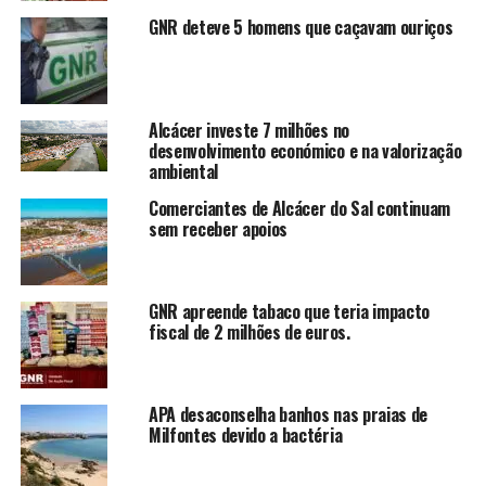
GNR deteve 5 homens que caçavam ouriços
Alcácer investe 7 milhões no
desenvolvimento económico e na valorização
ambiental
Comerciantes de Alcácer do Sal continuam
sem receber apoios
GNR apreende tabaco que teria impacto
fiscal de 2 milhões de euros.
APA desaconselha banhos nas praias de
Milfontes devido a bactéria