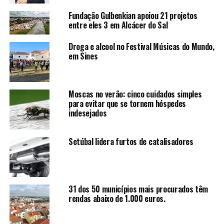
Fundação Gulbenkian apoiou 21 projetos
entre eles 3 em Alcácer do Sal
Droga e alcool no Festival Músicas do Mundo,
em Sines
Moscas no verão: cinco cuidados simples
para evitar que se tornem hóspedes
indesejados
Setúbal lidera furtos de catalisadores
31 dos 50 municípios mais procurados têm
rendas abaixo de 1.000 euros.