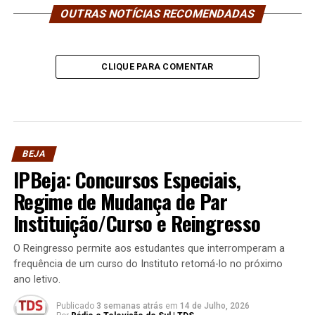
OUTRAS NOTÍCIAS RECOMENDADAS
CLIQUE PARA COMENTAR
BEJA
IPBeja: Concursos Especiais,
Regime de Mudança de Par
Instituição/Curso e Reingresso
O Reingresso permite aos estudantes que interromperam a
frequência de um curso do Instituto retomá-lo no próximo
ano letivo.
Publicado
3 semanas atrás
em
14 de Julho, 2026