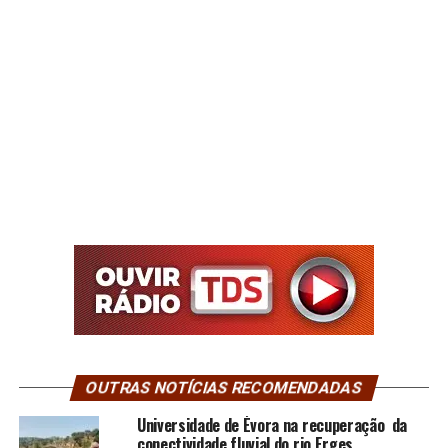
OUTRAS NOTÍCIAS RECOMENDADAS
Universidade de Évora na recuperação da
conectividade fluvial do rio Erges