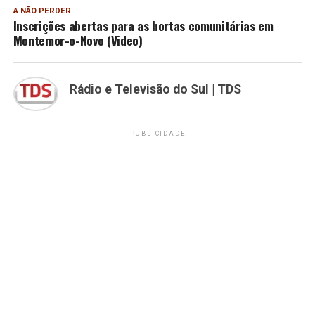
A NÃO PERDER
Inscrições abertas para as hortas comunitárias em
Montemor-o-Novo (Video)
Rádio e Televisão do Sul | TDS
PUBLICIDADE