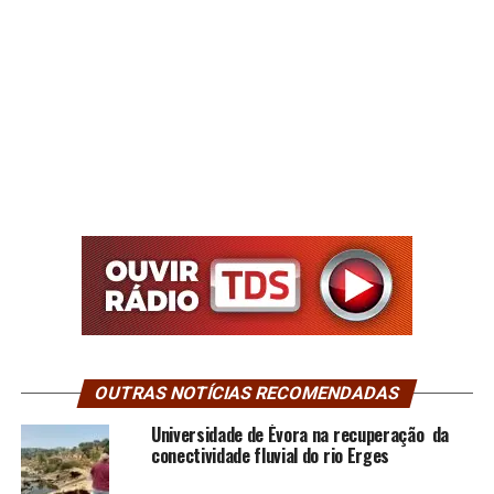
OUTRAS NOTÍCIAS RECOMENDADAS
Universidade de Évora na recuperação da
conectividade fluvial do rio Erges