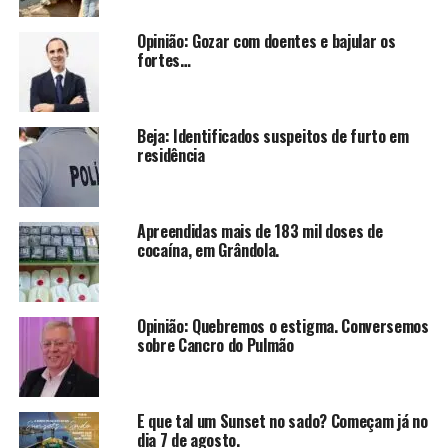
Opinião: Gozar com doentes e bajular os
fortes…
Beja: Identificados suspeitos de furto em
residência
Apreendidas mais de 183 mil doses de
cocaína, em Grândola.
Opinião: Quebremos o estigma. Conversemos
sobre Cancro do Pulmão
E que tal um Sunset no sado? Começam já no
dia 7 de agosto.