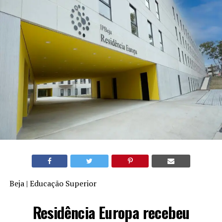
Beja | Educação Superior
Residência Europa recebeu