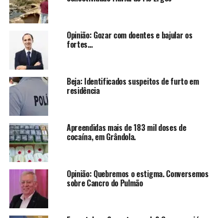
Opinião: Gozar com doentes e bajular os
fortes…
Beja: Identificados suspeitos de furto em
residência
Apreendidas mais de 183 mil doses de
cocaína, em Grândola.
Opinião: Quebremos o estigma. Conversemos
sobre Cancro do Pulmão