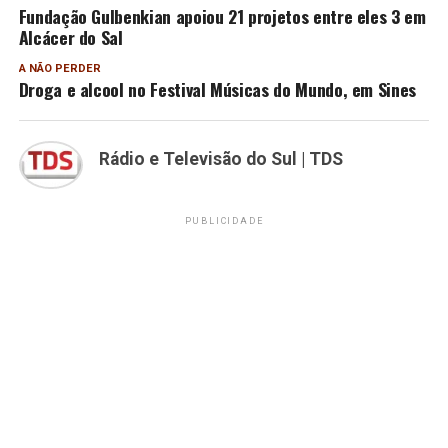
Fundação Gulbenkian apoiou 21 projetos entre eles 3 em
Alcácer do Sal
A NÃO PERDER
Droga e alcool no Festival Músicas do Mundo, em Sines
Rádio e Televisão do Sul | TDS
PUBLICIDADE