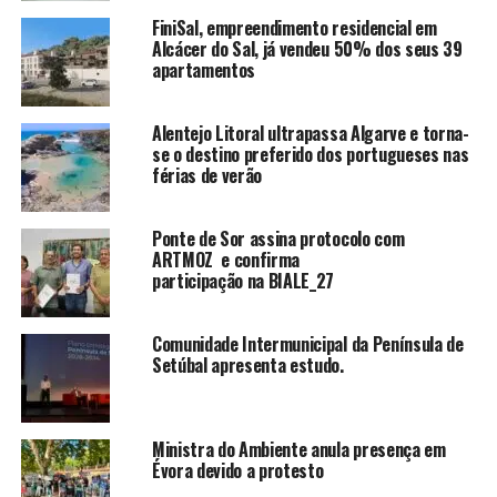
FiniSal, empreendimento residencial em
Alcácer do Sal, já vendeu 50% dos seus 39
apartamentos
Alentejo Litoral ultrapassa Algarve e torna-
se o destino preferido dos portugueses nas
férias de verão
Ponte de Sor assina protocolo com
ARTMOZ e confirma
participação na BIALE_27
Comunidade Intermunicipal da Península de
Setúbal apresenta estudo.
Ministra do Ambiente anula presença em
Évora devido a protesto