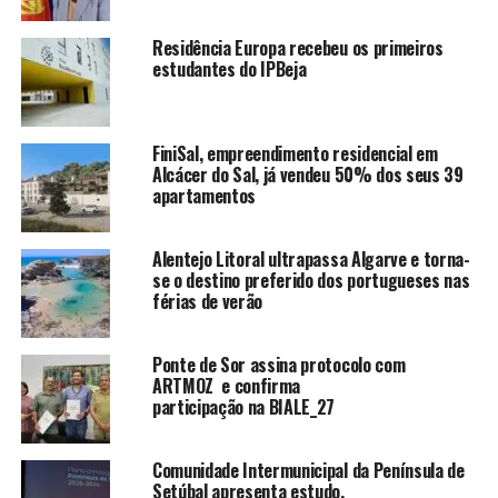
Residência Europa recebeu os primeiros
estudantes do IPBeja
FiniSal, empreendimento residencial em
Alcácer do Sal, já vendeu 50% dos seus 39
apartamentos
Alentejo Litoral ultrapassa Algarve e torna-
se o destino preferido dos portugueses nas
férias de verão
Ponte de Sor assina protocolo com
ARTMOZ e confirma
participação na BIALE_27
Comunidade Intermunicipal da Península de
Setúbal apresenta estudo.