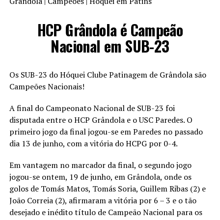
Grândola | Campeões | Hóquei em Patins
HCP Grândola é Campeão
Nacional em SUB-23
Os SUB-23 do Hóquei Clube Patinagem de Grândola são
Campeões Nacionais!
A final do Campeonato Nacional de SUB-23 foi
disputada entre o HCP Grândola e o USC Paredes. O
primeiro jogo da final jogou-se em Paredes no passado
dia 13 de junho, com a vitória do HCPG por 0-4.
Em vantagem no marcador da final, o segundo jogo
jogou-se ontem, 19 de junho, em Grândola, onde os
golos de Tomás Matos, Tomás Soria, Guillem Ribas (2) e
João Correia (2), afirmaram a vitória por 6 – 3 e o tão
desejado e inédito título de Campeão Nacional para os