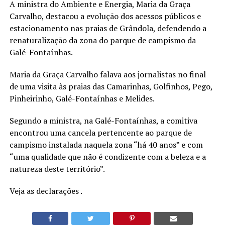
A ministra do Ambiente e Energia, Maria da Graça
Carvalho, destacou a evolução dos acessos públicos e
estacionamento nas praias de Grândola, defendendo a
renaturalização da zona do parque de campismo da
Galé-Fontaínhas.
Maria da Graça Carvalho falava aos jornalistas no final
de uma visita às praias das Camarinhas, Golfinhos, Pego,
Pinheirinho, Galé-Fontaínhas e Melides.
Segundo a ministra, na Galé-Fontaínhas, a comitiva
encontrou uma cancela pertencente ao parque de
campismo instalada naquela zona “há 40 anos” e com
“uma qualidade que não é condizente com a beleza e a
natureza deste território”.
Veja as declarações .