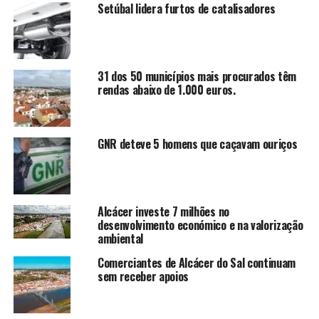
Setúbal lidera furtos de catalisadores
31 dos 50 municípios mais procurados têm
rendas abaixo de 1.000 euros.
GNR deteve 5 homens que caçavam ouriços
Alcácer investe 7 milhões no
desenvolvimento económico e na valorização
ambiental
Comerciantes de Alcácer do Sal continuam
sem receber apoios