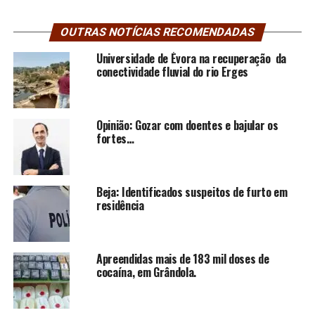
OUTRAS NOTÍCIAS RECOMENDADAS
Universidade de Évora na recuperação da
conectividade fluvial do rio Erges
Opinião: Gozar com doentes e bajular os
fortes…
Beja: Identificados suspeitos de furto em
residência
Apreendidas mais de 183 mil doses de
cocaína, em Grândola.