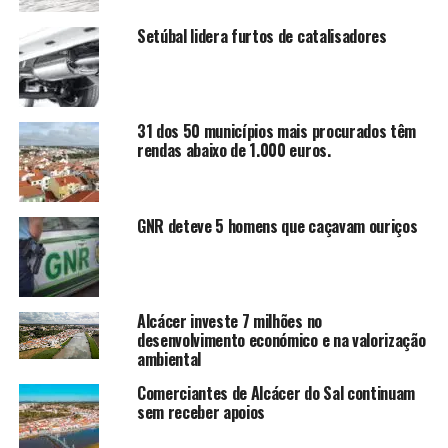
Setúbal lidera furtos de catalisadores
31 dos 50 municípios mais procurados têm
rendas abaixo de 1.000 euros.
GNR deteve 5 homens que caçavam ouriços
Alcácer investe 7 milhões no
desenvolvimento económico e na valorização
ambiental
Comerciantes de Alcácer do Sal continuam
sem receber apoios