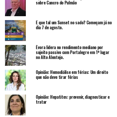
sobre Cancro do Pulmão
E que tal um Sunset no sado? Começam já no
dia 7 de agosto.
Évora lidera no rendimento mediano por
sujeito passivo com Portalegre em 1º lugar
no Alto Alentejo.
Opinião: Hemodiálise em férias: Um direito
que não deve tirar férias
Opinião: Hepatites: prevenir, diagnosticar e
tratar