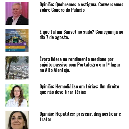
Opinião: Quebremos o estigma. Conversemos
sobre Cancro do Pulmão
E que tal um Sunset no sado? Começam já no
dia 7 de agosto.
Évora lidera no rendimento mediano por
sujeito passivo com Portalegre em 1º lugar
no Alto Alentejo.
Opinião: Hemodiálise em férias: Um direito
que não deve tirar férias
Opinião: Hepatites: prevenir, diagnosticar e
tratar