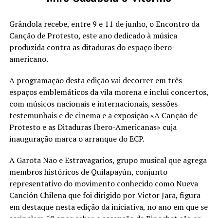
Grândola recebe, entre 9 e 11 de junho, o Encontro da
Canção de Protesto, este ano dedicado à música
produzida contra as ditaduras do espaço ibero-
americano.
A programação desta edição vai decorrer em três
espaços emblemáticos da vila morena e inclui concertos,
com músicos nacionais e internacionais, sessões
testemunhais e de cinema e a exposição «A Canção de
Protesto e as Ditaduras Ibero-Americanas» cuja
inauguração marca o arranque do ECP.
A Garota Não e Estravagarios, grupo musical que agrega
membros históricos de Quilapayún, conjunto
representativo do movimento conhecido como Nueva
Canción Chilena que foi dirigido por Victor Jara, figura
em destaque nesta edição da iniciativa, no ano em que se