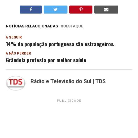
NOTÍCIAS RELACCIONADAS
DESTAQUE
A SEGUIR
14% da população portuguesa são estrangeiros.
A NÃO PERDER
Grândola protesta por melhor saúde
Rádio e Televisão do Sul | TDS
PUBLICIDADE