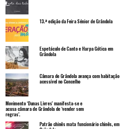
13.ª edição da Feira Sénior de Grândola
Espetáculo de Canto e Harpa Gótica em
Grândola
Câmara de Grândola avança com habitação
acessível no Concelho
Movimento ‘Dunas Livres’ manifesta-se e
acusa câmara de Grândola de ‘vender sem
regras’.
Patrão chinês mata funcionário chinês, em