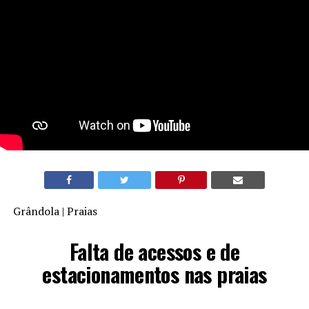
Grândola | Praias
Falta de acessos e de
estacionamentos nas praias