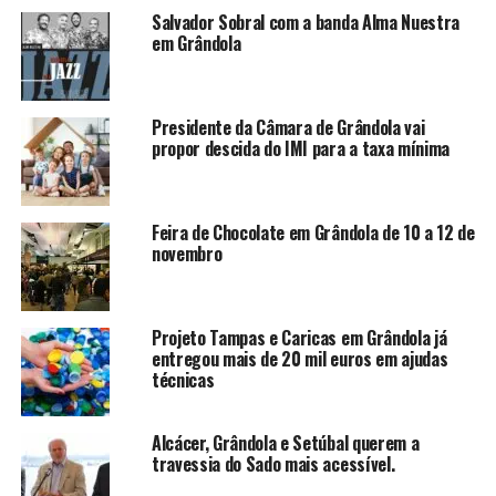
Salvador Sobral com a banda Alma Nuestra
em Grândola
Presidente da Câmara de Grândola vai
propor descida do IMI para a taxa mínima
Feira de Chocolate em Grândola de 10 a 12 de
novembro
Projeto Tampas e Caricas em Grândola já
entregou mais de 20 mil euros em ajudas
técnicas
Alcácer, Grândola e Setúbal querem a
travessia do Sado mais acessível.