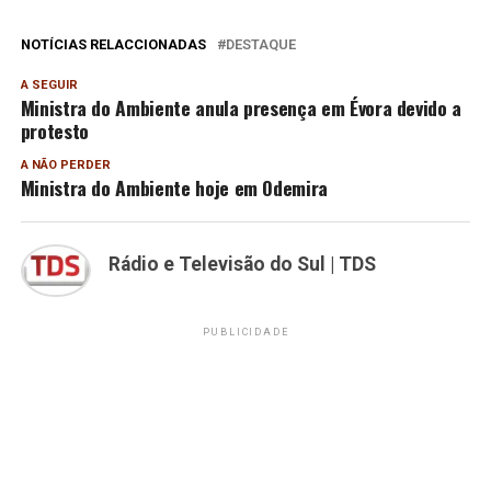
NOTÍCIAS RELACCIONADAS
DESTAQUE
A SEGUIR
Ministra do Ambiente anula presença em Évora devido a
protesto
A NÃO PERDER
Ministra do Ambiente hoje em Odemira
Rádio e Televisão do Sul | TDS
PUBLICIDADE