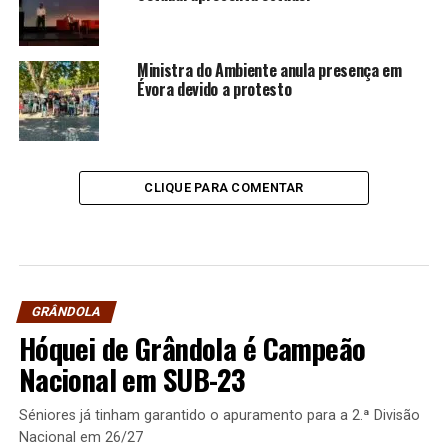
Ministra do Ambiente anula presença em
Évora devido a protesto
CLIQUE PARA COMENTAR
GRÂNDOLA
Hóquei de Grândola é Campeão
Nacional em SUB-23
Séniores já tinham garantido o apuramento para a 2.ª Divisão
Nacional em 26/27