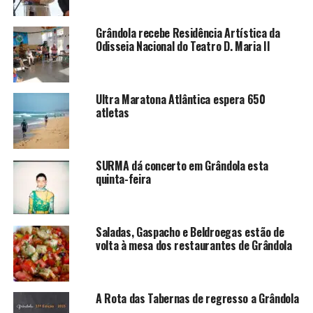
Grândola recebe Residência Artística da
Odisseia Nacional do Teatro D. Maria II
Ultra Maratona Atlântica espera 650
atletas
SURMA dá concerto em Grândola esta
quinta-feira
Saladas, Gaspacho e Beldroegas estão de
volta à mesa dos restaurantes de Grândola
A Rota das Tabernas de regresso a Grândola