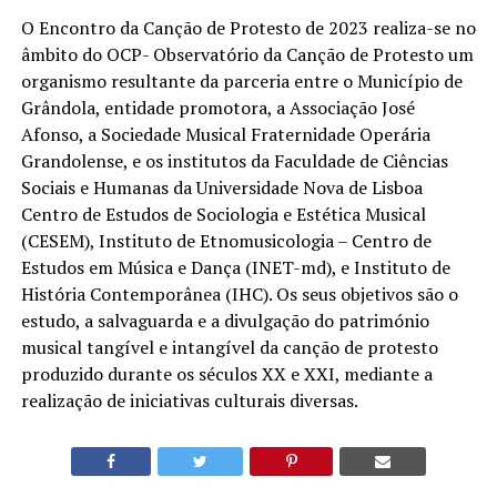
O Encontro da Canção de Protesto de 2023 realiza-se no
âmbito do OCP- Observatório da Canção de Protesto um
organismo resultante da parceria entre o Município de
Grândola, entidade promotora, a Associação José
Afonso, a Sociedade Musical Fraternidade Operária
Grandolense, e os institutos da Faculdade de Ciências
Sociais e Humanas da Universidade Nova de Lisboa
Centro de Estudos de Sociologia e Estética Musical
(CESEM), Instituto de Etnomusicologia – Centro de
Estudos em Música e Dança (INET-md), e Instituto de
História Contemporânea (IHC). Os seus objetivos são o
estudo, a salvaguarda e a divulgação do património
musical tangível e intangível da canção de protesto
produzido durante os séculos XX e XXI, mediante a
realização de iniciativas culturais diversas.