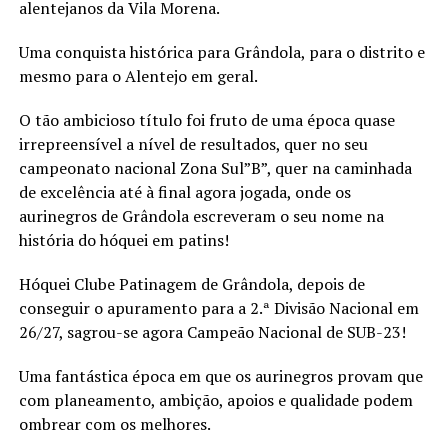
alentejanos da Vila Morena.
Uma conquista histórica para Grândola, para o distrito e
mesmo para o Alentejo em geral.
O tão ambicioso título foi fruto de uma época quase
irrepreensível a nível de resultados, quer no seu
campeonato nacional Zona Sul”B”, quer na caminhada
de excelência até à final agora jogada, onde os
aurinegros de Grândola escreveram o seu nome na
história do hóquei em patins!
Hóquei Clube Patinagem de Grândola, depois de
conseguir o apuramento para a 2.ª Divisão Nacional em
26/27, sagrou-se agora Campeão Nacional de SUB-23!
Uma fantástica época em que os aurinegros provam que
com planeamento, ambição, apoios e qualidade podem
ombrear com os melhores.