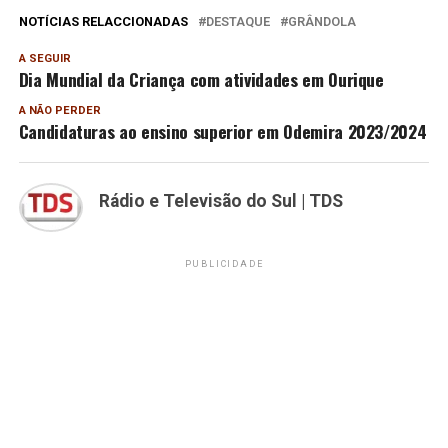
NOTÍCIAS RELACCIONADAS
DESTAQUE
GRÂNDOLA
A SEGUIR
Dia Mundial da Criança com atividades em Ourique
A NÃO PERDER
Candidaturas ao ensino superior em Odemira 2023/2024
Rádio e Televisão do Sul | TDS
PUBLICIDADE