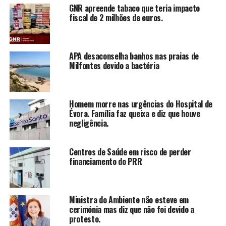
GNR apreende tabaco que teria impacto
fiscal de 2 milhões de euros.
APA desaconselha banhos nas praias de
Milfontes devido a bactéria
Homem morre nas urgências do Hospital de
Évora. Família faz queixa e diz que houve
negligência.
Centros de Saúde em risco de perder
financiamento do PRR
Ministra do Ambiente não esteve em
cerimónia mas diz que não foi devido a
protesto.