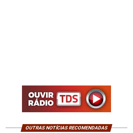
OUTRAS NOTÍCIAS RECOMENDADAS