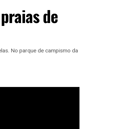
praias de
elas. No parque de campismo da