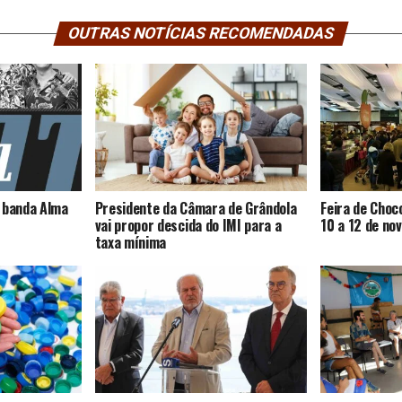
OUTRAS NOTÍCIAS RECOMENDADAS
 banda Alma
Presidente da Câmara de Grândola
Feira de Choc
vai propor descida do IMI para a
10 a 12 de no
taxa mínima