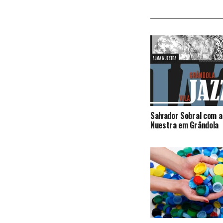
Salvador Sobral com a
Nuestra em Grândola