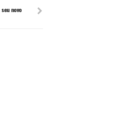
 seu novo