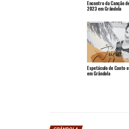
Encontro da Canção d
2023 em Grândola
Espetáculo de Canto e
em Grândola