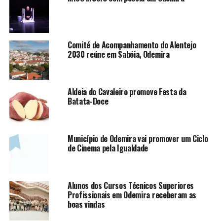
Comité de Acompanhamento do Alentejo
2030 reúne em Sabóia, Odemira
Aldeia do Cavaleiro promove Festa da
Batata-Doce
Município de Odemira vai promover um Ciclo
de Cinema pela Igualdade
Alunos dos Cursos Técnicos Superiores
Profissionais em Odemira receberam as
boas vindas