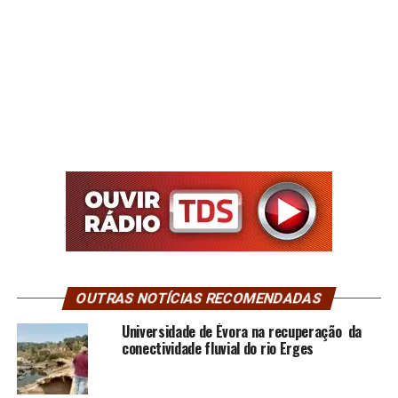
OUTRAS NOTÍCIAS RECOMENDADAS
Universidade de Évora na recuperação da
conectividade fluvial do rio Erges