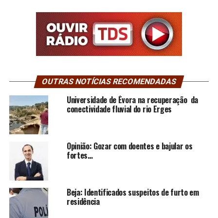
OUTRAS NOTÍCIAS RECOMENDADAS
Universidade de Évora na recuperação da
conectividade fluvial do rio Erges
Opinião: Gozar com doentes e bajular os
fortes…
Beja: Identificados suspeitos de furto em
residência