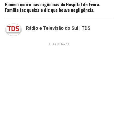
Homem morre nas urgências do Hospital de Évora.
Família faz queixa e diz que houve negligência.
Rádio e Televisão do Sul | TDS
PUBLICIDADE