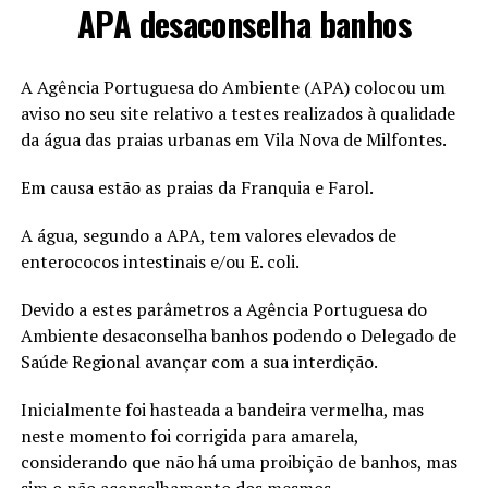
APA desaconselha banhos
A Agência Portuguesa do Ambiente (APA) colocou um
aviso no seu site relativo a testes realizados à qualidade
da água das praias urbanas em Vila Nova de Milfontes.
Em causa estão as praias da Franquia e Farol.
A água, segundo a APA, tem valores elevados de
enterococos intestinais e/ou E. coli.
Devido a estes parâmetros a Agência Portuguesa do
Ambiente desaconselha banhos podendo o Delegado de
Saúde Regional avançar com a sua interdição.
Inicialmente foi hasteada a bandeira vermelha, mas
neste momento foi corrigida para amarela,
considerando que não há uma proibição de banhos, mas
sim o não aconselhamento dos mesmos.