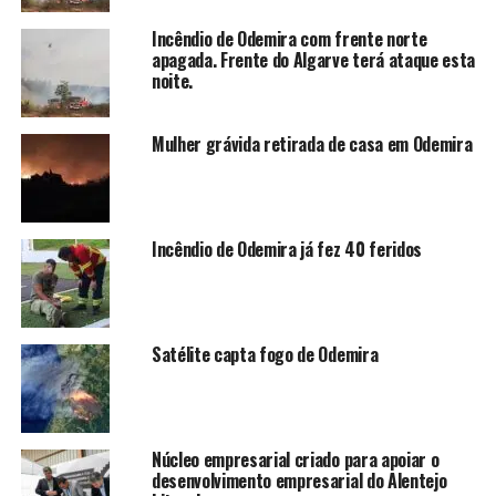
Incêndio de Odemira com frente norte
apagada. Frente do Algarve terá ataque esta
noite.
Mulher grávida retirada de casa em Odemira
Incêndio de Odemira já fez 40 feridos
Satélite capta fogo de Odemira
Núcleo empresarial criado para apoiar o
desenvolvimento empresarial do Alentejo