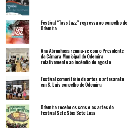
Festival “Tass Jazz” regressa ao concelho de
Odemira
Ana Abrunhosa reuniu-se com o Presidente
da Câmara Municipal de Odemira
relativamente ao incêndio de agosto
Festival comunitário de artes e artesanato
em S. Luís concelho de Odemira
Odemira recebe os sons e as artes do
Festival Sete Sóis Sete Luas