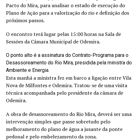
Pacto do Mira, para analisar o estado de execução do
Plano de Ação para a valorização do rio e definição dos
próximos passos.
O encontro terá lugar pelas 15:00 horas na Sala de
Sessões da Câmara Municipal de Odemira.
O ponto alto é a assinatura do Contrato-Programa para o
Desassoreamento do Rio Mira, presidida pela ministra do
Ambiente e Energia.
Esta manhã a ministra fez em barco a ligação entre Vila
Nova de Milfontes e Odemira. Tratou-se de uma visita
técnica acompanhada pelo presidente da câmara de
Odemira.
A obra de desassoreamento do Rio Mira, deverá ser uma
intervenção simples que passe sobretudo pelo
melhoramento do plano de água a jusante da ponte
pedonal e pelo embelezamento da zona.