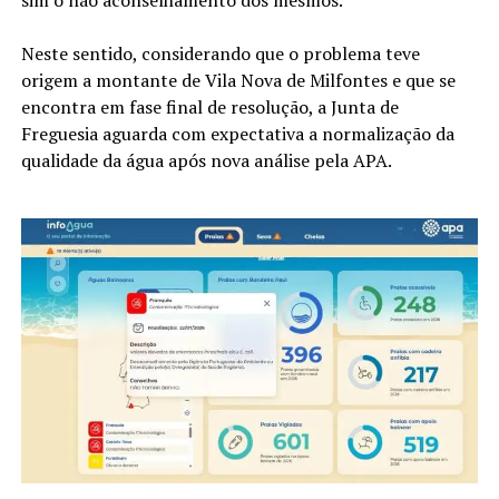
Neste sentido, considerando que o problema teve
origem a montante de Vila Nova de Milfontes e que se
encontra em fase final de resolução, a Junta de
Freguesia aguarda com expectativa a normalização da
qualidade da água após nova análise pela APA.