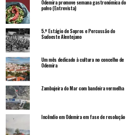
Odemira promove semana gastronómica do
polvo (Entrevista)
5.º Estágio de Sopros e Percussão do
Sudoeste Alentejano
Um mês dedicado à cultura no concelho de
Odemira
Zambujeira do Mar com bandeira vermelha
Incêndio em Odemira em fase de resolução