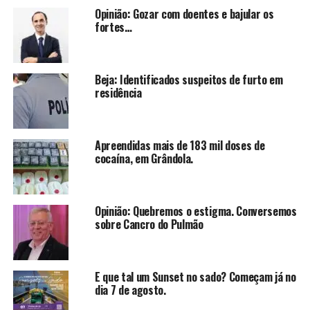
Opinião: Gozar com doentes e bajular os
fortes…
Beja: Identificados suspeitos de furto em
residência
Apreendidas mais de 183 mil doses de
cocaína, em Grândola.
Opinião: Quebremos o estigma. Conversemos
sobre Cancro do Pulmão
E que tal um Sunset no sado? Começam já no
dia 7 de agosto.