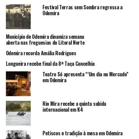
Festival Terras sem Sombra regressa a
Odemira
Município de Odemira dinamiza semana
aberta nas freguesias do Litoral Norte
Odemira recorda Amália Rodrigues
Longueira recebe final da 8ª Taça Concelhia
Teatro Só apresenta “‘Um dia no Mercado”
em Odemira
Rio Mira recebe a quinta subida
internacional em K4
Petiscos e tradição à mesa em Odemira