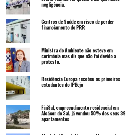
negligência.
Centros de Saúde em risco de perder
financiamento do PRR
Ministra do Ambiente não esteve em
cerimónia mas diz que não foi devido a
protesto.
Residência Europa recebeu os primeiros
estudantes do IPBeja
FiniSal, empreendimento residencial em
Alcácer do Sal, já vendeu 50% dos seus 39
apartamentos