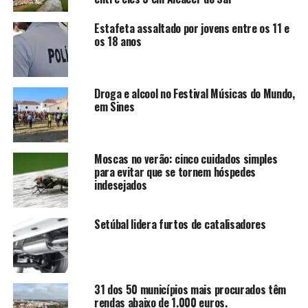
Estafeta assaltado por jovens entre os 11 e
os 18 anos
Droga e alcool no Festival Músicas do Mundo,
em Sines
Moscas no verão: cinco cuidados simples
para evitar que se tornem hóspedes
indesejados
Setúbal lidera furtos de catalisadores
31 dos 50 municípios mais procurados têm
rendas abaixo de 1.000 euros.