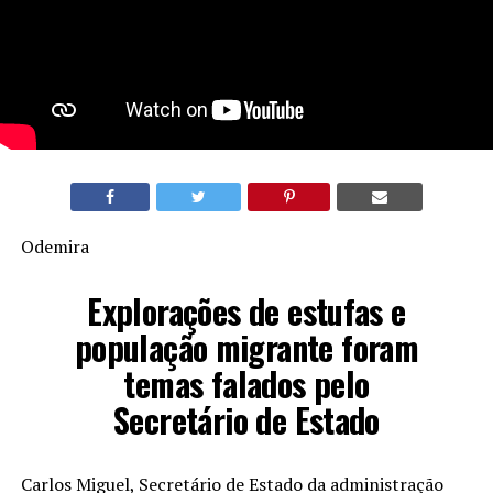
Odemira
Explorações de estufas e
população migrante foram
temas falados pelo
Secretário de Estado
Carlos Miguel, Secretário de Estado da administração