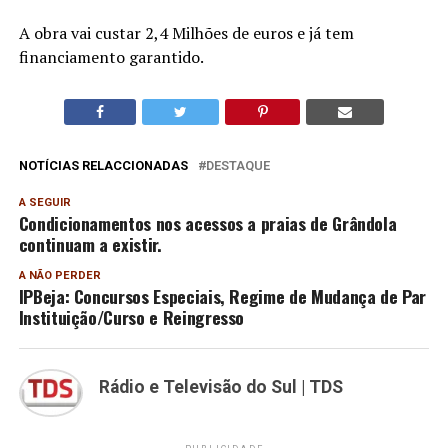
A obra vai custar 2,4 Milhões de euros e já tem
financiamento garantido.
NOTÍCIAS RELACCIONADAS
DESTAQUE
A SEGUIR
Condicionamentos nos acessos a praias de Grândola
continuam a existir.
A NÃO PERDER
IPBeja: Concursos Especiais, Regime de Mudança de Par
Instituição/Curso e Reingresso
Rádio e Televisão do Sul | TDS