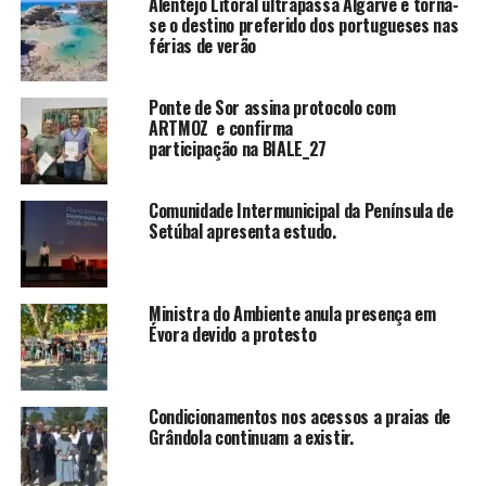
Alentejo Litoral ultrapassa Algarve e torna-
se o destino preferido dos portugueses nas
férias de verão
Ponte de Sor assina protocolo com
ARTMOZ e confirma
participação na BIALE_27
Comunidade Intermunicipal da Península de
Setúbal apresenta estudo.
Ministra do Ambiente anula presença em
Évora devido a protesto
Condicionamentos nos acessos a praias de
Grândola continuam a existir.