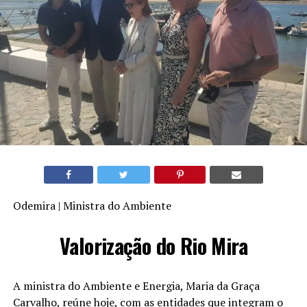
Odemira | Ministra do Ambiente
Valorização do Rio Mira
A ministra do Ambiente e Energia, Maria da Graça
Carvalho, reúne hoje, com as entidades que integram o