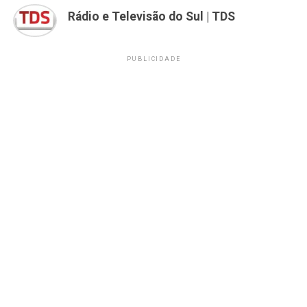
Rádio e Televisão do Sul | TDS
PUBLICIDADE