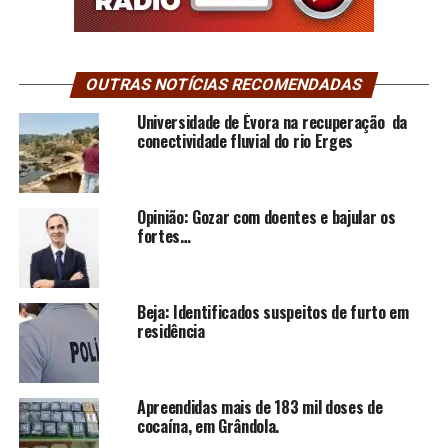
OUTRAS NOTÍCIAS RECOMENDADAS
Universidade de Évora na recuperação da
conectividade fluvial do rio Erges
Opinião: Gozar com doentes e bajular os
fortes…
Beja: Identificados suspeitos de furto em
residência
Apreendidas mais de 183 mil doses de
cocaína, em Grândola.