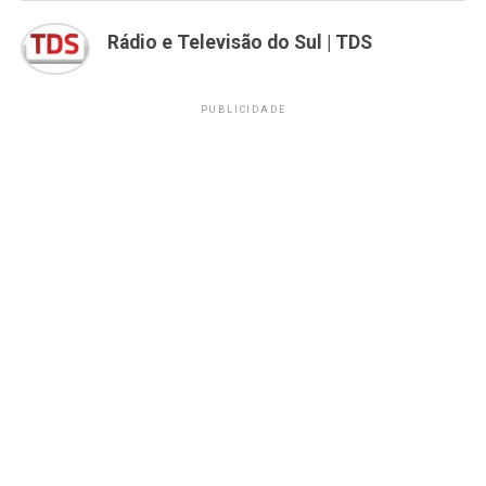
Rádio e Televisão do Sul | TDS
PUBLICIDADE