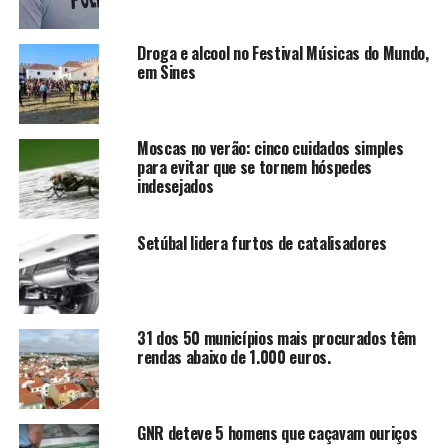
Droga e alcool no Festival Músicas do Mundo,
em Sines
Moscas no verão: cinco cuidados simples
para evitar que se tornem hóspedes
indesejados
Setúbal lidera furtos de catalisadores
31 dos 50 municípios mais procurados têm
rendas abaixo de 1.000 euros.
GNR deteve 5 homens que caçavam ouriços