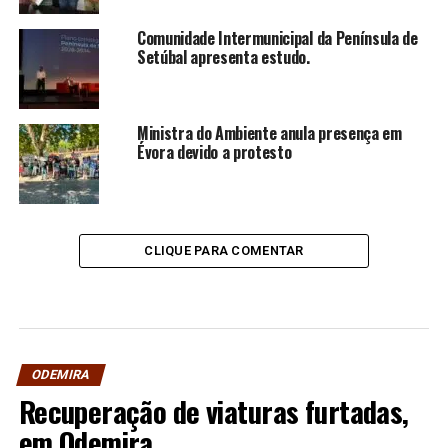
Comunidade Intermunicipal da Península de
Setúbal apresenta estudo.
Ministra do Ambiente anula presença em
Évora devido a protesto
CLIQUE PARA COMENTAR
ODEMIRA
Recuperação de viaturas furtadas,
em Odemira.