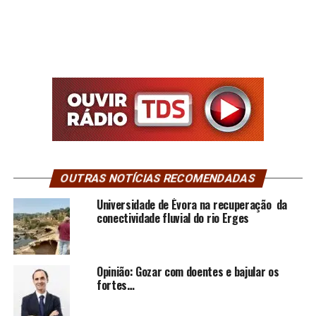
OUTRAS NOTÍCIAS RECOMENDADAS
Universidade de Évora na recuperação da
conectividade fluvial do rio Erges
Opinião: Gozar com doentes e bajular os
fortes…