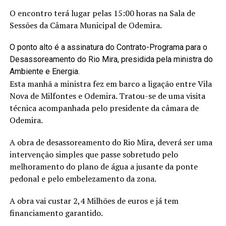
O encontro terá lugar pelas 15:00 horas na Sala de
Sessões da Câmara Municipal de Odemira.
O ponto alto é a assinatura do Contrato-Programa para o
Desassoreamento do Rio Mira, presidida pela ministra do
Ambiente e Energia.
Esta manhã a ministra fez em barco a ligação entre Vila
Nova de Milfontes e Odemira. Tratou-se de uma visita
técnica acompanhada pelo presidente da câmara de
Odemira.
A obra de desassoreamento do Rio Mira, deverá ser uma
intervenção simples que passe sobretudo pelo
melhoramento do plano de água a jusante da ponte
pedonal e pelo embelezamento da zona.
A obra vai custar 2,4 Milhões de euros e já tem
financiamento garantido.