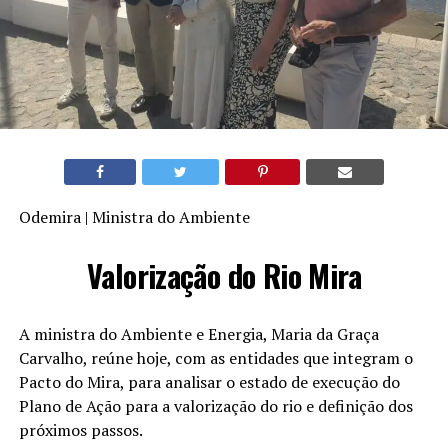
Odemira | Ministra do Ambiente
Valorização do Rio Mira
A ministra do Ambiente e Energia, Maria da Graça
Carvalho, reúne hoje, com as entidades que integram o
Pacto do Mira, para analisar o estado de execução do
Plano de Ação para a valorização do rio e definição dos
próximos passos.