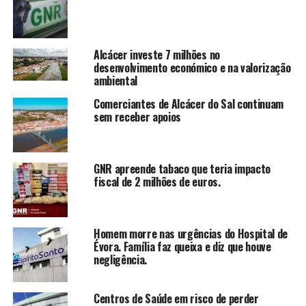
Alcácer investe 7 milhões no
desenvolvimento económico e na valorização
ambiental
Comerciantes de Alcácer do Sal continuam
sem receber apoios
GNR apreende tabaco que teria impacto
fiscal de 2 milhões de euros.
Homem morre nas urgências do Hospital de
Évora. Família faz queixa e diz que houve
negligência.
Centros de Saúde em risco de perder