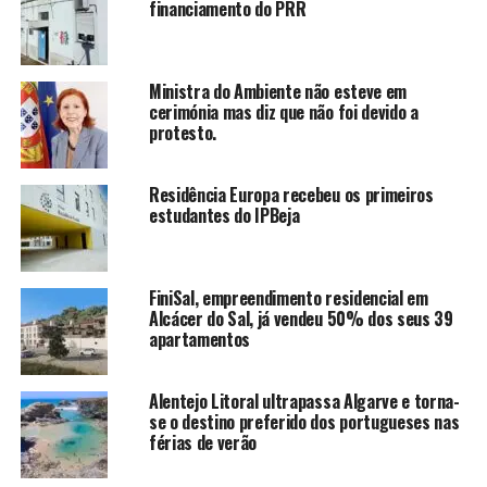
financiamento do PRR
Ministra do Ambiente não esteve em
cerimónia mas diz que não foi devido a
protesto.
Residência Europa recebeu os primeiros
estudantes do IPBeja
FiniSal, empreendimento residencial em
Alcácer do Sal, já vendeu 50% dos seus 39
apartamentos
Alentejo Litoral ultrapassa Algarve e torna-
se o destino preferido dos portugueses nas
férias de verão