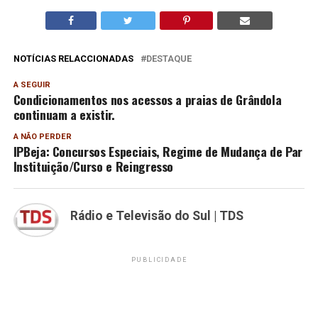
NOTÍCIAS RELACCIONADAS
DESTAQUE
A SEGUIR
Condicionamentos nos acessos a praias de Grândola
continuam a existir.
A NÃO PERDER
IPBeja: Concursos Especiais, Regime de Mudança de Par
Instituição/Curso e Reingresso
Rádio e Televisão do Sul | TDS
PUBLICIDADE