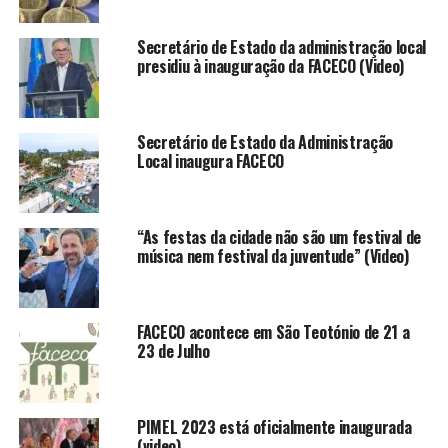
Secretário de Estado da administração local
presidiu à inauguração da FACECO (Video)
Secretário de Estado da Administração
Local inaugura FACECO
“As festas da cidade não são um festival de
música nem festival da juventude” (Video)
FACECO acontece em São Teotónio de 21 a
23 de Julho
PIMEL 2023 está oficialmente inaugurada
(video)