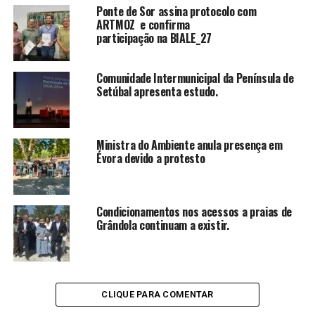
Ponte de Sor assina protocolo com
ARTMOZ e confirma
participação na BIALE_27
Comunidade Intermunicipal da Península de
Setúbal apresenta estudo.
Ministra do Ambiente anula presença em
Évora devido a protesto
Condicionamentos nos acessos a praias de
Grândola continuam a existir.
CLIQUE PARA COMENTAR