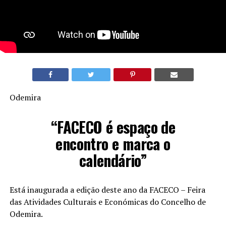
Odemira
“FACECO é espaço de
encontro e marca o
calendário”
Está inaugurada a edição deste ano da FACECO – Feira
das Atividades Culturais e Económicas do Concelho de
Odemira.