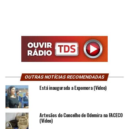
OUTRAS NOTÍCIAS RECOMENDADAS
Está inaugurada a Expomora (Video)
Artesãos do Concelho de Odemira na FACECO
(Vídeo)