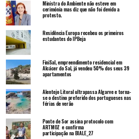
Ministra do Ambiente não esteve em
cerimónia mas diz que não foi devido a
protesto.
Residência Europa recebeu os primeiros
estudantes do IPBeja
FiniSal, empreendimento residencial em
Alcácer do Sal, já vendeu 50% dos seus 39
apartamentos
Alentejo Litoral ultrapassa Algarve e torna-
se o destino preferido dos portugueses nas
férias de verão
Ponte de Sor assina protocolo com
ARTMOZ e confirma
participação na BIALE_27