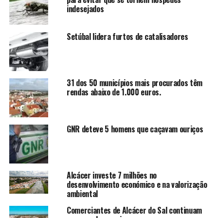
indesejados
Setúbal lidera furtos de catalisadores
31 dos 50 municípios mais procurados têm
rendas abaixo de 1.000 euros.
GNR deteve 5 homens que caçavam ouriços
Alcácer investe 7 milhões no
desenvolvimento económico e na valorização
ambiental
Comerciantes de Alcácer do Sal continuam