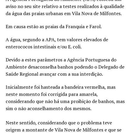
aviso no seu site relativo a testes realizados à qualidade
da água das praias urbanas em Vila Nova de Milfontes.
Em causa estão as praias da Franquia e Farol.
A água, segundo a APA, tem valores elevados de
enterococos intestinais e/ou E. coli.
Devido a estes parâmetros a Agência Portuguesa do
Ambiente desaconselha banhos podendo o Delegado de
Saúde Regional avançar com a sua interdição.
Inicialmente foi hasteada a bandeira vermelha, mas
neste momento foi corrigida para amarela,
considerando que não há uma proibição de banhos, mas
sim o não aconselhamento dos mesmos.
Neste sentido, considerando que o problema teve
origem a montante de Vila Nova de Milfontes e que se