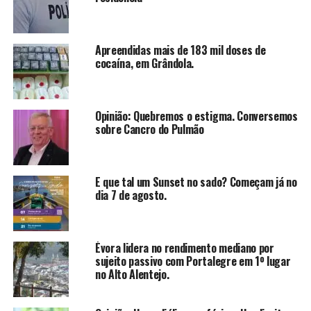
Apreendidas mais de 183 mil doses de
cocaína, em Grândola.
Opinião: Quebremos o estigma. Conversemos
sobre Cancro do Pulmão
E que tal um Sunset no sado? Começam já no
dia 7 de agosto.
Évora lidera no rendimento mediano por
sujeito passivo com Portalegre em 1º lugar
no Alto Alentejo.