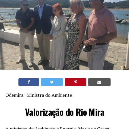
Odemira | Ministra do Ambiente
Valorização do Rio Mira
A ministra do Ambiente e Energia, Maria da Graça