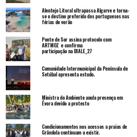
Alentejo Litoral ultrapassa Algarve e torna-
se o destino preferido dos portugueses nas
férias de verão
Ponte de Sor assina protocolo com
ARTMOZ e confirma
participação na BIALE_27
Comunidade Intermunicipal da Península de
Setúbal apresenta estudo.
Ministra do Ambiente anula presença em
Évora devido a protesto
Condicionamentos nos acessos a praias de
Grândola continuam a existir.