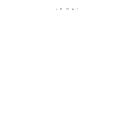
PUBLICIDADE