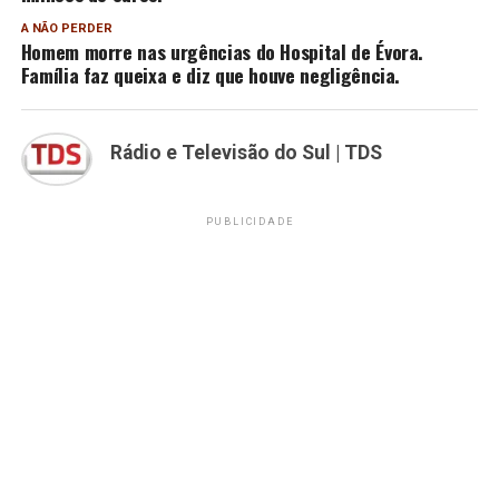
A NÃO PERDER
Homem morre nas urgências do Hospital de Évora.
Família faz queixa e diz que houve negligência.
Rádio e Televisão do Sul | TDS
PUBLICIDADE