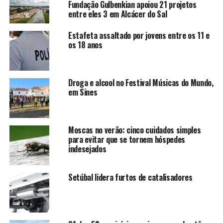
Fundação Gulbenkian apoiou 21 projetos
entre eles 3 em Alcácer do Sal
Estafeta assaltado por jovens entre os 11 e
os 18 anos
Droga e alcool no Festival Músicas do Mundo,
em Sines
Moscas no verão: cinco cuidados simples
para evitar que se tornem hóspedes
indesejados
Setúbal lidera furtos de catalisadores