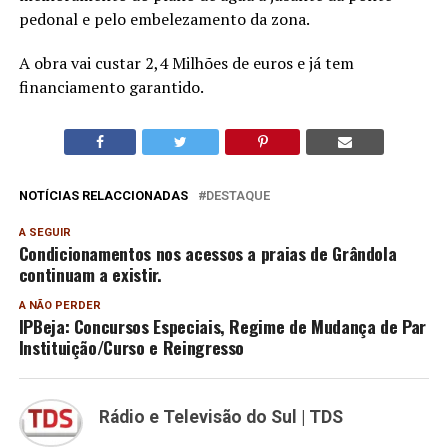
pedonal e pelo embelezamento da zona.
A obra vai custar 2,4 Milhões de euros e já tem
financiamento garantido.
NOTÍCIAS RELACCIONADAS
DESTAQUE
A SEGUIR
Condicionamentos nos acessos a praias de Grândola
continuam a existir.
A NÃO PERDER
IPBeja: Concursos Especiais, Regime de Mudança de Par
Instituição/Curso e Reingresso
Rádio e Televisão do Sul | TDS