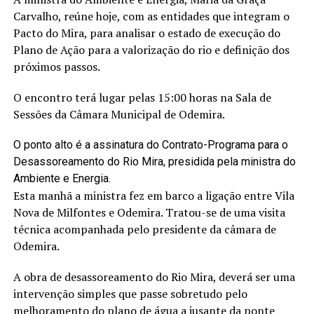
Carvalho, reúne hoje, com as entidades que integram o
Pacto do Mira, para analisar o estado de execução do
Plano de Ação para a valorização do rio e definição dos
próximos passos.
O encontro terá lugar pelas 15:00 horas na Sala de
Sessões da Câmara Municipal de Odemira.
O ponto alto é a assinatura do Contrato-Programa para o
Desassoreamento do Rio Mira, presidida pela ministra do
Ambiente e Energia.
Esta manhã a ministra fez em barco a ligação entre Vila
Nova de Milfontes e Odemira. Tratou-se de uma visita
técnica acompanhada pelo presidente da câmara de
Odemira.
A obra de desassoreamento do Rio Mira, deverá ser uma
intervenção simples que passe sobretudo pelo
melhoramento do plano de água a jusante da ponte