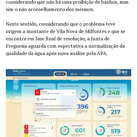
considerando que não há uma proibição de banhos, mas
sim o não aconselhamento dos mesmos.
Neste sentido, considerando que o problema teve
origem a montante de Vila Nova de Milfontes e que se
encontra em fase final de resolução, a Junta de
Freguesia aguarda com expectativa a normalização da
qualidade da água após nova análise pela APA.