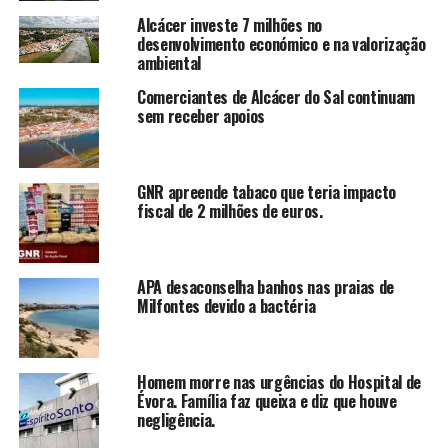
Alcácer investe 7 milhões no
desenvolvimento económico e na valorização
ambiental
Comerciantes de Alcácer do Sal continuam
sem receber apoios
GNR apreende tabaco que teria impacto
fiscal de 2 milhões de euros.
APA desaconselha banhos nas praias de
Milfontes devido a bactéria
Homem morre nas urgências do Hospital de
Évora. Família faz queixa e diz que houve
negligência.