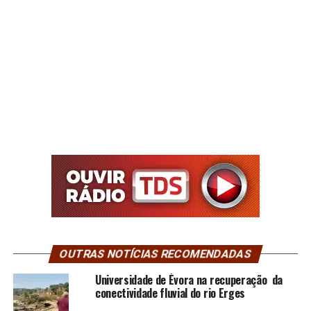
OUTRAS NOTÍCIAS RECOMENDADAS
Universidade de Évora na recuperação da
conectividade fluvial do rio Erges