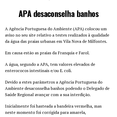
APA desaconselha banhos
A Agência Portuguesa do Ambiente (APA) colocou um
aviso no seu site relativo a testes realizados à qualidade
da água das praias urbanas em Vila Nova de Milfontes.
Em causa estão as praias da Franquia e Farol.
A água, segundo a APA, tem valores elevados de
enterococos intestinais e/ou E. coli.
Devido a estes parâmetros a Agência Portuguesa do
Ambiente desaconselha banhos podendo o Delegado de
Saúde Regional avançar com a sua interdição.
Inicialmente foi hasteada a bandeira vermelha, mas
neste momento foi corrigida para amarela,