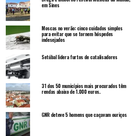
em Sines
Moscas no verão: cinco cuidados simples
para evitar que se tornem hóspedes
indesejados
Setúbal lidera furtos de catalisadores
31 dos 50 municípios mais procurados têm
rendas abaixo de 1.000 euros.
GNR deteve 5 homens que caçavam ouriços