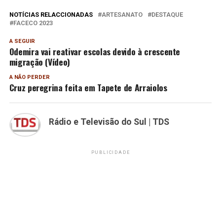
NOTÍCIAS RELACCIONADAS
ARTESANATO
DESTAQUE
FACECO 2023
A SEGUIR
Odemira vai reativar escolas devido à crescente
migração (Vídeo)
A NÃO PERDER
Cruz peregrina feita em Tapete de Arraiolos
Rádio e Televisão do Sul | TDS
PUBLICIDADE