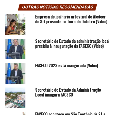
OUTRAS NOTÍCIAS RECOMENDADAS
Empresa de joalharia artesanal de Alcácer
do Sal presente na feira de Outubro (Video)
Secretário de Estado da administração local
presidiu à inauguração da FACECO (Video)
FACECO 2023 está inaugurada (Video)
Secretário de Estado da Administração
Local inaugura FACECO
FACECO acontece em São Teotónio de 21 a