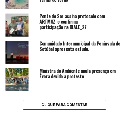
Ponte de Sor assina protocolo com
ARTMOZ e confirma
participação na BIALE_27
Comunidade Intermunicipal da Península de
Setúbal apresenta estudo.
Ministra do Ambiente anula presença em
Évora devido a protesto
CLIQUE PARA COMENTAR