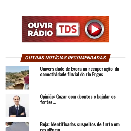
OUTRAS NOTÍCIAS RECOMENDADAS
Universidade de Évora na recuperação da
conectividade fluvial do rio Erges
Opinião: Gozar com doentes e bajular os
fortes…
Beja: Identificados suspeitos de furto em
residência