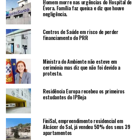
Homem morre nas urgências do Hospital de
Évora. Família faz queixa e diz que houve
negligência.
Centros de Saúde em risco de perder
financiamento do PRR
Ministra do Ambiente não esteve em
cerimónia mas diz que não foi devido a
protesto.
Residência Europa recebeu os primeiros
estudantes do IPBeja
FiniSal, empreendimento residencial em
Alcácer do Sal, já vendeu 50% dos seus 39
apartamentos