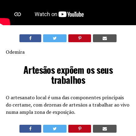
Odemira
Artesãos expõem os seus
trabalhos
O artesanato local é uma das componentes principais
do certame, com dezenas de artesãos a trabalhar ao vivo
numa ampla zona de exposição.