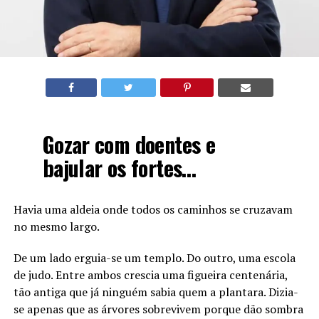
Gozar com doentes e
bajular os fortes…
Havia uma aldeia onde todos os caminhos se cruzavam
no mesmo largo.
De um lado erguia-se um templo. Do outro, uma escola
de judo. Entre ambos crescia uma figueira centenária,
tão antiga que já ninguém sabia quem a plantara. Dizia-
se apenas que as árvores sobrevivem porque dão sombra