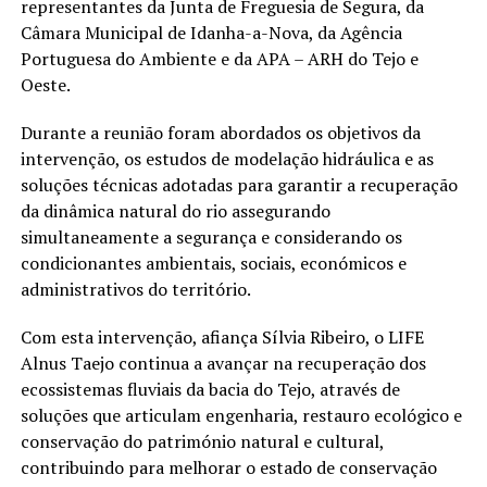
representantes da Junta de Freguesia de Segura, da
Câmara Municipal de Idanha-a-Nova, da Agência
Portuguesa do Ambiente e da APA – ARH do Tejo e
Oeste.
Durante a reunião foram abordados os objetivos da
intervenção, os estudos de modelação hidráulica e as
soluções técnicas adotadas para garantir a recuperação
da dinâmica natural do rio assegurando
simultaneamente a segurança e considerando os
condicionantes ambientais, sociais, económicos e
administrativos do território.
Com esta intervenção, afiança Sílvia Ribeiro, o LIFE
Alnus Taejo continua a avançar na recuperação dos
ecossistemas fluviais da bacia do Tejo, através de
soluções que articulam engenharia, restauro ecológico e
conservação do património natural e cultural,
contribuindo para melhorar o estado de conservação