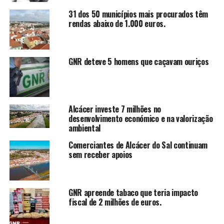
31 dos 50 municípios mais procurados têm
rendas abaixo de 1.000 euros.
GNR deteve 5 homens que caçavam ouriços
Alcácer investe 7 milhões no
desenvolvimento económico e na valorização
ambiental
Comerciantes de Alcácer do Sal continuam
sem receber apoios
GNR apreende tabaco que teria impacto
fiscal de 2 milhões de euros.