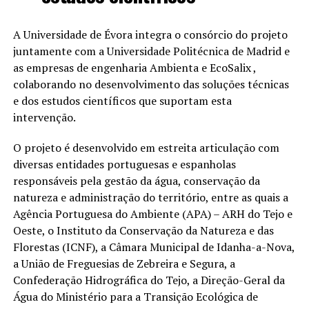
A Universidade de Évora integra o consórcio do projeto
juntamente com a Universidade Politécnica de Madrid e
as empresas de engenharia Ambienta e EcoSalix ,
colaborando no desenvolvimento das soluções técnicas
e dos estudos científicos que suportam esta
intervenção.
O projeto é desenvolvido em estreita articulação com
diversas entidades portuguesas e espanholas
responsáveis pela gestão da água, conservação da
natureza e administração do território, entre as quais a
Agência Portuguesa do Ambiente (APA) – ARH do Tejo e
Oeste, o Instituto da Conservação da Natureza e das
Florestas (ICNF), a Câmara Municipal de Idanha-a-Nova,
a União de Freguesias de Zebreira e Segura, a
Confederação Hidrográfica do Tejo, a Direção-Geral da
Água do Ministério para a Transição Ecológica de