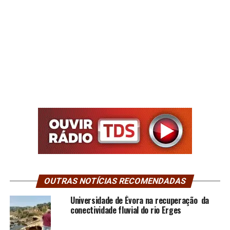
OUTRAS NOTÍCIAS RECOMENDADAS
Universidade de Évora na recuperação da
conectividade fluvial do rio Erges