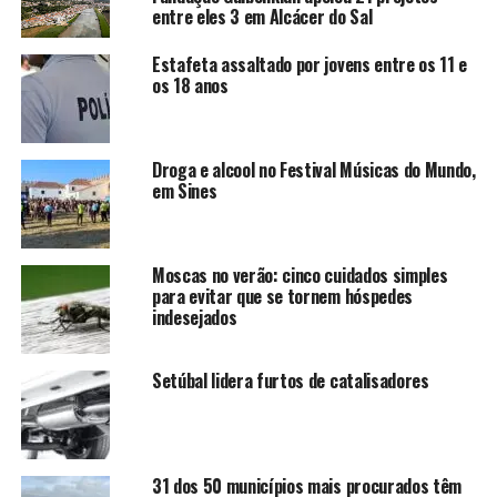
entre eles 3 em Alcácer do Sal
Estafeta assaltado por jovens entre os 11 e
os 18 anos
Droga e alcool no Festival Músicas do Mundo,
em Sines
Moscas no verão: cinco cuidados simples
para evitar que se tornem hóspedes
indesejados
Setúbal lidera furtos de catalisadores
31 dos 50 municípios mais procurados têm