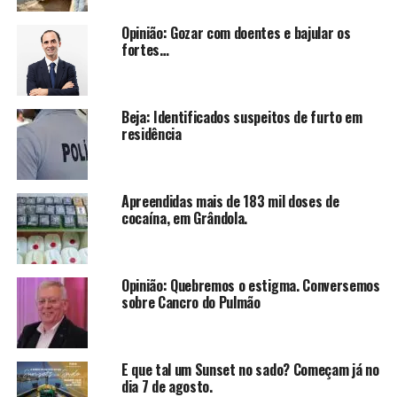
Opinião: Gozar com doentes e bajular os
fortes…
Beja: Identificados suspeitos de furto em
residência
Apreendidas mais de 183 mil doses de
cocaína, em Grândola.
Opinião: Quebremos o estigma. Conversemos
sobre Cancro do Pulmão
E que tal um Sunset no sado? Começam já no
dia 7 de agosto.