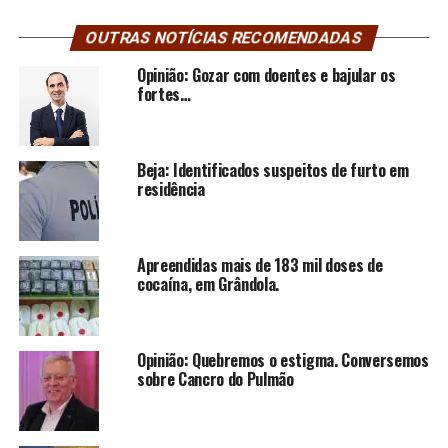
OUTRAS NOTÍCIAS RECOMENDADAS
Opinião: Gozar com doentes e bajular os
fortes…
Beja: Identificados suspeitos de furto em
residência
Apreendidas mais de 183 mil doses de
cocaína, em Grândola.
Opinião: Quebremos o estigma. Conversemos
sobre Cancro do Pulmão