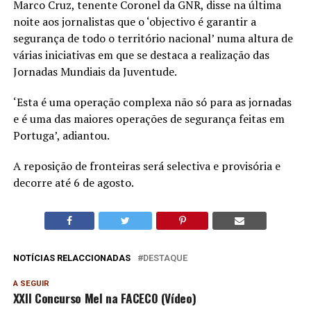
Marco Cruz, tenente Coronel da GNR, disse na última
noite aos jornalistas que o ‘objectivo é garantir a
segurança de todo o território nacional’ numa altura de
várias iniciativas em que se destaca a realização das
Jornadas Mundiais da Juventude.
‘Esta é uma operação complexa não só para as jornadas
e é uma das maiores operações de segurança feitas em
Portuga’, adiantou.
A reposição de fronteiras será selectiva e provisória e
decorre até 6 de agosto.
NOTÍCIAS RELACCIONADAS
DESTAQUE
A SEGUIR
XXII Concurso Mel na FACECO (Vídeo)