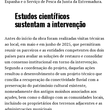
Espanha e o Serviço de Pesca da Junta da Extremadura.
Estudos científicos
sustentam a intervenção
Antes do início da obra foram realizadas visitas técnicas
ao local, em maio e em junho de 2025, que permitiram
reunir os parceiros e as entidades competentes dos dois
países para avaliar as soluções de restauro e consolidar
um consenso institucional em torno da intervenção.
Segundo a coordenação do projeto, daquelas ações
resultou o desenvolvimento de um projeto técnico que
concilia a recuperação da conectividade fluvial com a
preservação do património cultural existente,
nomeadamente dos antigos moinhos associados aos
açudes, bem como o diálogo com as comunidades locais,
incluindo os proprietários dos terrenos adjacentes e as
administrações municipais.