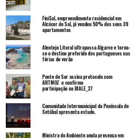
FiniSal, empreendimento residencial em
Alcácer do Sal, já vendeu 50% dos seus 39
apartamentos
Alentejo Litoral ultrapassa Algarve e torna-
se o destino preferido dos portugueses nas
férias de verão
Ponte de Sor assina protocolo com
ARTMOZ e confirma
participação na BIALE_27
Comunidade Intermunicipal da Península de
Setúbal apresenta estudo.
Ministra do Ambiente anula presença em