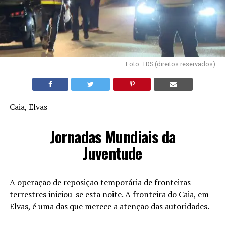
Foto: TDS (direitos reservados)
Caia, Elvas
Jornadas Mundiais da
Juventude
A operação de reposição temporária de fronteiras
terrestres iniciou-se esta noite. A fronteira do Caia, em
Elvas, é uma das que merece a atenção das autoridades.