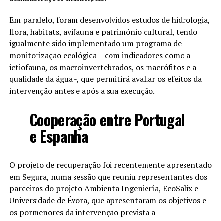
Em paralelo, foram desenvolvidos estudos de hidrologia,
flora, habitats, avifauna e património cultural, tendo
igualmente sido implementado um programa de
monitorização ecológica – com indicadores como a
ictiofauna, os macroinvertebrados, os macrófitos e a
qualidade da água -, que permitirá avaliar os efeitos da
intervenção antes e após a sua execução.
Cooperação entre Portugal
e Espanha
O projeto de recuperação foi recentemente apresentado
em Segura, numa sessão que reuniu representantes dos
parceiros do projeto Ambienta Ingeniería, EcoSalix e
Universidade de Évora, que apresentaram os objetivos e
os pormenores da intervenção prevista a