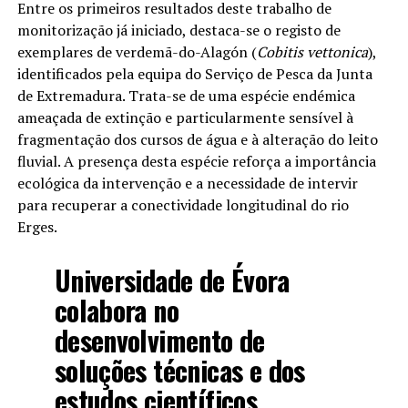
Entre os primeiros resultados deste trabalho de
monitorização já iniciado, destaca-se o registo de
exemplares de verdemã-do-Alagón (
Cobitis vettonica
),
identificados pela equipa do Serviço de Pesca da Junta
de Extremadura. Trata-se de uma espécie endémica
ameaçada de extinção e particularmente sensível à
fragmentação dos cursos de água e à alteração do leito
fluvial. A presença desta espécie reforça a importância
ecológica da intervenção e a necessidade de intervir
para recuperar a conectividade longitudinal do rio
Erges.
Universidade de Évora
colabora no
desenvolvimento de
soluções técnicas e dos
estudos científicos