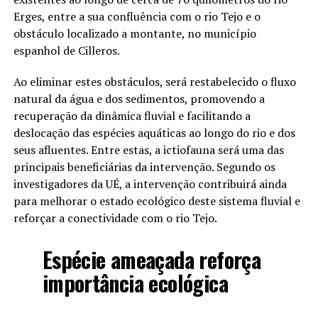
Erges, entre a sua confluência com o rio Tejo e o
obstáculo localizado a montante, no município
espanhol de Cilleros.
Ao eliminar estes obstáculos, será restabelecido o fluxo
natural da água e dos sedimentos, promovendo a
recuperação da dinâmica fluvial e facilitando a
deslocação das espécies aquáticas ao longo do rio e dos
seus afluentes. Entre estas, a ictiofauna será uma das
principais beneficiárias da intervenção. Segundo os
investigadores da UÉ, a intervenção contribuirá ainda
para melhorar o estado ecológico deste sistema fluvial e
reforçar a conectividade com o rio Tejo.
Espécie ameaçada reforça
importância ecológica