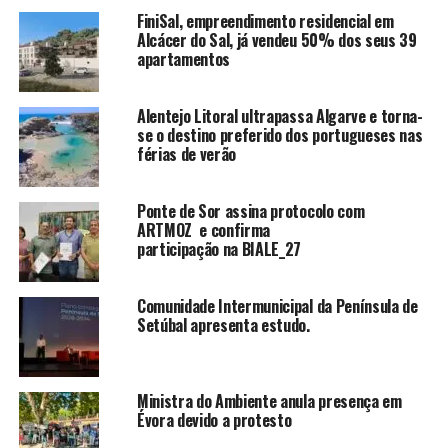
FiniSal, empreendimento residencial em
Alcácer do Sal, já vendeu 50% dos seus 39
apartamentos
Alentejo Litoral ultrapassa Algarve e torna-
se o destino preferido dos portugueses nas
férias de verão
Ponte de Sor assina protocolo com
ARTMOZ e confirma
participação na BIALE_27
Comunidade Intermunicipal da Península de
Setúbal apresenta estudo.
Ministra do Ambiente anula presença em
Évora devido a protesto