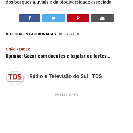
dos bosques aluviais e da biodiversidade associada.
NOTÍCIAS RELACCIONADAS
DESTAQUE
A NÃO PERDER
Opinião: Gozar com doentes e bajular os fortes…
Rádio e Televisão do Sul | TDS
PUBLICIDADE