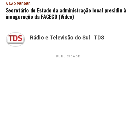
A NÃO PERDER
Secretário de Estado da administração local presidiu à
inauguração da FACECO (Video)
Rádio e Televisão do Sul | TDS
PUBLICIDADE