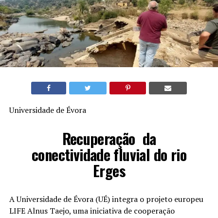
Universidade de Évora
Recuperação da
conectividade fluvial do rio
Erges
A Universidade de Évora (UÉ) integra o projeto europeu
LIFE Alnus Taejo, uma iniciativa de cooperação