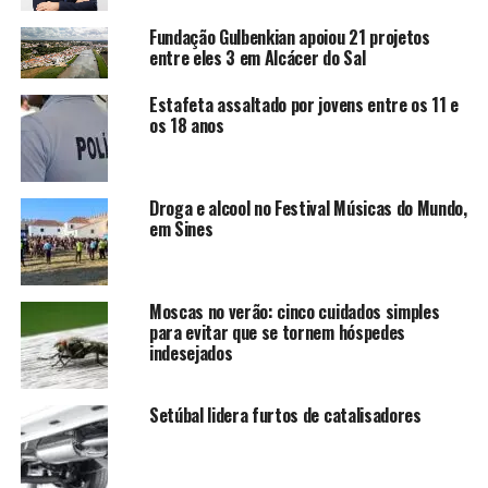
Fundação Gulbenkian apoiou 21 projetos
entre eles 3 em Alcácer do Sal
Estafeta assaltado por jovens entre os 11 e
os 18 anos
Droga e alcool no Festival Músicas do Mundo,
em Sines
Moscas no verão: cinco cuidados simples
para evitar que se tornem hóspedes
indesejados
Setúbal lidera furtos de catalisadores