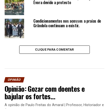
Évora devido a protesto
Condicionamentos nos acessos a praias de
Grândola continuam a existir.
CLIQUE PARA COMENTAR
OPINIÃO
Opinião: Gozar com doentes e
bajular os fortes…
A opinião de Paulo Freitas do Amaral | Professor, Historiador e