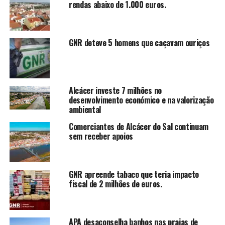
rendas abaixo de 1.000 euros.
GNR deteve 5 homens que caçavam ouriços
Alcácer investe 7 milhões no
desenvolvimento económico e na valorização
ambiental
Comerciantes de Alcácer do Sal continuam
sem receber apoios
GNR apreende tabaco que teria impacto
fiscal de 2 milhões de euros.
APA desaconselha banhos nas praias de