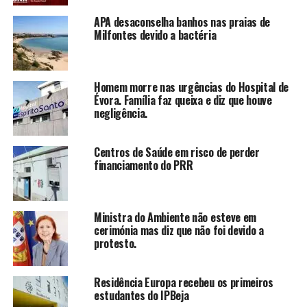
APA desaconselha banhos nas praias de
Milfontes devido a bactéria
Homem morre nas urgências do Hospital de
Évora. Família faz queixa e diz que houve
negligência.
Centros de Saúde em risco de perder
financiamento do PRR
Ministra do Ambiente não esteve em
cerimónia mas diz que não foi devido a
protesto.
Residência Europa recebeu os primeiros
estudantes do IPBeja