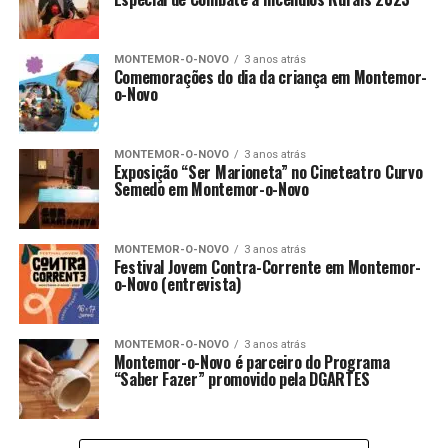
MONTEMOR-O-NOVO
3 anos atrás
Comemorações do dia da criança em Montemor-
o-Novo
MONTEMOR-O-NOVO
3 anos atrás
Exposição “Ser Marioneta” no Cineteatro Curvo
Semedo em Montemor-o-Novo
MONTEMOR-O-NOVO
3 anos atrás
Festival Jovem Contra-Corrente em Montemor-
o-Novo (entrevista)
MONTEMOR-O-NOVO
3 anos atrás
Montemor-o-Novo é parceiro do Programa
“Saber Fazer” promovido pela DGARTES