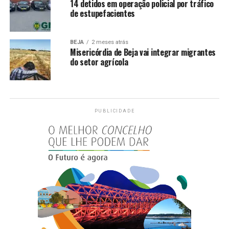
14 detidos em operação policial por tráfico
de estupefacientes
BEJA
2 meses atrás
Misericórdia de Beja vai integrar migrantes
do setor agrícola
PUBLICIDADE