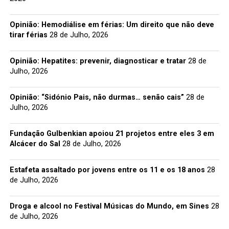
Opinião: Hemodiálise em férias: Um direito que não deve
tirar férias
28 de Julho, 2026
Opinião: Hepatites: prevenir, diagnosticar e tratar
28 de
Julho, 2026
Opinião: “Sidónio Pais, não durmas… senão cais”
28 de
Julho, 2026
Fundação Gulbenkian apoiou 21 projetos entre eles 3 em
Alcácer do Sal
28 de Julho, 2026
Estafeta assaltado por jovens entre os 11 e os 18 anos
28
de Julho, 2026
Droga e alcool no Festival Músicas do Mundo, em Sines
28
de Julho, 2026