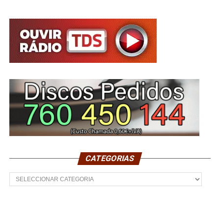
CATEGORIAS
Categorias