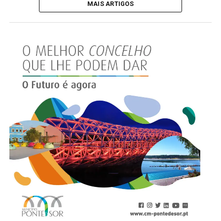
MAIS ARTIGOS