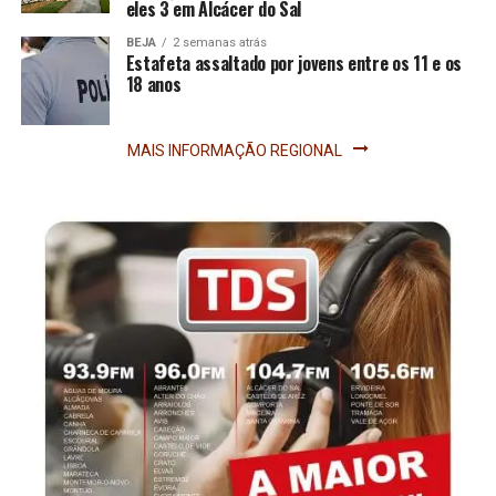
eles 3 em Alcácer do Sal
BEJA
2 semanas atrás
Estafeta assaltado por jovens entre os 11 e os
18 anos
MAIS INFORMAÇÃO REGIONAL