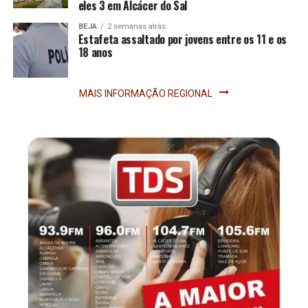
eles 3 em Alcácer do Sal
BEJA
2 semanas atrás
Estafeta assaltado por jovens entre os 11 e os
18 anos
MAIS INFORMAÇÃO REGIONAL