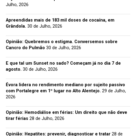
Julho, 2026
Apreendidas mais de 183 mil doses de cocaína, em
Grândola.
30 de Julho, 2026
Opinião: Quebremos o estigma. Conversemos sobre
Cancro do Pulmão
30 de Julho, 2026
E que tal um Sunset no sado? Começam já no dia 7 de
agosto.
30 de Julho, 2026
Évora lidera no rendimento mediano por sujeito passivo
com Portalegre em 1º lugar no Alto Alentejo.
29 de Julho,
2026
Opinião: Hemodiálise em férias: Um direito que não deve
tirar férias
28 de Julho, 2026
Opinião: Hepatites: prevenir, diagnosticar e tratar
28 de