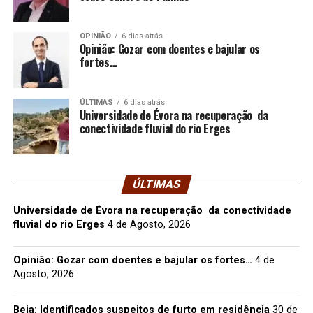
OPINIÃO
6 dias atrás
Opinião: Gozar com doentes e bajular os
fortes…
ÚLTIMAS
6 dias atrás
Universidade de Évora na recuperação da
conectividade fluvial do rio Erges
ÚLTIMAS
Universidade de Évora na recuperação da conectividade
fluvial do rio Erges
4 de Agosto, 2026
Opinião: Gozar com doentes e bajular os fortes…
4 de
Agosto, 2026
Beja: Identificados suspeitos de furto em residência
30 de