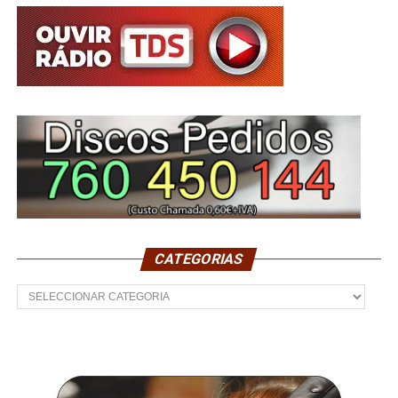
CATEGORIAS
Categorias