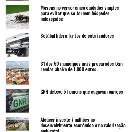
Moscas no verão: cinco cuidados simples
para evitar que se tornem hóspedes
indesejados
Setúbal lidera furtos de catalisadores
31 dos 50 municípios mais procurados têm
rendas abaixo de 1.000 euros.
GNR deteve 5 homens que caçavam ouriços
Alcácer investe 7 milhões no
desenvolvimento económico e na valorização
ambiental