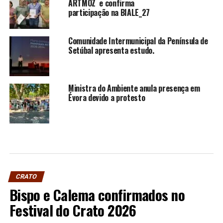
ARTMOZ e confirma
participação na BIALE_27
Comunidade Intermunicipal da Península de
Setúbal apresenta estudo.
Ministra do Ambiente anula presença em
Évora devido a protesto
CRATO
Bispo e Calema confirmados no
Festival do Crato 2026