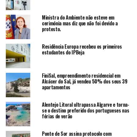
Ministra do Ambiente não esteve em
cerimónia mas diz que não foi devido a
protesto.
Residência Europa recebeu os primeiros
estudantes do IPBeja
FiniSal, empreendimento residencial em
Alcácer do Sal, já vendeu 50% dos seus 39
apartamentos
Alentejo Litoral ultrapassa Algarve e torna-
se o destino preferido dos portugueses nas
férias de verão
Ponte de Sor assina protocolo com