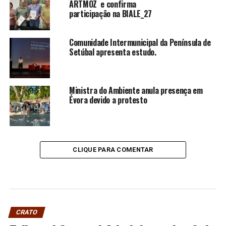
ARTMOZ e confirma
participação na BIALE_27
Comunidade Intermunicipal da Península de
Setúbal apresenta estudo.
Ministra do Ambiente anula presença em
Évora devido a protesto
CLIQUE PARA COMENTAR
CRATO