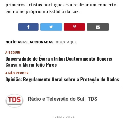
primeiros artistas portugueses a realizar um concerto
em nome próprio no Estádio da Luz.
NOTÍCIAS RELACCIONADAS
DESTAQUE
A SEGUIR
Universidade de Évora atribui Doutoramento Honoris
Causa a Maria João Pires
A NÃO PERDER
Opinião: Regulamento Geral sobre a Proteção de Dados
Rádio e Televisão do Sul | TDS
PUBLICIDADE