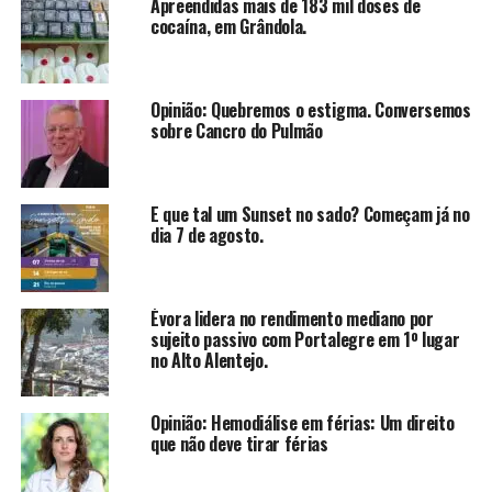
Apreendidas mais de 183 mil doses de
cocaína, em Grândola.
Opinião: Quebremos o estigma. Conversemos
sobre Cancro do Pulmão
E que tal um Sunset no sado? Começam já no
dia 7 de agosto.
Évora lidera no rendimento mediano por
sujeito passivo com Portalegre em 1º lugar
no Alto Alentejo.
Opinião: Hemodiálise em férias: Um direito
que não deve tirar férias