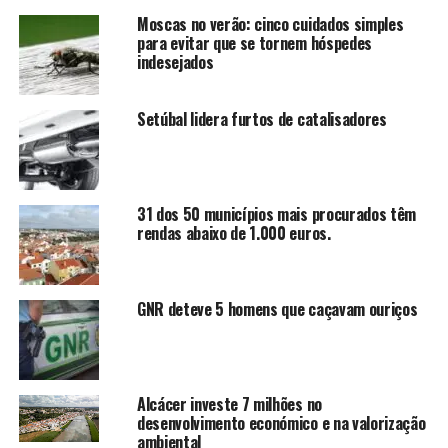
Moscas no verão: cinco cuidados simples
para evitar que se tornem hóspedes
indesejados
Setúbal lidera furtos de catalisadores
31 dos 50 municípios mais procurados têm
rendas abaixo de 1.000 euros.
GNR deteve 5 homens que caçavam ouriços
Alcácer investe 7 milhões no
desenvolvimento económico e na valorização
ambiental