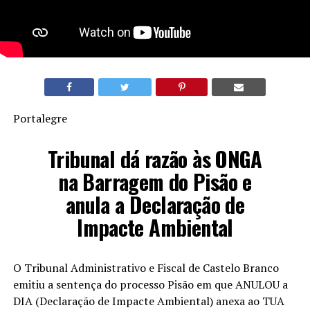
Portalegre
Tribunal dá razão às ONGA
na Barragem do Pisão e
anula a Declaração de
Impacte Ambiental
O Tribunal Administrativo e Fiscal de Castelo Branco
emitiu a sentença do processo Pisão em que ANULOU a
DIA (Declaração de Impacte Ambiental) anexa ao TUA