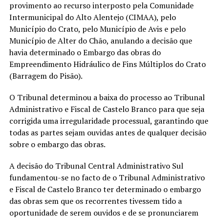
provimento ao recurso interposto pela Comunidade
Intermunicipal do Alto Alentejo (CIMAA), pelo
Município do Crato, pelo Município de Avis e pelo
Município de Alter do Chão, anulando a decisão que
havia determinado o Embargo das obras do
Empreendimento Hidráulico de Fins Múltiplos do Crato
(Barragem do Pisão).
O Tribunal determinou a baixa do processo ao Tribunal
Administrativo e Fiscal de Castelo Branco para que seja
corrigida uma irregularidade processual, garantindo que
todas as partes sejam ouvidas antes de qualquer decisão
sobre o embargo das obras.
A decisão do Tribunal Central Administrativo Sul
fundamentou-se no facto de o Tribunal Administrativo
e Fiscal de Castelo Branco ter determinado o embargo
das obras sem que os recorrentes tivessem tido a
oportunidade de serem ouvidos e de se pronunciarem