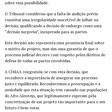
sobre essa possibilidade.
O Tribunal considerou que a falta de audição prévia
constitui uma irregularidade suscetível de influir na
decisão, qualificando a decisão de embargo como uma
“decisão surpresa”, inesperada para as partes.
Esta decisão não representa uma pronúncia final sobre
o mérito do projeto, mas sim uma garantia de que o
processo judicial decorre com respeito pelos direitos de
defesa de todas as partes envolvidas.
A CIMAA congratula-se com esta decisão, que
reconhece a importância de assegurar um processo
justo e equilibrado. Reconhecemos a preocupação e a
ansiedade que esta situação tem causado nas populações
do Alto Alentejo, que legitimamente esperam pela
concretização de um projeto tão importante para o seu
futuro e bem-estar.