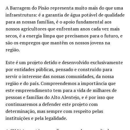
A Barragem do Pisão representa muito mais do que uma
infraestrutura: é a garantia de água potável de qualidade
para as nossas famílias, é o apoio fundamental aos
nossos agricultores que enfrentam anos cada vez mais
secos, é a energia limpa que precisamos para o futuro, e
são os empregos que mantêm os nossos jovens na
região.
Este é um projeto detido e desenvolvido exclusivamente
por entidades públicas, pensado e construído para
servir o interesse das nossas comunidades, da nossa
região e do país. Compreendemos a importância que
este empreendimento tem para a vida de milhares de
pessoas e famílias do Alto Alentejo, e é por isso que
continuaremos a defender este projeto com
determinação, mas sempre com respeito pelas
instituições e pela legalidade.