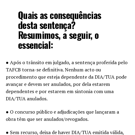
Quais as consequências
desta sentença?
Resumimos, a seguir, o
essencial:
● Após o trânsito em julgado, a sentença proferida pelo
TAFCB torna-se definitiva. Nenhum acto ou
procedimento que esteja dependente da DIA/TUA pode
avançar e devem ser anulados, por dela estarem
dependentes e por estarem em sintonia com uma
DIA/TUA anulados.
● O concurso público e adjudicações que lançaram a
obra têm que ser anulados/revogados.
● Sem recurso, deixa de haver DIA/TUA emitida válida,