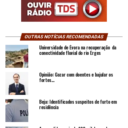
OUTRAS NOTÍCIAS RECOMENDADAS
Universidade de Évora na recuperação da
conectividade fluvial do rio Erges
Opinião: Gozar com doentes e bajular os
fortes…
Beja: Identificados suspeitos de furto em
residência