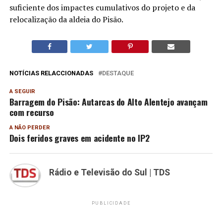
suficiente dos impactes cumulativos do projeto e da
relocalização da aldeia do Pisão.
NOTÍCIAS RELACCIONADAS
DESTAQUE
A SEGUIR
Barragem do Pisão: Autarcas do Alto Alentejo avançam
com recurso
A NÃO PERDER
Dois feridos graves em acidente no IP2
Rádio e Televisão do Sul | TDS
PUBLICIDADE