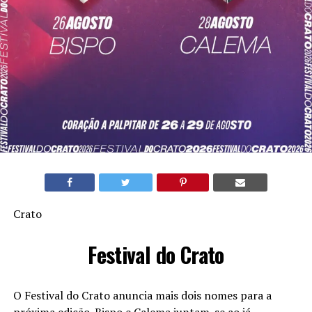
Crato
Festival do Crato
O Festival do Crato anuncia mais dois nomes para a