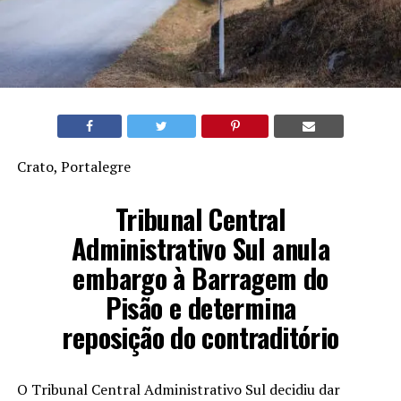
Crato, Portalegre
Tribunal Central
Administrativo Sul anula
embargo à Barragem do
Pisão e determina
reposição do contraditório
O Tribunal Central Administrativo Sul decidiu dar