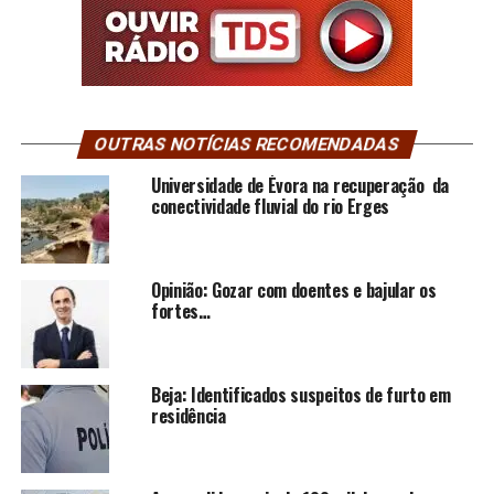
OUTRAS NOTÍCIAS RECOMENDADAS
Universidade de Évora na recuperação da
conectividade fluvial do rio Erges
Opinião: Gozar com doentes e bajular os
fortes…
Beja: Identificados suspeitos de furto em
residência