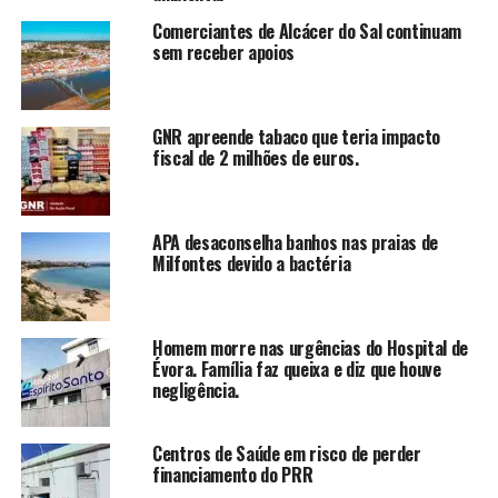
Comerciantes de Alcácer do Sal continuam
sem receber apoios
GNR apreende tabaco que teria impacto
fiscal de 2 milhões de euros.
APA desaconselha banhos nas praias de
Milfontes devido a bactéria
Homem morre nas urgências do Hospital de
Évora. Família faz queixa e diz que houve
negligência.
Centros de Saúde em risco de perder
financiamento do PRR