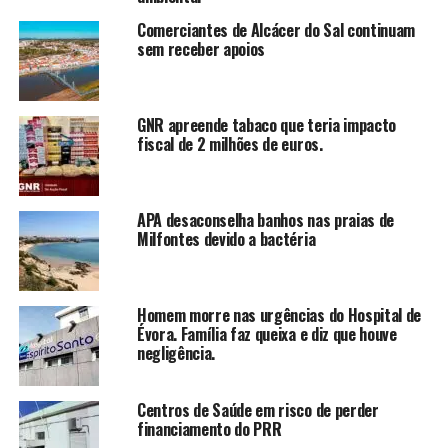
Comerciantes de Alcácer do Sal continuam
sem receber apoios
GNR apreende tabaco que teria impacto
fiscal de 2 milhões de euros.
APA desaconselha banhos nas praias de
Milfontes devido a bactéria
Homem morre nas urgências do Hospital de
Évora. Família faz queixa e diz que houve
negligência.
Centros de Saúde em risco de perder
financiamento do PRR