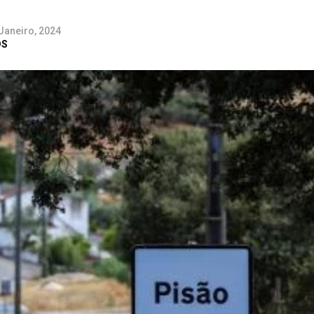
Janeiro, 2024
DS