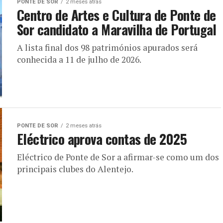
PONTE DE SOR
2 meses atrás
Centro de Artes e Cultura de Ponte de
Sor candidato a Maravilha de Portugal
A lista final dos 98 patrimónios apurados será
conhecida a 11 de julho de 2026.
PONTE DE SOR
2 meses atrás
Eléctrico aprova contas de 2025
Eléctrico de Ponte de Sor a afirmar-se como um dos
principais clubes do Alentejo.