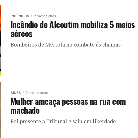
INCÊNDIOS
2 meses atrás
Incêndio de Alcoutim mobiliza 5 meios
aéreos
Bombeiros de Mértola no combate ás chamas
SINES
2 meses atrás
Mulher ameaça pessoas na rua com
machado
Foi presente a Tribunal e saiu em liberdade