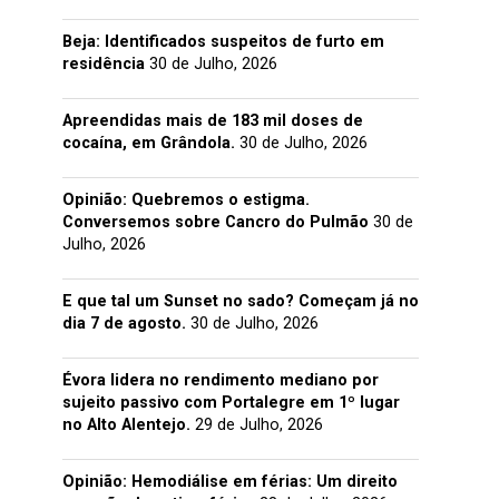
Beja: Identificados suspeitos de furto em
residência
30 de Julho, 2026
Apreendidas mais de 183 mil doses de
cocaína, em Grândola.
30 de Julho, 2026
Opinião: Quebremos o estigma.
Conversemos sobre Cancro do Pulmão
30 de
Julho, 2026
E que tal um Sunset no sado? Começam já no
dia 7 de agosto.
30 de Julho, 2026
Évora lidera no rendimento mediano por
sujeito passivo com Portalegre em 1º lugar
no Alto Alentejo.
29 de Julho, 2026
Opinião: Hemodiálise em férias: Um direito