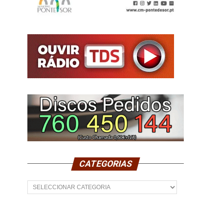
CATEGORIAS
Categorias