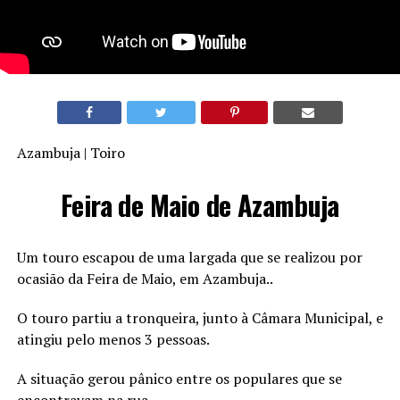
Azambuja | Toiro
Feira de Maio de Azambuja
Um touro escapou de uma largada que se realizou por
ocasião da Feira de Maio, em Azambuja..
O touro partiu a tronqueira, junto à Câmara Municipal, e
atingiu pelo menos 3 pessoas.
A situação gerou pânico entre os populares que se