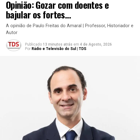
Opinião: Gozar com doentes e
bajular os fortes…
A opinião de Paulo Freitas do Amaral | Professor, Historiador e
Autor
Publicado
13 minutos atrás
em
4 de Agosto, 2026
Por
Rádio e Televisão do Sul | TDS