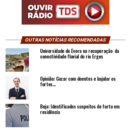
OUTRAS NOTÍCIAS RECOMENDADAS
Universidade de Évora na recuperação da
conectividade fluvial do rio Erges
Opinião: Gozar com doentes e bajular os
fortes…
Beja: Identificados suspeitos de furto em
residência