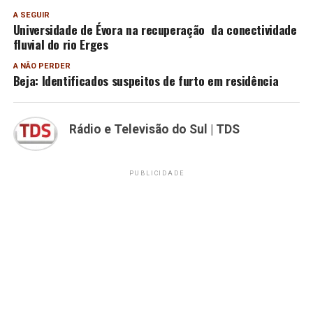
A SEGUIR
Universidade de Évora na recuperação da conectividade
fluvial do rio Erges
A NÃO PERDER
Beja: Identificados suspeitos de furto em residência
Rádio e Televisão do Sul | TDS
PUBLICIDADE