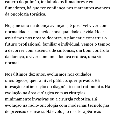
cancro do pulmão, incluindo os fumadores e ex-
fumadores, há que ter confiança nos marcantes avanços
da oncologia torácica.
Hoje, mesmo na doença avançada, é possível viver com
normalidade, sem medo e boa qualidade de vida. Hoje,
assistimos nos nossos doentes, o planear e construir o
futuro profissional, familiar e individual. Vemos o tempo
a decorrer com ausência de sintomas, um bom controlo
da doença, o viver com uma doença crónica, uma vida
normal.
Nos últimos dez anos, evoluímos nos cuidados
oncológicos, quer a nível público, quer privado. Há
inovação e otimização do diagnóstico ao tratamento. Há
evolução na área cirúrgica com as cirurgias
minimamente invasivas ou a cirurgia robótica. Há
evolução na radio-oncologia com modernas tecnologias
de precisão e eficácia. Há evolução nas terapêuticas