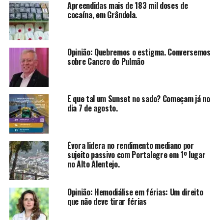
Apreendidas mais de 183 mil doses de
cocaína, em Grândola.
Opinião: Quebremos o estigma. Conversemos
sobre Cancro do Pulmão
E que tal um Sunset no sado? Começam já no
dia 7 de agosto.
Évora lidera no rendimento mediano por
sujeito passivo com Portalegre em 1º lugar
no Alto Alentejo.
Opinião: Hemodiálise em férias: Um direito
que não deve tirar férias