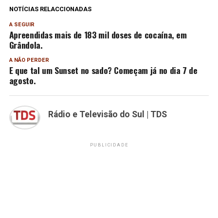
NOTÍCIAS RELACCIONADAS
A SEGUIR
Apreendidas mais de 183 mil doses de cocaína, em
Grândola.
A NÃO PERDER
E que tal um Sunset no sado? Começam já no dia 7 de
agosto.
Rádio e Televisão do Sul | TDS
PUBLICIDADE