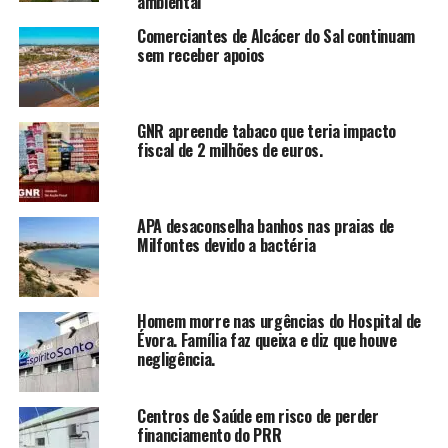
ambiental
Comerciantes de Alcácer do Sal continuam
sem receber apoios
GNR apreende tabaco que teria impacto
fiscal de 2 milhões de euros.
APA desaconselha banhos nas praias de
Milfontes devido a bactéria
Homem morre nas urgências do Hospital de
Évora. Família faz queixa e diz que houve
negligência.
Centros de Saúde em risco de perder
financiamento do PRR