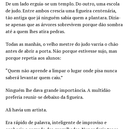
De um lado erguia-se um templo. Do outro, uma escola
de judo. Entre ambos crescia uma figueira centenária,
tão antiga que já ninguém sabia quem a plantara. Dizia-
se apenas que as árvores sobrevivem porque dão sombra
até a quem lhes atira pedras.
Todas as manhãs, o velho mestre do judo varria o chão
antes de abrir a porta. Não porque estivesse sujo, mas
porque repetia aos alunos:
“Quem não aprende a limpar o lugar onde pisa nunca
saberá levantar quem caiu.”
Ninguém lhe dava grande importância. A multidão
preferia reunir-se debaixo da figueira.
Ali havia um artista.
Era rápido de palavra, inteligente de improviso e