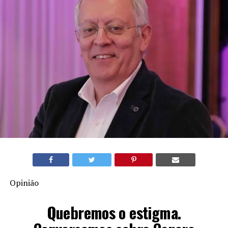
Opinião
Quebremos o estigma.