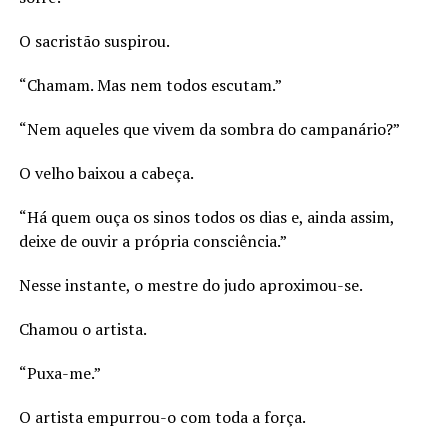
O sacristão suspirou.
“Chamam. Mas nem todos escutam.”
“Nem aqueles que vivem da sombra do campanário?”
O velho baixou a cabeça.
“Há quem ouça os sinos todos os dias e, ainda assim,
deixe de ouvir a própria consciência.”
Nesse instante, o mestre do judo aproximou-se.
Chamou o artista.
“Puxa-me.”
O artista empurrou-o com toda a força.