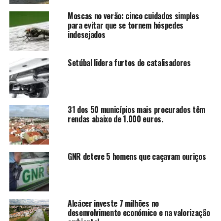
Moscas no verão: cinco cuidados simples
para evitar que se tornem hóspedes
indesejados
Setúbal lidera furtos de catalisadores
31 dos 50 municípios mais procurados têm
rendas abaixo de 1.000 euros.
GNR deteve 5 homens que caçavam ouriços
Alcácer investe 7 milhões no
desenvolvimento económico e na valorização