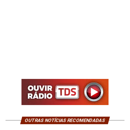
OUTRAS NOTÍCIAS RECOMENDADAS