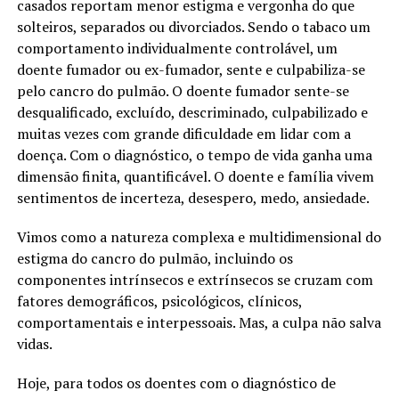
casados reportam menor estigma e vergonha do que
solteiros, separados ou divorciados. Sendo o tabaco um
comportamento individualmente controlável, um
doente fumador ou ex-fumador, sente e culpabiliza-se
pelo cancro do pulmão. O doente fumador sente-se
desqualificado, excluído, descriminado, culpabilizado e
muitas vezes com grande dificuldade em lidar com a
doença. Com o diagnóstico, o tempo de vida ganha uma
dimensão finita, quantificável. O doente e família vivem
sentimentos de incerteza, desespero, medo, ansiedade.
Vimos como a natureza complexa e multidimensional do
estigma do cancro do pulmão, incluindo os
componentes intrínsecos e extrínsecos se cruzam com
fatores demográficos, psicológicos, clínicos,
comportamentais e interpessoais. Mas, a culpa não salva
vidas.
Hoje, para todos os doentes com o diagnóstico de