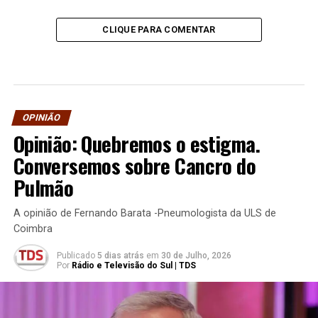
CLIQUE PARA COMENTAR
OPINIÃO
Opinião: Quebremos o estigma.
Conversemos sobre Cancro do
Pulmão
A opinião de Fernando Barata -Pneumologista da ULS de
Coimbra
Publicado
5 dias atrás
em
30 de Julho, 2026
Por
Rádio e Televisão do Sul | TDS