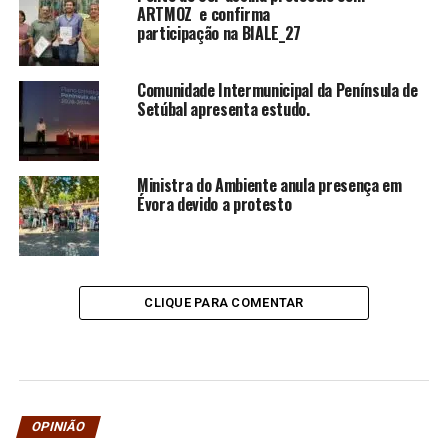
ARTMOZ e confirma
participação na BIALE_27
Comunidade Intermunicipal da Península de
Setúbal apresenta estudo.
Ministra do Ambiente anula presença em
Évora devido a protesto
CLIQUE PARA COMENTAR
OPINIÃO