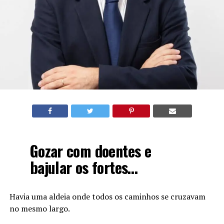
Gozar com doentes e
bajular os fortes…
Havia uma aldeia onde todos os caminhos se cruzavam
no mesmo largo.