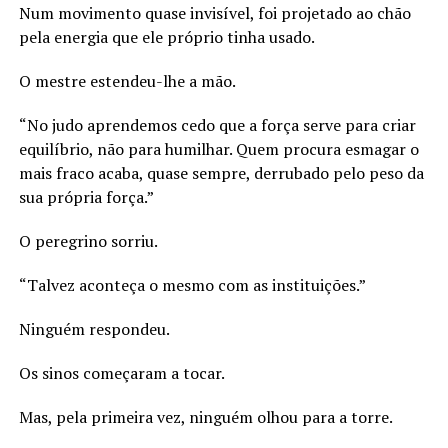
Num movimento quase invisível, foi projetado ao chão
pela energia que ele próprio tinha usado.
O mestre estendeu-lhe a mão.
“No judo aprendemos cedo que a força serve para criar
equilíbrio, não para humilhar. Quem procura esmagar o
mais fraco acaba, quase sempre, derrubado pelo peso da
sua própria força.”
O peregrino sorriu.
“Talvez aconteça o mesmo com as instituições.”
Ninguém respondeu.
Os sinos começaram a tocar.
Mas, pela primeira vez, ninguém olhou para a torre.