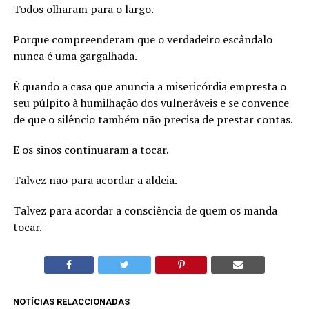
Todos olharam para o largo.
Porque compreenderam que o verdadeiro escândalo
nunca é uma gargalhada.
É quando a casa que anuncia a misericórdia empresta o
seu púlpito à humilhação dos vulneráveis e se convence
de que o silêncio também não precisa de prestar contas.
E os sinos continuaram a tocar.
Talvez não para acordar a aldeia.
Talvez para acordar a consciência de quem os manda
tocar.
NOTÍCIAS RELACCIONADAS