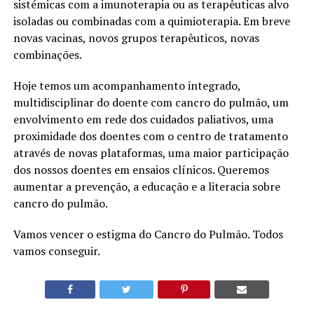
sistémicas com a imunoterapia ou as terapêuticas alvo
isoladas ou combinadas com a quimioterapia. Em breve
novas vacinas, novos grupos terapêuticos, novas
combinações.
Hoje temos um acompanhamento integrado,
multidisciplinar do doente com cancro do pulmão, um
envolvimento em rede dos cuidados paliativos, uma
proximidade dos doentes com o centro de tratamento
através de novas plataformas, uma maior participação
dos nossos doentes em ensaios clínicos. Queremos
aumentar a prevenção, a educação e a literacia sobre
cancro do pulmão.
Vamos vencer o estigma do Cancro do Pulmão. Todos
vamos conseguir.