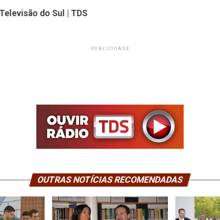
Televisão do Sul | TDS
PUBLICIDADE
OUTRAS NOTÍCIAS RECOMENDADAS