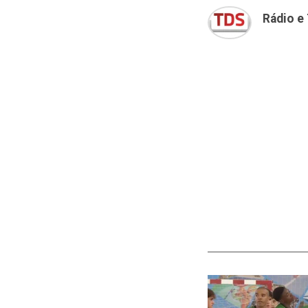
Rádio e 