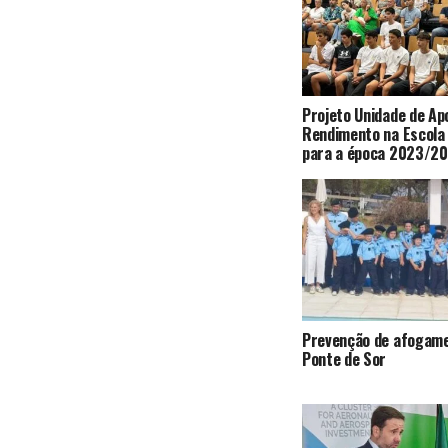
Projeto Unidade de Apo
Rendimento na Escola
para a época 2023/2
Prevenção de afogam
Ponte de Sor