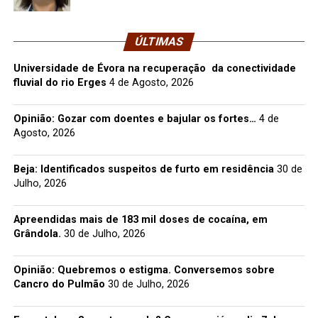
ÚLTIMAS
Universidade de Évora na recuperação da conectividade
fluvial do rio Erges
4 de Agosto, 2026
Opinião: Gozar com doentes e bajular os fortes…
4 de
Agosto, 2026
Beja: Identificados suspeitos de furto em residência
30 de
Julho, 2026
Apreendidas mais de 183 mil doses de cocaína, em
Grândola.
30 de Julho, 2026
Opinião: Quebremos o estigma. Conversemos sobre
Cancro do Pulmão
30 de Julho, 2026