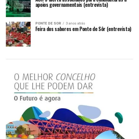
apoios governamentais (entrevista)
PONTE DE SOR
3 anos atrás
Feira dos sabores em Ponte de Sôr (entrevista)