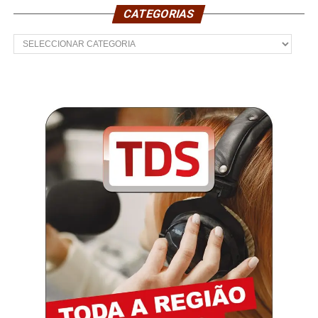
CATEGORIAS
Categorias