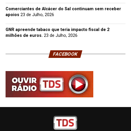
Comerciantes de Alcácer do Sal continuam sem receber
apoios
23 de Julho, 2026
GNR apreende tabaco que teria impacto fiscal de 2
milhões de euros.
23 de Julho, 2026
FACEBOOK