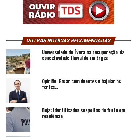
OUTRAS NOTÍCIAS RECOMENDADAS
Universidade de Évora na recuperação da
conectividade fluvial do rio Erges
Opinião: Gozar com doentes e bajular os
fortes…
Beja: Identificados suspeitos de furto em
residência