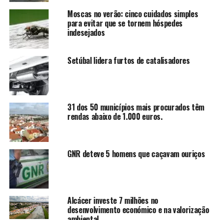
Moscas no verão: cinco cuidados simples
para evitar que se tornem hóspedes
indesejados
Setúbal lidera furtos de catalisadores
31 dos 50 municípios mais procurados têm
rendas abaixo de 1.000 euros.
GNR deteve 5 homens que caçavam ouriços
Alcácer investe 7 milhões no
desenvolvimento económico e na valorização
ambiental