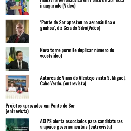
inaugurado (Video)
‘Ponte de Sor apostou na aeronáutica e
ganhou’, diz Ceia da Silva(Video)
Nova torre permite duplicar número de
voos(vídeo)
Autarca de Viana do Alentejo visita S. Miguel,
Cabo Verde. (entrevista)
Projetos aprovados em Ponte de Sor
(entrevista)
ACIPS alerta associados para candidaturas
a apoios governamentais (entrevista)