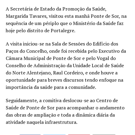
A Secretária de Estado da Promoção da Saúde,
Margarida Tavares, visitou esta manhã Ponte de Sor, na
sequência de um périplo que o Ministério da Saúde faz
hoje pelo distrito de Portalegre.
A visita iniciou-se na Sala de Sessões do Edifício dos
Paços do Concelho, onde foi recebida pelo Executivo da
Câmara Municipal de Ponte de Sor e pelo Vogal do
Conselho de Administração da Unidade Local de Saúde
do Norte Alentejano, Raul Cordeiro, e onde houve a
oportunidade para breves discursos tendo enfoque na
importância da saúde para a comunidade.
Seguidamente, a comitiva deslocou-se ao Centro de
Saúde de Ponte de Sor para acompanhar o andamento
das obras de ampliação e toda a dinâmica diária da
atividade naquela infraestrutura.