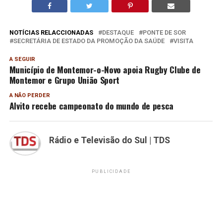
NOTÍCIAS RELACCIONADAS
DESTAQUE
PONTE DE SOR
SECRETÁRIA DE ESTADO DA PROMOÇÃO DA SAÚDE
VISITA
A SEGUIR
Município de Montemor-o-Novo apoia Rugby Clube de
Montemor e Grupo União Sport
A NÃO PERDER
Alvito recebe campeonato do mundo de pesca
Rádio e Televisão do Sul | TDS
PUBLICIDADE