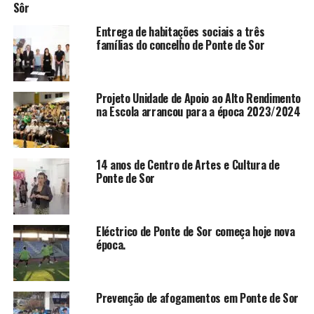
Sôr
Entrega de habitações sociais a três
famílias do concelho de Ponte de Sor
Projeto Unidade de Apoio ao Alto Rendimento
na Escola arrancou para a época 2023/2024
14 anos de Centro de Artes e Cultura de
Ponte de Sor
Eléctrico de Ponte de Sor começa hoje nova
época.
Prevenção de afogamentos em Ponte de Sor