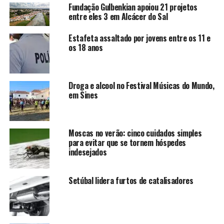
Fundação Gulbenkian apoiou 21 projetos
entre eles 3 em Alcácer do Sal
Estafeta assaltado por jovens entre os 11 e
os 18 anos
Droga e alcool no Festival Músicas do Mundo,
em Sines
Moscas no verão: cinco cuidados simples
para evitar que se tornem hóspedes
indesejados
Setúbal lidera furtos de catalisadores