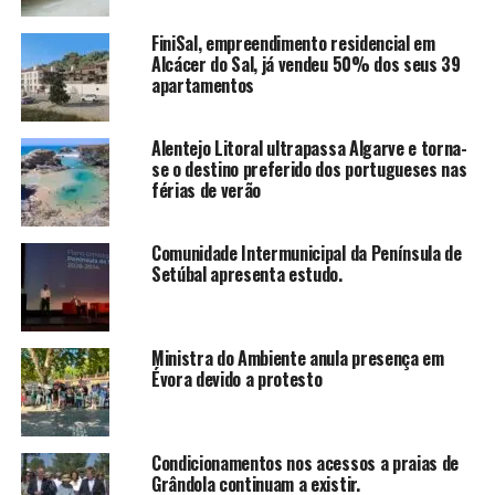
FiniSal, empreendimento residencial em
Alcácer do Sal, já vendeu 50% dos seus 39
apartamentos
Alentejo Litoral ultrapassa Algarve e torna-
se o destino preferido dos portugueses nas
férias de verão
Comunidade Intermunicipal da Península de
Setúbal apresenta estudo.
Ministra do Ambiente anula presença em
Évora devido a protesto
Condicionamentos nos acessos a praias de
Grândola continuam a existir.