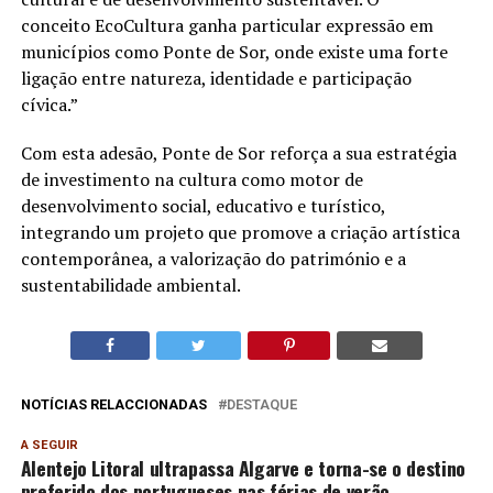
conceito EcoCultura ganha particular expressão em
municípios como Ponte de Sor, onde existe uma forte
ligação entre natureza, identidade e participação
cívica.”
Com esta adesão, Ponte de Sor reforça a sua estratégia
de investimento na cultura como motor de
desenvolvimento social, educativo e turístico,
integrando um projeto que promove a criação artística
contemporânea, a valorização do património e a
sustentabilidade ambiental.
NOTÍCIAS RELACCIONADAS
DESTAQUE
A SEGUIR
Alentejo Litoral ultrapassa Algarve e torna-se o destino
preferido dos portugueses nas férias de verão