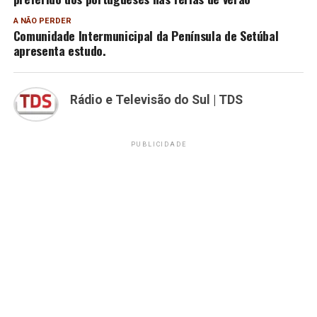
A NÃO PERDER
Comunidade Intermunicipal da Península de Setúbal
apresenta estudo.
Rádio e Televisão do Sul | TDS
PUBLICIDADE