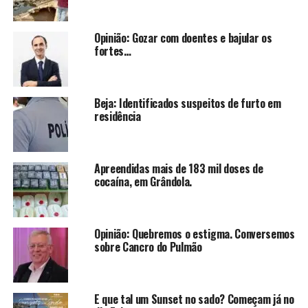
Opinião: Gozar com doentes e bajular os
fortes…
Beja: Identificados suspeitos de furto em
residência
Apreendidas mais de 183 mil doses de
cocaína, em Grândola.
Opinião: Quebremos o estigma. Conversemos
sobre Cancro do Pulmão
E que tal um Sunset no sado? Começam já no