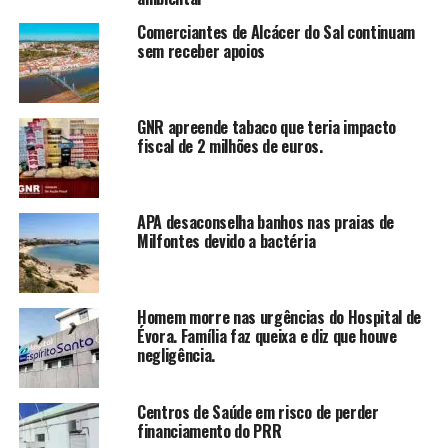
Comerciantes de Alcácer do Sal continuam
sem receber apoios
GNR apreende tabaco que teria impacto
fiscal de 2 milhões de euros.
APA desaconselha banhos nas praias de
Milfontes devido a bactéria
Homem morre nas urgências do Hospital de
Évora. Família faz queixa e diz que houve
negligência.
Centros de Saúde em risco de perder
financiamento do PRR