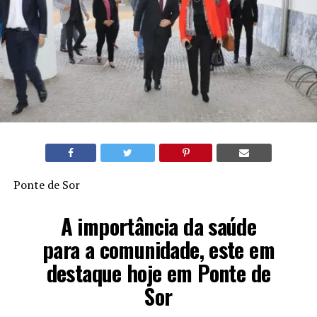
Ponte de Sor
A importância da saúde
para a comunidade, este em
destaque hoje em Ponte de
Sor