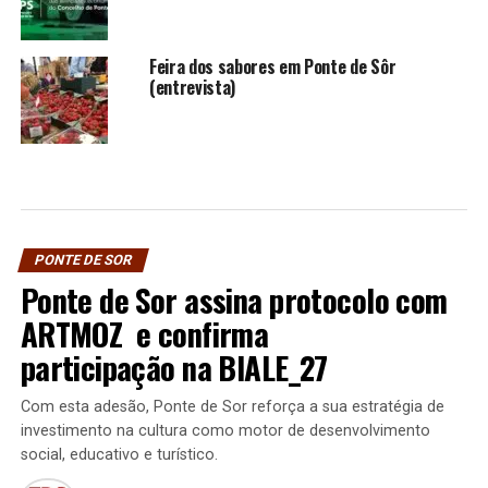
Feira dos sabores em Ponte de Sôr
(entrevista)
PONTE DE SOR
Ponte de Sor assina protocolo com
ARTMOZ e confirma
participação na BIALE_27
Com esta adesão, Ponte de Sor reforça a sua estratégia de
investimento na cultura como motor de desenvolvimento
social, educativo e turístico.