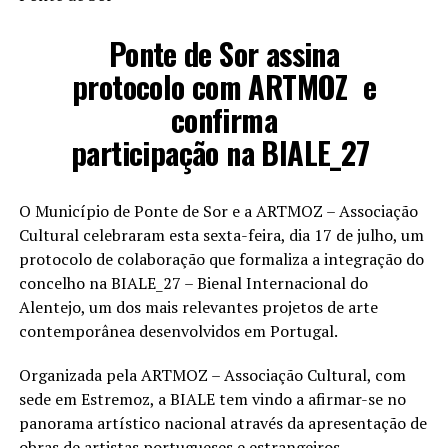
Ponte de Sor assina
protocolo com ARTMOZ
e
confirma
participação na BIALE_27
O Município de Ponte de Sor e a ARTMOZ – Associação
Cultural celebraram esta sexta-feira, dia 17 de julho, um
protocolo de colaboração que formaliza a integração do
concelho na
BIALE_27 – Bienal Internacional do
Alentejo
, um dos mais relevantes projetos de arte
contemporânea desenvolvidos em Portugal.
Organizada pela ARTMOZ – Associação Cultural, com
sede em Estremoz, a BIALE tem vindo a afirmar-se no
panorama artístico nacional através da apresentação de
obras de artistas portugueses e estrangeiros,