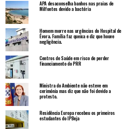
APA desaconselha banhos nas praias de
Milfontes devido a bactéria
Homem morre nas urgências do Hospital de
Évora. Família faz queixa e diz que houve
negligência.
Centros de Saúde em risco de perder
financiamento do PRR
Ministra do Ambiente não esteve em
cerimónia mas diz que não foi devido a
protesto.
Residência Europa recebeu os primeiros
estudantes do IPBeja