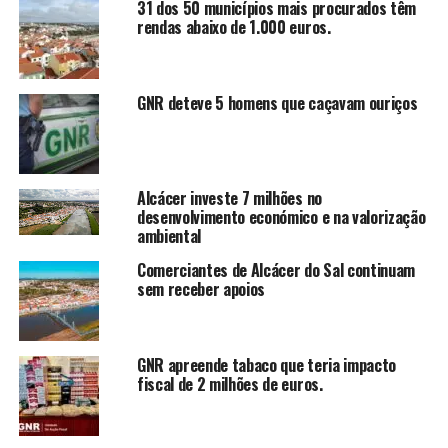
31 dos 50 municípios mais procurados têm
rendas abaixo de 1.000 euros.
GNR deteve 5 homens que caçavam ouriços
Alcácer investe 7 milhões no
desenvolvimento económico e na valorização
ambiental
Comerciantes de Alcácer do Sal continuam
sem receber apoios
GNR apreende tabaco que teria impacto
fiscal de 2 milhões de euros.