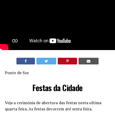
Ponte de Sor
Festas da Cidade
Veja a cerimónia de abertura das festas nesta ultima
quarta feira. As festas decorrem até sexta feira.