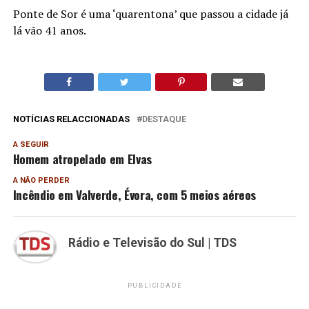
Ponte de Sor é uma ‘quarentona’ que passou a cidade já
lá vão 41 anos.
NOTÍCIAS RELACCIONADAS
DESTAQUE
A SEGUIR
Homem atropelado em Elvas
A NÃO PERDER
Incêndio em Valverde, Évora, com 5 meios aéreos
Rádio e Televisão do Sul | TDS
PUBLICIDADE