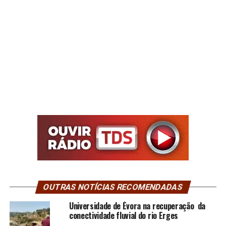
OUTRAS NOTÍCIAS RECOMENDADAS
Universidade de Évora na recuperação da
conectividade fluvial do rio Erges