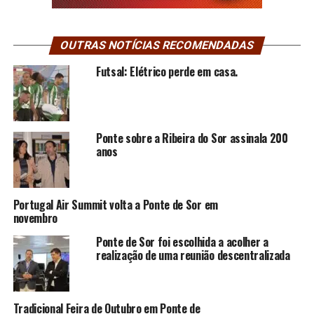
OUTRAS NOTÍCIAS RECOMENDADAS
Futsal: Elétrico perde em casa.
Ponte sobre a Ribeira do Sor assinala 200
anos
Portugal Air Summit volta a Ponte de Sor em
novembro
Ponte de Sor foi escolhida a acolher a
realização de uma reunião descentralizada
Tradicional Feira de Outubro em Ponte de