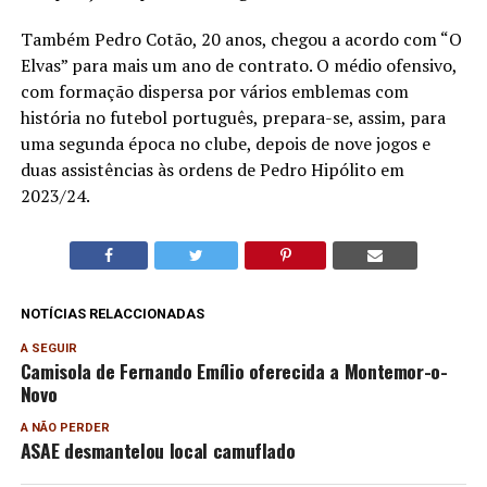
Também Pedro Cotão, 20 anos, chegou a acordo com “O
Elvas” para mais um ano de contrato. O médio ofensivo,
com formação dispersa por vários emblemas com
história no futebol português, prepara-se, assim, para
uma segunda época no clube, depois de nove jogos e
duas assistências às ordens de Pedro Hipólito em
2023/24.
NOTÍCIAS RELACCIONADAS
A SEGUIR
Camisola de Fernando Emílio oferecida a Montemor-o-
Novo
A NÃO PERDER
ASAE desmantelou local camuflado