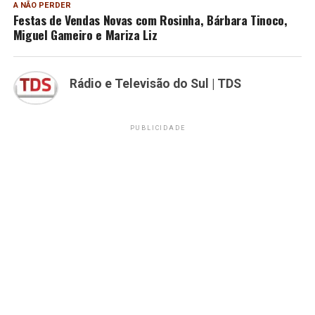
A NÃO PERDER
Festas de Vendas Novas com Rosinha, Bárbara Tinoco,
Miguel Gameiro e Mariza Liz
Rádio e Televisão do Sul | TDS
PUBLICIDADE