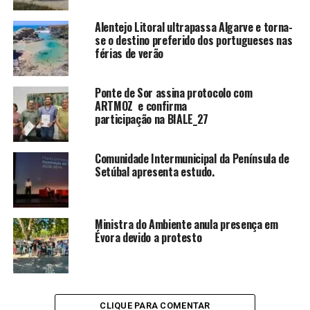
Alentejo Litoral ultrapassa Algarve e torna-
se o destino preferido dos portugueses nas
férias de verão
Ponte de Sor assina protocolo com
ARTMOZ e confirma
participação na BIALE_27
Comunidade Intermunicipal da Península de
Setúbal apresenta estudo.
Ministra do Ambiente anula presença em
Évora devido a protesto
CLIQUE PARA COMENTAR