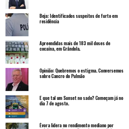
Beja: Identificados suspeitos de furto em
residência
Apreendidas mais de 183 mil doses de
cocaína, em Grândola.
Opinião: Quebremos o estigma. Conversemos
sobre Cancro do Pulmão
E que tal um Sunset no sado? Começam já no
dia 7 de agosto.
Évora lidera no rendimento mediano por