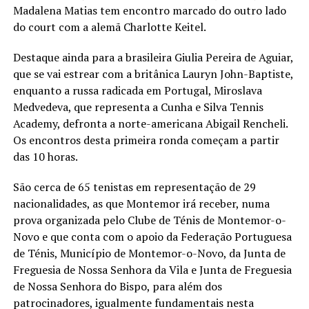
Madalena Matias tem encontro marcado do outro lado
do court com a alemã Charlotte Keitel.
Destaque ainda para a brasileira Giulia Pereira de Aguiar,
que se vai estrear com a britânica Lauryn John-Baptiste,
enquanto a russa radicada em Portugal, Miroslava
Medvedeva, que representa a Cunha e Silva Tennis
Academy, defronta a norte-americana Abigail Rencheli.
Os encontros desta primeira ronda começam a partir
das 10 horas.
São cerca de 65 tenistas em representação de 29
nacionalidades, as que Montemor irá receber, numa
prova organizada pelo Clube de Ténis de Montemor-o-
Novo e que conta com o apoio da Federação Portuguesa
de Ténis, Município de Montemor-o-Novo, da Junta de
Freguesia de Nossa Senhora da Vila e Junta de Freguesia
de Nossa Senhora do Bispo, para além dos
patrocinadores, igualmente fundamentais nesta