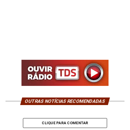
OUTRAS NOTÍCIAS RECOMENDADAS
CLIQUE PARA COMENTAR