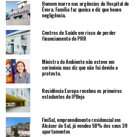
Homem morre nas urgências do Hospital de
Évora. Família faz queixa e diz que houve
negligência.
Centros de Saúde em risco de perder
financiamento do PRR
Ministra do Ambiente não esteve em
cerimónia mas diz que não foi devido a
protesto.
Residência Europa recebeu os primeiros
estudantes do IPBeja
FiniSal, empreendimento residencial em
Alcácer do Sal, já vendeu 50% dos seus 39
apartamentos