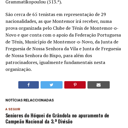
Grammatikopoulou (513.ª).
São cerca de 65 tenistas em representação de 29
nacionalidades, as que Montemor irá receber, numa
prova organizada pelo Clube de Ténis de Montemor-o-
Novo e que conta com o apoio da Federação Portuguesa
de Ténis, Município de Montemor-o-Novo, da Junta de
Freguesia de Nossa Senhora da Vila e Junta de Freguesia
de Nossa Senhora do Bispo, para além dos
patrocinadores, igualmente fundamentais nesta
organização.
NOTÍCIAS RELACCIONADAS
A SEGUIR
Seniores do Hóquei de Grândola no apuramento de
Campeão Nacional da 3.ª Divisão