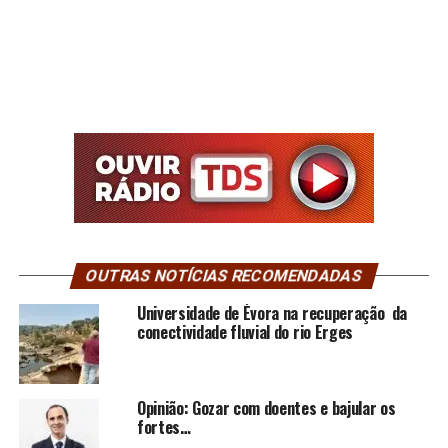
OUTRAS NOTÍCIAS RECOMENDADAS
Universidade de Évora na recuperação da
conectividade fluvial do rio Erges
Opinião: Gozar com doentes e bajular os
fortes…