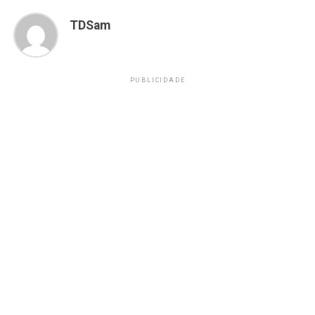
TDSam
PUBLICIDADE