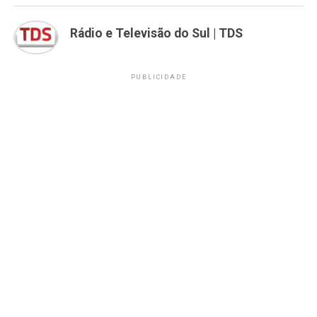
Rádio e Televisão do Sul | TDS
PUBLICIDADE