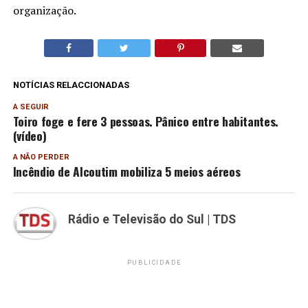
organização.
NOTÍCIAS RELACCIONADAS
A SEGUIR
Toiro foge e fere 3 pessoas. Pânico entre habitantes.
(vídeo)
A NÃO PERDER
Incêndio de Alcoutim mobiliza 5 meios aéreos
Rádio e Televisão do Sul | TDS
PUBLICIDADE