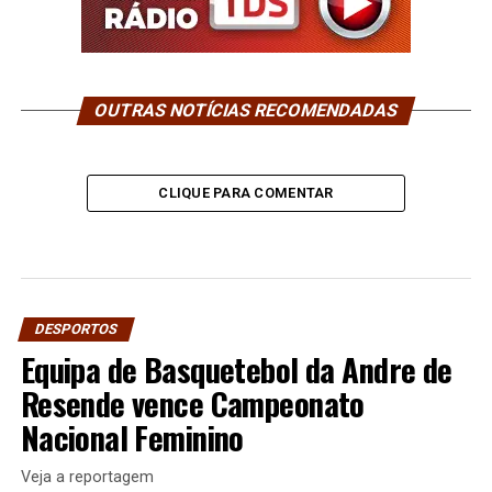
OUTRAS NOTÍCIAS RECOMENDADAS
CLIQUE PARA COMENTAR
DESPORTOS
Equipa de Basquetebol da Andre de
Resende vence Campeonato
Nacional Feminino
Veja a reportagem