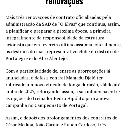
renovações
Mais três renovações de contrato oficializadas pela
administração da SAD de “O Elvas” que continua, assim,
a planificar e preparar a próxima época, a primeira
integralmente da responsabilidade da estrutura
acionista que em fevereiro último assumiu, oficialmente,
os destinos do mais representativo clube do distrito de
Portalegre e do Alto Alentejo.
Com a particularidade de, entre as prorrogações já
anunciadas, o defesa-central Mamadu Djaló ter
rubricado um novo vínculo de longa duração, válido até
junho de 2027, reforçando, assim, a sua influência entre
as opções do treinador Pedro Hipólito para a nova
campanha no Campeonato de Portugal.
Assim, e depois dos prolongamentos dos contratos de
César Medina, João Carmo e Rúben Cardoso, três