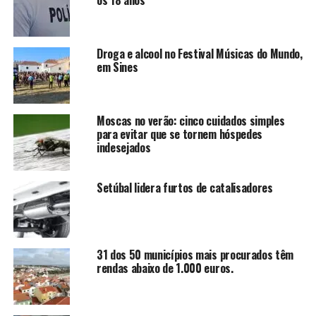
os 18 anos
Droga e alcool no Festival Músicas do Mundo,
em Sines
Moscas no verão: cinco cuidados simples
para evitar que se tornem hóspedes
indesejados
Setúbal lidera furtos de catalisadores
31 dos 50 municípios mais procurados têm
rendas abaixo de 1.000 euros.