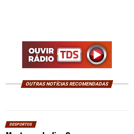
OUTRAS NOTÍCIAS RECOMENDADAS
DESPORTOS