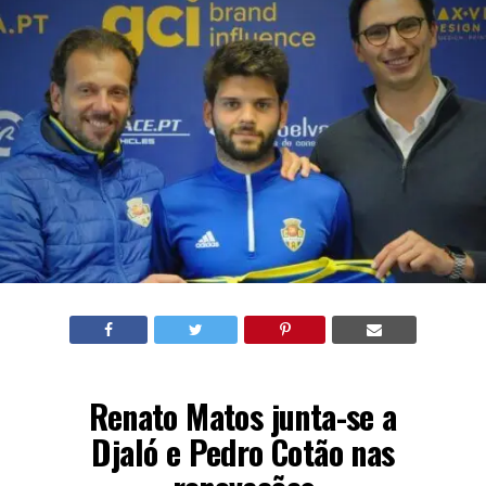
Renato Matos junta-se a
Djaló e Pedro Cotão nas