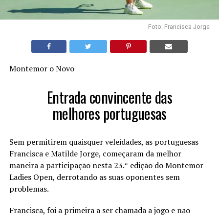
Foto: Francisca Jorge
Montemor o Novo
Entrada convincente das
melhores portuguesas
Sem permitirem quaisquer veleidades, as portuguesas
Francisca e Matilde Jorge, começaram da melhor
maneira a participação nesta 23.ª edição do Montemor
Ladies Open, derrotando as suas oponentes sem
problemas.
Francisca, foi a primeira a ser chamada a jogo e não