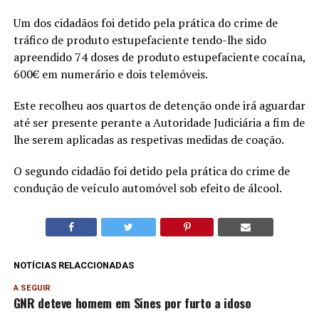
Um dos cidadãos foi detido pela prática do crime de
tráfico de produto estupefaciente tendo-lhe sido
apreendido 74 doses de produto estupefaciente cocaína,
600€ em numerário e dois telemóveis.
Este recolheu aos quartos de detenção onde irá aguardar
até ser presente perante a Autoridade Judiciária a fim de
lhe serem aplicadas as respetivas medidas de coação.
O segundo cidadão foi detido pela prática do crime de
condução de veículo automóvel sob efeito de álcool.
NOTÍCIAS RELACCIONADAS
A SEGUIR
GNR deteve homem em Sines por furto a idoso