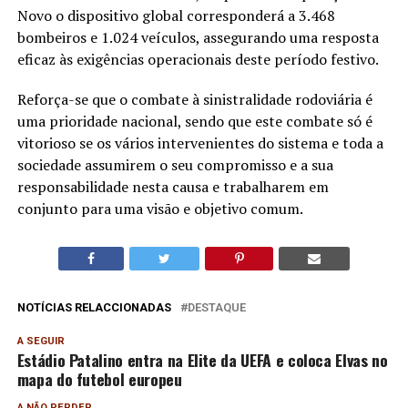
Novo o dispositivo global corresponderá a 3.468
bombeiros e 1.024 veículos, assegurando uma resposta
eficaz às exigências operacionais deste período festivo.
Reforça-se que o combate à sinistralidade rodoviária é
uma prioridade nacional, sendo que este combate só é
vitorioso se os vários intervenientes do sistema e toda a
sociedade assumirem o seu compromisso e a sua
responsabilidade nesta causa e trabalharem em
conjunto para uma visão e objetivo comum.
NOTÍCIAS RELACCIONADAS
DESTAQUE
A SEGUIR
Estádio Patalino entra na Elite da UEFA e coloca Elvas no
mapa do futebol europeu
A NÃO PERDER