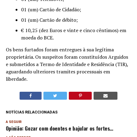
01 (um) Cartão de Cidadão;
01 (um) Cartão de débito;
€ 10,25 (dez Euros e vinte e cinco cêntimos) em
moeda do BCE.
Os bens furtados foram entregues à sua legítima
proprietária. Os suspeitos foram constituídos Arguidos
e submetidos a Termo de Identidade e Residência (TIR),
aguardando ulteriores tramites processuais em
liberdade.
NOTÍCIAS RELACCIONADAS
A SEGUIR
Opinião: Gozar com doentes e bajular os fortes…