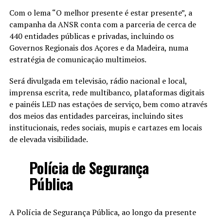
Com o lema “O melhor presente é estar presente”, a
campanha da ANSR conta com a parceria de cerca de
440 entidades públicas e privadas, incluindo os
Governos Regionais dos Açores e da Madeira, numa
estratégia de comunicação multimeios.
Será divulgada em televisão, rádio nacional e local,
imprensa escrita, rede multibanco, plataformas digitais
e painéis LED nas estações de serviço, bem como através
dos meios das entidades parceiras, incluindo sites
institucionais, redes sociais, mupis e cartazes em locais
de elevada visibilidade.
Polícia de Segurança
Pública
A Polícia de Segurança Pública, ao longo da presente