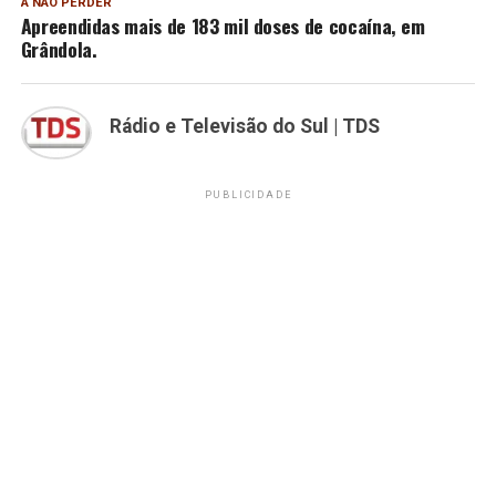
A NÃO PERDER
Apreendidas mais de 183 mil doses de cocaína, em
Grândola.
Rádio e Televisão do Sul | TDS
PUBLICIDADE