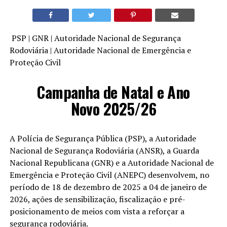
PSP | GNR | Autoridade Nacional de Segurança
Rodoviária | Autoridade Nacional de Emergência e
Proteção Civil
Campanha de Natal e Ano
Novo 2025/26
A Polícia de Segurança Pública (PSP), a Autoridade
Nacional de Segurança Rodoviária (ANSR), a Guarda
Nacional Republicana (GNR) e a Autoridade Nacional de
Emergência e Proteção Civil (ANEPC) desenvolvem, no
período de 18 de dezembro de 2025 a 04 de janeiro de
2026, ações de sensibilização, fiscalização e pré-
posicionamento de meios com vista a reforçar a
segurança rodoviária.