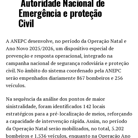
Autoridade Nacional de
Emergência e proteção
Civil
A ANEPC desenvolve, no período da Operação Natal e
Ano Novo 2025/2026, um dispositivo especial de
prevenção e resposta operacional, integrado na
campanha nacional de segurança rodoviária e proteção
civil. No âmbito do sistema coordenado pela ANEPC
serão empenhados diariamente 867 bombeiros e 256
veículos.
Na sequência da análise dos pontos de maior
sinistralidade, foram identificados 142 locais
estratégicos para a pré-localização de meios, reforçando
a capacidade de intervenção rápida. Assim, no período
da Operação Natal serão mobilizados, no total, 5.202
bombeiros e 1.536 veículos, enquanto na Operação Ano