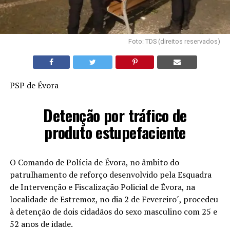
Foto: TDS (direitos reservados)
PSP de Évora
Detenção por tráfico de
produto estupefaciente
O Comando de Polícia de Évora, no âmbito do
patrulhamento de reforço desenvolvido pela Esquadra
de Intervenção e Fiscalização Policial de Évora, na
localidade de Estremoz, no dia 2 de Fevereiro´, procedeu
à detenção de dois cidadãos do sexo masculino com 25 e
52 anos de idade.