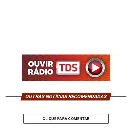
OUTRAS NOTÍCIAS RECOMENDADAS
CLIQUE PARA COMENTAR