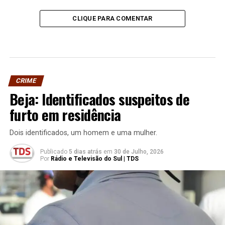
CLIQUE PARA COMENTAR
CRIME
Beja: Identificados suspeitos de
furto em residência
Dois identificados, um homem e uma mulher.
Publicado
5 dias atrás
em
30 de Julho, 2026
Por
Rádio e Televisão do Sul | TDS