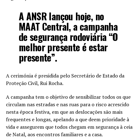
A ANSR lançou hoje, no
MAAT Central, a campanha
de segurança rodoviária “O
melhor presente é estar
presente”.
A cerimónia é presidida pelo Secretário de Estado da
Proteção Civil, Rui Rocha.
A campanha tem o objetivo de sensibilizar todos os que
circulam nas estradas e nas ruas para o risco acrescido
nesta época festiva, em que as deslocações são mais
frequentes e longas, apelando a que deem prioridade à
vida e assegurem que todos chegam em segurança à ceia
de Natal, aos encontros familiares e a casa.