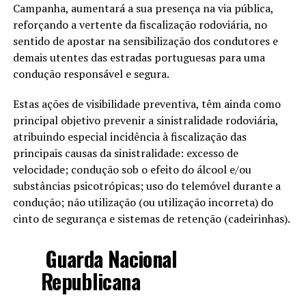
Campanha, aumentará a sua presença na via pública,
reforçando a vertente da fiscalização rodoviária, no
sentido de apostar na sensibilização dos condutores e
demais utentes das estradas portuguesas para uma
condução responsável e segura.
Estas ações de visibilidade preventiva, têm ainda como
principal objetivo prevenir a sinistralidade rodoviária,
atribuindo especial incidência à fiscalização das
principais causas da sinistralidade: excesso de
velocidade; condução sob o efeito do álcool e/ou
substâncias psicotrópicas; uso do telemóvel durante a
condução; não utilização (ou utilização incorreta) do
cinto de segurança e sistemas de retenção (cadeirinhas).
Guarda Nacional
Republicana