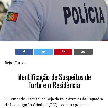
Beja | Furtos
Identificação de Suspeitos de
Furto em Residência
O Comando Distrital de Beja da PSP, através da Esquadra
de Investigação Criminal (EIC) e com o apoio da