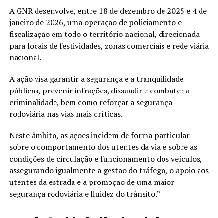
A GNR desenvolve, entre 18 de dezembro de 2025 e 4 de
janeiro de 2026, uma operação de policiamento e
fiscalização em todo o território nacional, direcionada
para locais de festividades, zonas comerciais e rede viária
nacional.
A ação visa garantir a segurança e a tranquilidade
públicas, prevenir infrações, dissuadir e combater a
criminalidade, bem como reforçar a segurança
rodoviária nas vias mais críticas.
Neste âmbito, as ações incidem de forma particular
sobre o comportamento dos utentes da via e sobre as
condições de circulação e funcionamento dos veículos,
assegurando igualmente a gestão do tráfego, o apoio aos
utentes da estrada e a promoção de uma maior
segurança rodoviária e fluidez do trânsito.”