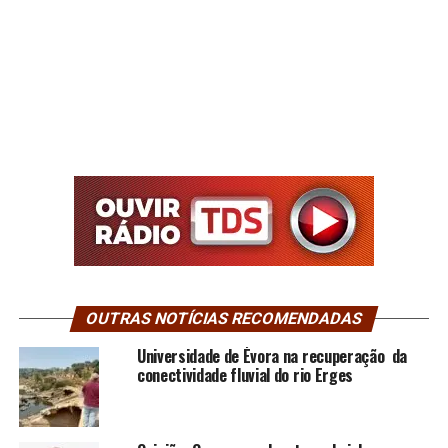
OUTRAS NOTÍCIAS RECOMENDADAS
Universidade de Évora na recuperação da
conectividade fluvial do rio Erges