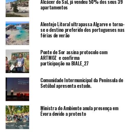
Alcácer do Sal, já vendeu 50% dos seus 39
apartamentos
Alentejo Litoral ultrapassa Algarve e torna-
se o destino preferido dos portugueses nas
férias de verão
Ponte de Sor assina protocolo com
ARTMOZ e confirma
participação na BIALE_27
Comunidade Intermunicipal da Península de
Setúbal apresenta estudo.
Ministra do Ambiente anula presença em
Évora devido a protesto