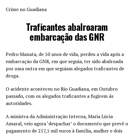
Crime no Guadiana
Traficantes abalroaram
embarcação das GNR
Pedro Manata, de 50 anos de vida, perdeu a vida após a
embarcação da GNR, em que seguia, ter sido abalroada
por uma outra em que seguiam alegados traficantes de
droga.
O acidente aconteceu no Rio Guadiana, em Outubro
passado, com os alegados traficantes a fugirem ás
autoridades.
A ministra da Administração Interna, Maria Lúcia
Amaral, veio agora ‘despachar’ o documento que prevê o
pagamento de 217,5 mil euros à família, mulher e dois