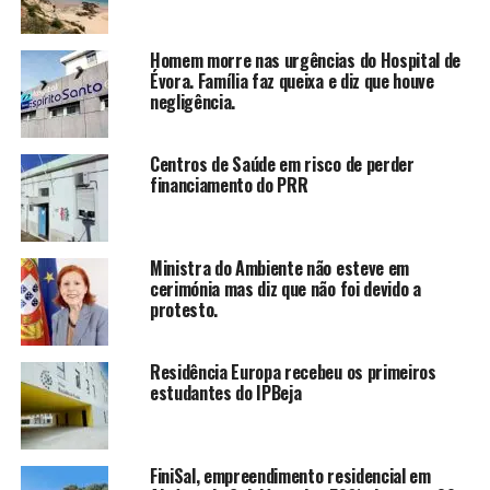
Homem morre nas urgências do Hospital de
Évora. Família faz queixa e diz que houve
negligência.
Centros de Saúde em risco de perder
financiamento do PRR
Ministra do Ambiente não esteve em
cerimónia mas diz que não foi devido a
protesto.
Residência Europa recebeu os primeiros
estudantes do IPBeja
FiniSal, empreendimento residencial em