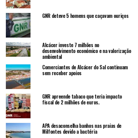
GNR deteve 5 homens que caçavam ouriços
Alcácer investe 7 milhões no
desenvolvimento económico e na valorização
ambiental
Comerciantes de Alcácer do Sal continuam
sem receber apoios
GNR apreende tabaco que teria impacto
fiscal de 2 milhões de euros.
APA desaconselha banhos nas praias de
Milfontes devido a bactéria