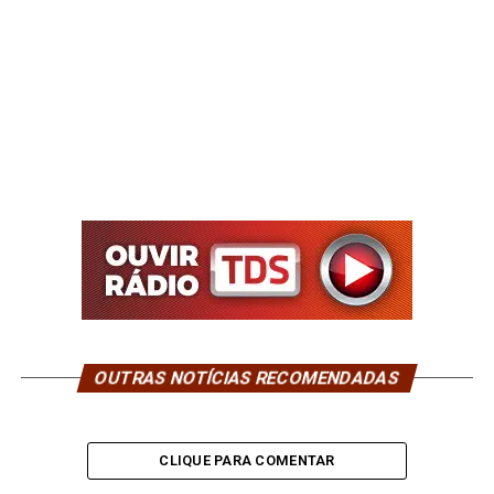
OUTRAS NOTÍCIAS RECOMENDADAS
CLIQUE PARA COMENTAR