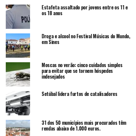
Estafeta assaltado por jovens entre os 11 e
os 18 anos
Droga e alcool no Festival Músicas do Mundo,
em Sines
Moscas no verão: cinco cuidados simples
para evitar que se tornem hóspedes
indesejados
Setúbal lidera furtos de catalisadores
31 dos 50 municípios mais procurados têm
rendas abaixo de 1.000 euros.