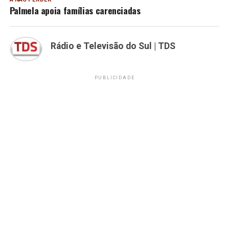
Palmela apoia famílias carenciadas
Rádio e Televisão do Sul | TDS
PUBLICIDADE