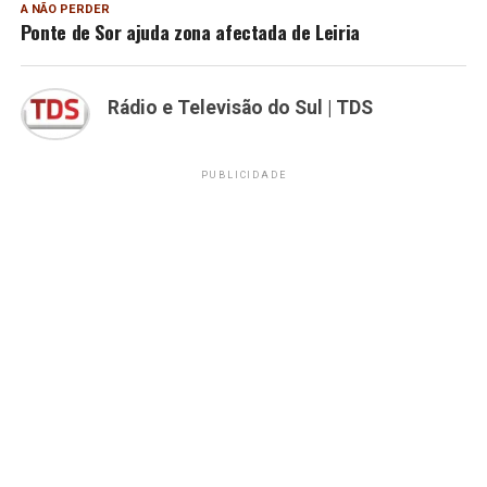
A NÃO PERDER
Ponte de Sor ajuda zona afectada de Leiria
Rádio e Televisão do Sul | TDS
PUBLICIDADE