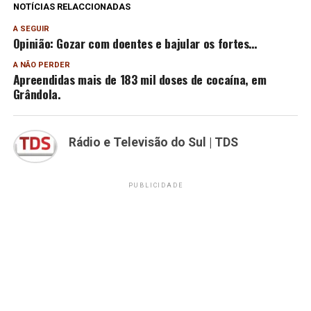
NOTÍCIAS RELACCIONADAS
A SEGUIR
Opinião: Gozar com doentes e bajular os fortes…
A NÃO PERDER
Apreendidas mais de 183 mil doses de cocaína, em
Grândola.
Rádio e Televisão do Sul | TDS
PUBLICIDADE