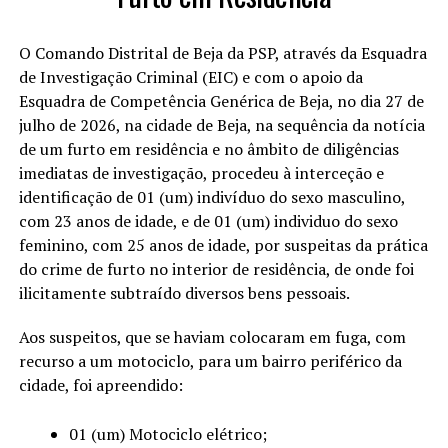
O Comando Distrital de Beja da PSP, através da Esquadra
de Investigação Criminal (EIC) e com o apoio da
Esquadra de Competência Genérica de Beja, no dia 27 de
julho de 2026, na cidade de Beja, na sequência da notícia
de um furto em residência e no âmbito de diligências
imediatas de investigação, procedeu à interceção e
identificação de 01 (um) indivíduo do sexo masculino,
com 23 anos de idade, e de 01 (um) individuo do sexo
feminino, com 25 anos de idade, por suspeitas da prática
do crime de furto no interior de residência, de onde foi
ilicitamente subtraído diversos bens pessoais.
Aos suspeitos, que se haviam colocaram em fuga, com
recurso a um motociclo, para um bairro periférico da
cidade, foi apreendido:
01 (um) Motociclo elétrico;