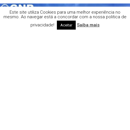
Este site utiliza Cookies para uma melhor experiência no
mesmo. Ao navegar está a concordar com a nossa politica de
privacidade!
Saiba mais
Aceitar