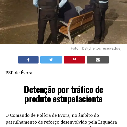
Foto: TDS (direitos reservados)
PSP de Évora
Detenção por tráfico de
produto estupefaciente
O Comando de Polícia de Évora, no âmbito do
patrulhamento de reforço desenvolvido pela Esquadra