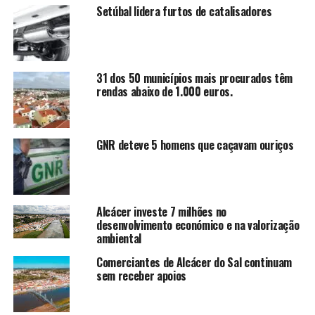
Setúbal lidera furtos de catalisadores
31 dos 50 municípios mais procurados têm
rendas abaixo de 1.000 euros.
GNR deteve 5 homens que caçavam ouriços
Alcácer investe 7 milhões no
desenvolvimento económico e na valorização
ambiental
Comerciantes de Alcácer do Sal continuam
sem receber apoios