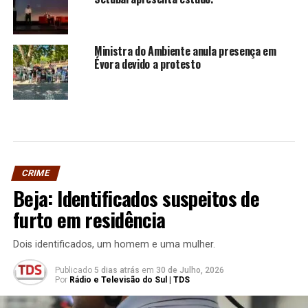
Ministra do Ambiente anula presença em
Évora devido a protesto
CRIME
Beja: Identificados suspeitos de
furto em residência
Dois identificados, um homem e uma mulher.
Publicado
5 dias atrás
em
30 de Julho, 2026
Por
Rádio e Televisão do Sul | TDS