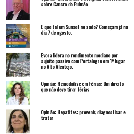
sobre Cancro do Pulmão
E que tal um Sunset no sado? Começam já no
dia 7 de agosto.
Évora lidera no rendimento mediano por
sujeito passivo com Portalegre em 1º lugar
no Alto Alentejo.
Opinião: Hemodiálise em férias: Um direito
que não deve tirar férias
Opinião: Hepatites: prevenir, diagnosticar e
tratar