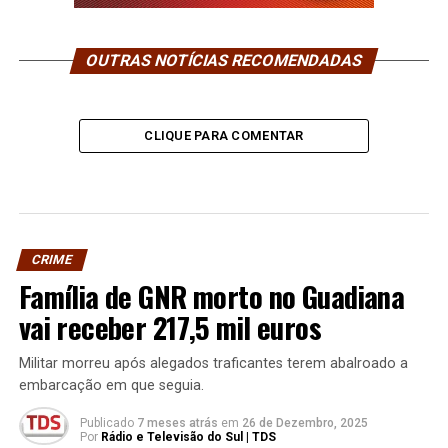
OUTRAS NOTÍCIAS RECOMENDADAS
CLIQUE PARA COMENTAR
CRIME
Família de GNR morto no Guadiana
vai receber 217,5 mil euros
Militar morreu após alegados traficantes terem abalroado a
embarcação em que seguia.
Publicado
7 meses atrás
em
26 de Dezembro, 2025
Por
Rádio e Televisão do Sul | TDS