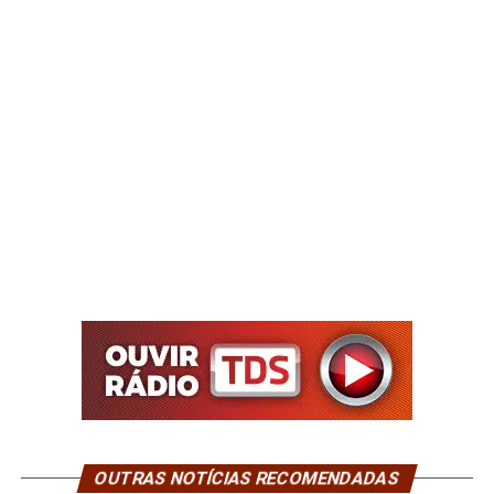
OUTRAS NOTÍCIAS RECOMENDADAS