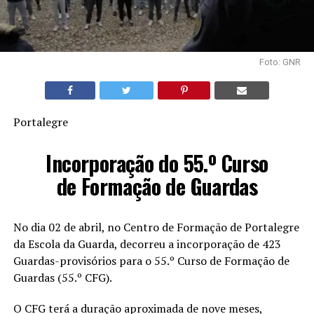
Foto: GNR
Portalegre
Incorporação do 55.º Curso
de Formação de Guardas
No dia 02 de abril, no Centro de Formação de Portalegre
da Escola da Guarda, decorreu a incorporação de 423
Guardas-provisórios para o 55.º Curso de Formação de
Guardas (55.º CFG).
O CFG terá a duração aproximada de nove meses,