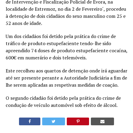
de Intervenção e Fiscalização Policial de Évora, na
localidade de Estremoz, no dia 2 de Fevereiro´, procedeu
à detenção de dois cidadãos do sexo masculino com 25 e
52 anos de idade.
Um dos cidadãos foi detido pela prática do crime de
tráfico de produto estupefaciente tendo-lhe sido
apreendido 74 doses de produto estupefaciente cocaína,
600€ em numerário e dois telemóveis.
Este recolheu aos quartos de detenção onde irá aguardar
até ser presente perante a Autoridade Judiciária a fim de
lhe serem aplicadas as respetivas medidas de coação.
O segundo cidadão foi detido pela prática do crime de
condução de veículo automóvel sob efeito de álcool.