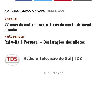
NOTÍCIAS RELACCIONADAS
DESTAQUE
A SEGUIR
22 anos de cadeia para autores da morte de casal
alemão
A NÃO PERDER
Rally-Raid Portugal – Declarações dos pilotos
Rádio e Televisão do Sul | TDS
PUBLICIDADE