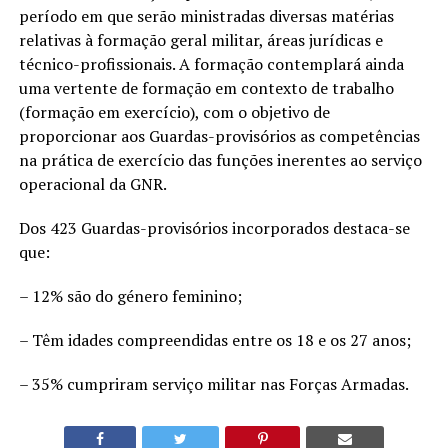
período em que serão ministradas diversas matérias
relativas à formação geral militar, áreas jurídicas e
técnico-profissionais. A formação contemplará ainda
uma vertente de formação em contexto de trabalho
(formação em exercício), com o objetivo de
proporcionar aos Guardas-provisórios as competências
na prática de exercício das funções inerentes ao serviço
operacional da GNR.
Dos 423 Guardas-provisórios incorporados destaca-se
que:
– 12% são do género feminino;
– Têm idades compreendidas entre os 18 e os 27 anos;
– 35% cumpriram serviço militar nas Forças Armadas.