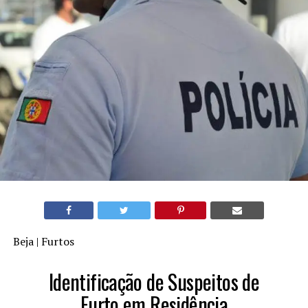
Beja | Furtos
Identificação de Suspeitos de
Furto em Residência