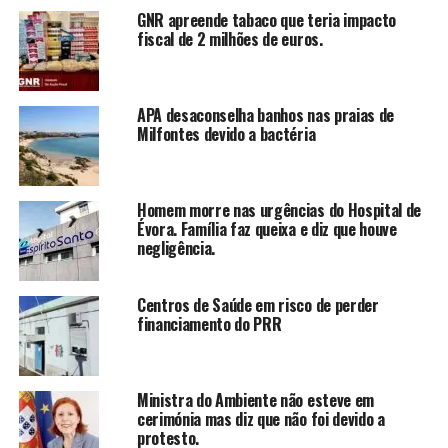
GNR apreende tabaco que teria impacto
fiscal de 2 milhões de euros.
APA desaconselha banhos nas praias de
Milfontes devido a bactéria
Homem morre nas urgências do Hospital de
Évora. Família faz queixa e diz que houve
negligência.
Centros de Saúde em risco de perder
financiamento do PRR
Ministra do Ambiente não esteve em
cerimónia mas diz que não foi devido a
protesto.