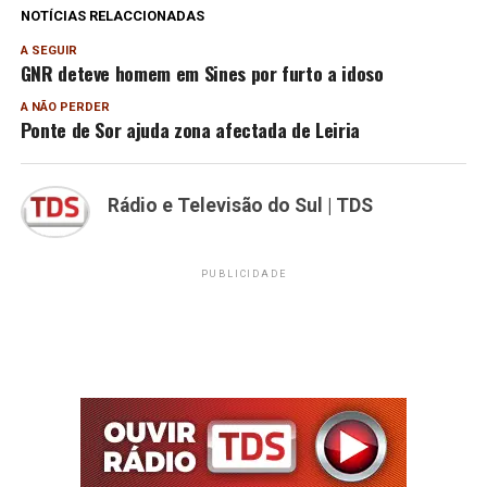
NOTÍCIAS RELACCIONADAS
A SEGUIR
GNR deteve homem em Sines por furto a idoso
A NÃO PERDER
Ponte de Sor ajuda zona afectada de Leiria
Rádio e Televisão do Sul | TDS
PUBLICIDADE