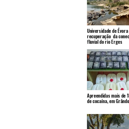
Universidade de Évora
recuperação da conec
fluvial do rio Erges
Apreendidas mais de 1
de cocaína, em Grândo