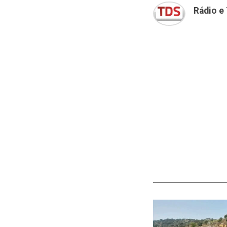
Rádio e 