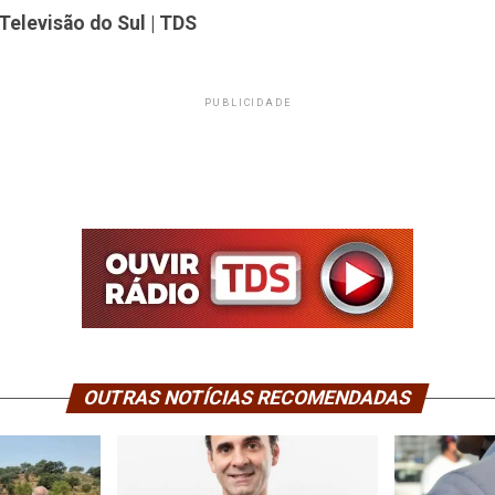
Televisão do Sul | TDS
PUBLICIDADE
OUTRAS NOTÍCIAS RECOMENDADAS