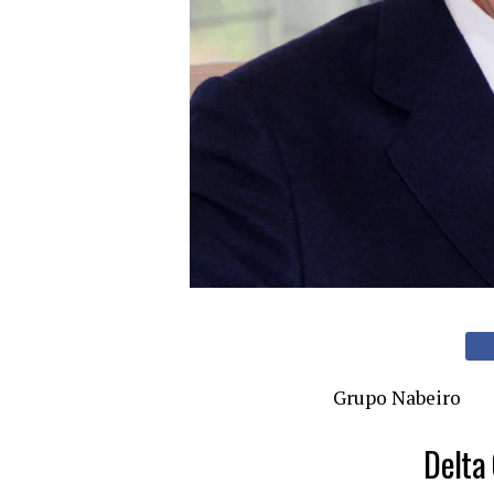
Grupo Nabeiro
Delta