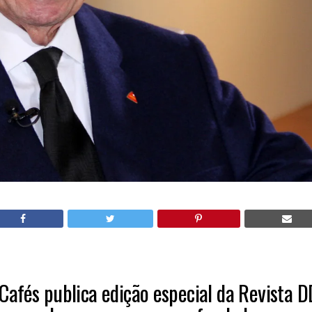
 Cafés publica edição especial da Revista 