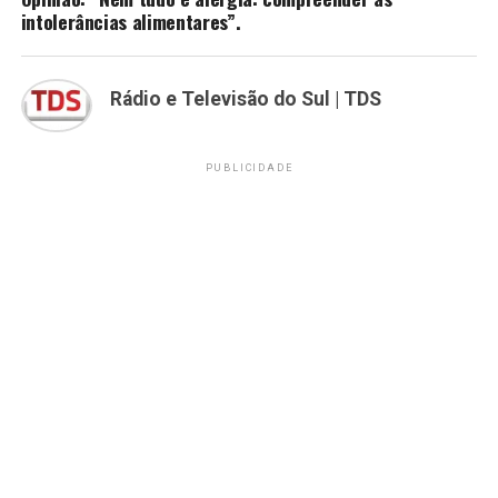
intolerâncias alimentares”.
Rádio e Televisão do Sul | TDS
PUBLICIDADE