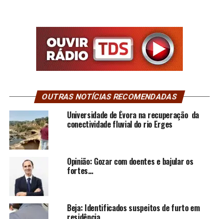
OUTRAS NOTÍCIAS RECOMENDADAS
Universidade de Évora na recuperação da
conectividade fluvial do rio Erges
Opinião: Gozar com doentes e bajular os
fortes…
Beja: Identificados suspeitos de furto em
residência