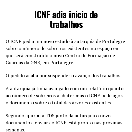
ICNF adia inicio de
trabalhos
O ICNF pediu um novo estudo à autarquia de Portalegre
sobre o número de sobreiros existentes no espaço em
que será construído o novo Centro de Formação de
Guardas da GNR, em Portalegre.
O pedido acaba por suspender o avanço dos trabalhos.
A autarquia já tinha avançado com um relatório quanto
ao número de sobreiros a abater mas o ICNF pede agora
o documento sobre o total das árvores existentes.
Segundo apurou a TDS junto da autarquia o novo
documento a enviar ao ICNF está pronto nas próximas
semanas.