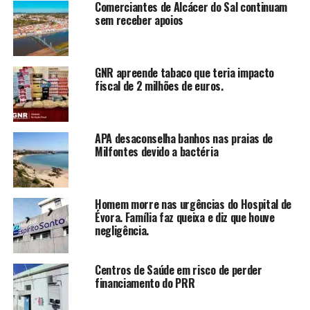
Comerciantes de Alcácer do Sal continuam
sem receber apoios
GNR apreende tabaco que teria impacto
fiscal de 2 milhões de euros.
APA desaconselha banhos nas praias de
Milfontes devido a bactéria
Homem morre nas urgências do Hospital de
Évora. Família faz queixa e diz que houve
negligência.
Centros de Saúde em risco de perder
financiamento do PRR