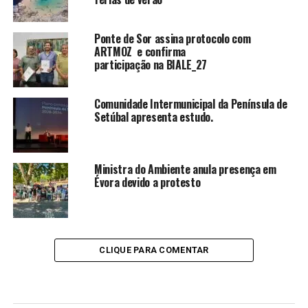
Ponte de Sor assina protocolo com
ARTMOZ e confirma
participação na BIALE_27
Comunidade Intermunicipal da Península de
Setúbal apresenta estudo.
Ministra do Ambiente anula presença em
Évora devido a protesto
CLIQUE PARA COMENTAR