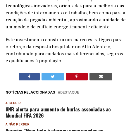
tecnológicas inovadoras, orientadas para a melhoria das
condições de internamento e trabalho, bem como para a
redução da pegada ambiental, aproximando a unidade de
um modelo de edifício energeticamente eficiente.
Este investimento constitui um marco estratégico para
o reforço da resposta hospitalar no Alto Alentejo,
contribuindo para cuidados mais diferenciados, seguros
e qualificados à população.
NOTÍCIAS RELACCIONADAS
DESTAQUE
A SEGUIR
GNR alerta para aumento de burlas associadas ao
Mundial FIFA 2026
A NÃO PERDER
Opinião: “Nem tudo é alergia: compreender as