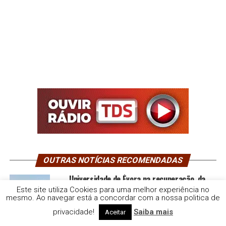
OUTRAS NOTÍCIAS RECOMENDADAS
Universidade de Évora na recuperação da
conectividade fluvial do rio Erges
Este site utiliza Cookies para uma melhor experiência no
mesmo. Ao navegar está a concordar com a nossa politica de
privacidade!
Saiba mais
Aceitar