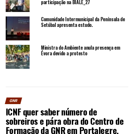
participação na BIALE_27
Comunidade Intermunicipal da Península de
Setúbal apresenta estudo.
Ministra do Ambiente anula presença em
Évora devido a protesto
GNR
ICNF quer saber número de
sobreiros e pára obra do Centro de
Formação da GNR em Portalegre.