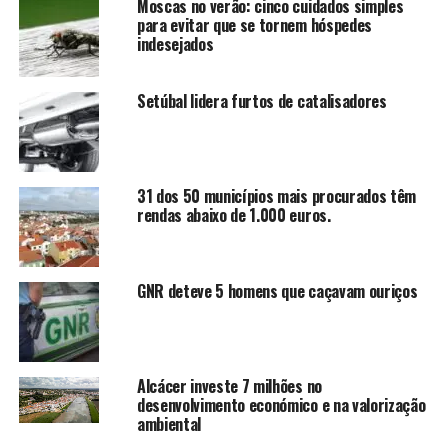
Moscas no verão: cinco cuidados simples
para evitar que se tornem hóspedes
indesejados
Setúbal lidera furtos de catalisadores
31 dos 50 municípios mais procurados têm
rendas abaixo de 1.000 euros.
GNR deteve 5 homens que caçavam ouriços
Alcácer investe 7 milhões no
desenvolvimento económico e na valorização
ambiental