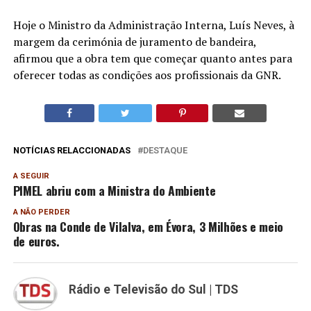
Hoje o Ministro da Administração Interna, Luís Neves, à
margem da cerimónia de juramento de bandeira,
afirmou que a obra tem que começar quanto antes para
oferecer todas as condições aos profissionais da GNR.
NOTÍCIAS RELACCIONADAS
DESTAQUE
A SEGUIR
PIMEL abriu com a Ministra do Ambiente
A NÃO PERDER
Obras na Conde de Vilalva, em Évora, 3 Milhões e meio
de euros.
Rádio e Televisão do Sul | TDS