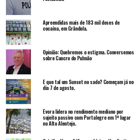
Apreendidas mais de 183 mil doses de
cocaína, em Grândola.
Opinião: Quebremos o estigma. Conversemos
sobre Cancro do Pulmão
E que tal um Sunset no sado? Começam já no
dia 7 de agosto.
Évora lidera no rendimento mediano por
sujeito passivo com Portalegre em 1º lugar
no Alto Alentejo.