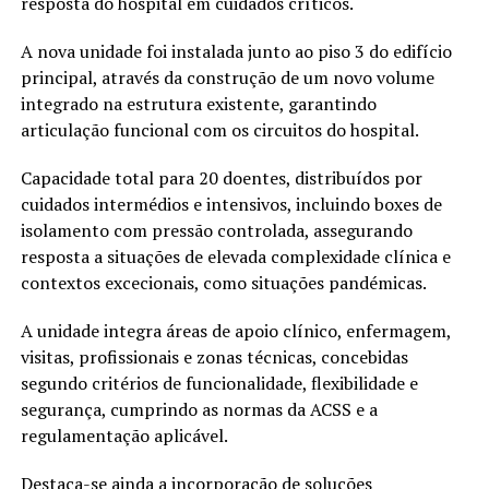
resposta do hospital em cuidados críticos.
A nova unidade foi instalada junto ao piso 3 do edifício
principal, através da construção de um novo volume
integrado na estrutura existente, garantindo
articulação funcional com os circuitos do hospital.
Capacidade total para 20 doentes, distribuídos por
cuidados intermédios e intensivos, incluindo boxes de
isolamento com pressão controlada, assegurando
resposta a situações de elevada complexidade clínica e
contextos excecionais, como situações pandémicas.
A unidade integra áreas de apoio clínico, enfermagem,
visitas, profissionais e zonas técnicas, concebidas
segundo critérios de funcionalidade, flexibilidade e
segurança, cumprindo as normas da ACSS e a
regulamentação aplicável.
Destaca-se ainda a incorporação de soluções