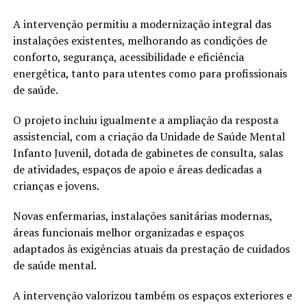
A intervenção permitiu a modernização integral das
instalações existentes, melhorando as condições de
conforto, segurança, acessibilidade e eficiência
energética, tanto para utentes como para profissionais
de saúde.
O projeto incluiu igualmente a ampliação da resposta
assistencial, com a criação da Unidade de Saúde Mental
Infanto Juvenil, dotada de gabinetes de consulta, salas
de atividades, espaços de apoio e áreas dedicadas a
crianças e jovens.
Novas enfermarias, instalações sanitárias modernas,
áreas funcionais melhor organizadas e espaços
adaptados às exigências atuais da prestação de cuidados
de saúde mental.
A intervenção valorizou também os espaços exteriores e