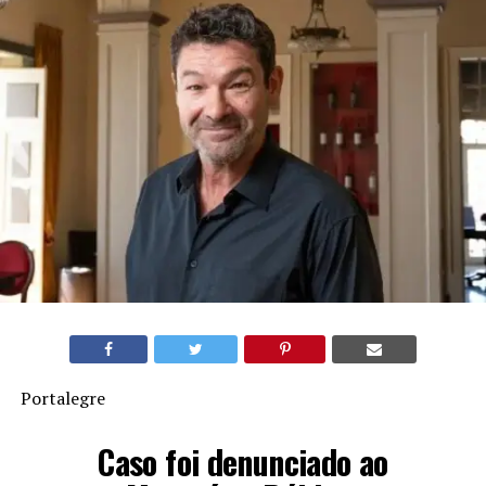
Portalegre
Caso foi denunciado ao