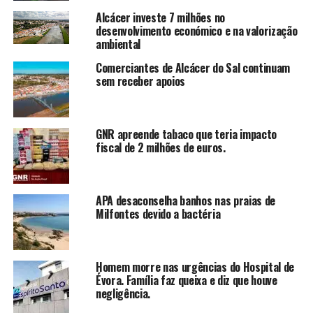
Alcácer investe 7 milhões no
desenvolvimento económico e na valorização
ambiental
Comerciantes de Alcácer do Sal continuam
sem receber apoios
GNR apreende tabaco que teria impacto
fiscal de 2 milhões de euros.
APA desaconselha banhos nas praias de
Milfontes devido a bactéria
Homem morre nas urgências do Hospital de
Évora. Família faz queixa e diz que houve
negligência.