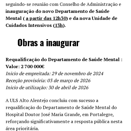
seguindo-se reunião com Conselho de Administração e
inauguração do novo Departamento de Saúde
Mental (
a partir das 12h30
) e da nova Unidade de
Cuidados Intensivos (
13h
).
Obras a inaugurar
Requalificação do Departamento de Saúde Mental :
Valor: 2 700 000€
Inicio de empreitada: 29 de novembro de 2024
Receção provisória: 03 de março de 2026
Inicio de utilização: 30 de abril de 2026
A ULS Alto Alentejo concluiu com sucesso a
requalificação do Departamento de Saúde Mental do
Hospital Doutor José Maria Grande, em Portalegre,
reforçando significativamente a resposta pública nesta
área prioritária.