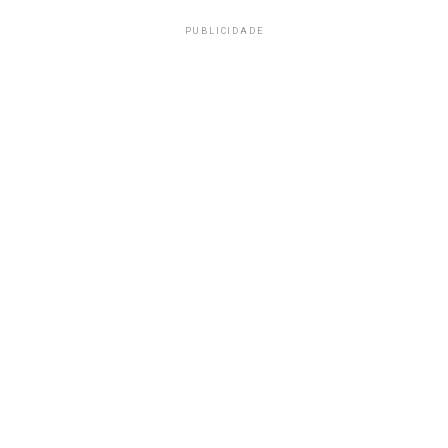
PUBLICIDADE