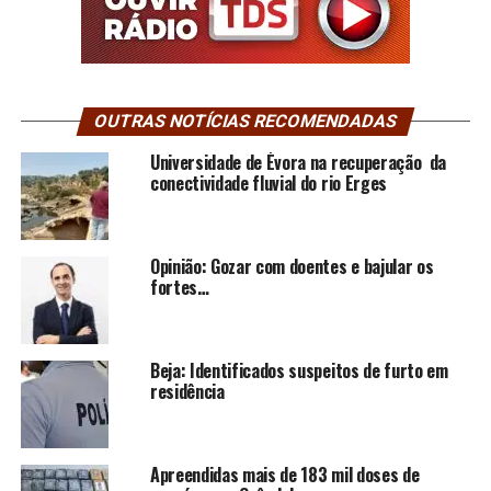
OUTRAS NOTÍCIAS RECOMENDADAS
Universidade de Évora na recuperação da
conectividade fluvial do rio Erges
Opinião: Gozar com doentes e bajular os
fortes…
Beja: Identificados suspeitos de furto em
residência
Apreendidas mais de 183 mil doses de