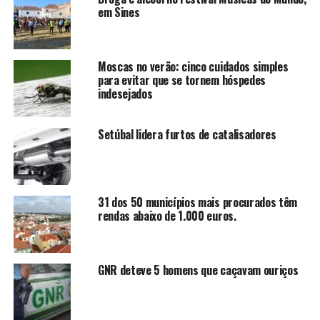
em Sines
Moscas no verão: cinco cuidados simples
para evitar que se tornem hóspedes
indesejados
Setúbal lidera furtos de catalisadores
31 dos 50 municípios mais procurados têm
rendas abaixo de 1.000 euros.
GNR deteve 5 homens que caçavam ouriços