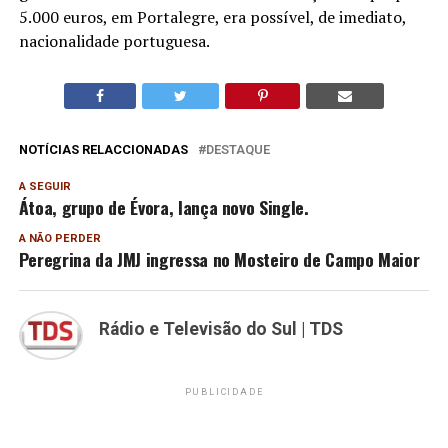
5.000 euros, em Portalegre, era possível, de imediato,
nacionalidade portuguesa.
NOTÍCIAS RELACCIONADAS
DESTAQUE
A SEGUIR
Átoa, grupo de Évora, lança novo Single.
A NÃO PERDER
Peregrina da JMJ ingressa no Mosteiro de Campo Maior
Rádio e Televisão do Sul | TDS
PUBLICIDADE