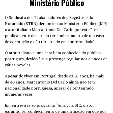
Ministério Público
O Sindicato dos Trabalhadores dos Registos e do
Notariado (STRN) denunciou ao Ministério Público (MP)
o ator italiano Marcantonio Del Carlo por este “ter
publicamente declarado ter conhecimento de um caso
de corrupção e não ter atuado em conformidade”.
O ator italiano é uma cara bem conhecida do público
português, devido à sua presença regular nos elencos de
várias novelas.
Apesar de viver em Portugal desde os 16 anos, há mais
de 40 anos, Marcantonio Del Carlo ainda não tem
nacionalidade portuguesa, apesar de ter tentado
inúmeras vezes.
Em entrevista ao programa “Júlia”, na SIC, o ator
garantiu ter conhecimento de uma situação em que por