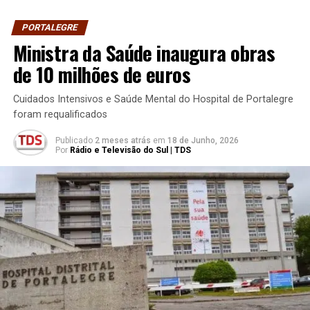
PORTALEGRE
Ministra da Saúde inaugura obras
de 10 milhões de euros
Cuidados Intensivos e Saúde Mental do Hospital de Portalegre
foram requalificados
Publicado
2 meses atrás
em
18 de Junho, 2026
Por
Rádio e Televisão do Sul | TDS