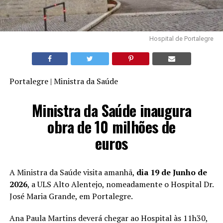
Hospital de Portalegre
Portalegre | Ministra da Saúde
Ministra da Saúde inaugura
obra de 10 milhões de
euros
A Ministra da Saúde visita amanhã,
dia 19 de Junho de
2026
, a ULS Alto Alentejo, nomeadamente o Hospital Dr.
José Maria Grande, em Portalegre.
Ana Paula Martins deverá chegar ao Hospital às 11h30,