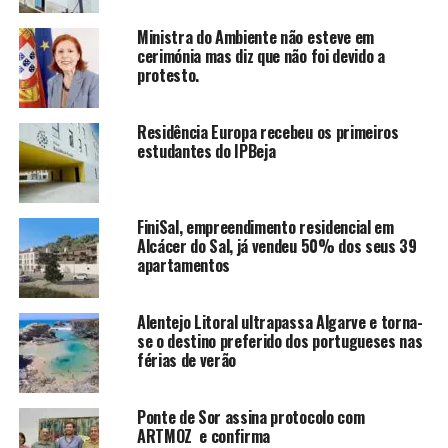
Ministra do Ambiente não esteve em
cerimónia mas diz que não foi devido a
protesto.
Residência Europa recebeu os primeiros
estudantes do IPBeja
FiniSal, empreendimento residencial em
Alcácer do Sal, já vendeu 50% dos seus 39
apartamentos
Alentejo Litoral ultrapassa Algarve e torna-
se o destino preferido dos portugueses nas
férias de verão
Ponte de Sor assina protocolo com
ARTMOZ e confirma