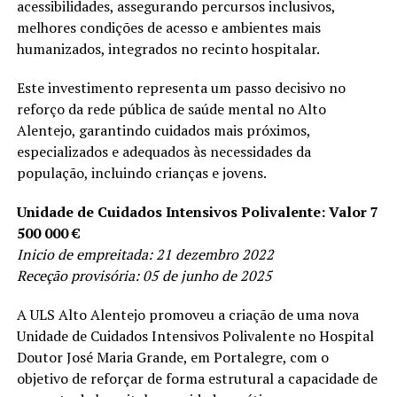
acessibilidades, assegurando percursos inclusivos,
melhores condições de acesso e ambientes mais
humanizados, integrados no recinto hospitalar.
Este investimento representa um passo decisivo no
reforço da rede pública de saúde mental no Alto
Alentejo, garantindo cuidados mais próximos,
especializados e adequados às necessidades da
população, incluindo crianças e jovens.
Unidade de Cuidados Intensivos Polivalente: Valor 7
500 000 €
Inicio de empreitada: 21 dezembro 2022
Receção provisória: 05 de junho de 2025
A ULS Alto Alentejo promoveu a criação de uma nova
Unidade de Cuidados Intensivos Polivalente no Hospital
Doutor José Maria Grande, em Portalegre, com o
objetivo de reforçar de forma estrutural a capacidade de