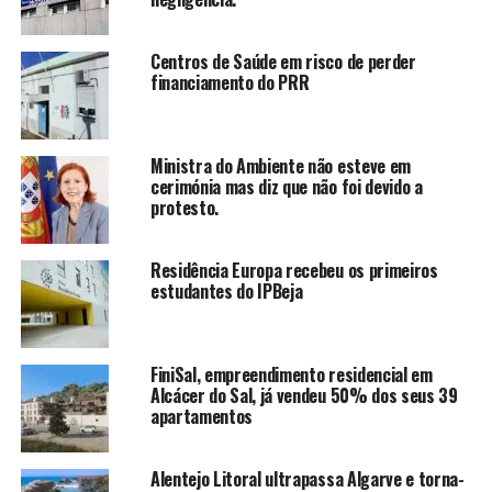
Centros de Saúde em risco de perder
financiamento do PRR
Ministra do Ambiente não esteve em
cerimónia mas diz que não foi devido a
protesto.
Residência Europa recebeu os primeiros
estudantes do IPBeja
FiniSal, empreendimento residencial em
Alcácer do Sal, já vendeu 50% dos seus 39
apartamentos
Alentejo Litoral ultrapassa Algarve e torna-