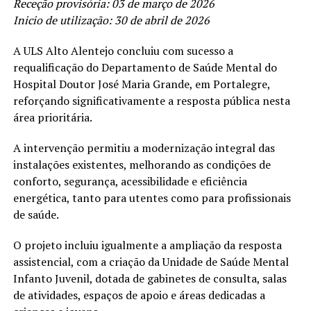
Receção provisória: 03 de março de 2026
Inicio de utilização: 30 de abril de 2026
A ULS Alto Alentejo concluiu com sucesso a
requalificação do Departamento de Saúde Mental do
Hospital Doutor José Maria Grande, em Portalegre,
reforçando significativamente a resposta pública nesta
área prioritária.
A intervenção permitiu a modernização integral das
instalações existentes, melhorando as condições de
conforto, segurança, acessibilidade e eficiência
energética, tanto para utentes como para profissionais
de saúde.
O projeto incluiu igualmente a ampliação da resposta
assistencial, com a criação da Unidade de Saúde Mental
Infanto Juvenil, dotada de gabinetes de consulta, salas
de atividades, espaços de apoio e áreas dedicadas a