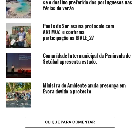
se o destino preferido dos portugueses nas
férias de verão
Ponte de Sor assina protocolo com
ARTMOZ e confirma
participação na BIALE_27
Comunidade Intermunicipal da Península de
Setúbal apresenta estudo.
Ministra do Ambiente anula presença em
Évora devido a protesto
CLIQUE PARA COMENTAR