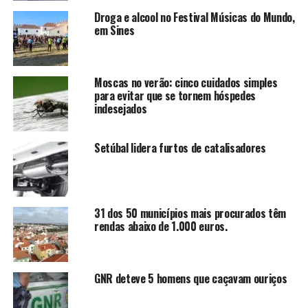
Droga e alcool no Festival Músicas do Mundo,
em Sines
Moscas no verão: cinco cuidados simples
para evitar que se tornem hóspedes
indesejados
Setúbal lidera furtos de catalisadores
31 dos 50 municípios mais procurados têm
rendas abaixo de 1.000 euros.
GNR deteve 5 homens que caçavam ouriços