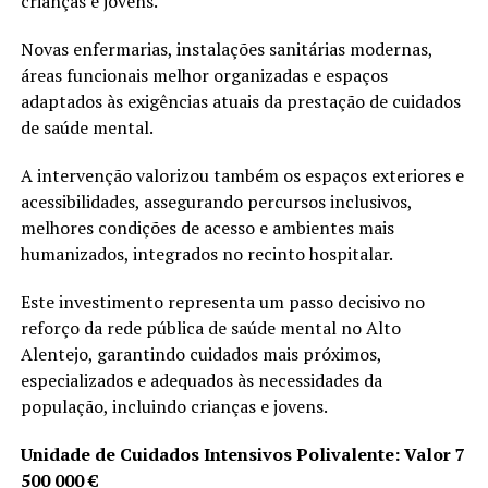
crianças e jovens.
Novas enfermarias, instalações sanitárias modernas,
áreas funcionais melhor organizadas e espaços
adaptados às exigências atuais da prestação de cuidados
de saúde mental.
A intervenção valorizou também os espaços exteriores e
acessibilidades, assegurando percursos inclusivos,
melhores condições de acesso e ambientes mais
humanizados, integrados no recinto hospitalar.
Este investimento representa um passo decisivo no
reforço da rede pública de saúde mental no Alto
Alentejo, garantindo cuidados mais próximos,
especializados e adequados às necessidades da
população, incluindo crianças e jovens.
Unidade de Cuidados Intensivos Polivalente: Valor 7
500 000 €