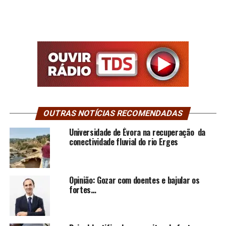
OUTRAS NOTÍCIAS RECOMENDADAS
Universidade de Évora na recuperação da
conectividade fluvial do rio Erges
Opinião: Gozar com doentes e bajular os
fortes…