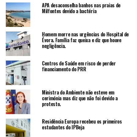
APA desaconselha banhos nas praias de
Milfontes devido a bactéria
Homem morre nas urgências do Hospital de
Évora. Família faz queixa e diz que houve
negligência.
Centros de Saúde em risco de perder
financiamento do PRR
Ministra do Ambiente não esteve em
cerimónia mas diz que não foi devido a
protesto.
Residência Europa recebeu os primeiros
estudantes do IPBeja