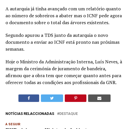
A autarquia já tinha avançado com um relatório quanto
ao número de sobreiros a abater mas o ICNF pede agora
o documento sobre o total das árvores existentes.
Segundo apurou a TDS junto da autarquia o novo
documento a enviar ao ICNF está pronto nas próximas
semanas.
Hoje o Ministro da Administração Interna, Luís Neves, à
margem da cerimónia de juramento de bandeira,
afirmou que a obra tem que começar quanto antes para
oferecer todas as condições aos profissionais da GNR.
NOTÍCIAS RELACCIONADAS
DESTAQUE
A SEGUIR