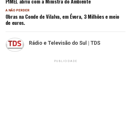
PIMEL abriu com a Ministra do Ambiente
A NÃO PERDER
Obras na Conde de Vilalva, em Évora, 3 Milhões e meio
de euros.
Rádio e Televisão do Sul | TDS
PUBLICIDADE