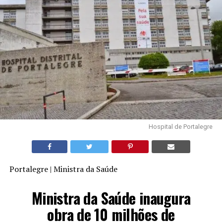
Hospital de Portalegre
Portalegre | Ministra da Saúde
Ministra da Saúde inaugura
obra de 10 milhões de