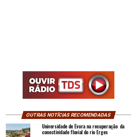
OUTRAS NOTÍCIAS RECOMENDADAS
Universidade de Évora na recuperação da
conectividade fluvial do rio Erges