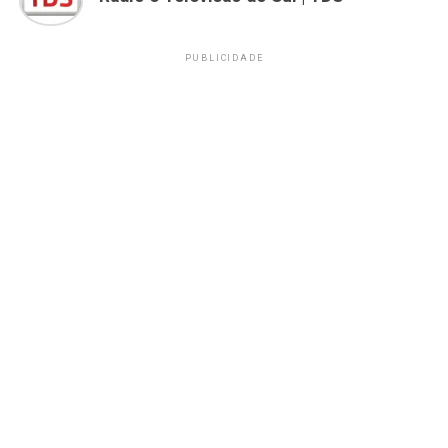
PUBLICIDADE