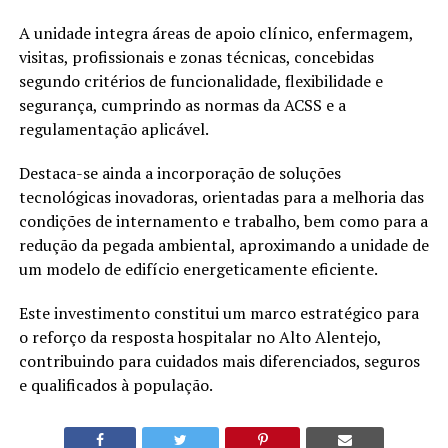
A unidade integra áreas de apoio clínico, enfermagem,
visitas, profissionais e zonas técnicas, concebidas
segundo critérios de funcionalidade, flexibilidade e
segurança, cumprindo as normas da ACSS e a
regulamentação aplicável.
Destaca-se ainda a incorporação de soluções
tecnológicas inovadoras, orientadas para a melhoria das
condições de internamento e trabalho, bem como para a
redução da pegada ambiental, aproximando a unidade de
um modelo de edifício energeticamente eficiente.
Este investimento constitui um marco estratégico para
o reforço da resposta hospitalar no Alto Alentejo,
contribuindo para cuidados mais diferenciados, seguros
e qualificados à população.