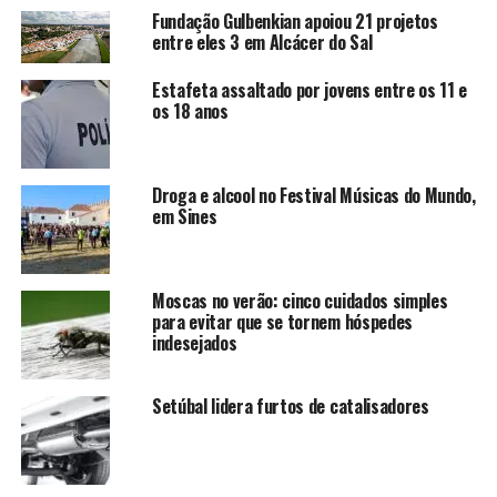
Fundação Gulbenkian apoiou 21 projetos
entre eles 3 em Alcácer do Sal
Estafeta assaltado por jovens entre os 11 e
os 18 anos
Droga e alcool no Festival Músicas do Mundo,
em Sines
Moscas no verão: cinco cuidados simples
para evitar que se tornem hóspedes
indesejados
Setúbal lidera furtos de catalisadores