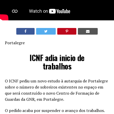
Portalegre
ICNF adia inicio de
trabalhos
O ICNF pediu um novo estudo à autarquia de Portalegre
sobre o número de sobreiros existentes no espaço em
que será construído o novo Centro de Formação de
Guardas da GNR, em Portalegre.
O pedido acaba por suspender o avanço dos trabalhos.