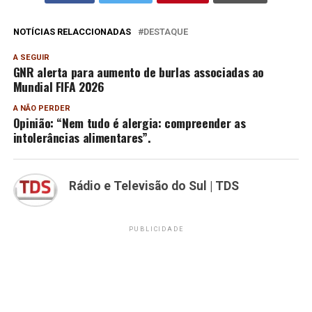
NOTÍCIAS RELACCIONADAS
DESTAQUE
A SEGUIR
GNR alerta para aumento de burlas associadas ao
Mundial FIFA 2026
A NÃO PERDER
Opinião: “Nem tudo é alergia: compreender as
intolerâncias alimentares”.
Rádio e Televisão do Sul | TDS
PUBLICIDADE