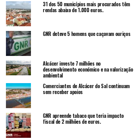
31 dos 50 municípios mais procurados têm
rendas abaixo de 1.000 euros.
GNR deteve 5 homens que caçavam ouriços
Alcácer investe 7 milhões no
desenvolvimento económico e na valorização
ambiental
Comerciantes de Alcácer do Sal continuam
sem receber apoios
GNR apreende tabaco que teria impacto
fiscal de 2 milhões de euros.