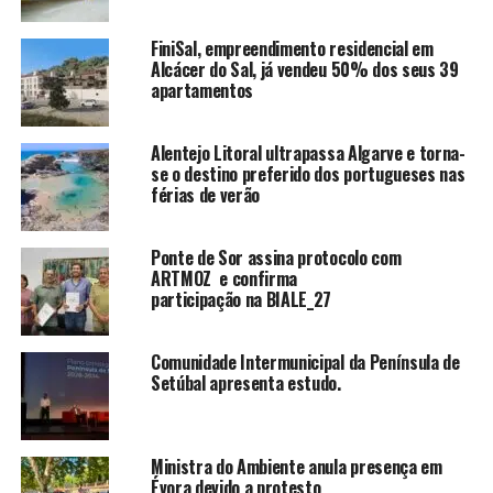
FiniSal, empreendimento residencial em
Alcácer do Sal, já vendeu 50% dos seus 39
apartamentos
Alentejo Litoral ultrapassa Algarve e torna-
se o destino preferido dos portugueses nas
férias de verão
Ponte de Sor assina protocolo com
ARTMOZ e confirma
participação na BIALE_27
Comunidade Intermunicipal da Península de
Setúbal apresenta estudo.
Ministra do Ambiente anula presença em
Évora devido a protesto