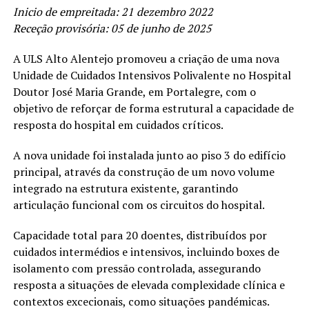
Inicio de empreitada: 21 dezembro 2022
Receção provisória: 05 de junho de 2025
A ULS Alto Alentejo promoveu a criação de uma nova
Unidade de Cuidados Intensivos Polivalente no Hospital
Doutor José Maria Grande, em Portalegre, com o
objetivo de reforçar de forma estrutural a capacidade de
resposta do hospital em cuidados críticos.
A nova unidade foi instalada junto ao piso 3 do edifício
principal, através da construção de um novo volume
integrado na estrutura existente, garantindo
articulação funcional com os circuitos do hospital.
Capacidade total para 20 doentes, distribuídos por
cuidados intermédios e intensivos, incluindo boxes de
isolamento com pressão controlada, assegurando
resposta a situações de elevada complexidade clínica e
contextos excecionais, como situações pandémicas.