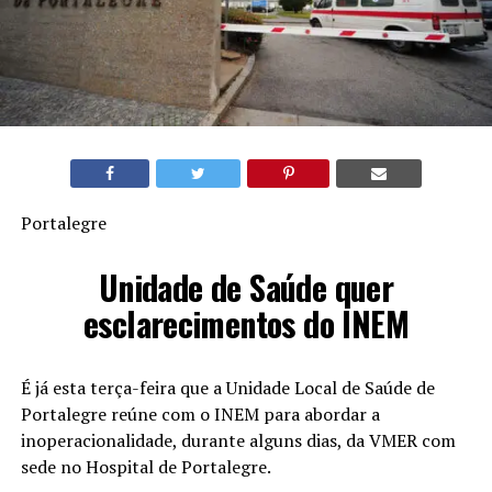
Portalegre
Unidade de Saúde quer
esclarecimentos do INEM
É já esta terça-feira que a Unidade Local de Saúde de
Portalegre reúne com o INEM para abordar a
inoperacionalidade, durante alguns dias, da VMER com
sede no Hospital de Portalegre.