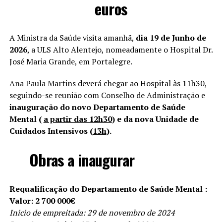
euros
A Ministra da Saúde visita amanhã,
dia 19 de Junho de
2026
, a ULS Alto Alentejo, nomeadamente o Hospital Dr.
José Maria Grande, em Portalegre.
Ana Paula Martins deverá chegar ao Hospital às 11h30,
seguindo-se reunião com Conselho de Administração e
inauguração do novo Departamento de Saúde
Mental (
a partir das 12h30
) e da nova Unidade de
Cuidados Intensivos (
13h
).
Obras a inaugurar
Requalificação do Departamento de Saúde Mental :
Valor: 2 700 000€
Inicio de empreitada: 29 de novembro de 2024