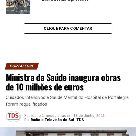
CLIQUE PARA COMENTAR
PORTALEGRE
Ministra da Saúde inaugura obras
de 10 milhões de euros
Cuidados Intensivos e Saúde Mental do Hospital de Portalegre
foram requalificados
Publicado
2 meses atrás
em
18 de Junho, 2026
Por
Rádio e Televisão do Sul | TDS