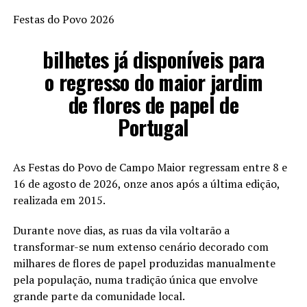
Festas do Povo 2026
bilhetes já disponíveis para
o regresso do maior jardim
de flores de papel de
Portugal
As Festas do Povo de Campo Maior regressam entre 8 e
16 de agosto de 2026, onze anos após a última edição,
realizada em 2015.
Durante nove dias, as ruas da vila voltarão a
transformar-se num extenso cenário decorado com
milhares de flores de papel produzidas manualmente
pela população, numa tradição única que envolve
grande parte da comunidade local.