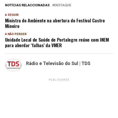
NOTÍCIAS RELACCIONADAS
DESTAQUE
A SEGUIR
Ministra do Ambiente na abertura do Festival Castro
Mineiro
A NÃO PERDER
Unidade Local de Saúde de Portalegre reúne com INEM
para abordar ‘falhas’ da VMER
Rádio e Televisão do Sul | TDS
PUBLICIDADE