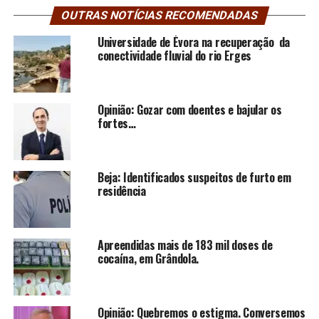
OUTRAS NOTÍCIAS RECOMENDADAS
Universidade de Évora na recuperação da
conectividade fluvial do rio Erges
Opinião: Gozar com doentes e bajular os
fortes…
Beja: Identificados suspeitos de furto em
residência
Apreendidas mais de 183 mil doses de
cocaína, em Grândola.
Opinião: Quebremos o estigma. Conversemos