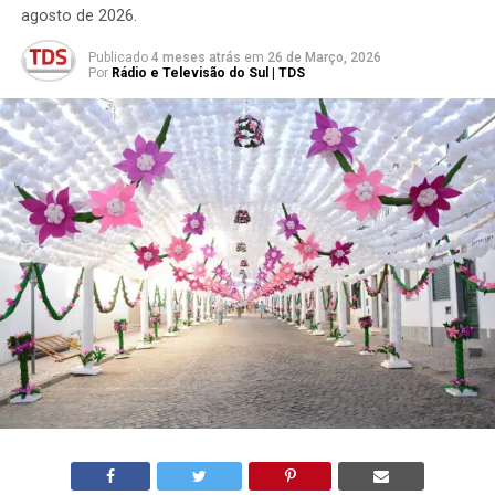
agosto de 2026.
Publicado
4 meses atrás
em
26 de Março, 2026
Por
Rádio e Televisão do Sul | TDS