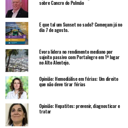
sobre Cancro do Pulmão
E que tal um Sunset no sado? Começam já no
dia 7 de agosto.
Évora lidera no rendimento mediano por
sujeito passivo com Portalegre em 1º lugar
no Alto Alentejo.
Opinião: Hemodiálise em férias: Um direito
que não deve tirar férias
Opinião: Hepatites: prevenir, diagnosticar e
tratar