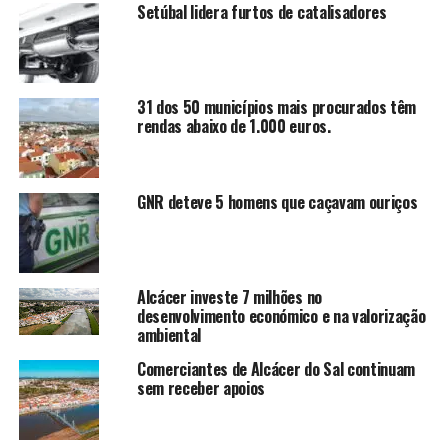
Setúbal lidera furtos de catalisadores
31 dos 50 municípios mais procurados têm
rendas abaixo de 1.000 euros.
GNR deteve 5 homens que caçavam ouriços
Alcácer investe 7 milhões no
desenvolvimento económico e na valorização
ambiental
Comerciantes de Alcácer do Sal continuam
sem receber apoios