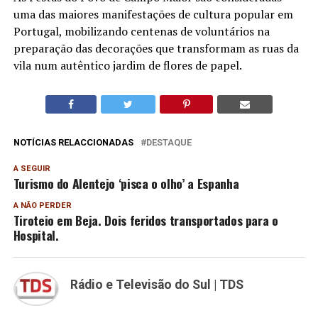
uma das maiores manifestações de cultura popular em
Portugal, mobilizando centenas de voluntários na
preparação das decorações que transformam as ruas da
vila num autêntico jardim de flores de papel.
NOTÍCIAS RELACCIONADAS
DESTAQUE
A SEGUIR
Turismo do Alentejo ‘pisca o olho’ a Espanha
A NÃO PERDER
Tiroteio em Beja. Dois feridos transportados para o
Hospital.
Rádio e Televisão do Sul | TDS