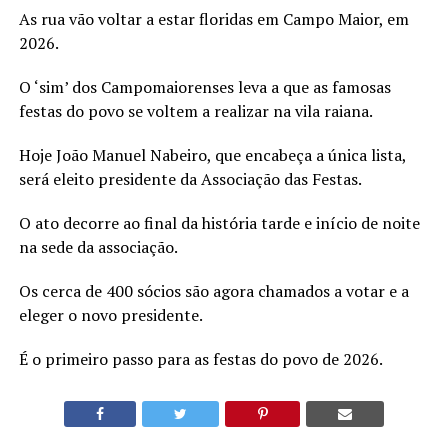
As rua vão voltar a estar floridas em Campo Maior, em
2026.
O ‘sim’ dos Campomaiorenses leva a que as famosas
festas do povo se voltem a realizar na vila raiana.
Hoje João Manuel Nabeiro, que encabeça a única lista,
será eleito presidente da Associação das Festas.
O ato decorre ao final da história tarde e início de noite
na sede da associação.
Os cerca de 400 sócios são agora chamados a votar e a
eleger o novo presidente.
É o primeiro passo para as festas do povo de 2026.