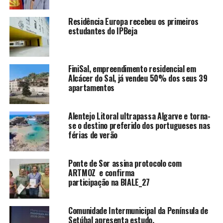
Residência Europa recebeu os primeiros
estudantes do IPBeja
FiniSal, empreendimento residencial em
Alcácer do Sal, já vendeu 50% dos seus 39
apartamentos
Alentejo Litoral ultrapassa Algarve e torna-
se o destino preferido dos portugueses nas
férias de verão
Ponte de Sor assina protocolo com
ARTMOZ e confirma
participação na BIALE_27
Comunidade Intermunicipal da Península de
Setúbal apresenta estudo.