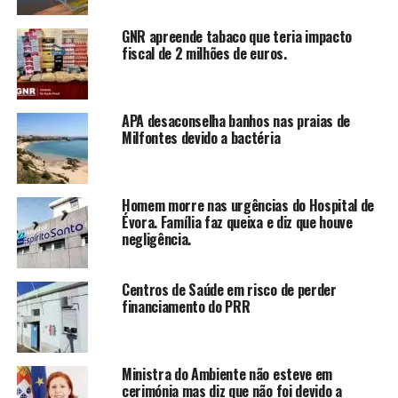
GNR apreende tabaco que teria impacto
fiscal de 2 milhões de euros.
APA desaconselha banhos nas praias de
Milfontes devido a bactéria
Homem morre nas urgências do Hospital de
Évora. Família faz queixa e diz que houve
negligência.
Centros de Saúde em risco de perder
financiamento do PRR
Ministra do Ambiente não esteve em
cerimónia mas diz que não foi devido a