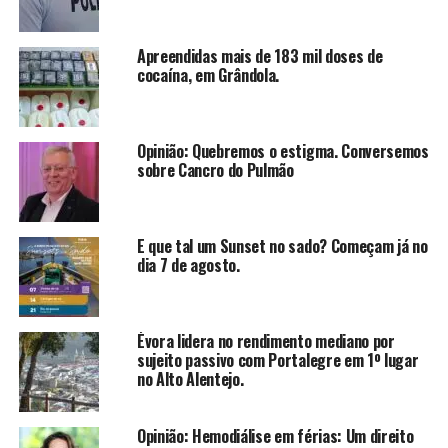
Apreendidas mais de 183 mil doses de
cocaína, em Grândola.
Opinião: Quebremos o estigma. Conversemos
sobre Cancro do Pulmão
E que tal um Sunset no sado? Começam já no
dia 7 de agosto.
Évora lidera no rendimento mediano por
sujeito passivo com Portalegre em 1º lugar
no Alto Alentejo.
Opinião: Hemodiálise em férias: Um direito