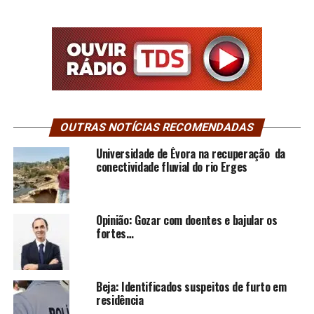
OUTRAS NOTÍCIAS RECOMENDADAS
Universidade de Évora na recuperação da
conectividade fluvial do rio Erges
Opinião: Gozar com doentes e bajular os
fortes…
Beja: Identificados suspeitos de furto em
residência