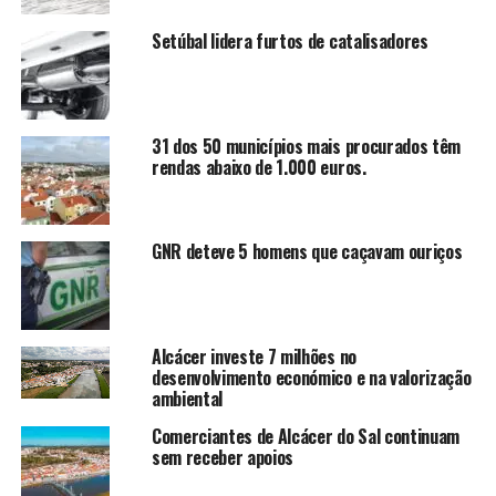
Setúbal lidera furtos de catalisadores
31 dos 50 municípios mais procurados têm
rendas abaixo de 1.000 euros.
GNR deteve 5 homens que caçavam ouriços
Alcácer investe 7 milhões no
desenvolvimento económico e na valorização
ambiental
Comerciantes de Alcácer do Sal continuam
sem receber apoios