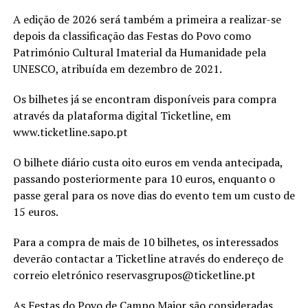
A edição de 2026 será também a primeira a realizar-se
depois da classificação das Festas do Povo como
Património Cultural Imaterial da Humanidade pela
UNESCO, atribuída em dezembro de 2021.
Os bilhetes já se encontram disponíveis para compra
através da plataforma digital Ticketline, em
www.ticketline.sapo.pt
O bilhete diário custa oito euros em venda antecipada,
passando posteriormente para 10 euros, enquanto o
passe geral para os nove dias do evento tem um custo de
15 euros.
Para a compra de mais de 10 bilhetes, os interessados
deverão contactar a Ticketline através do endereço de
correio eletrónico reservasgrupos@ticketline.pt
As Festas do Povo de Campo Maior são consideradas