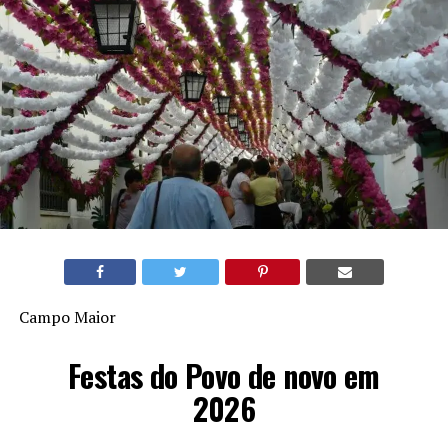
Campo Maior
Festas do Povo de novo em
2026