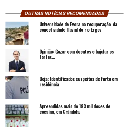
OUTRAS NOTÍCIAS RECOMENDADAS
Universidade de Évora na recuperação da
conectividade fluvial do rio Erges
Opinião: Gozar com doentes e bajular os
fortes…
Beja: Identificados suspeitos de furto em
residência
Apreendidas mais de 183 mil doses de
cocaína, em Grândola.