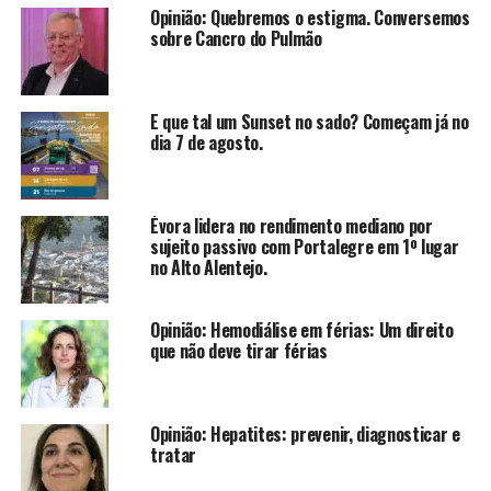
Opinião: Quebremos o estigma. Conversemos
sobre Cancro do Pulmão
E que tal um Sunset no sado? Começam já no
dia 7 de agosto.
Évora lidera no rendimento mediano por
sujeito passivo com Portalegre em 1º lugar
no Alto Alentejo.
Opinião: Hemodiálise em férias: Um direito
que não deve tirar férias
Opinião: Hepatites: prevenir, diagnosticar e
tratar