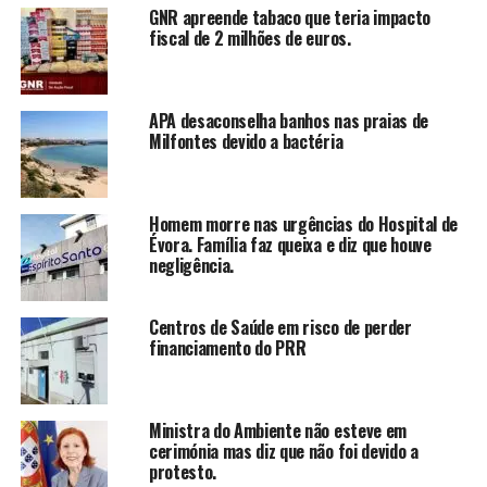
GNR apreende tabaco que teria impacto
fiscal de 2 milhões de euros.
APA desaconselha banhos nas praias de
Milfontes devido a bactéria
Homem morre nas urgências do Hospital de
Évora. Família faz queixa e diz que houve
negligência.
Centros de Saúde em risco de perder
financiamento do PRR
Ministra do Ambiente não esteve em
cerimónia mas diz que não foi devido a
protesto.