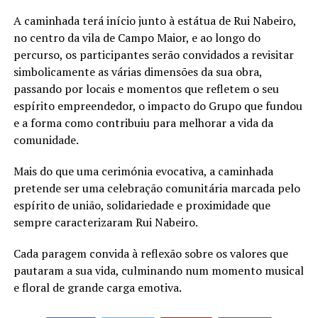
A caminhada terá início junto à estátua de Rui Nabeiro,
no centro da vila de Campo Maior, e ao longo do
percurso, os participantes serão convidados a revisitar
simbolicamente as várias dimensões da sua obra,
passando por locais e momentos que refletem o seu
espírito empreendedor, o impacto do Grupo que fundou
e a forma como contribuiu para melhorar a vida da
comunidade.
Mais do que uma cerimónia evocativa, a caminhada
pretende ser uma celebração comunitária marcada pelo
espírito de união, solidariedade e proximidade que
sempre caracterizaram Rui Nabeiro.
Cada paragem convida à reflexão sobre os valores que
pautaram a sua vida, culminando num momento musical
e floral de grande carga emotiva.