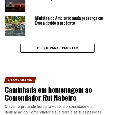
Ministra do Ambiente anula presença em
Évora devido a protesto
CLIQUE PARA COMENTAR
CAMPO MAIOR
Caminhada em homenagem ao
Comendador Rui Nabeiro
O evento pretende honrar a visão, a proximidade e a
dedicação do Comendador à sua terra e às suas pessoas —