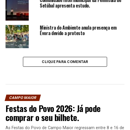
Setúbal apresenta estudo.
Ministra do Ambiente anula presença em
Évora devido a protesto
CLIQUE PARA COMENTAR
CAMPO MAIOR
Festas do Povo 2026: Já pode
comprar o seu bilhete.
As Festas do Povo de Campo Maior regressam entre 8 e 16 de