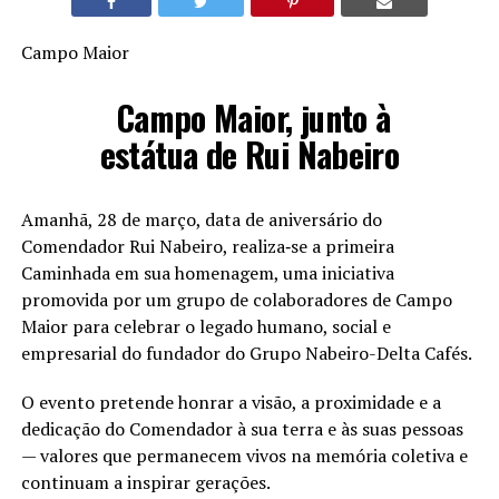
Campo Maior
Campo Maior, junto à
estátua de Rui Nabeiro
Amanhã, 28 de março, data de aniversário do
Comendador Rui Nabeiro, realiza‑se a primeira
Caminhada em sua homenagem, uma iniciativa
promovida por um grupo de colaboradores de Campo
Maior para celebrar o legado humano, social e
empresarial do fundador do Grupo Nabeiro-Delta Cafés.
O evento pretende honrar a visão, a proximidade e a
dedicação do Comendador à sua terra e às suas pessoas
— valores que permanecem vivos na memória coletiva e
continuam a inspirar gerações.