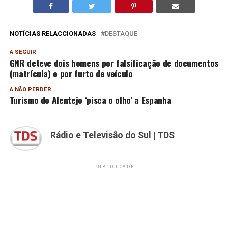
NOTÍCIAS RELACCIONADAS
DESTAQUE
A SEGUIR
GNR deteve dois homens por falsificação de documentos
(matrícula) e por furto de veículo
A NÃO PERDER
Turismo do Alentejo ‘pisca o olho’ a Espanha
Rádio e Televisão do Sul | TDS
PUBLICIDADE