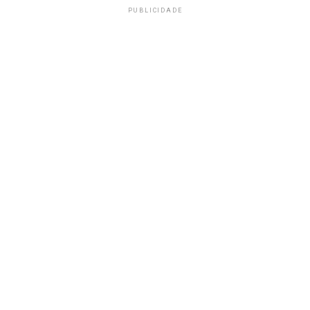
PUBLICIDADE