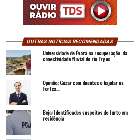
OUTRAS NOTÍCIAS RECOMENDADAS
Universidade de Évora na recuperação da
conectividade fluvial do rio Erges
Opinião: Gozar com doentes e bajular os
fortes…
Beja: Identificados suspeitos de furto em
residência