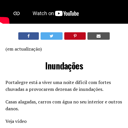
(em actualização)
Inundações
Portalegre está a viver uma noite difícil com fortes
chuvadas a provocarem dezenas de inundações.
Casas alagadas, carros com água no seu interior e outros
danos.
Veja vídeo