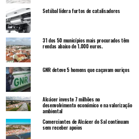
Setúbal lidera furtos de catalisadores
31 dos 50 municípios mais procurados têm
rendas abaixo de 1.000 euros.
GNR deteve 5 homens que caçavam ouriços
Alcácer investe 7 milhões no
desenvolvimento económico e na valorização
ambiental
Comerciantes de Alcácer do Sal continuam
sem receber apoios