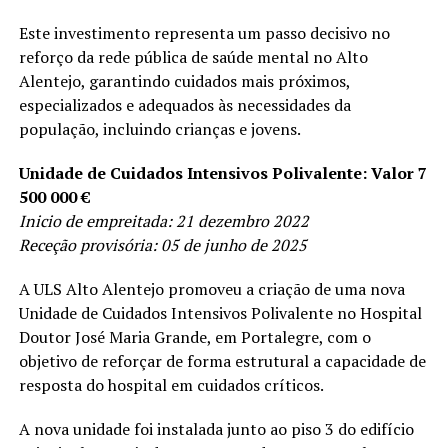
Este investimento representa um passo decisivo no
reforço da rede pública de saúde mental no Alto
Alentejo, garantindo cuidados mais próximos,
especializados e adequados às necessidades da
população, incluindo crianças e jovens.
Unidade de Cuidados Intensivos Polivalente: Valor 7
500 000 €
Inicio de empreitada: 21 dezembro 2022
Receção provisória: 05 de junho de 2025
A ULS Alto Alentejo promoveu a criação de uma nova
Unidade de Cuidados Intensivos Polivalente no Hospital
Doutor José Maria Grande, em Portalegre, com o
objetivo de reforçar de forma estrutural a capacidade de
resposta do hospital em cuidados críticos.
A nova unidade foi instalada junto ao piso 3 do edifício