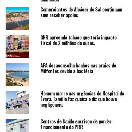
Comerciantes de Alcácer do Sal continuam
sem receber apoios
GNR apreende tabaco que teria impacto
fiscal de 2 milhões de euros.
APA desaconselha banhos nas praias de
Milfontes devido a bactéria
Homem morre nas urgências do Hospital de
Évora. Família faz queixa e diz que houve
negligência.
Centros de Saúde em risco de perder
financiamento do PRR