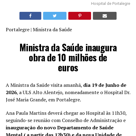
Hospital de Portalegre
Portalegre | Ministra da Saúde
Ministra da Saúde inaugura
obra de 10 milhões de
euros
A Ministra da Saúde visita amanhã,
dia 19 de Junho de
2026
, a ULS Alto Alentejo, nomeadamente o Hospital Dr.
José Maria Grande, em Portalegre.
Ana Paula Martins deverá chegar ao Hospital às 11h30,
seguindo-se reunião com Conselho de Administração e
inauguração do novo Departamento de Saúde
Mental (
a partir das 12h30
) e da nova Unidade de