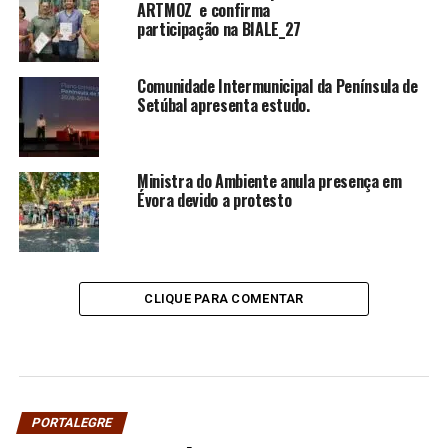
ARTMOZ e confirma
participação na BIALE_27
Comunidade Intermunicipal da Península de
Setúbal apresenta estudo.
Ministra do Ambiente anula presença em
Évora devido a protesto
CLIQUE PARA COMENTAR
PORTALEGRE