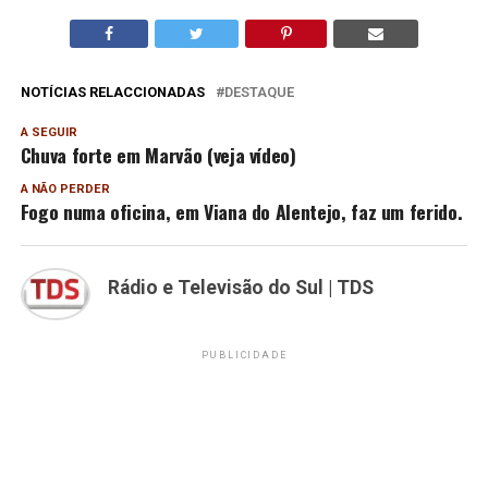
NOTÍCIAS RELACCIONADAS
DESTAQUE
A SEGUIR
Chuva forte em Marvão (veja vídeo)
A NÃO PERDER
Fogo numa oficina, em Viana do Alentejo, faz um ferido.
Rádio e Televisão do Sul | TDS
PUBLICIDADE