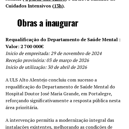
Cuidados Intensivos (
13h
).
Obras a inaugurar
Requalificação do Departamento de Saúde Mental :
Valor: 2 700 000€
Inicio de empreitada: 29 de novembro de 2024
Receção provisória: 03 de março de 2026
Inicio de utilização: 30 de abril de 2026
A ULS Alto Alentejo concluiu com sucesso a
requalificação do Departamento de Saúde Mental do
Hospital Doutor José Maria Grande, em Portalegre,
reforçando significativamente a resposta pública nesta
área prioritária.
A intervenção permitiu a modernização integral das
instalações existentes, melhorando as condições de