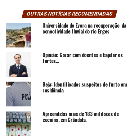
OUTRAS NOTÍCIAS RECOMENDADAS
Universidade de Évora na recuperação da
conectividade fluvial do rio Erges
Opinião: Gozar com doentes e bajular os
fortes…
Beja: Identificados suspeitos de furto em
residência
Apreendidas mais de 183 mil doses de
cocaína, em Grândola.