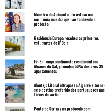
Ministra do Ambiente não esteve em
cerimónia mas diz que não foi devido a
protesto.
Residência Europa recebeu os primeiros
estudantes do IPBeja
FiniSal, empreendimento residencial em
Alcácer do Sal, já vendeu 50% dos seus 39
apartamentos
Alentejo Litoral ultrapassa Algarve e torna-
se o destino preferido dos portugueses nas
férias de verão
Ponte de Sor assina protocolo com