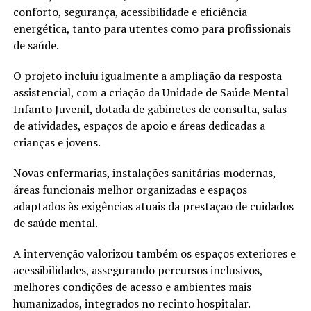
conforto, segurança, acessibilidade e eficiência
energética, tanto para utentes como para profissionais
de saúde.
O projeto incluiu igualmente a ampliação da resposta
assistencial, com a criação da Unidade de Saúde Mental
Infanto Juvenil, dotada de gabinetes de consulta, salas
de atividades, espaços de apoio e áreas dedicadas a
crianças e jovens.
Novas enfermarias, instalações sanitárias modernas,
áreas funcionais melhor organizadas e espaços
adaptados às exigências atuais da prestação de cuidados
de saúde mental.
A intervenção valorizou também os espaços exteriores e
acessibilidades, assegurando percursos inclusivos,
melhores condições de acesso e ambientes mais
humanizados, integrados no recinto hospitalar.