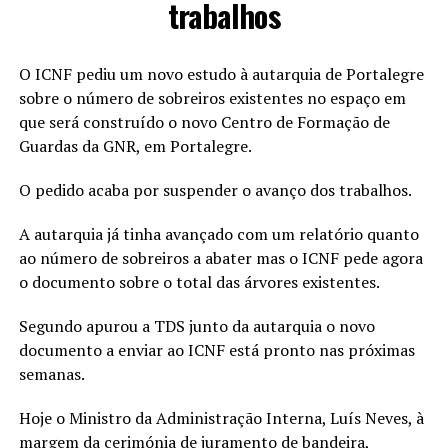
trabalhos
O ICNF pediu um novo estudo à autarquia de Portalegre
sobre o número de sobreiros existentes no espaço em
que será construído o novo Centro de Formação de
Guardas da GNR, em Portalegre.
O pedido acaba por suspender o avanço dos trabalhos.
A autarquia já tinha avançado com um relatório quanto
ao número de sobreiros a abater mas o ICNF pede agora
o documento sobre o total das árvores existentes.
Segundo apurou a TDS junto da autarquia o novo
documento a enviar ao ICNF está pronto nas próximas
semanas.
Hoje o Ministro da Administração Interna, Luís Neves, à
margem da cerimónia de juramento de bandeira,