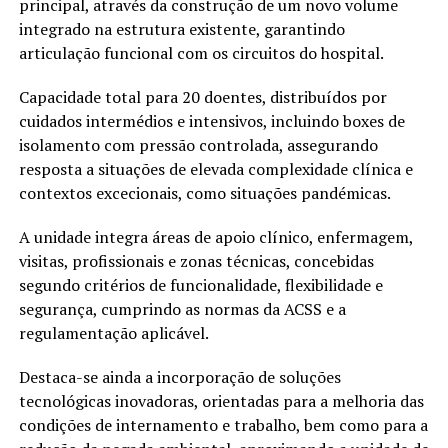
principal, através da construção de um novo volume
integrado na estrutura existente, garantindo
articulação funcional com os circuitos do hospital.
Capacidade total para 20 doentes, distribuídos por
cuidados intermédios e intensivos, incluindo boxes de
isolamento com pressão controlada, assegurando
resposta a situações de elevada complexidade clínica e
contextos excecionais, como situações pandémicas.
A unidade integra áreas de apoio clínico, enfermagem,
visitas, profissionais e zonas técnicas, concebidas
segundo critérios de funcionalidade, flexibilidade e
segurança, cumprindo as normas da ACSS e a
regulamentação aplicável.
Destaca-se ainda a incorporação de soluções
tecnológicas inovadoras, orientadas para a melhoria das
condições de internamento e trabalho, bem como para a