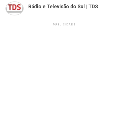
Rádio e Televisão do Sul | TDS
PUBLICIDADE