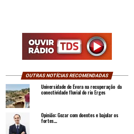
OUTRAS NOTÍCIAS RECOMENDADAS
Universidade de Évora na recuperação da
conectividade fluvial do rio Erges
Opinião: Gozar com doentes e bajular os
fortes…