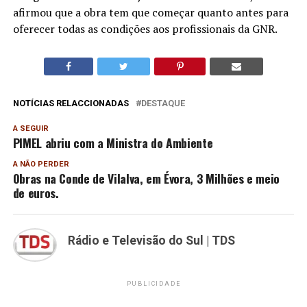
afirmou que a obra tem que começar quanto antes para
oferecer todas as condições aos profissionais da GNR.
NOTÍCIAS RELACCIONADAS
DESTAQUE
A SEGUIR
PIMEL abriu com a Ministra do Ambiente
A NÃO PERDER
Obras na Conde de Vilalva, em Évora, 3 Milhões e meio
de euros.
Rádio e Televisão do Sul | TDS
PUBLICIDADE