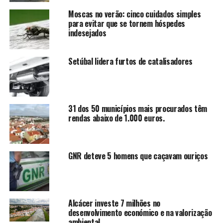
Moscas no verão: cinco cuidados simples
para evitar que se tornem hóspedes
indesejados
Setúbal lidera furtos de catalisadores
31 dos 50 municípios mais procurados têm
rendas abaixo de 1.000 euros.
GNR deteve 5 homens que caçavam ouriços
Alcácer investe 7 milhões no
desenvolvimento económico e na valorização
ambiental