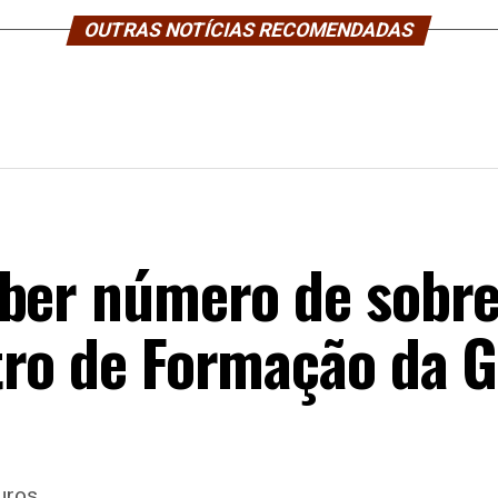
OUTRAS NOTÍCIAS RECOMENDADAS
ber número de sobre
tro de Formação da 
uros.