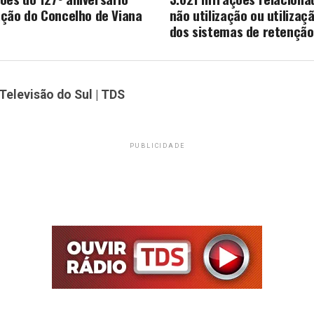
ção do Concelho de Viana
não utilização ou utilizaç
dos sistemas de retenção
Televisão do Sul | TDS
PUBLICIDADE