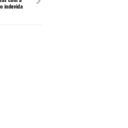
ão indevida