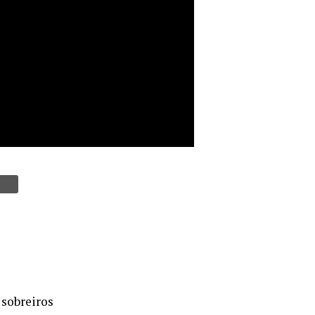
 sobreiros