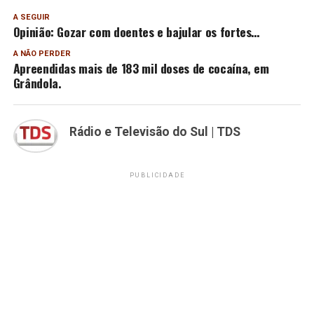
A SEGUIR
Opinião: Gozar com doentes e bajular os fortes…
A NÃO PERDER
Apreendidas mais de 183 mil doses de cocaína, em
Grândola.
Rádio e Televisão do Sul | TDS
PUBLICIDADE