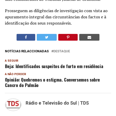
Prosseguem as diligências de investigação com vista ao
apuramento integral das circunstâncias dos factos e à
identificação dos seus responsáveis.
NOTÍCIAS RELACCIONADAS
DESTAQUE
A SEGUIR
Beja: Identificados suspeitos de furto em residência
A NÃO PERDER
Opinião: Quebremos o estigma. Conversemos sobre
Cancro do Pulmão
Rádio e Televisão do Sul | TDS