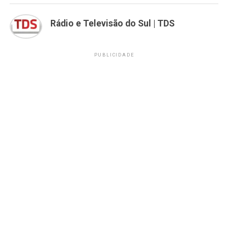
Rádio e Televisão do Sul | TDS
PUBLICIDADE