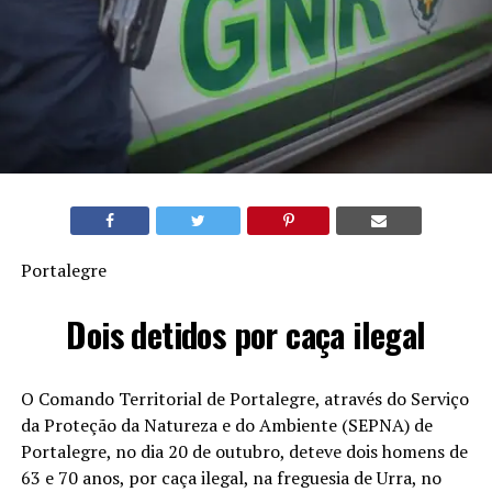
Portalegre
Dois detidos por caça ilegal
O Comando Territorial de Portalegre, através do Serviço
da Proteção da Natureza e do Ambiente (SEPNA) de
Portalegre, no dia 20 de outubro, deteve dois homens de
63 e 70 anos, por caça ilegal, na freguesia de Urra, no