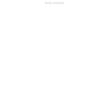
PUBLICIDADE