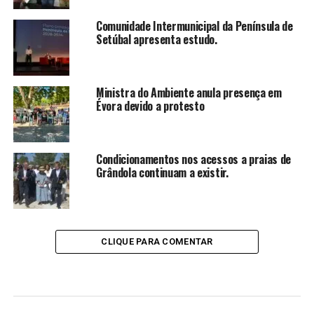
Comunidade Intermunicipal da Península de
Setúbal apresenta estudo.
Ministra do Ambiente anula presença em
Évora devido a protesto
Condicionamentos nos acessos a praias de
Grândola continuam a existir.
CLIQUE PARA COMENTAR