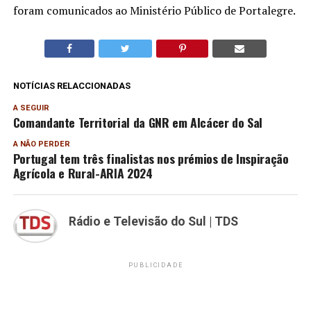
foram comunicados ao Ministério Público de Portalegre.
NOTÍCIAS RELACCIONADAS
A SEGUIR
Comandante Territorial da GNR em Alcácer do Sal
A NÃO PERDER
Portugal tem três finalistas nos prémios de Inspiração
Agrícola e Rural-ARIA 2024
Rádio e Televisão do Sul | TDS
PUBLICIDADE