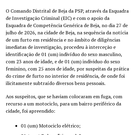
O Comando Distrital de Beja da PSP, através da Esquadra
de Investigação Criminal (EIC) e com o apoio da
Esquadra de Competência Genérica de Beja, no dia 27 de
julho de 2026, na cidade de Beja, na sequência da notícia
de um furto em residência e no âmbito de diligências
imediatas de investigação, procedeu à interceção e
identificação de 01 (um) indivíduo do sexo masculino,
com 23 anos de idade, e de 01 (um) individuo do sexo
feminino, com 25 anos de idade, por suspeitas da prática
do crime de furto no interior de residência, de onde foi
ilicitamente subtraído diversos bens pessoais.
Aos suspeitos, que se haviam colocaram em fuga, com
recurso a um motociclo, para um bairro periférico da
cidade, foi apreendido:
01 (um) Motociclo elétrico;