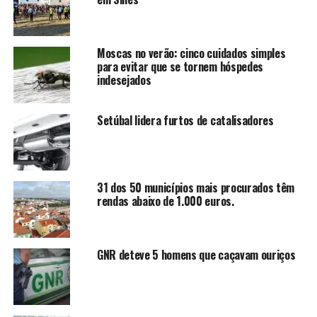
Moscas no verão: cinco cuidados simples
para evitar que se tornem hóspedes
indesejados
Setúbal lidera furtos de catalisadores
31 dos 50 municípios mais procurados têm
rendas abaixo de 1.000 euros.
GNR deteve 5 homens que caçavam ouriços