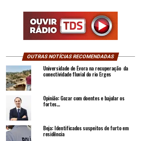
OUTRAS NOTÍCIAS RECOMENDADAS
Universidade de Évora na recuperação da
conectividade fluvial do rio Erges
Opinião: Gozar com doentes e bajular os
fortes…
Beja: Identificados suspeitos de furto em
residência