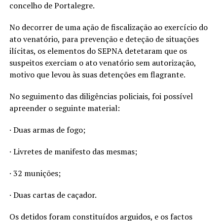
concelho de Portalegre.
No decorrer de uma ação de fiscalização ao exercício do
ato venatório, para prevenção e deteção de situações
ilícitas, os elementos do SEPNA detetaram que os
suspeitos exerciam o ato venatório sem autorização,
motivo que levou às suas detenções em flagrante.
No seguimento das diligências policiais, foi possível
apreender o seguinte material:
· Duas armas de fogo;
· Livretes de manifesto das mesmas;
· 32 munições;
· Duas cartas de caçador.
Os detidos foram constituídos arguidos, e os factos