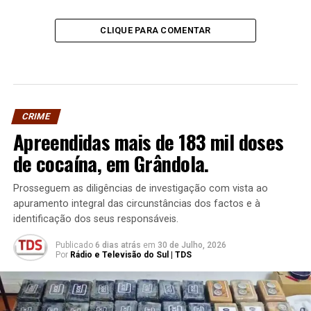
CLIQUE PARA COMENTAR
CRIME
Apreendidas mais de 183 mil doses
de cocaína, em Grândola.
Prosseguem as diligências de investigação com vista ao
apuramento integral das circunstâncias dos factos e à
identificação dos seus responsáveis.
Publicado
6 dias atrás
em
30 de Julho, 2026
Por
Rádio e Televisão do Sul | TDS