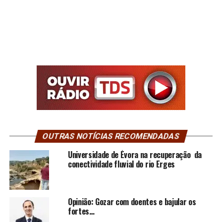
OUTRAS NOTÍCIAS RECOMENDADAS
Universidade de Évora na recuperação da
conectividade fluvial do rio Erges
Opinião: Gozar com doentes e bajular os
fortes…