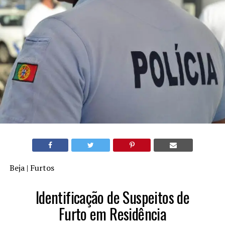
Beja | Furtos
Identificação de Suspeitos de
Furto em Residência