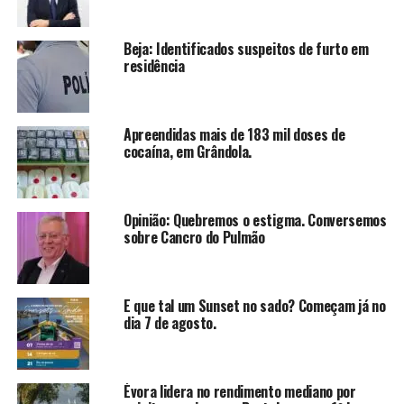
Beja: Identificados suspeitos de furto em
residência
Apreendidas mais de 183 mil doses de
cocaína, em Grândola.
Opinião: Quebremos o estigma. Conversemos
sobre Cancro do Pulmão
E que tal um Sunset no sado? Começam já no
dia 7 de agosto.
Évora lidera no rendimento mediano por