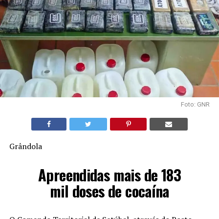
Foto: GNR
Grândola
Apreendidas mais de 183
mil doses de cocaína