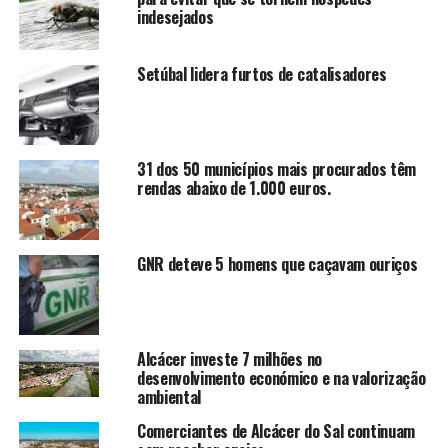
indesejados
Setúbal lidera furtos de catalisadores
31 dos 50 municípios mais procurados têm
rendas abaixo de 1.000 euros.
GNR deteve 5 homens que caçavam ouriços
Alcácer investe 7 milhões no
desenvolvimento económico e na valorização
ambiental
Comerciantes de Alcácer do Sal continuam