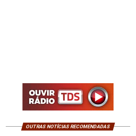
OUTRAS NOTÍCIAS RECOMENDADAS