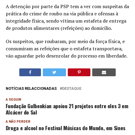
A detenção por parte da PSP tem a ver com suspeitas da
prática do crime de roubo na via pública e ofensas à
integridade física, sendo vítima um estafeta de entrega
de produtos alimentares (refeições) ao domicilio.
Os suspeitos, que roubaram, por meio da força física, e
consumiram as refeições que o estafeta transportava,
vão aguardar pelo desenrolar do processo em liberdade.
NOTÍCIAS RELACCIONADAS
DESTAQUE
A SEGUIR
Fundação Gulbenkian apoiou 21 projetos entre eles 3 em
Alcácer do Sal
A NÃO PERDER
Droga e alcool no Festival Músicas do Mundo, em Sines