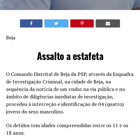
Beja
Assalto a estafeta
O Comando Distrital de Beja da PSP, através da Esquadra
de Investigação Criminal, na cidade de Beja, na
sequência da notícia de um roubo na via pública e no
âmbito de diligências imediatas de investigação,
procedeu à interceção e identificação de 04 (quatro)
jovens do sexo masculino.
Os detidos tem idades compreendidas entre os 11 e os
18 anos.