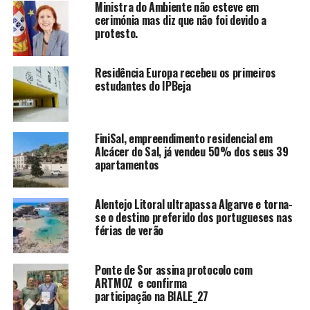
Ministra do Ambiente não esteve em
cerimónia mas diz que não foi devido a
protesto.
Residência Europa recebeu os primeiros
estudantes do IPBeja
FiniSal, empreendimento residencial em
Alcácer do Sal, já vendeu 50% dos seus 39
apartamentos
Alentejo Litoral ultrapassa Algarve e torna-
se o destino preferido dos portugueses nas
férias de verão
Ponte de Sor assina protocolo com
ARTMOZ e confirma
participação na BIALE_27