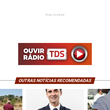
PUBLICIDADE
OUTRAS NOTÍCIAS RECOMENDADAS