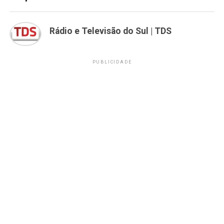
Rádio e Televisão do Sul | TDS
PUBLICIDADE