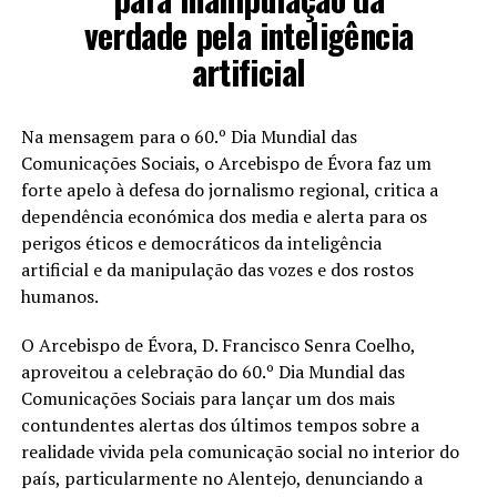
verdade pela inteligência
artificial
Na mensagem para o 60.º Dia Mundial das
Comunicações Sociais, o Arcebispo de Évora faz um
forte apelo à defesa do jornalismo regional, critica a
dependência económica dos media e alerta para os
perigos éticos e democráticos da inteligência
artificial e da manipulação das vozes e dos rostos
humanos.
O Arcebispo de Évora, D. Francisco Senra Coelho,
aproveitou a celebração do 60.º Dia Mundial das
Comunicações Sociais para lançar um dos mais
contundentes alertas dos últimos tempos sobre a
realidade vivida pela comunicação social no interior do
país, particularmente no Alentejo, denunciando a