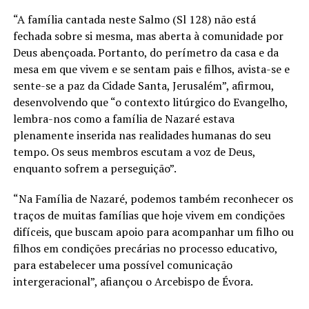
“A família cantada neste Salmo (Sl 128) não está
fechada sobre si mesma, mas aberta à comunidade por
Deus abençoada. Portanto, do perímetro da casa e da
mesa em que vivem e se sentam pais e filhos, avista-se e
sente-se a paz da Cidade Santa, Jerusalém”, afirmou,
desenvolvendo que “o contexto litúrgico do Evangelho,
lembra-nos como a família de Nazaré estava
plenamente inserida nas realidades humanas do seu
tempo. Os seus membros escutam a voz de Deus,
enquanto sofrem a perseguição”.
“Na Família de Nazaré, podemos também reconhecer os
traços de muitas famílias que hoje vivem em condições
difíceis, que buscam apoio para acompanhar um filho ou
filhos em condições precárias no processo educativo,
para estabelecer uma possível comunicação
intergeracional”, afiançou o Arcebispo de Évora.