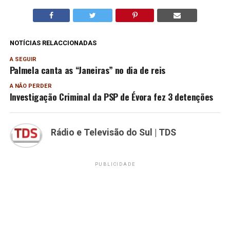
NOTÍCIAS RELACCIONADAS
A SEGUIR
Palmela canta as “Janeiras” no dia de reis
A NÃO PERDER
Investigação Criminal da PSP de Évora fez 3 detenções
Rádio e Televisão do Sul | TDS
PUBLICIDADE