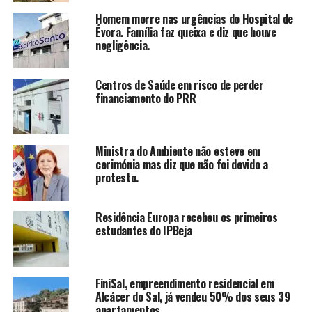
Homem morre nas urgências do Hospital de
Évora. Família faz queixa e diz que houve
negligência.
Centros de Saúde em risco de perder
financiamento do PRR
Ministra do Ambiente não esteve em
cerimónia mas diz que não foi devido a
protesto.
Residência Europa recebeu os primeiros
estudantes do IPBeja
FiniSal, empreendimento residencial em
Alcácer do Sal, já vendeu 50% dos seus 39
apartamentos