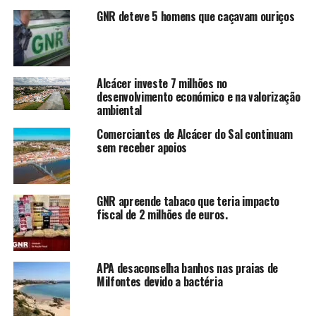
GNR deteve 5 homens que caçavam ouriços
Alcácer investe 7 milhões no
desenvolvimento económico e na valorização
ambiental
Comerciantes de Alcácer do Sal continuam
sem receber apoios
GNR apreende tabaco que teria impacto
fiscal de 2 milhões de euros.
APA desaconselha banhos nas praias de
Milfontes devido a bactéria