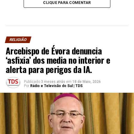
CLIQUE PARA COMENTAR
RELIGIÃO
Arcebispo de Évora denuncia
‘asfixia’ dos media no interior e
alerta para perigos da IA.
Publicado
3 meses atrás
em
18 de Maio, 2026
Por
Rádio e Televisão do Sul | TDS