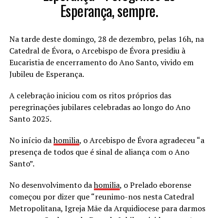
Esperança, sempre.
Na tarde deste domingo, 28 de dezembro, pelas 16h, na
Catedral de Évora, o Arcebispo de Évora presidiu à
Eucaristia de encerramento do Ano Santo, vivido em
Jubileu de Esperança.
A celebração iniciou com os ritos próprios das
peregrinações jubilares celebradas ao longo do Ano
Santo 2025.
No início da
homilia
, o Arcebispo de Évora agradeceu “a
presença de todos que é sinal de aliança com o Ano
Santo”.
No desenvolvimento da
homilia
, o Prelado eborense
começou por dizer que “reunimo-nos nesta Catedral
Metropolitana, Igreja Mãe da Arquidiocese para darmos