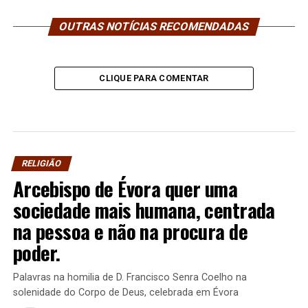
OUTRAS NOTÍCIAS RECOMENDADAS
CLIQUE PARA COMENTAR
RELIGIÃO
Arcebispo de Évora quer uma
sociedade mais humana, centrada
na pessoa e não na procura de
poder.
Palavras na homilia de D. Francisco Senra Coelho na
solenidade do Corpo de Deus, celebrada em Évora