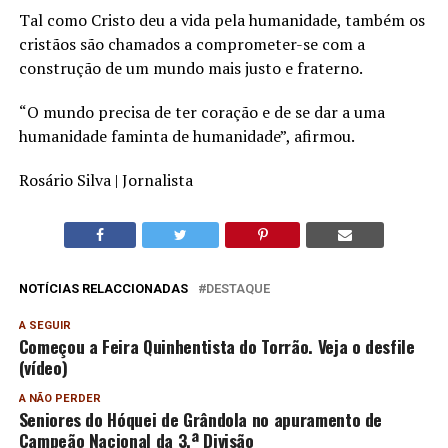
Tal como Cristo deu a vida pela humanidade, também os
cristãos são chamados a comprometer-se com a
construção de um mundo mais justo e fraterno.
“O mundo precisa de ter coração e de se dar a uma
humanidade faminta de humanidade”, afirmou.
Rosário Silva | Jornalista
NOTÍCIAS RELACCIONADAS
DESTAQUE
A SEGUIR
Começou a Feira Quinhentista do Torrão. Veja o desfile
(vídeo)
A NÃO PERDER
Seniores do Hóquei de Grândola no apuramento de
Campeão Nacional da 3.ª Divisão