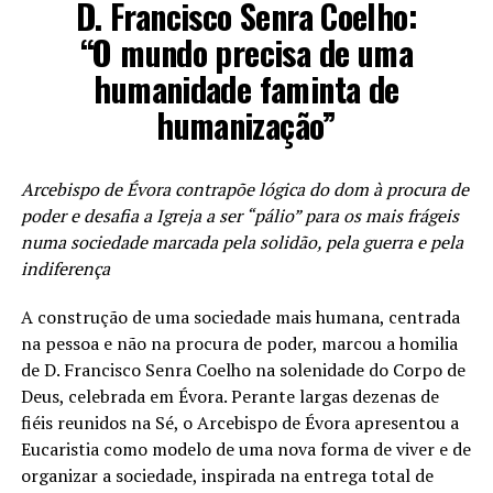
D. Francisco Senra Coelho:
“O mundo precisa de uma
humanidade faminta de
humanização”
Arcebispo de Évora contrapõe lógica do dom à procura de
poder e desafia a Igreja a ser “pálio” para os mais frágeis
numa sociedade marcada pela solidão, pela guerra e pela
indiferença
A construção de uma sociedade mais humana, centrada
na pessoa e não na procura de poder, marcou a homilia
de D. Francisco Senra Coelho na solenidade do Corpo de
Deus, celebrada em Évora. Perante largas dezenas de
fiéis reunidos na Sé, o Arcebispo de Évora apresentou a
Eucaristia como modelo de uma nova forma de viver e de
organizar a sociedade, inspirada na entrega total de