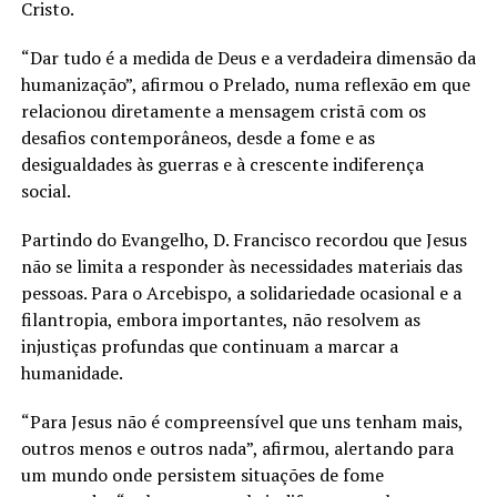
Cristo.
“Dar tudo é a medida de Deus e a verdadeira dimensão da
humanização”, afirmou o Prelado, numa reflexão em que
relacionou diretamente a mensagem cristã com os
desafios contemporâneos, desde a fome e as
desigualdades às guerras e à crescente indiferença
social.
Partindo do Evangelho, D. Francisco recordou que Jesus
não se limita a responder às necessidades materiais das
pessoas. Para o Arcebispo, a solidariedade ocasional e a
filantropia, embora importantes, não resolvem as
injustiças profundas que continuam a marcar a
humanidade.
“Para Jesus não é compreensível que uns tenham mais,
outros menos e outros nada”, afirmou, alertando para
um mundo onde persistem situações de fome