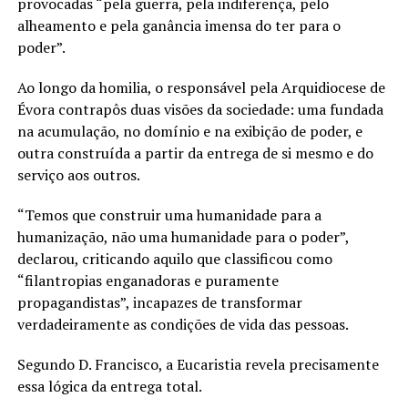
provocadas “pela guerra, pela indiferença, pelo
alheamento e pela ganância imensa do ter para o
poder”.
Ao longo da homilia, o responsável pela Arquidiocese de
Évora contrapôs duas visões da sociedade: uma fundada
na acumulação, no domínio e na exibição de poder, e
outra construída a partir da entrega de si mesmo e do
serviço aos outros.
“Temos que construir uma humanidade para a
humanização, não uma humanidade para o poder”,
declarou, criticando aquilo que classificou como
“filantropias enganadoras e puramente
propagandistas”, incapazes de transformar
verdadeiramente as condições de vida das pessoas.
Segundo D. Francisco, a Eucaristia revela precisamente
essa lógica da entrega total.