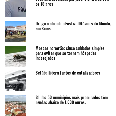
os 18 anos
Droga e alcool no Festival Músicas do Mundo,
em Sines
Moscas no verão: cinco cuidados simples
para evitar que se tornem hóspedes
indesejados
Setúbal lidera furtos de catalisadores
31 dos 50 municípios mais procurados têm
rendas abaixo de 1.000 euros.