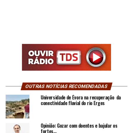
OUTRAS NOTÍCIAS RECOMENDADAS
Universidade de Évora na recuperação da
conectividade fluvial do rio Erges
Opinião: Gozar com doentes e bajular os
fortes…