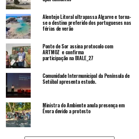
Alentejo Litoral ultrapassa Algarve e torna-
se o destino preferido dos portugueses nas
férias de verão
Ponte de Sor assina protocolo com
ARTMOZ e confirma
participação na BIALE_27
Comunidade Intermunicipal da Península de
Setúbal apresenta estudo.
Ministra do Ambiente anula presença em
Évora devido a protesto