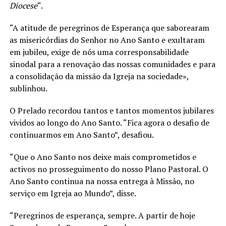
Diocese
“.
“A atitude de peregrinos de Esperança que saborearam
as misericórdias do Senhor no Ano Santo e exultaram
em jubileu, exige de nós uma corresponsabilidade
sinodal para a renovação das nossas comunidades e para
a consolidação da missão da Igreja na sociedade»,
sublinhou.
O Prelado recordou tantos e tantos momentos jubilares
vividos ao longo do Ano Santo. “Fica agora o desafio de
continuarmos em Ano Santo”, desafiou.
“Que o Ano Santo nos deixe mais comprometidos e
activos no prosseguimento do nosso Plano Pastoral. O
Ano Santo continua na nossa entrega à Missão, no
serviço em Igreja ao Mundo”, disse.
“Peregrinos de esperança, sempre. A partir de hoje