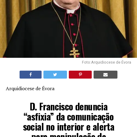
Foto:Arquidiocese de Évora
Arquidiocese de Évora
D. Francisco denuncia
“asfixia” da comunicação
social no interior e alerta
para manipulação da