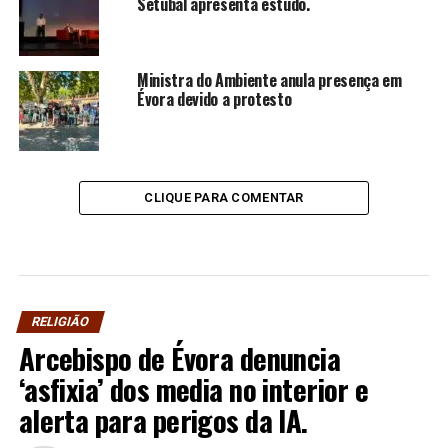
Setúbal apresenta estudo.
Ministra do Ambiente anula presença em
Évora devido a protesto
CLIQUE PARA COMENTAR
RELIGIÃO
Arcebispo de Évora denuncia
‘asfixia’ dos media no interior e
alerta para perigos da IA.