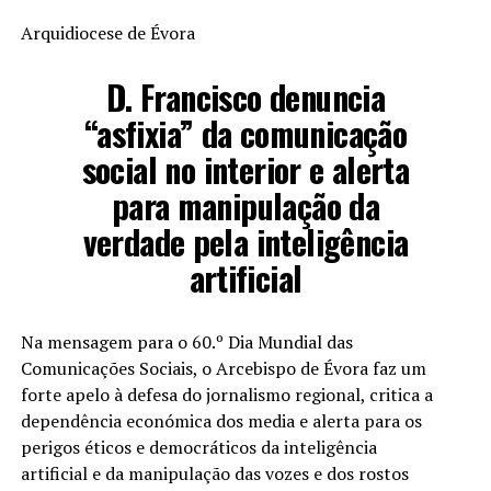
Arquidiocese de Évora
D. Francisco denuncia
“asfixia” da comunicação
social no interior e alerta
para manipulação da
verdade pela inteligência
artificial
Na mensagem para o 60.º Dia Mundial das
Comunicações Sociais, o Arcebispo de Évora faz um
forte apelo à defesa do jornalismo regional, critica a
dependência económica dos media e alerta para os
perigos éticos e democráticos da inteligência
artificial e da manipulação das vozes e dos rostos