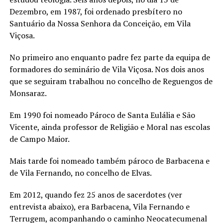
Dezembro, em 1987, foi ordenado presbítero no
Santuário da Nossa Senhora da Conceição, em Vila
Viçosa.
No primeiro ano enquanto padre fez parte da equipa de
formadores do seminário de Vila Viçosa. Nos dois anos
que se seguiram trabalhou no concelho de Reguengos de
Monsaraz.
Em 1990 foi nomeado Pároco de Santa Eulália e São
Vicente, ainda professor de Religião e Moral nas escolas
de Campo Maior.
Mais tarde foi nomeado também pároco de Barbacena e
de Vila Fernando, no concelho de Elvas.
Em 2012, quando fez 25 anos de sacerdotes (ver
entrevista abaixo), era Barbacena, Vila Fernando e
Terrugem, acompanhando o caminho Neocatecumenal