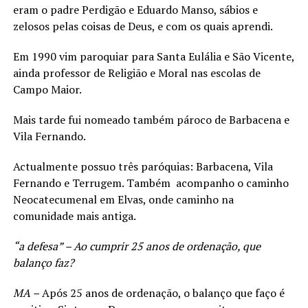
eram o padre Perdigão e Eduardo Manso, sábios e
zelosos pelas coisas de Deus, e com os quais aprendi.
Em 1990 vim paroquiar para Santa Eulália e São Vicente,
ainda professor de Religião e Moral nas escolas de
Campo Maior.
Mais tarde fui nomeado também pároco de Barbacena e
Vila Fernando.
Actualmente possuo três paróquias: Barbacena, Vila
Fernando e Terrugem. Também acompanho o caminho
Neocatecumenal em Elvas, onde caminho na
comunidade mais antiga.
“a defesa” – Ao cumprir 25 anos de ordenação, que
balanço faz?
MA –
Após 25 anos de ordenação, o balanço que faço é