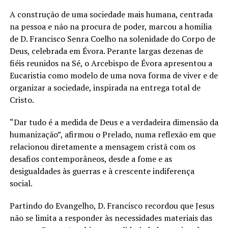
A construção de uma sociedade mais humana, centrada
na pessoa e não na procura de poder, marcou a homilia
de D. Francisco Senra Coelho na solenidade do Corpo de
Deus, celebrada em Évora. Perante largas dezenas de
fiéis reunidos na Sé, o Arcebispo de Évora apresentou a
Eucaristia como modelo de uma nova forma de viver e de
organizar a sociedade, inspirada na entrega total de
Cristo.
“Dar tudo é a medida de Deus e a verdadeira dimensão da
humanização”, afirmou o Prelado, numa reflexão em que
relacionou diretamente a mensagem cristã com os
desafios contemporâneos, desde a fome e as
desigualdades às guerras e à crescente indiferença
social.
Partindo do Evangelho, D. Francisco recordou que Jesus
não se limita a responder às necessidades materiais das