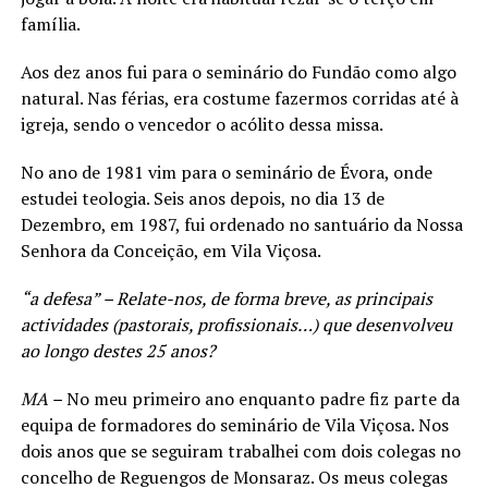
família.
Aos dez anos fui para o seminário do Fundão como algo
natural. Nas férias, era costume fazermos corridas até à
igreja, sendo o vencedor o acólito dessa missa.
No ano de 1981 vim para o seminário de Évora, onde
estudei teologia. Seis anos depois, no dia 13 de
Dezembro, em 1987, fui ordenado no santuário da Nossa
Senhora da Conceição, em Vila Viçosa.
“a defesa” – Relate-nos, de forma breve, as principais
actividades (pastorais, profissionais…) que desenvolveu
ao longo destes 25 anos?
MA –
No meu primeiro ano enquanto padre fiz parte da
equipa de formadores do seminário de Vila Viçosa. Nos
dois anos que se seguiram trabalhei com dois colegas no
concelho de Reguengos de Monsaraz. Os meus colegas