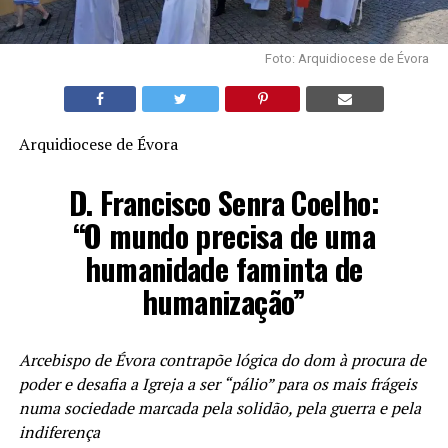
Foto: Arquidiocese de Évora
Arquidiocese de Évora
D. Francisco Senra Coelho:
“O mundo precisa de uma
humanidade faminta de
humanização”
Arcebispo de Évora contrapõe lógica do dom à procura de
poder e desafia a Igreja a ser “pálio” para os mais frágeis
numa sociedade marcada pela solidão, pela guerra e pela
indiferença