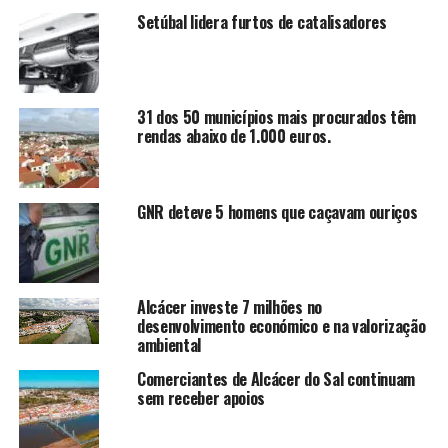
Setúbal lidera furtos de catalisadores
31 dos 50 municípios mais procurados têm
rendas abaixo de 1.000 euros.
GNR deteve 5 homens que caçavam ouriços
Alcácer investe 7 milhões no
desenvolvimento económico e na valorização
ambiental
Comerciantes de Alcácer do Sal continuam
sem receber apoios