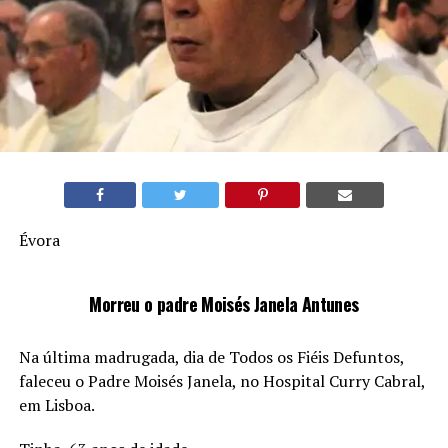
Évora
Morreu o padre Moisés Janela Antunes
Na última madrugada, dia de Todos os Fiéis Defuntos,
faleceu o Padre Moisés Janela, no Hospital Curry Cabral,
em Lisboa.