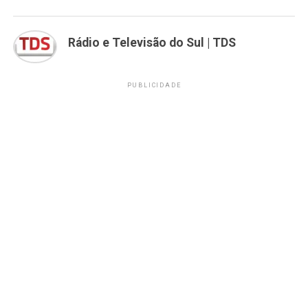
Rádio e Televisão do Sul | TDS
PUBLICIDADE