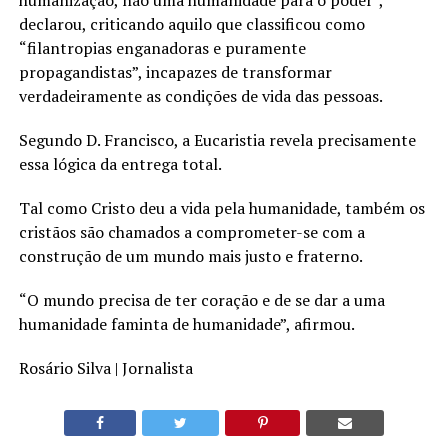
humanização, não uma humanidade para o poder”,
declarou, criticando aquilo que classificou como
“filantropias enganadoras e puramente
propagandistas”, incapazes de transformar
verdadeiramente as condições de vida das pessoas.
Segundo D. Francisco, a Eucaristia revela precisamente
essa lógica da entrega total.
Tal como Cristo deu a vida pela humanidade, também os
cristãos são chamados a comprometer-se com a
construção de um mundo mais justo e fraterno.
“O mundo precisa de ter coração e de se dar a uma
humanidade faminta de humanidade”, afirmou.
Rosário Silva | Jornalista