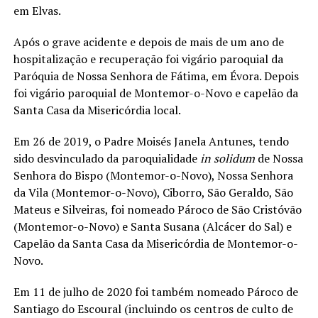
em Elvas.
Após o grave acidente e depois de mais de um ano de
hospitalização e recuperação foi vigário paroquial da
Paróquia de Nossa Senhora de Fátima, em Évora. Depois
foi vigário paroquial de Montemor-o-Novo e capelão da
Santa Casa da Misericórdia local.
Em 26 de 2019, o Padre Moisés Janela Antunes, tendo
sido desvinculado da paroquialidade
in solidum
de Nossa
Senhora do Bispo (Montemor-o-Novo), Nossa Senhora
da Vila (Montemor-o-Novo), Ciborro, São Geraldo, São
Mateus e Silveiras, foi nomeado Pároco de São Cristóvão
(Montemor-o-Novo) e Santa Susana (Alcácer do Sal) e
Capelão da Santa Casa da Misericórdia de Montemor-o-
Novo.
Em 11 de julho de 2020 foi também nomeado Pároco de
Santiago do Escoural (incluindo os centros de culto de