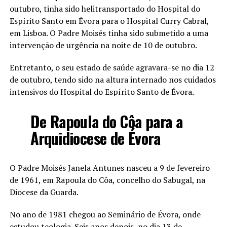
outubro, tinha sido helitransportado do Hospital do
Espírito Santo em Évora para o Hospital Curry Cabral,
em Lisboa. O Padre Moisés tinha sido submetido a uma
intervenção de urgência na noite de 10 de outubro.
Entretanto, o seu estado de saúde agravara-se no dia 12
de outubro, tendo sido na altura internado nos cuidados
intensivos do Hospital do Espírito Santo de Évora.
De Rapoula do Côa para a
Arquidiocese de Évora
O Padre Moisés Janela Antunes nasceu a 9 de fevereiro
de 1961, em Rapoula do Côa, concelho do Sabugal, na
Diocese da Guarda.
No ano de 1981 chegou ao Seminário de Évora, onde
estudou teologia. Seis anos depois, no dia 13 de