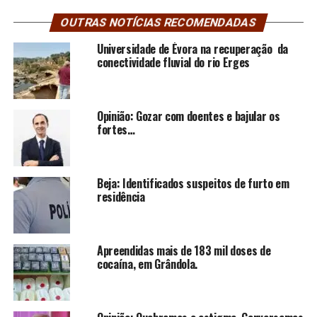
OUTRAS NOTÍCIAS RECOMENDADAS
Universidade de Évora na recuperação da
conectividade fluvial do rio Erges
Opinião: Gozar com doentes e bajular os
fortes…
Beja: Identificados suspeitos de furto em
residência
Apreendidas mais de 183 mil doses de
cocaína, em Grândola.