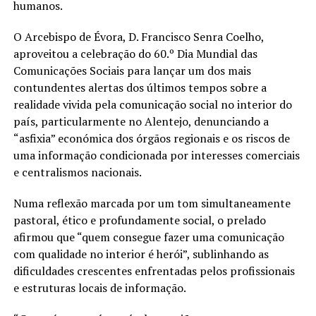
humanos.
O Arcebispo de Évora, D. Francisco Senra Coelho,
aproveitou a celebração do 60.º Dia Mundial das
Comunicações Sociais para lançar um dos mais
contundentes alertas dos últimos tempos sobre a
realidade vivida pela comunicação social no interior do
país, particularmente no Alentejo, denunciando a
“asfixia” económica dos órgãos regionais e os riscos de
uma informação condicionada por interesses comerciais
e centralismos nacionais.
Numa reflexão marcada por um tom simultaneamente
pastoral, ético e profundamente social, o prelado
afirmou que “quem consegue fazer uma comunicação
com qualidade no interior é herói”, sublinhando as
dificuldades crescentes enfrentadas pelos profissionais
e estruturas locais de informação.