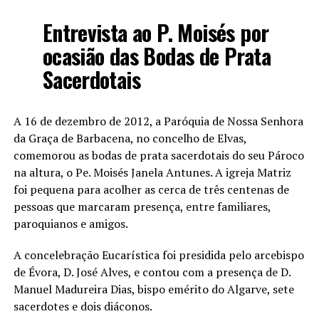
Entrevista ao P. Moisés por
ocasião das Bodas de Prata
Sacerdotais
A 16 de dezembro de 2012, a Paróquia de Nossa Senhora
da Graça de Barbacena, no concelho de Elvas,
comemorou as bodas de prata sacerdotais do seu Pároco
na altura, o Pe. Moisés Janela Antunes. A igreja Matriz
foi pequena para acolher as cerca de três centenas de
pessoas que marcaram presença, entre familiares,
paroquianos e amigos.
A concelebração Eucarística foi presidida pelo arcebispo
de Évora, D. José Alves, e contou com a presença de D.
Manuel Madureira Dias, bispo emérito do Algarve, sete
sacerdotes e dois diáconos.