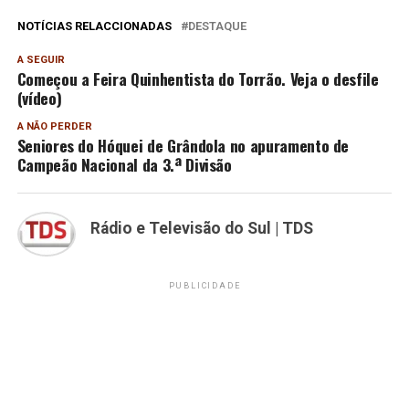
NOTÍCIAS RELACCIONADAS
DESTAQUE
A SEGUIR
Começou a Feira Quinhentista do Torrão. Veja o desfile
(vídeo)
A NÃO PERDER
Seniores do Hóquei de Grândola no apuramento de
Campeão Nacional da 3.ª Divisão
Rádio e Televisão do Sul | TDS
PUBLICIDADE