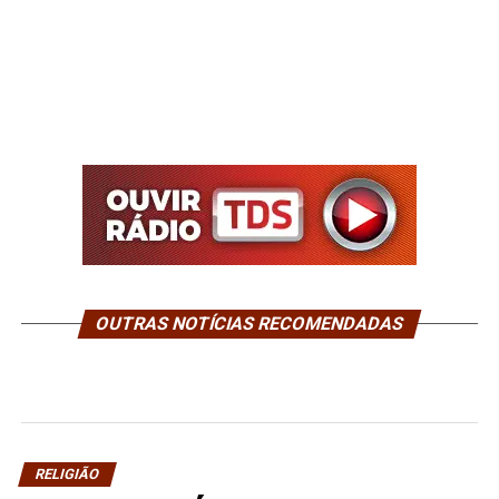
OUTRAS NOTÍCIAS RECOMENDADAS
RELIGIÃO