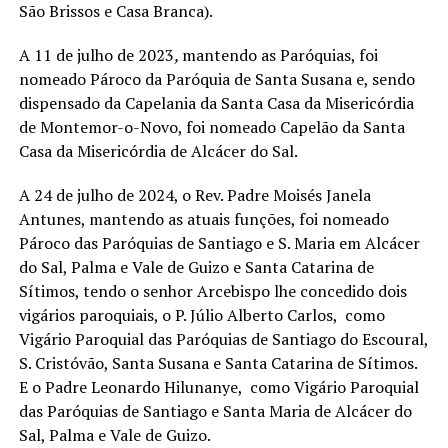
São Brissos e Casa Branca).
A 11 de julho de 2023
,
mantendo as Paróquias, foi
nomeado Pároco da Paróquia de Santa Susana e, sendo
dispensado da Capelania da Santa Casa da Misericórdia
de Montemor-o-Novo, foi nomeado Capelão da Santa
Casa da Misericórdia de Alcácer do Sal.
A 24 de julho de 2024, o Rev. Padre Moisés Janela
Antunes, mantendo as atuais funções, foi nomeado
Pároco das Paróquias de Santiago e S. Maria em Alcácer
do Sal, Palma e Vale de Guizo e Santa Catarina de
Sítimos, tendo o senhor Arcebispo lhe concedido dois
vigários paroquiais, o P. Júlio Alberto Carlos, como
Vigário Paroquial das Paróquias de Santiago do Escoural,
S. Cristóvão, Santa Susana e Santa Catarina de Sítimos.
E o Padre Leonardo Hilunanye, como Vigário Paroquial
das Paróquias de Santiago e Santa Maria de Alcácer do
Sal, Palma e Vale de Guizo.