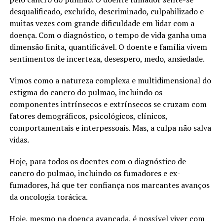
desqualificado, excluído, descriminado, culpabilizado e
muitas vezes com grande dificuldade em lidar com a
doença. Com o diagnóstico, o tempo de vida ganha uma
dimensão finita, quantificável. O doente e família vivem
sentimentos de incerteza, desespero, medo, ansiedade.
Vimos como a natureza complexa e multidimensional do
estigma do cancro do pulmão, incluindo os
componentes intrínsecos e extrínsecos se cruzam com
fatores demográficos, psicológicos, clínicos,
comportamentais e interpessoais. Mas, a culpa não salva
vidas.
Hoje, para todos os doentes com o diagnóstico de
cancro do pulmão, incluindo os fumadores e ex-
fumadores, há que ter confiança nos marcantes avanços
da oncologia torácica.
Hoje, mesmo na doença avançada, é possível viver com