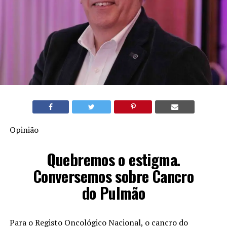
Opinião
Quebremos o estigma.
Conversemos sobre Cancro
do Pulmão
Para o Registo Oncológico Nacional, o cancro do