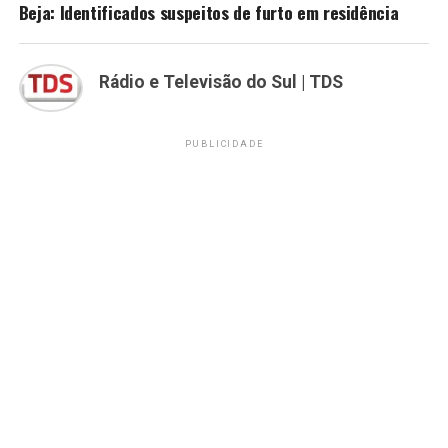
Beja: Identificados suspeitos de furto em residência
Rádio e Televisão do Sul | TDS
PUBLICIDADE