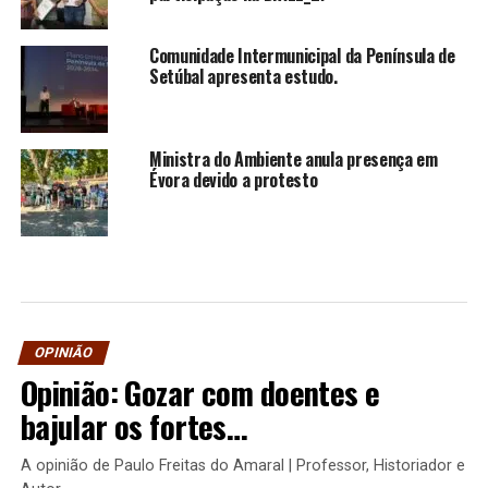
Comunidade Intermunicipal da Península de
Setúbal apresenta estudo.
Ministra do Ambiente anula presença em
Évora devido a protesto
OPINIÃO
Opinião: Gozar com doentes e
bajular os fortes…
A opinião de Paulo Freitas do Amaral | Professor, Historiador e