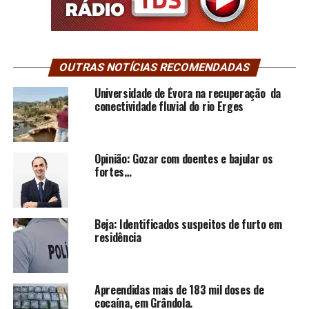
OUTRAS NOTÍCIAS RECOMENDADAS
Universidade de Évora na recuperação da
conectividade fluvial do rio Erges
Opinião: Gozar com doentes e bajular os
fortes…
Beja: Identificados suspeitos de furto em
residência
Apreendidas mais de 183 mil doses de
cocaína, em Grândola.