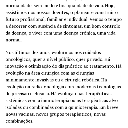
normalidade, sem medo e boa qualidade de vida. Hoje,
assistimos nos nossos doentes, o planear e construir o
futuro profissional, familiar e individual. Vemos o tempo
a decorrer com ausência de sintomas, um bom controlo
da doença, o viver com uma doença crónica, uma vida
normal.
Nos últimos dez anos, evoluímos nos cuidados
oncológicos, quer a nível público, quer privado. Há
inovação e otimização do diagnóstico ao tratamento. Há
evolução na área cirúrgica com as cirurgias
minimamente invasivas ou a cirurgia robótica. Há
evolução na radio-oncologia com modernas tecnologias
de precisão e eficácia. Há evolução nas terapêuticas
sistémicas com a imunoterapia ou as terapêuticas alvo
isoladas ou combinadas com a quimioterapia. Em breve
novas vacinas, novos grupos terapêuticos, novas
combinações.