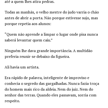
até a quem lhes atira pedras.
Todas as manhãs, o velho mestre do judo varria o chão
antes de abrir a porta. Não porque estivesse sujo, mas
porque repetia aos alunos:
“Quem não aprende a limpar o lugar onde pisa nunca
saberá levantar quem caiu.”
Ninguém lhe dava grande importância. A multidão
preferia reunir-se debaixo da figueira.
Ali havia um artista.
Era rápido de palavra, inteligente de improviso e
conhecia o segredo das gargalhadas. Nunca fazia troça
do homem mais rico da aldeia. Nem do juiz. Nem do
senhor das terras. Quando eles passavam, sorria com
respeito.