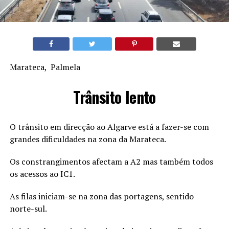
Marateca, Palmela
Trânsito lento
O trânsito em direcção ao Algarve está a fazer-se com
grandes dificuldades na zona da Marateca.
Os constrangimentos afectam a A2 mas também todos
os acessos ao IC1.
As filas iniciam-se na zona das portagens, sentido
norte-sul.