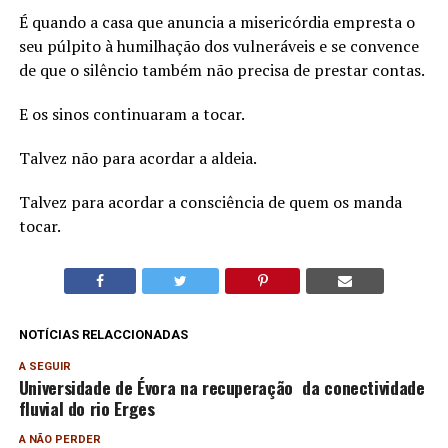
É quando a casa que anuncia a misericórdia empresta o
seu púlpito à humilhação dos vulneráveis e se convence
de que o silêncio também não precisa de prestar contas.
E os sinos continuaram a tocar.
Talvez não para acordar a aldeia.
Talvez para acordar a consciência de quem os manda
tocar.
NOTÍCIAS RELACCIONADAS
A SEGUIR
Universidade de Évora na recuperação da conectividade
fluvial do rio Erges
A NÃO PERDER