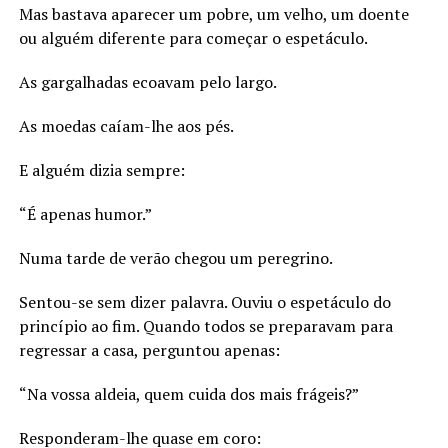
Mas bastava aparecer um pobre, um velho, um doente
ou alguém diferente para começar o espetáculo.
As gargalhadas ecoavam pelo largo.
As moedas caíam-lhe aos pés.
E alguém dizia sempre:
“É apenas humor.”
Numa tarde de verão chegou um peregrino.
Sentou-se sem dizer palavra. Ouviu o espetáculo do
princípio ao fim. Quando todos se preparavam para
regressar a casa, perguntou apenas:
“Na vossa aldeia, quem cuida dos mais frágeis?”
Responderam-lhe quase em coro: