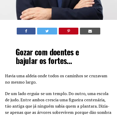
Gozar com doentes e
bajular os fortes…
Havia uma aldeia onde todos os caminhos se cruzavam
no mesmo largo.
De um lado erguia-se um templo. Do outro, uma escola
de judo. Entre ambos crescia uma figueira centenária,
tão antiga que já ninguém sabia quem a plantara. Dizia-
se apenas que as árvores sobrevivem porque dão sombra