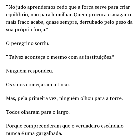
“No judo aprendemos cedo que a força serve para criar
equilíbrio, não para humilhar. Quem procura esmagar o
mais fraco acaba, quase sempre, derrubado pelo peso da
sua própria força.”
O peregrino sorriu.
“Talvez aconteça o mesmo com as instituições.”
Ninguém respondeu.
Os sinos começaram a tocar.
Mas, pela primeira vez, ninguém olhou para a torre.
Todos olharam para o largo.
Porque compreenderam que o verdadeiro escândalo
nunca é uma gargalhada.