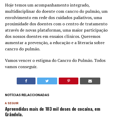
Hoje temos um acompanhamento integrado,
multidisciplinar do doente com cancro do pulmão, um
envolvimento em rede dos cuidados paliativos, uma
proximidade dos doentes com o centro de tratamento
através de novas plataformas, uma maior participação
dos nossos doentes em ensaios clínicos. Queremos
aumentar a prevenção, a educação e a literacia sobre
cancro do pulmão.
Vamos vencer o estigma do Cancro do Pulmão. Todos
vamos conseguir.
NOTÍCIAS RELACCIONADAS
A SEGUIR
Apreendidas mais de 183 mil doses de cocaína, em
Grândola.