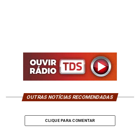
OUTRAS NOTÍCIAS RECOMENDADAS
CLIQUE PARA COMENTAR