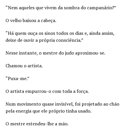
“Nem aqueles que vivem da sombra do campanário?”
O velho baixou a cabeça.
“Há quem ouça os sinos todos os dias e, ainda assim,
deixe de ouvir a própria consciência.”
Nesse instante, o mestre do judo aproximou-se.
Chamou o artista.
“Puxa-me.”
O artista empurrou-o com toda a força.
Num movimento quase invisível, foi projetado ao chão
pela energia que ele próprio tinha usado.
O mestre estendeu-lhe a mão.