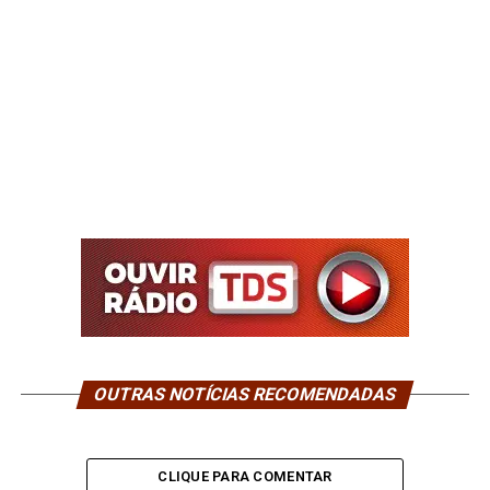
OUTRAS NOTÍCIAS RECOMENDADAS
CLIQUE PARA COMENTAR