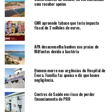
sem receber apoios
GNR apreende tabaco que teria impacto
fiscal de 2 milhões de euros.
APA desaconselha banhos nas praias de
Milfontes devido a bactéria
Homem morre nas urgências do Hospital de
Évora. Família faz queixa e diz que houve
negligência.
Centros de Saúde em risco de perder
financiamento do PRR