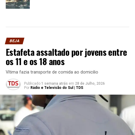
BEJA
Estafeta assaltado por jovens entre
os 11 e os 18 anos
Vítima fazia transporte de comida ao domicilio
Publicado
1 semana atrás
em
28 de Julho, 2026
Por
Rádio e Televisão do Sul | TDS