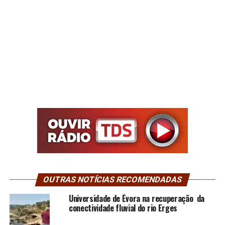
OUTRAS NOTÍCIAS RECOMENDADAS
Universidade de Évora na recuperação da
conectividade fluvial do rio Erges