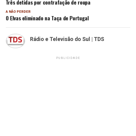
Três detidas por contrafação de roupa
A NÃO PERDER
O Elvas eliminado na Taça de Portugal
Rádio e Televisão do Sul | TDS
PUBLICIDADE