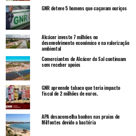
GNR deteve 5 homens que caçavam ouriços
Alcácer investe 7 milhões no
desenvolvimento económico e na valorização
ambiental
Comerciantes de Alcácer do Sal continuam
sem receber apoios
GNR apreende tabaco que teria impacto
fiscal de 2 milhões de euros.
APA desaconselha banhos nas praias de
Milfontes devido a bactéria