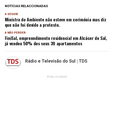
NOTÍCIAS RELACCIONADAS
A SEGUIR
Ministra do Ambiente não esteve em cerimónia mas diz
que não foi devido a protesto.
A NÃO PERDER
FiniSal, empreendimento residencial em Alcácer do Sal,
já vendeu 50% dos seus 39 apartamentos
Rádio e Televisão do Sul | TDS
PUBLICIDADE