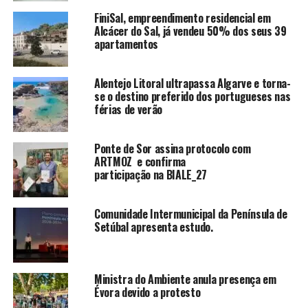
FiniSal, empreendimento residencial em
Alcácer do Sal, já vendeu 50% dos seus 39
apartamentos
Alentejo Litoral ultrapassa Algarve e torna-
se o destino preferido dos portugueses nas
férias de verão
Ponte de Sor assina protocolo com
ARTMOZ e confirma
participação na BIALE_27
Comunidade Intermunicipal da Península de
Setúbal apresenta estudo.
Ministra do Ambiente anula presença em
Évora devido a protesto