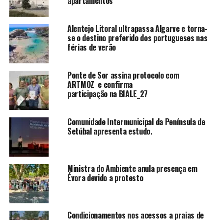
apartamentos
Alentejo Litoral ultrapassa Algarve e torna-
se o destino preferido dos portugueses nas
férias de verão
Ponte de Sor assina protocolo com
ARTMOZ e confirma
participação na BIALE_27
Comunidade Intermunicipal da Península de
Setúbal apresenta estudo.
Ministra do Ambiente anula presença em
Évora devido a protesto
Condicionamentos nos acessos a praias de