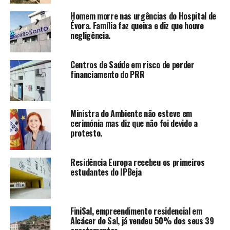
Homem morre nas urgências do Hospital de
Évora. Família faz queixa e diz que houve
negligência.
Centros de Saúde em risco de perder
financiamento do PRR
Ministra do Ambiente não esteve em
cerimónia mas diz que não foi devido a
protesto.
Residência Europa recebeu os primeiros
estudantes do IPBeja
FiniSal, empreendimento residencial em
Alcácer do Sal, já vendeu 50% dos seus 39