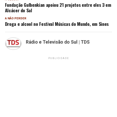
Fundação Gulbenkian apoiou 21 projetos entre eles 3 em
Alcácer do Sal
A NÃO PERDER
Droga e alcool no Festival Músicas do Mundo, em Sines
Rádio e Televisão do Sul | TDS
PUBLICIDADE