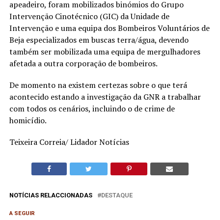
apeadeiro, foram mobilizados binómios do Grupo
Intervenção Cinotécnico (GIC) da Unidade de
Intervenção e uma equipa dos Bombeiros Voluntários de
Beja especializados em buscas terra/água, devendo
também ser mobilizada uma equipa de mergulhadores
afetada a outra corporação de bombeiros.
De momento na existem certezas sobre o que terá
acontecido estando a investigação da GNR a trabalhar
com todos os cenários, incluindo o de crime de
homicídio.
Teixeira Correia/ Lidador Notícias
NOTÍCIAS RELACCIONADAS
DESTAQUE
A SEGUIR