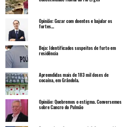
Opinião: Gozar com doentes e bajular os
fortes…
Beja: Identificados suspeitos de furto em
residência
Apreendidas mais de 183 mil doses de
cocaína, em Grândola.
Opinião: Quebremos o estigma. Conversemos
sobre Cancro do Pulmão