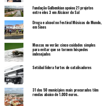
Fundação Gulbenkian apoiou 21 projetos
entre eles 3 em Alcácer do Sal
Droga e alcool no Festival Músicas do Mundo,
em Sines
Moscas no verão: cinco cuidados simples
para evitar que se tornem hóspedes
indesejados
Setúbal lidera furtos de catalisadores
31 dos 50 municípios mais procurados têm
rendas abaixo de 1.000 euros.