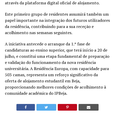
através da plataforma digital oficial de alojamento.
Este primeiro grupo de residentes assumirá também um
papel importante na integração dos futuros utilizadores
da residência, contribuindo para a sua receção e
acolhimento nas semanas seguintes.
A iniciativa antecede o arranque da 1.ª fase de
candidaturas ao ensino superior, que terá início a 20 de
julho, e constitui uma etapa fundamental de preparação
e validação do funcionamento da nova residência
universitária. A Residência Europa, com capacidade para
503 camas, representa um reforço significativo da
oferta de alojamento estudantil em Beja,
proporcionando melhores condições de acolhimento à
comunidade académica do IPBeja.