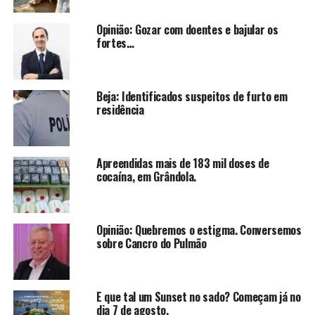
Opinião: Gozar com doentes e bajular os
fortes…
Beja: Identificados suspeitos de furto em
residência
Apreendidas mais de 183 mil doses de
cocaína, em Grândola.
Opinião: Quebremos o estigma. Conversemos
sobre Cancro do Pulmão
E que tal um Sunset no sado? Começam já no
dia 7 de agosto.