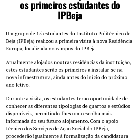
os primeiros estudantes do
IPBeja
Um grupo de 15 estudantes do Instituto Politécnico de
Beja (IPBeja) realizou a primeira visita à nova Residência
Europa, localizada no campus do IPBeja.
Atualmente alojados noutras residências da instituição,
estes estudantes serão os primeiros a instalar-se na
nova infraestrutura, ainda antes do início do próximo
ano letivo.
Durante a visita, os estudantes terão oportunidade de
conhecer as diferentes tipologias de quartos e estúdios
disponíveis, permitindo-lhes uma escolha mais
informada do seu futuro alojamento. Com o apoio
técnico dos Serviços de Ação Social do IPBeja,
procederão igualmente à formalização da candidatura