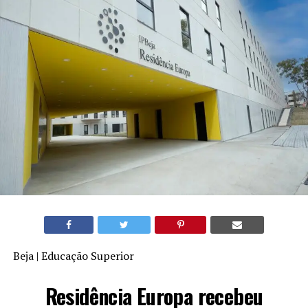
Beja | Educação Superior
Residência Europa recebeu