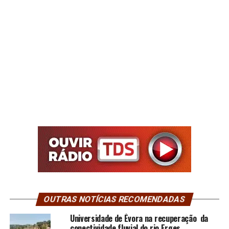
OUTRAS NOTÍCIAS RECOMENDADAS
Universidade de Évora na recuperação da
conectividade fluvial do rio Erges