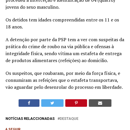
jovens do sexo masculino.
Os detidos tem idades compreendidas entre os 11 e os
18 anos.
A detenção por parte da PSP tem a ver com suspeitas da
prática do crime de roubo na via pública e ofensas à
integridade física, sendo vítima um estafeta de entrega
de produtos alimentares (refeições) ao domicilio.
Os suspeitos, que roubaram, por meio da força física, e
consumiram as refeições que o estafeta transportava,
vão aguardar pelo desenrolar do processo em liberdade.
NOTÍCIAS RELACCIONADAS
DESTAQUE
A SEGUIR