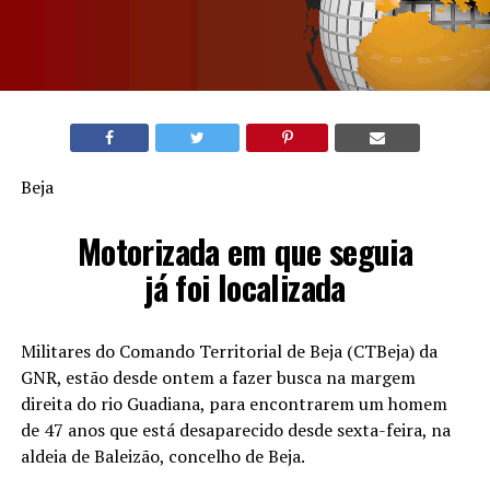
Beja
Motorizada em que seguia
já foi localizada
Militares do Comando Territorial de Beja (CTBeja) da
GNR, estão desde ontem a fazer busca na margem
direita do rio Guadiana, para encontrarem um homem
de 47 anos que está desaparecido desde sexta-feira, na
aldeia de Baleizão, concelho de Beja.