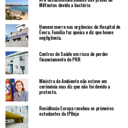
Milfontes devido a bactéria
Homem morre nas urgências do Hospital de
Évora. Família faz queixa e diz que houve
negligência.
Centros de Saúde em risco de perder
financiamento do PRR
Ministra do Ambiente não esteve em
cerimónia mas diz que não foi devido a
protesto.
Residência Europa recebeu os primeiros
estudantes do IPBeja