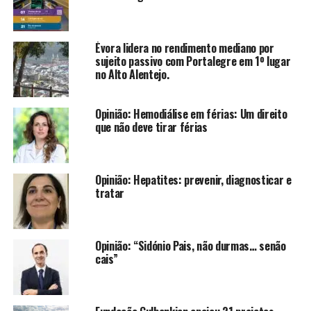
Évora lidera no rendimento mediano por
sujeito passivo com Portalegre em 1º lugar
no Alto Alentejo.
Opinião: Hemodiálise em férias: Um direito
que não deve tirar férias
Opinião: Hepatites: prevenir, diagnosticar e
tratar
Opinião: “Sidónio Pais, não durmas… senão
cais”