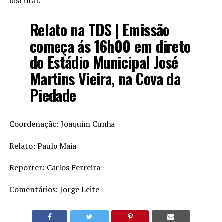
distrital.
Relato na TDS | Emissão
começa ás 16h00 em direto
do Estádio Municipal José
Martins Vieira, na Cova da
Piedade
Coordenação: Joaquim Cunha
Relato: Paulo Maia
Reporter: Carlos Ferreira
Comentários: Jorge Leite