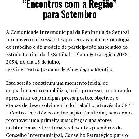
“Encontros com a Região”
para Setembro
A Comunidade Intermunicipal da Península de Setúbal
promoveu uma sessão de apresentação da metodologia
de trabalho e do modelo de participação associados ao
Estudo Península de Setúbal – Plano Estratégico 2028-
2034, no dia 15 de julho,
no Cine Teatro Joaquim de Almeida, no Montijo.
Esta sessão constituiu um momento inicial de
enquadramento e mobilização do processo, procurando
apresentar os principais pressupostos, objetivos e
etapas de desenvolvimento do trabalho, através do CEIT
– Centro Estratégico de Inovação Territorial, bem como
promover uma primeira auscultação aos atores
institucionais e territoriais relevantes (membros do
Conselho Intermunicipal, Conselho Estratégico para o