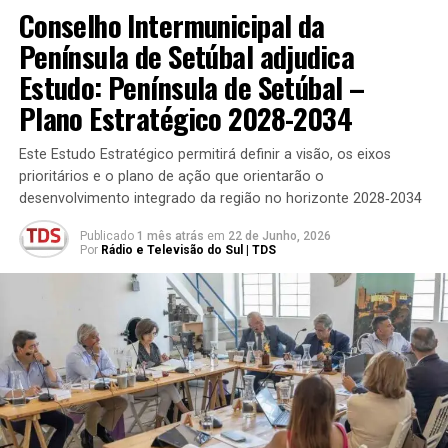
Conselho Intermunicipal da
Península de Setúbal adjudica
Estudo: Península de Setúbal –
Plano Estratégico 2028-2034
Este Estudo Estratégico permitirá definir a visão, os eixos
prioritários e o plano de ação que orientarão o
desenvolvimento integrado da região no horizonte 2028‐2034
Publicado
1 mês atrás
em
22 de Junho, 2026
Por
Rádio e Televisão do Sul | TDS