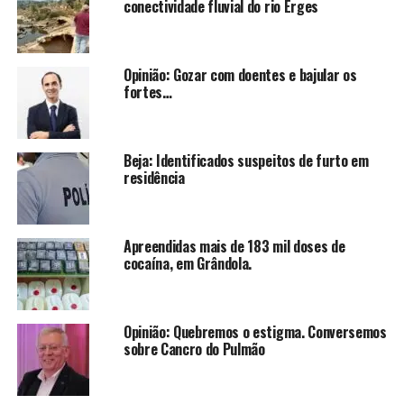
conectividade fluvial do rio Erges
Opinião: Gozar com doentes e bajular os
fortes…
Beja: Identificados suspeitos de furto em
residência
Apreendidas mais de 183 mil doses de
cocaína, em Grândola.
Opinião: Quebremos o estigma. Conversemos
sobre Cancro do Pulmão