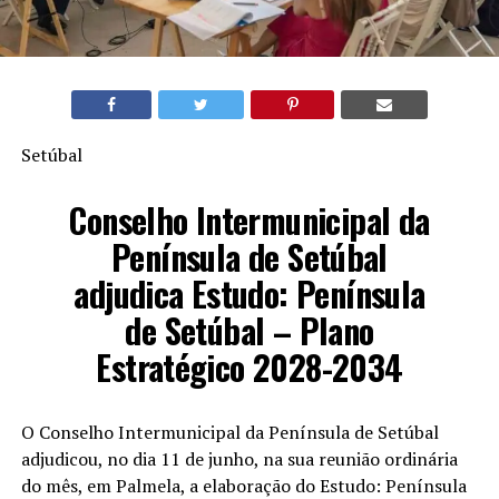
Setúbal
Conselho Intermunicipal da
Península de Setúbal
adjudica Estudo: Península
de Setúbal – Plano
Estratégico 2028-2034
O Conselho Intermunicipal da Península de Setúbal
adjudicou, no dia 11 de junho, na sua reunião ordinária
do mês, em Palmela, a elaboração do Estudo: Península