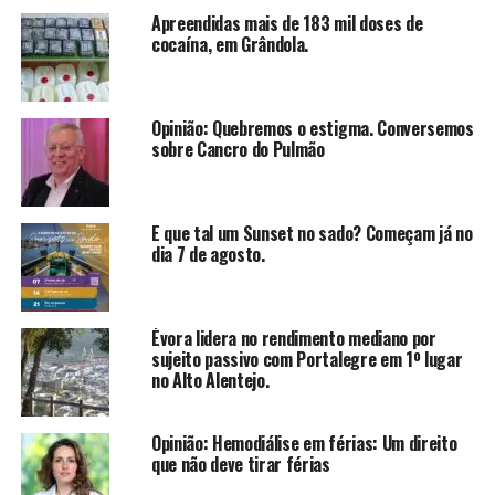
Apreendidas mais de 183 mil doses de
cocaína, em Grândola.
Opinião: Quebremos o estigma. Conversemos
sobre Cancro do Pulmão
E que tal um Sunset no sado? Começam já no
dia 7 de agosto.
Évora lidera no rendimento mediano por
sujeito passivo com Portalegre em 1º lugar
no Alto Alentejo.
Opinião: Hemodiálise em férias: Um direito
que não deve tirar férias