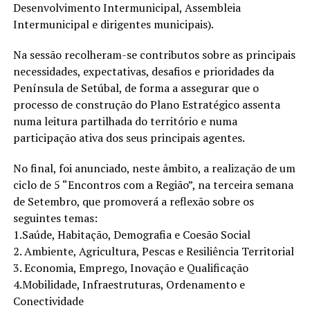
Desenvolvimento Intermunicipal, Assembleia
Intermunicipal e dirigentes municipais).
Na sessão recolheram-se contributos sobre as principais
necessidades, expectativas, desafios e prioridades da
Península de Setúbal, de forma a assegurar que o
processo de construção do Plano Estratégico assenta
numa leitura partilhada do território e numa
participação ativa dos seus principais agentes.
No final, foi anunciado, neste âmbito, a realização de um
ciclo de 5 “Encontros com a Região”, na terceira semana
de Setembro, que promoverá a reflexão sobre os
seguintes temas:
1.Saúde, Habitação, Demografia e Coesão Social
2. Ambiente, Agricultura, Pescas e Resiliência Territorial
3. Economia, Emprego, Inovação e Qualificação
4.Mobilidade, Infraestruturas, Ordenamento e
Conectividade