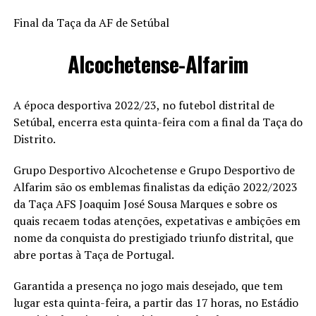
Final da Taça da AF de Setúbal
Alcochetense-Alfarim
A época desportiva 2022/23, no futebol distrital de
Setúbal, encerra esta quinta-feira com a final da Taça do
Distrito.
Grupo Desportivo Alcochetense e Grupo Desportivo de
Alfarim são os emblemas finalistas da edição 2022/2023
da Taça AFS Joaquim José Sousa Marques e sobre os
quais recaem todas atenções, expetativas e ambições em
nome da conquista do prestigiado triunfo distrital, que
abre portas à Taça de Portugal.
Garantida a presença no jogo mais desejado, que tem
lugar esta quinta-feira, a partir das 17 horas, no Estádio