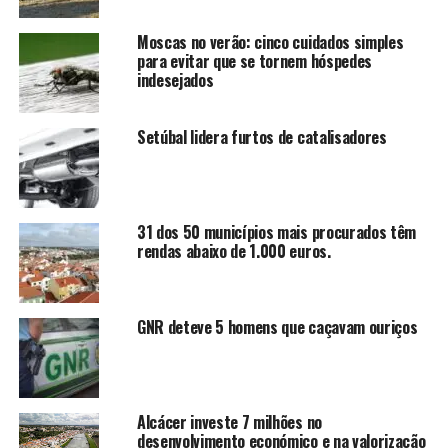
Moscas no verão: cinco cuidados simples
para evitar que se tornem hóspedes
indesejados
Setúbal lidera furtos de catalisadores
31 dos 50 municípios mais procurados têm
rendas abaixo de 1.000 euros.
GNR deteve 5 homens que caçavam ouriços
Alcácer investe 7 milhões no
desenvolvimento económico e na valorização