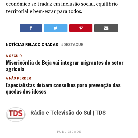
económico se traduz em inclusão social, equilíbrio
territorial e bem‐estar para todos.
NOTÍCIAS RELACCIONADAS
DESTAQUE
A SEGUIR
Misericórdia de Beja vai integrar migrantes do setor
agrícola
A NÃO PERDER
Especialistas deixam conselhos para prevenção das
quedas dos idosos
Rádio e Televisão do Sul | TDS
PUBLICIDADE