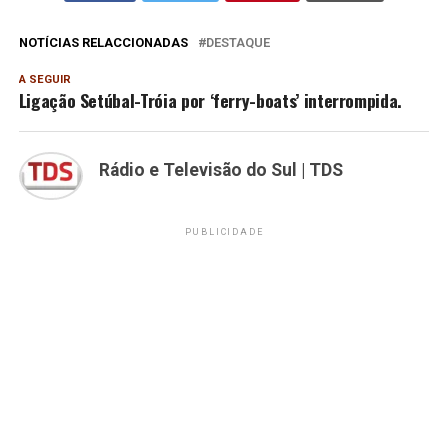
NOTÍCIAS RELACCIONADAS
DESTAQUE
A SEGUIR
Ligação Setúbal-Tróia por ‘ferry-boats’ interrompida.
Rádio e Televisão do Sul | TDS
PUBLICIDADE