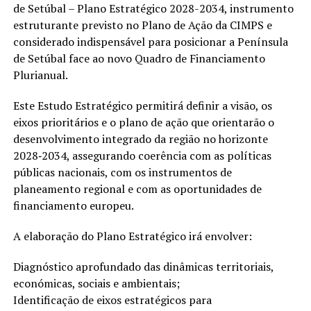
de Setúbal – Plano Estratégico 2028-2034, instrumento
estruturante previsto no Plano de Ação da CIMPS e
considerado indispensável para posicionar a Península
de Setúbal face ao novo Quadro de Financiamento
Plurianual.
Este Estudo Estratégico permitirá definir a visão, os
eixos prioritários e o plano de ação que orientarão o
desenvolvimento integrado da região no horizonte
2028‐2034, assegurando coerência com as políticas
públicas nacionais, com os instrumentos de
planeamento regional e com as oportunidades de
financiamento europeu.
A elaboração do Plano Estratégico irá envolver:
Diagnóstico aprofundado das dinâmicas territoriais,
económicas, sociais e ambientais;
Identificação de eixos estratégicos para