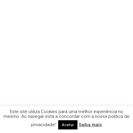
Este site utiliza Cookies para uma melhor experiência no
mesmo. Ao navegar está a concordar com a nossa politica de
privacidade!
Saiba mais
Aceitar