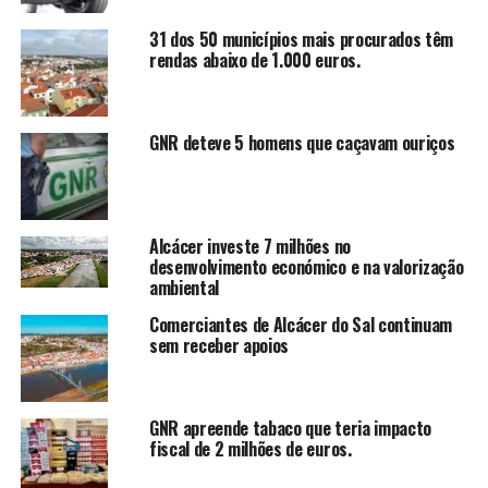
31 dos 50 municípios mais procurados têm
rendas abaixo de 1.000 euros.
GNR deteve 5 homens que caçavam ouriços
Alcácer investe 7 milhões no
desenvolvimento económico e na valorização
ambiental
Comerciantes de Alcácer do Sal continuam
sem receber apoios
GNR apreende tabaco que teria impacto
fiscal de 2 milhões de euros.