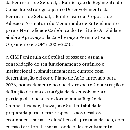
da Península de Setúbal, à Ratificação do Regimento do
Conselho Estratégico para o Desenvolvimento da
Península de Setúbal, à Ratificação da Proposta de
Adesão e Assinatura do Memorando de Entendimento
para a Neutralidade Carbónica do Território Arrábida e
ainda à Aprovação da 2a Alteração Permutativa ao
Orçamento e GOP’s 2026-2030.
A CIM Península de Setúbal prossegue assim a
consolidação do seu funcionamento orgânico e
institucional e, simultaneamente, cumpre com
determinação e rigor o Plano de Ação aprovado para
2026, nomeadamente no que diz respeito à construção e
definição de uma estratégia de desenvolvimento
participada, que a transforme numa Região de
Competitividade, Inovação e Sustentabilidade,
preparada para liderar respostas aos desafios
económicos, sociais e climáticos da próxima década, com
coesão territorial e social, onde o desenvolvimento