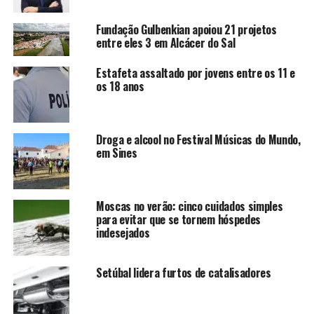
Fundação Gulbenkian apoiou 21 projetos
entre eles 3 em Alcácer do Sal
Estafeta assaltado por jovens entre os 11 e
os 18 anos
Droga e alcool no Festival Músicas do Mundo,
em Sines
Moscas no verão: cinco cuidados simples
para evitar que se tornem hóspedes
indesejados
Setúbal lidera furtos de catalisadores