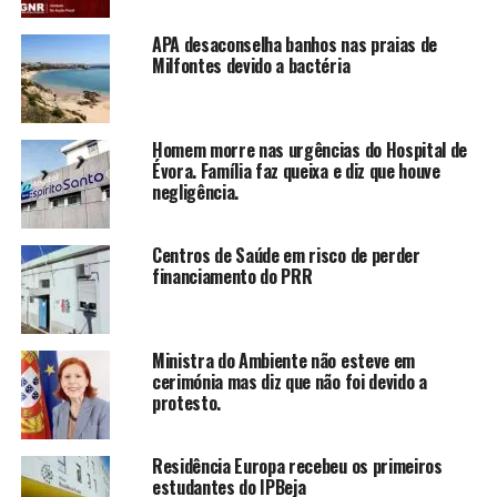
APA desaconselha banhos nas praias de
Milfontes devido a bactéria
Homem morre nas urgências do Hospital de
Évora. Família faz queixa e diz que houve
negligência.
Centros de Saúde em risco de perder
financiamento do PRR
Ministra do Ambiente não esteve em
cerimónia mas diz que não foi devido a
protesto.
Residência Europa recebeu os primeiros
estudantes do IPBeja