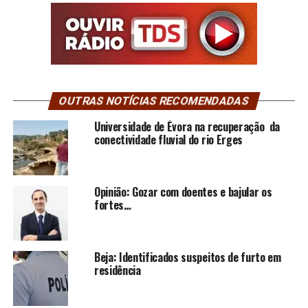
OUTRAS NOTÍCIAS RECOMENDADAS
Universidade de Évora na recuperação da
conectividade fluvial do rio Erges
Opinião: Gozar com doentes e bajular os
fortes…
Beja: Identificados suspeitos de furto em
residência