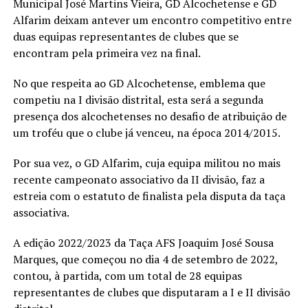
Municipal José Martins Vieira, GD Alcochetense e GD
Alfarim deixam antever um encontro competitivo entre
duas equipas representantes de clubes que se
encontram pela primeira vez na final.
No que respeita ao GD Alcochetense, emblema que
competiu na I divisão distrital, esta será a segunda
presença dos alcochetenses no desafio de atribuição de
um troféu que o clube já venceu, na época 2014/2015.
Por sua vez, o GD Alfarim, cuja equipa militou no mais
recente campeonato associativo da II divisão, faz a
estreia com o estatuto de finalista pela disputa da taça
associativa.
A edição 2022/2023 da Taça AFS Joaquim José Sousa
Marques, que começou no dia 4 de setembro de 2022,
contou, à partida, com um total de 28 equipas
representantes de clubes que disputaram a I e II divisão