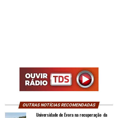
OUTRAS NOTÍCIAS RECOMENDADAS
Universidade de Évora na recuperação da