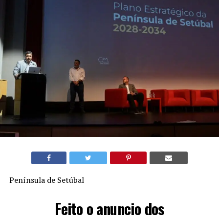
Península de Setúbal
Feito o anuncio dos