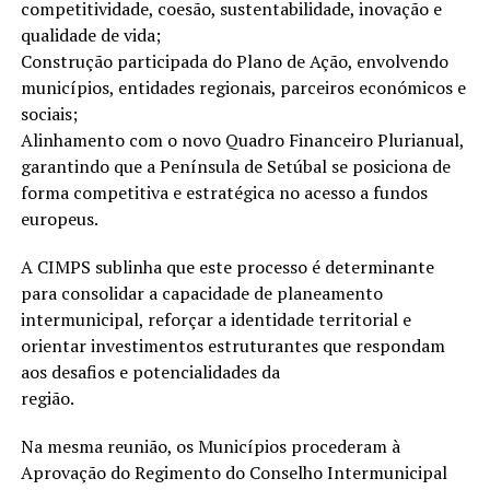
competitividade, coesão, sustentabilidade, inovação e
qualidade de vida;
Construção participada do Plano de Ação, envolvendo
municípios, entidades regionais, parceiros económicos e
sociais;
Alinhamento com o novo Quadro Financeiro Plurianual,
garantindo que a Península de Setúbal se posiciona de
forma competitiva e estratégica no acesso a fundos
europeus.
A CIMPS sublinha que este processo é determinante
para consolidar a capacidade de planeamento
intermunicipal, reforçar a identidade territorial e
orientar investimentos estruturantes que respondam
aos desafios e potencialidades da
região.
Na mesma reunião, os Municípios procederam à
Aprovação do Regimento do Conselho Intermunicipal