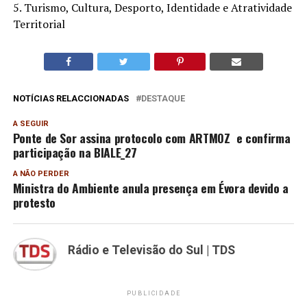
5. Turismo, Cultura, Desporto, Identidade e Atratividade
Territorial
NOTÍCIAS RELACCIONADAS
DESTAQUE
A SEGUIR
Ponte de Sor assina protocolo com ARTMOZ e confirma
participação na BIALE_27
A NÃO PERDER
Ministra do Ambiente anula presença em Évora devido a
protesto
Rádio e Televisão do Sul | TDS
PUBLICIDADE